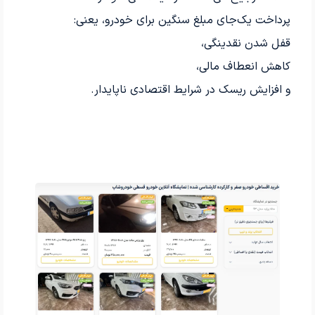
پرداخت یک‌جای مبلغ سنگین برای خودرو، یعنی:
قفل شدن نقدینگی،
کاهش انعطاف مالی،
و افزایش ریسک در شرایط اقتصادی ناپایدار.