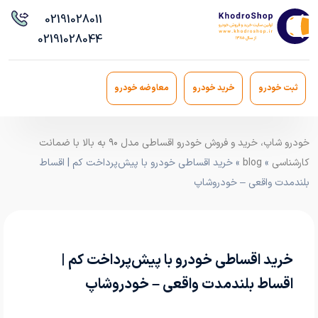
021
91028011
021
91028044
ثبت خودرو
خرید خودرو
معاوضه خودرو
خودرو شاپ، خرید و فروش خودرو اقساطی مدل ۹۰ به بالا با ضمانت
کارشناسی
»
blog
» خرید اقساطی خودرو با پیش‌پرداخت کم | اقساط
بلندمدت واقعی – خودروشاپ
خرید اقساطی خودرو با پیش‌پرداخت کم |
اقساط بلندمدت واقعی – خودروشاپ