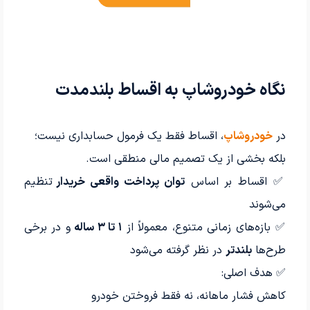
نگاه خودروشاپ به اقساط بلندمدت
در
خودروشاپ
، اقساط فقط یک فرمول حسابداری نیست؛
بلکه بخشی از یک تصمیم مالی منطقی است.
✅ اقساط بر اساس
توان پرداخت واقعی خریدار
تنظیم
می‌شوند
✅ بازه‌های زمانی متنوع، معمولاً از
۱ تا ۳ ساله
و در برخی
طرح‌ها
بلندتر
در نظر گرفته می‌شود
✅ هدف اصلی:
کاهش فشار ماهانه، نه فقط فروختن خودرو