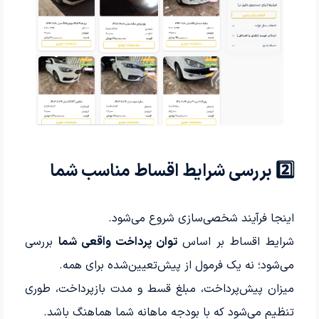
2️⃣ بررسی شرایط اقساط مناسب شما
اینجا فرآیند شخصی‌سازی شروع می‌شود.
شرایط اقساط بر اساس
توان پرداخت واقعی شما
بررسی
می‌شود؛ نه یک فرمول از پیش‌تعیین‌شده برای همه.
میزان پیش‌پرداخت، مبلغ قسط و مدت بازپرداخت، طوری
تنظیم می‌شود که با بودجه ماهانه شما هماهنگ باشد.