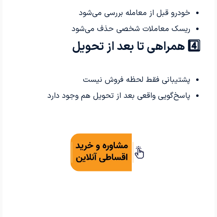
خودرو قبل از معامله بررسی می‌شود
ریسک معاملات شخصی حذف می‌شود
4️⃣ همراهی تا بعد از تحویل
پشتیبانی فقط لحظه فروش نیست
پاسخ‌گویی واقعی بعد از تحویل هم وجود دارد