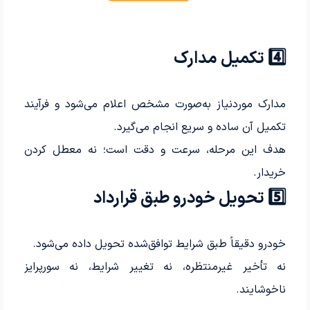
4️⃣ تکمیل مدارک
مدارک موردنیاز به‌صورت مشخص اعلام می‌شود و فرآیند
تکمیل آن ساده و سریع انجام می‌گیرد.
هدف این مرحله، سرعت و دقت است؛ نه معطل کردن
خریدار.
5️⃣ تحویل خودرو طبق قرارداد
خودرو دقیقاً طبق شرایط توافق‌شده تحویل داده می‌شود.
نه تأخیر غیرمنتظره، نه تغییر شرایط، نه سورپرایز
ناخوشایند.