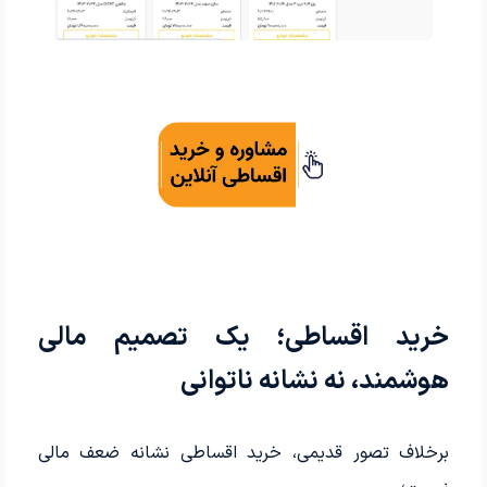
خرید اقساطی؛ یک تصمیم مالی
هوشمند، نه نشانه ناتوانی
برخلاف تصور قدیمی، خرید اقساطی نشانه ضعف مالی