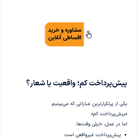
پیش‌پرداخت کم؛ واقعیت یا شعار؟
یکی از پرتکرارترین عباراتی که می‌بینیم:
«پیش‌پرداخت کم»
اما در عمل، خیلی وقت‌ها:
پیش‌پرداخت غیرواقعی است