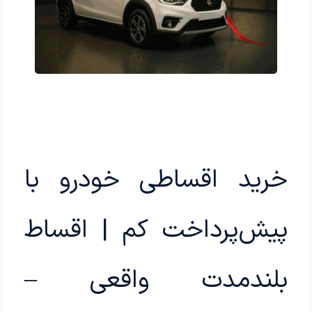
خرید اقساطی خودرو با
پیش‌پرداخت کم | اقساط
بلندمدت واقعی –