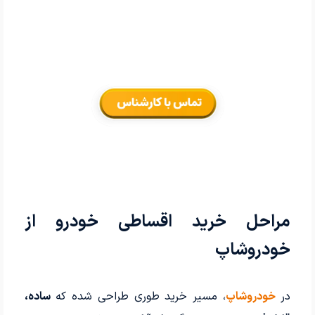
مراحل خرید اقساطی خودرو از
خودروشاپ
در
خودروشاپ
، مسیر خرید طوری طراحی شده که
ساده،