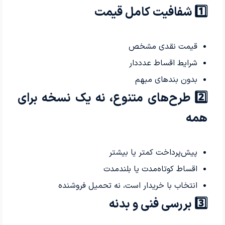
1️⃣ شفافیت کامل قیمت
قیمت نقدی مشخص
شرایط اقساط عدددار
بدون بندهای مبهم
2️⃣ طرح‌های متنوع، نه یک نسخه برای
همه
پیش‌پرداخت کمتر یا بیشتر
اقساط کوتاه‌مدت یا بلندمدت
انتخاب با خریدار است، نه تحمیل فروشنده
3️⃣ بررسی فنی و بدنه