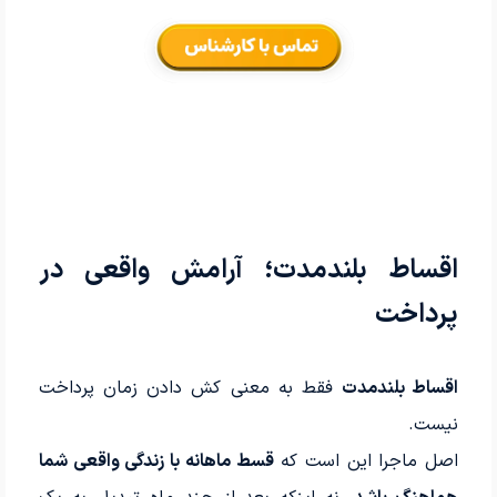
اقساط بلندمدت؛ آرامش واقعی در
پرداخت
اقساط بلندمدت
فقط به معنی کش دادن زمان پرداخت
نیست.
اصل ماجرا این است که
قسط ماهانه با زندگی واقعی شما