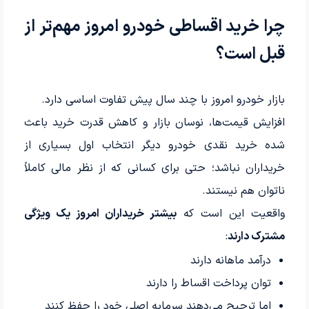
چرا خرید اقساطی خودرو امروز مهم‌تر از
قبل است؟
بازار خودرو امروز با چند سال پیش تفاوت اساسی دارد.
افزایش قیمت‌ها، نوسان بازار و کاهش قدرت خرید باعث
شده خرید نقدی خودرو دیگر انتخاب اول بسیاری از
خریداران نباشد؛ حتی برای کسانی که از نظر مالی کاملاً
ناتوان هم نیستند.
واقعیت این است که
بیشتر خریداران امروز یک ویژگی
مشترک دارند
:
درآمد ماهانه دارند
توان پرداخت اقساط را دارند
اما ترجیح می‌دهند سرمایه اصلی خود را حفظ کنند