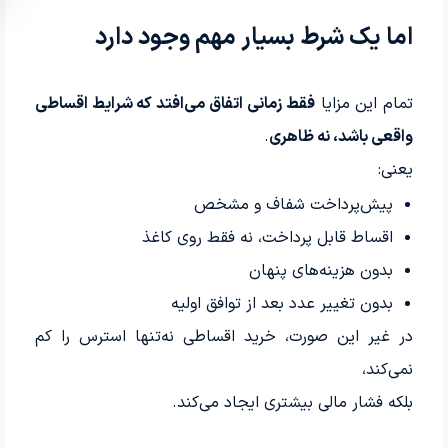
اما یک شرط بسیار مهم وجود دارد
تمام این مزایا
فقط زمانی اتفاق می‌افتد که شرایط اقساطی
واقعی باشد، نه ظاهری
.
یعنی:
پیش‌پرداخت شفاف و مشخص
اقساط قابل پرداخت، نه فقط روی کاغذ
بدون هزینه‌های پنهان
بدون تغییر عدد بعد از توافق اولیه
در غیر این صورت، خرید اقساطی نه‌تنها استرس را کم
نمی‌کند،
بلکه فشار مالی بیشتری ایجاد می‌کند.