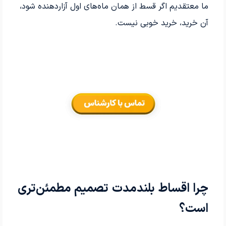
ما معتقدیم اگر قسط از همان ماه‌های اول آزاردهنده شود،
آن خرید، خرید خوبی نیست.
چرا اقساط بلندمدت تصمیم مطمئن‌تری
است؟