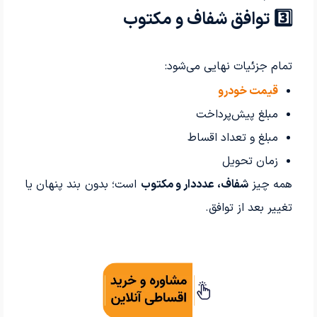
3️⃣ توافق شفاف و مکتوب
تمام جزئیات نهایی می‌شود:
قیمت خودرو
مبلغ پیش‌پرداخت
مبلغ و تعداد اقساط
زمان تحویل
همه چیز
شفاف، عدددار و مکتوب
است؛ بدون بند پنهان یا
تغییر بعد از توافق.