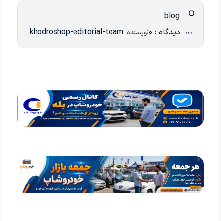
blog
دیدگاه : 0
khodroshop-editorial-team
نویسنده: