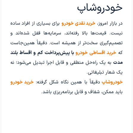
خودروشاپ
در بازار امروز،
خرید نقدی خودرو
برای بسیاری از افراد ساده
نیست. قیمت‌ها بالا رفته‌اند، سرمایه‌ها قفل شده‌اند و
تصمیم‌گیری سخت‌تر از همیشه است. دقیقاً همین‌جاست
که
خرید اقساطی خودرو
با پیش‌پرداخت کم و اقساط بلند
مدت
به یک راه‌حل منطقی و قابل اجرا تبدیل می‌شود؛ نه
یک شعار تبلیغاتی.
خودروشاپ
دقیقاً با همین نگاه شکل گرفته:
خرید خودرو
باید
ممکن
،
شفاف
و
قابل برنامه‌ریزی
باشد.