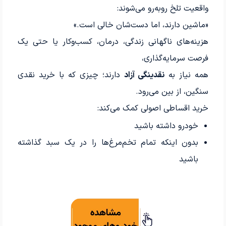
واقعیت تلخ روبه‌رو می‌شوند:
«ماشین دارند، اما دست‌شان خالی است.»
هزینه‌های ناگهانی زندگی، درمان، کسب‌وکار یا حتی یک
فرصت سرمایه‌گذاری،
همه نیاز به
نقدینگی آزاد
دارند؛ چیزی که با خرید نقدی
سنگین، از بین می‌رود.
خرید اقساطی اصولی کمک می‌کند:
خودرو داشته باشید
بدون اینکه تمام تخم‌مرغ‌ها را در یک سبد گذاشته
باشید