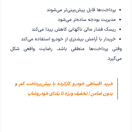
پرداخت‌ها قابل پیش‌بینی‌تر می‌شوند
مدیریت بودجه ساده‌تر می‌شود
ریسک فشار مالی ناگهانی کاهش پیدا می‌کند
خریدار با آرامش بیشتری از خودرو استفاده می‌کند
وقتی پرداخت‌ها منطقی باشد، رضایت واقعی شکل
می‌گیرد.
خرید اقساطی خودرو کارکرده با پیش‌پرداخت کم و
بدون ضامن | تخفیف ویژه تا یلدای خودروشاپ