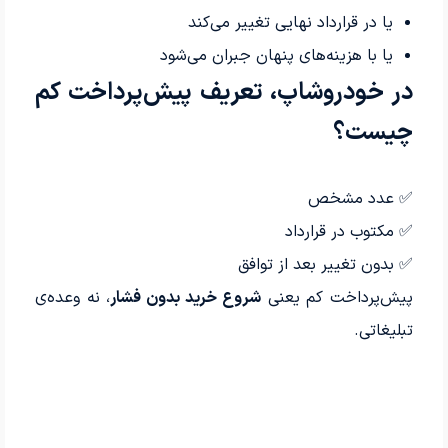
یا در قرارداد نهایی تغییر می‌کند
یا با هزینه‌های پنهان جبران می‌شود
در خودروشاپ، تعریف پیش‌پرداخت کم
چیست؟
✅ عدد مشخص
✅ مکتوب در قرارداد
✅ بدون تغییر بعد از توافق
پیش‌پرداخت کم یعنی
شروع خرید بدون فشار
، نه وعده‌ی
تبلیغاتی.