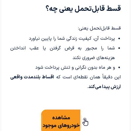
قسط قابل‌تحمل یعنی چه؟
قسط قابل‌تحمل یعنی:
پرداخت آن، کیفیت زندگی شما را پایین نیاورد
شما را مجبور به قرض گرفتن یا عقب انداختن
هزینه‌های ضروری نکند
و هر ماه بدون نگرانی و تنش پرداخت شود
این دقیقاً همان نقطه‌ای است که
اقساط بلندمدت واقعی
ارزش پیدا می‌کند
.