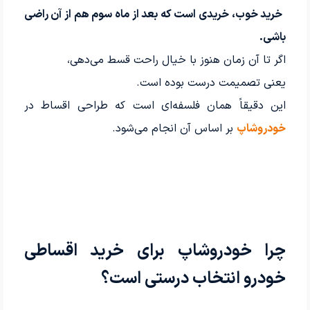
خرید خوب، خریدی است که بعد از ماه سوم هم از آن راضی
باشی.
اگر تا آن زمان هنوز با خیال راحت قسط می‌دهی،
یعنی تصمیمت درست بوده است.
این دقیقاً همان فلسفه‌ای است که طراحی اقساط در
خودروشاپ
بر اساس آن انجام می‌شود.
چرا خودروشاپ برای خرید اقساطی
خودرو انتخاب درستی است؟