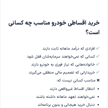
خرید اقساطی خودرو مناسب چه کسانی
است؟
✅ افرادی که درآمد ماهانه ثابت دارند
✅ کسانی که نمی‌خواهند سرمایه‌شان قفل شود
✅ خانواده‌هایی که نیاز فوری به خودرو دارند
✅ خریدارانی که تصمیم مالی منطقی می‌گیرند
❌ مناسب کسانی نیست که:
انتظار اقساط غیرواقعی دارند
نمی‌خواهند تعهد ماهانه داشته باشند
دنبال خرید هیجانی و بدون برنامه‌اند