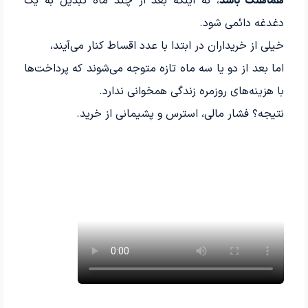
هماهنگ باشد
، نه اینکه بعد از چند ماه تبدیل به یک
دغدغه دائمی شود.
خیلی از خریداران در ابتدا با عدد اقساط کنار می‌آیند،
اما بعد از دو یا سه ماه تازه متوجه می‌شوند که پرداخت‌ها
با هزینه‌های روزمره زندگی همخوانی ندارد.
نتیجه؟ فشار مالی، استرس و پشیمانی از خرید.