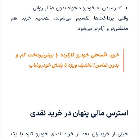
✅ رسیدن به خودرو دلخواه بدون فشار روانی
وقتی پرداخت‌ها تقسیم می‌شوند، تصمیم خرید هم
منطقی‌تر و آرام‌تر می‌شود.
خرید اقساطی خودرو کارکرده با پیش‌پرداخت کم و
بدون ضامن | تخفیف ویژه تا یلدای خودروشاپ
استرس مالی پنهان در خرید نقدی
خیلی از خریداران بعد از خرید نقدی خودرو تازه با یک