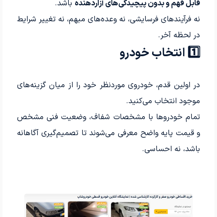
قابل فهم و بدون پیچیدگی‌های آزاردهنده
باشد.
نه فرآیندهای فرسایشی، نه وعده‌های مبهم، نه تغییر شرایط
در لحظه آخر.
1️⃣ انتخاب خودرو
در اولین قدم، خودروی موردنظر خود را از میان گزینه‌های
موجود انتخاب می‌کنید.
تمام خودروها با مشخصات شفاف، وضعیت فنی مشخص
و قیمت پایه واضح معرفی می‌شوند تا تصمیم‌گیری آگاهانه
باشد، نه احساسی.