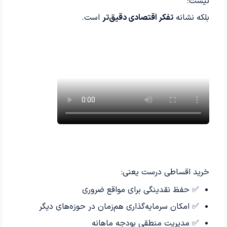
نیست؛
بلکه نشانه
تفکر اقتصادی دقیق‌تر
است.
خرید اقساطی درست یعنی:
✅ حفظ نقدینگی برای مواقع ضروری
✅ امکان سرمایه‌گذاری هم‌زمان در حوزه‌های دیگر
✅ مدیریت منطقی بودجه ماهانه