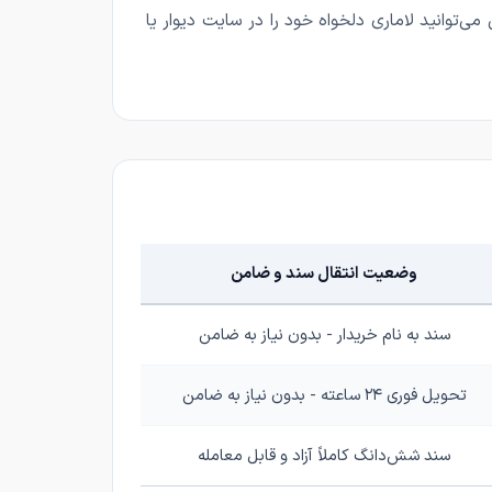
می‌شود. شما حتی می‌توانید لاماری دلخواه خود را در سایت دیوار یا
وضعیت انتقال سند و ضامن
سند به نام خریدار - بدون نیاز به ضامن
تحویل فوری ۲۴ ساعته - بدون نیاز به ضامن
سند شش‌دانگ کاملاً آزاد و قابل معامله