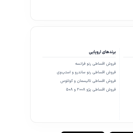
برندهای اروپایی
فروش اقساطی رنو فرانسه
فروش اقساطی رنو ساندرو و استپ‌وی
فروش اقساطی تالیسمان و کولئوس
فروش اقساطی پژو ۲۰۰۸ و ۵۰۸