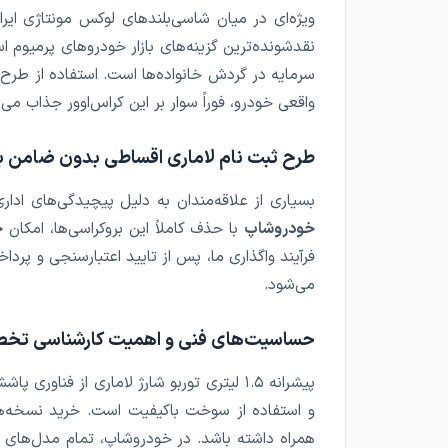
ویژه‌ای در میان شاسی‌بلندهای لوکس مونتاژی ایر
نقدشونده‌ترین گزینه‌های بازار خودروهای پرمیوم ا
سرمایه در گردش خانواده‌ها است. استفاده از طر
واقعی خودرو، فوراً سوار بر این کراس‌اوور جذاب می
طرح ثبت نام لاماری اقساطی بدون ضامن ب
بسیاری از علاقه‌مندان به دلیل پیچیدگی‌های اد
خودروشاپ
با حذف کاملاً این بروکراسی‌ها، امکان
خ
می‌شود.
حساسیت‌های فنی و اهمیت کارشناسی تخصصی
و استفاده از سوخت باکیفیت است. خرید نسخه‌های 
همراه داشته باشد. در خودروشاپ، تمام مدل‌های کارکرده لاماری ایما (