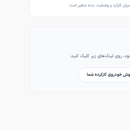
، روی لینک‌های زیر کلیک کنید:
وش خودروی کارکرده شما