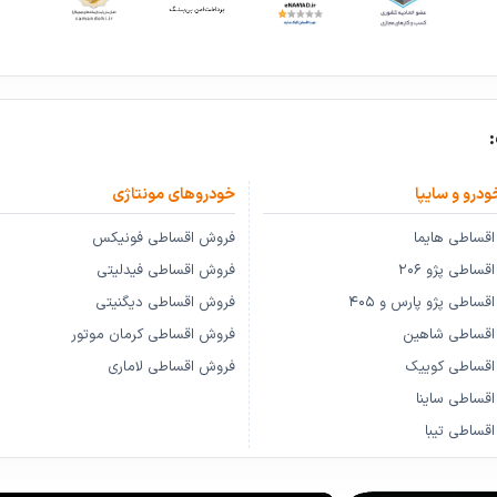
ودرو و سایپا
خودروهای مونتاژی
قساطی هایما
فروش اقساطی فونیکس
ساطی پژو ۲۰۶
فروش اقساطی فیدلیتی
ساطی پژو پارس و ۴۰۵
فروش اقساطی دیگنیتی
اقساطی شاهین
فروش اقساطی کرمان موتور
اقساطی کوییک
فروش اقساطی لاماری
قساطی ساینا
قساطی تیبا