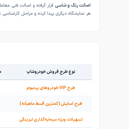
اصالت رنگ و شاسی
هر نمایشگاه دیگری پیدا کرده و مراحل کارشناسی عاد
نوع طرح فروش خودروشاپ
م
طرح VIP خودروهای پرمیوم
طرح آسایش (کمترین قسط ماهیانه)
تسهیلات ویژه سرمایه‌گذاری لیزینگی