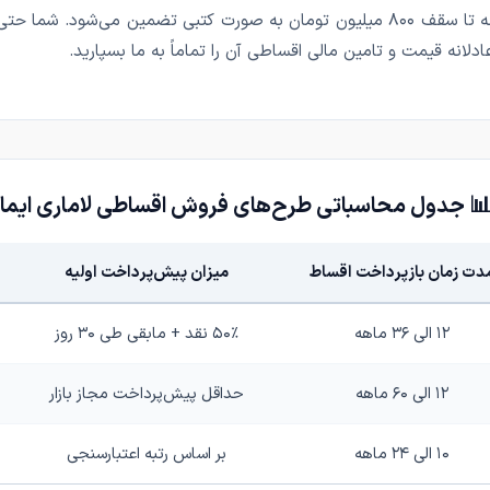
قرار گرفته و اصالت فنی معامله تا سقف ۸۰۰ میلیون تومان به صورت کتبی تضمین 
لانه قیمت و تامین مالی اقساطی آن را تماماً به ما بسپارید.
 جدول محاسباتی طرح‌های فروش اقساطی لاماری ایما
دت زمان بازپرداخت اقساط
میزان پیش‌پرداخت اولیه
۱۲ الی ۳۶ ماهه
۵۰٪ نقد + مابقی طی ۳۰ روز
۱۲ الی ۶۰ ماهه
حداقل پیش‌پرداخت مجاز بازار
۱۰ الی ۲۴ ماهه
بر اساس رتبه اعتبارسنجی