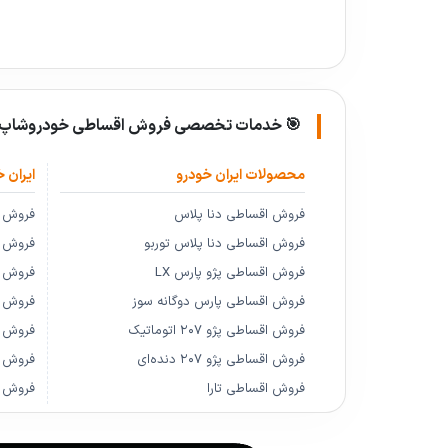
🎯 خدمات تخصصی فروش اقساطی خودروشاپ:
محصولات ایران خودرو
ایران خ
فروش اقساطی دنا پلاس
فروش ا
فروش اقساطی دنا پلاس توربو
فروش اق
فروش اقساطی پژو پارس LX
فروش اق
فروش اقساطی پارس دوگانه سوز
فروش 
فروش اقساطی پژو ۲۰۷ اتوماتیک
فروش 
فروش اقساطی پژو ۲۰۷ دنده‌ای
فروش ا
فروش اقساطی تارا
فروش ا