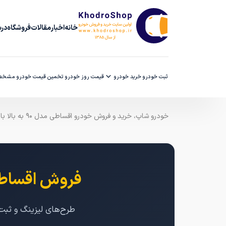
خانه
اخبار
مقالات
فروشگاه
دربا
ثبت خودرو
خرید خودرو
قیمت روز خودرو
تخمین قیمت خودرو
مشخصا
خودرو شاپ، خرید و فروش خودرو اقساطی مدل ۹۰ به بالا با ضمانت کارشناسی
فروش اقساطی 