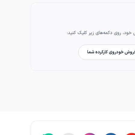
ود، روی دکمه‌های زیر کلیک کنید:
فروش خودروی کارکرده شما