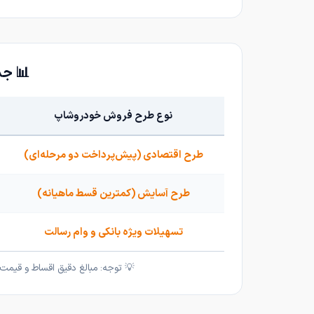
📊 جد
نوع طرح فروش خودروشاپ
طرح اقتصادی (پیش‌پرداخت دو مرحله‌ای)
طرح آسایش (کمترین قسط ماهیانه)
تسهیلات ویژه بانکی و وام رسالت
💡 توجه: مبالغ دقیق اقساط و قیمت