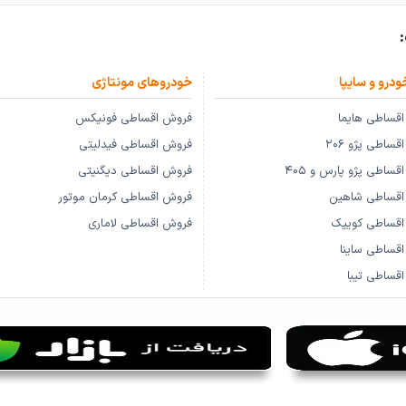
ودرو و سایپا
خودروهای مونتاژی
قساطی هایما
فروش اقساطی فونیکس
ساطی پژو ۲۰۶
فروش اقساطی فیدلیتی
ساطی پژو پارس و ۴۰۵
فروش اقساطی دیگنیتی
اقساطی شاهین
فروش اقساطی کرمان موتور
اقساطی کوییک
فروش اقساطی لاماری
قساطی ساینا
قساطی تیبا