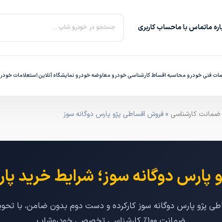
ره‌ ما
تماس با ما
حساب کاربری
جستجو در خودرو شاپ ...
ت فنی خودرو
محاسبه اقساط
کارشناسی خودرو
معاوضه خودرو
نمایشگاه آنلاین
استعلامات خودر
» فروش اقساطی پژو پارس دوگانه سوز
پارس دوگانه سوز؛ شرایط خرید پارس
ضمانت ۱۰۰٪ کارشناسی تخصصی خودروشاپ