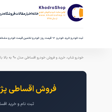
خانه
اخبار
مقالات
فروشگاه
دربا
ثبت خودرو
خرید خودرو
قیمت روز خودرو
تخمین قیمت خودرو
مشخصا
خودرو شاپ، خرید و فروش خودرو اقساطی مدل ۹۰ به بالا با ضمانت کارشناسی
فروش اقساطی پژو 