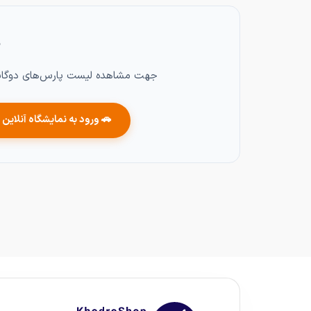
پ
جهت مشاهده لیست پارس‌های دوگانه 
🚗 ورود به نمایشگاه آنلاین 