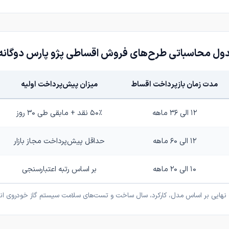
ول محاسباتی طرح‌های فروش اقساطی پژو پارس دوگانه
مدت زمان بازپرداخت اقساط
میزان پیش‌پرداخت اولیه
۱۲ الی ۳۶ ماهه
۵۰٪ نقد + مابقی طی ۳۰ روز
۱۲ الی ۶۰ ماهه
حداقل پیش‌پرداخت مجاز بازار
۱۰ الی ۲۰ ماهه
بر اساس رتبه اعتبارسنجی
 نهایی بر اساس مدل، کارکرد، سال ساخت و تست‌های سلامت سیستم گاز خودروی انت