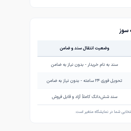
 سوز
وضعیت انتقال سند و ضامن
سند به نام خریدار - بدون نیاز به ضامن
تحویل فوری ۲۴ ساعته - بدون نیاز به ضامن
سند شش‌دانگ کاملاً آزاد و قابل فروش
خابی شما در نمایشگاه متغیر است.