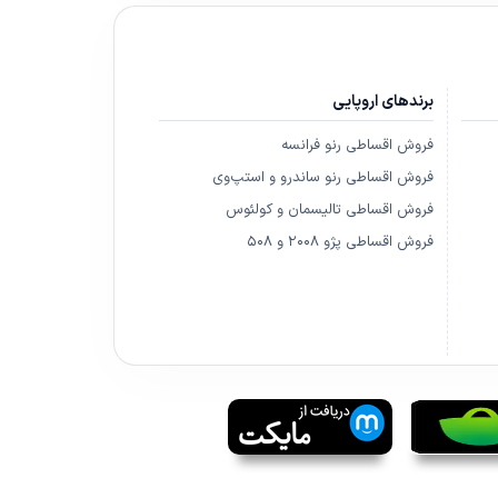
برندهای اروپایی
فروش اقساطی رنو فرانسه
فروش اقساطی رنو ساندرو و استپ‌وی
فروش اقساطی تالیسمان و کولئوس
فروش اقساطی پژو ۲۰۰۸ و ۵۰۸