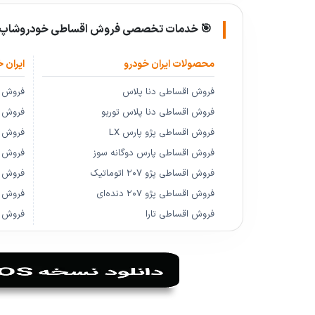
🎯 خدمات تخصصی فروش اقساطی خودروشاپ:
محصولات ایران خودرو
ایران خ
فروش اقساطی دنا پلاس
فروش ا
فروش اقساطی دنا پلاس توربو
فروش اق
فروش اقساطی پژو پارس LX
فروش اق
فروش اقساطی پارس دوگانه سوز
فروش 
فروش اقساطی پژو ۲۰۷ اتوماتیک
فروش 
فروش اقساطی پژو ۲۰۷ دنده‌ای
فروش ا
فروش اقساطی تارا
فروش ا