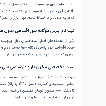
برای مصارف شهری، سفرها و رانندگان فعال در ناو
یافته و این خودرو را به سرمایه‌ای نقدشونده در 
کم‌هزینه شوید و با اقساط ثابت، تورم بازار را مهار ک
ثبت نام پارس دوگانه سوز اقساطی بدون ضا
یکی از دغدغه‌های اصلی متقاضیان، روال پیچیده
خرید اقساطی پژو پارس دوگانه سوز دست دوم و کا
پیش‌پرداخت به نام خریدار ثبت شده و در رهن شرکت قرار می‌گیرد 
تست تخصصی مخزن گاز و کارشناسی فنی پژ
تمامی خودروهای کارکرده (مدل ۱۳۹۰ به بالا) تحت
تا سقف ۸۰۰ میلیون تومان تضمین می‌کنیم.
کردن آن را به تیم مجرب ما واگذار نمایید.