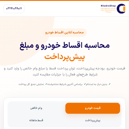
۰۲۱۹۱۰۲۸۰۱۱
محاسبه آنلاین اقساط خودرو
محاسبه اقساط خودرو و مبلغ
پیش‌پرداخت
قیمت خودرو، بودجه پیش‌پرداخت، توان پرداخت قسط یا مبلغ وام خالص را وارد کنید و
شرایط طرح‌های فعال را با جزئیات مقایسه کنید.
بدون نیاز به ثبت‌نام
براساس آخرین شرایط منتشرشده
نمایش جمع کل پرداخت
قیمت خودرو
وام خالص
پیش‌پرداخت
قسط ماهانه