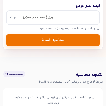
قیمت نقدی خودرو
تومان
پیش‌پرداخت و اقساط همه طرح‌های فعال محاسبه می‌شود.
محاسبه اقساط
نتیجه محاسبه
نسخه محاسبات: 192
شرایط 4 طرح فعال براساس آخرین تنظیمات مرکز اقساط
برای مشاهده شرایط، یکی از روش‌های بالا را انتخاب و مبلغ خود را
وارد کنید.