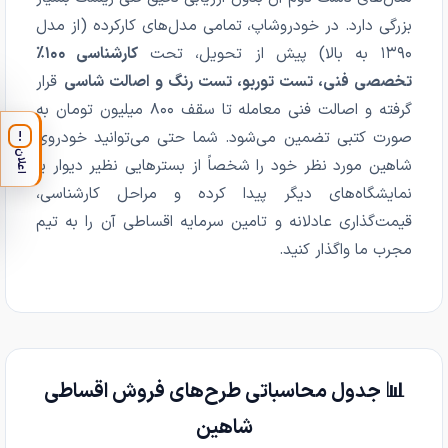
بزرگی دارد. در خودروشاپ، تمامی مدل‌های کارکرده (از مدل
۱۳۹۰ به بالا) پیش از تحویل، تحت
کارشناسی ۱۰۰٪
تخصصی فنی، تست توربو، تست رنگ و اصالت شاسی
قرار
گرفته و اصالت فنی معامله تا سقف ۸۰۰ میلیون تومان به
صورت کتبی تضمین می‌شود. شما حتی می‌توانید خودروی
!
اعلان
شاهین مورد نظر خود را شخصاً از بسترهایی نظیر دیوار یا
نمایشگاه‌های دیگر پیدا کرده و مراحل کارشناسی،
قیمت‌گذاری عادلانه و تامین سرمایه اقساطی آن را به تیم
مجرب ما واگذار کنید.
📊 جدول محاسباتی طرح‌های فروش اقساطی
شاهین