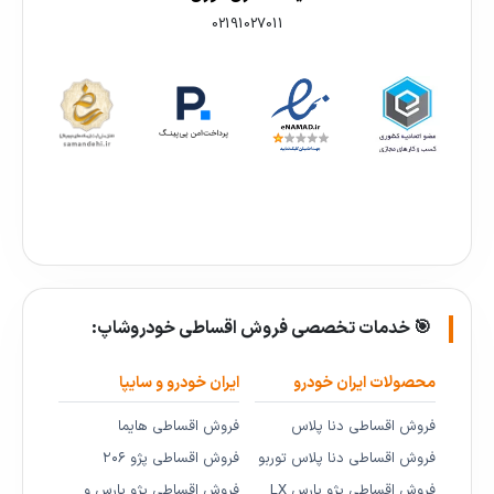
02191027011
🎯 خدمات تخصصی فروش اقساطی خودروشاپ:
محصولات ایران خودرو
ایران خودرو و سایپا
فروش اقساطی دنا پلاس
فروش اقساطی هایما
فروش اقساطی دنا پلاس توربو
فروش اقساطی پژو ۲۰۶
فروش اقساطی پژو پارس LX
فروش اقساطی پژو پارس و