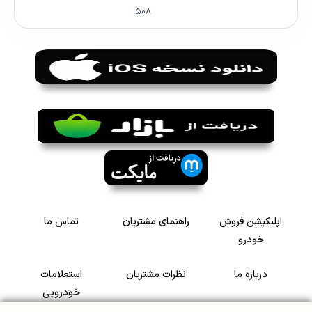
۵۰۸
اپلیکیشن فروش
راهنمای مشتریان
تماس ما
خودرو
درباره ما
نظرات مشتریان
استعلامات
خودرویی