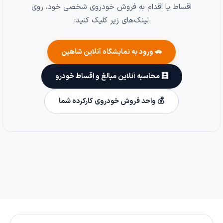
اقساط یا اقدام به فروش خودروی شخصی خود، روی
لینک‌های زیر کلیک کنید:
🚗 ورود به نمایشگاه آنلاین شاهین
🧮 محاسبه آنلاین مبالغ و اقساط خودرو
💰 واحد فروش خودروی کارکرده شما