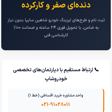
دنده‌ای صفر و کارکرده
ثبت نام و طرح‌های لیزینگ خودرو شاهین سایپا بدون نیاز
به ضامن، با تحویل فوری ۲۴ ساعته و ضمانت ۱۰۰٪
کارشناسی فنی
📞 ارتباط مستقیم با دپارتمان‌های تخصصی
خودروشاپ
واحد مشاوره خرید اقساطی (خط ۱)
021-91028011