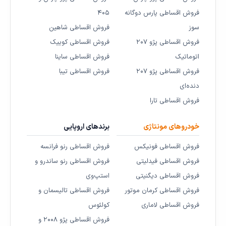
فروش اقساطی پارس دوگانه
۴۰۵
سوز
فروش اقساطی شاهین
فروش اقساطی پژو ۲۰۷
فروش اقساطی کوییک
اتوماتیک
فروش اقساطی ساینا
فروش اقساطی پژو ۲۰۷
فروش اقساطی تیبا
دنده‌ای
فروش اقساطی تارا
خودروهای مونتاژی
برندهای اروپایی
فروش اقساطی فونیکس
فروش اقساطی رنو فرانسه
فروش اقساطی فیدلیتی
فروش اقساطی رنو ساندرو و
فروش اقساطی دیگنیتی
استپ‌وی
فروش اقساطی کرمان موتور
فروش اقساطی تالیسمان و
فروش اقساطی لاماری
کولئوس
فروش اقساطی پژو ۲۰۰۸ و