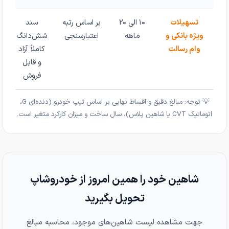
تسهیلات
۱۰ الی ۲۰
بر اساس رتبه
سند
ویژه بانکی و
ماهه
اعتبارسنجی
شش‌دانگ
وام رسالت
کاملاً آزاد
و قابل
فروش
💡 توجه: مبالغ دقیق و اقساط نهایی بر اساس تیپ خودرو (دنده‌ای G،
اتوماتیک CVT یا شاهین پلاس)، سال ساخت و میزان کارکرد متغیر است.
شاهین خود را همین امروز از خودروشاپ
تحویل بگیرید
جهت مشاهده لیست شاهین‌های موجود، محاسبه مبالغ