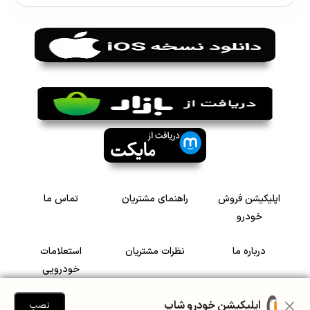
اپلیکیشن فروش
راهنمای مشتریان
تماس ما
خودرو
درباره ما
نظرات مشتریان
استعلامات
خودرویی
سرمایه گذاری در
رضایت مشتریان
اپلیکیشن خودرو شاپ
نصب