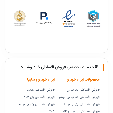
🎯 خدمات تخصصی فروش اقساطی خودروشاپ:
محصولات ایران خودرو
ایران خودرو و سایپا
فروش اقساطی دنا پلاس
فروش اقساطی هایما
فروش اقساطی دنا پلاس توربو
فروش اقساطی پژو ۲۰۶
فروش اقساطی پژو پارس LX
فروش اقساطی پژو پارس و
فروش اقساطی پارس دوگانه
۴۰۵