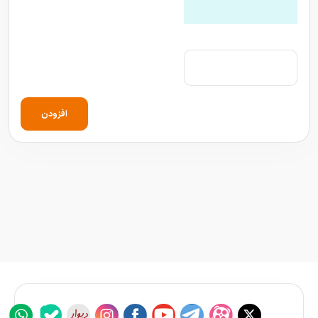
افزودن