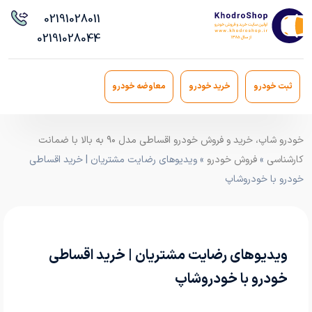
021
91028011
021
91028044
ثبت خودرو
خرید خودرو
معاوضه خودرو
خودرو شاپ، خرید و فروش خودرو اقساطی مدل ۹۰ به بالا با ضمانت
کارشناسی
»
فروش خودرو
» ویدیوهای رضایت مشتریان | خرید اقساطی
خودرو با خودروشاپ
ویدیوهای رضایت مشتریان | خرید اقساطی
خودرو با خودروشاپ