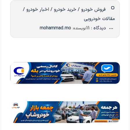
فروش خودرو / خرید خودرو / اخبار خودرو /
مقالات خودرویی
دیدگاه : 11
mohammad.mo
نویسنده: