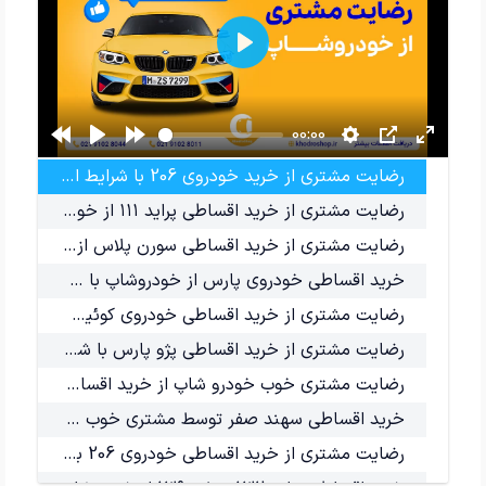
شروع
00:00
رضایت مشتری از خرید خودروی 206 با شرایط اقساطی و تحویل ۱ روزه خودرو
رضایت مشتری از خرید اقساطی پراید ۱۱۱ از خودروشاپ با سود بانکی
رضایت مشتری از خرید اقساطی سورن پلاس از خودروشاپ با شرایط منعطف پرداخت
خرید اقساطی خودروی پارس از خودروشاپ با شرایط اقساطی
رضایت مشتری از خرید اقساطی خودروی کوئیک GXR از خودروشاپ
رضایت مشتری از خرید اقساطی پژو پارس با شرایط بانکی از خودروشاپ
رضایت مشتری خوب خودرو شاپ از خرید اقساطی خودروی پارس
خرید اقساطی سهند صفر توسط مشتری خوب خودروشاپ
رضایت مشتری از خرید اقساطی خودروی 206 با شرایط بانکی