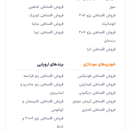
سوز
فروش اقساطی شاهین
فروش اقساطی پژو ۲۰۷
فروش اقساطی کوییک
اتوماتیک
فروش اقساطی ساینا
فروش اقساطی پژو ۲۰۷
فروش اقساطی تیبا
دنده‌ای
فروش اقساطی تارا
خودروهای مونتاژی
برندهای اروپایی
فروش اقساطی فونیکس
فروش اقساطی رنو فرانسه
فروش اقساطی فیدلیتی
فروش اقساطی رنو ساندرو و
فروش اقساطی دیگنیتی
استپ‌وی
فروش اقساطی کرمان موتور
فروش اقساطی تالیسمان و
فروش اقساطی لاماری
کولئوس
فروش اقساطی پژو ۲۰۰۸ و
۵۰۸