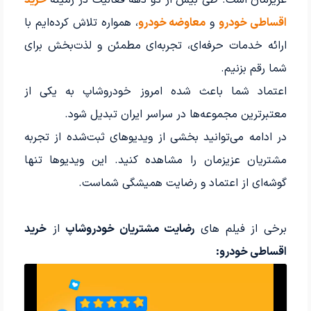
عزیزمان است. طی بیش از دو دهه فعالیت در زمینه
خرید
اقساطی خودرو
و
معاوضه خودرو
، همواره تلاش کرده‌ایم با
ارائه خدمات حرفه‌ای، تجربه‌ای مطمئن و لذت‌بخش برای
شما رقم بزنیم.
اعتماد شما باعث شده امروز خودروشاپ به یکی از
معتبرترین مجموعه‌ها در سراسر ایران تبدیل شود.
در ادامه می‌توانید بخشی از ویدیوهای ثبت‌شده از تجربه
مشتریان عزیزمان را مشاهده کنید. این ویدیوها تنها
گوشه‌ای از اعتماد و رضایت همیشگی شماست.
برخی از فیلم های
رضایت مشتریان خودروشاپ
از
خرید
اقساطی خودرو: