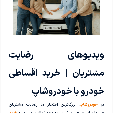
ویدیوهای رضایت
مشتریان | خرید اقساطی
خودرو با خودروشاپ
در
خودروشاپ
، بزرگ‌ترین افتخار ما رضایت مشتریان