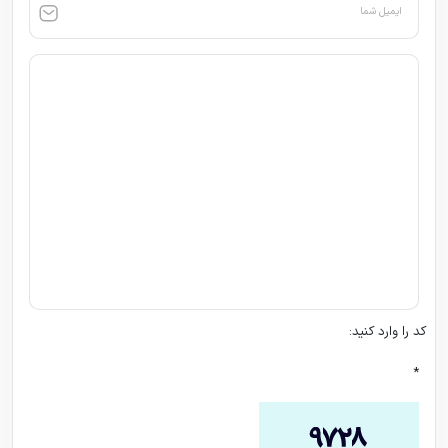
ایمیل شما
کد را وارد کنید:
*