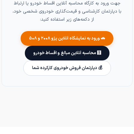
جهت ورود به کارگاه محاسبه آنلاین اقساط خودرو یا ارتباط
با دپارتمان کارشناسی و قیمت‌گذاری خودروی شخصی خود،
از دکمه‌های زیر استفاده کنید:
🚗 ورود به نمایشگاه آنلاین پژو ۲۰۰۸ و ۵۰۸
🧮 محاسبه آنلاین مبالغ و اقساط خودرو
💰 دپارتمان فروش خودروی کارکرده شما