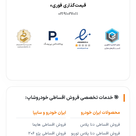
قیمت‌گذاری فوری»
02191027011
🎯 خدمات تخصصی فروش اقساطی خودروشاپ:
محصولات ایران خودرو
ایران خودرو و سایپا
فروش اقساطی دنا پلاس
فروش اقساطی هایما
فروش اقساطی دنا پلاس توربو
فروش اقساطی پژو ۲۰۶