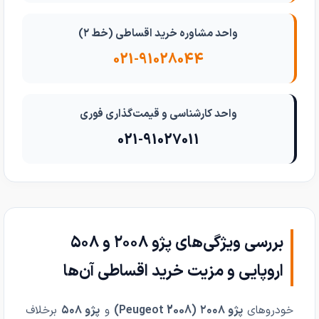
واحد مشاوره خرید اقساطی (خط ۲)
021-91028044
واحد کارشناسی و قیمت‌گذاری فوری
021-91027011
بررسی ویژگی‌های پژو ۲۰۰۸ و ۵۰۸
اروپایی و مزیت خرید اقساطی آن‌ها
خودروهای
پژو ۲۰۰۸ (Peugeot 2008)
و
پژو ۵۰۸
برخلاف