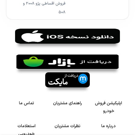
فروش اقساطی پژو ۲۰۰۸ و
۵۰۸
اپلیکیشن فروش
راهنمای مشتریان
تماس ما
خودرو
درباره ما
نظرات مشتریان
استعلامات
خودرویی