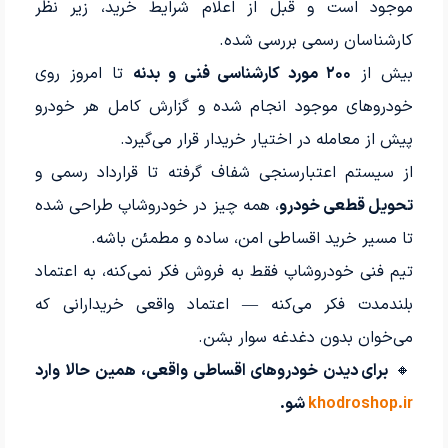
موجود است و قبل از اعلام شرایط خرید، زیر نظر
کارشناسان رسمی بررسی شده.
بیش از
۲۰۰ مورد کارشناسی فنی و بدنه
تا امروز روی
خودروهای موجود انجام شده و گزارش کامل هر خودرو
پیش از معامله در اختیار خریدار قرار می‌گیرد.
از سیستم اعتبارسنجی شفاف گرفته تا قرارداد رسمی و
تحویل قطعی خودرو
، همه چیز در خودروشاپ طراحی شده
تا مسیر خرید اقساطی امن، ساده و مطمئن باشه.
تیم فنی خودروشاپ فقط به فروش فکر نمی‌کنه، به اعتماد
بلندمدت فکر می‌کنه — اعتماد واقعی خریدارانی که
می‌خوان بدون دغدغه سوار بشن.
🔸
برای دیدن خودروهای اقساطی واقعی، همین حالا وارد
khodroshop.ir
شو.