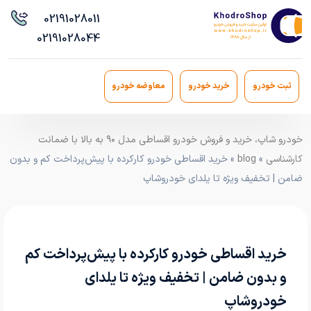
021
91028011
021
91028044
ثبت خودرو
خرید خودرو
معاوضه خودرو
خودرو شاپ، خرید و فروش خودرو اقساطی مدل ۹۰ به بالا با ضمانت
کارشناسی
»
blog
» خرید اقساطی خودرو کارکرده با پیش‌پرداخت کم و بدون
ضامن | تخفیف ویژه تا یلدای خودروشاپ
خرید اقساطی خودرو کارکرده با پیش‌پرداخت کم
و بدون ضامن | تخفیف ویژه تا یلدای
خودروشاپ