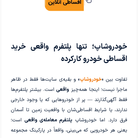
خودروشاپ؛ تنها پلتفرم واقعی خرید
اقساطی خودرو کارکرده
تفاوت بین «
خودروشاپ
» و بقیه‌ی سایت‌ها فقط در ظاهر
ماجرا نیست؛ اینجا همه‌چیز
واقعی
است. بیشتر پلتفرم‌ها
فقط آگهی‌گذارند — پر از خودروهایی که یا وجود خارجی
ندارند، یا شرایط اقساطی‌شان با واقعیت زمین تا آسمان
فرق دارد. اما خودروشاپ
پلتفرم معامله‌ی واقعی
است؛
یعنی هر خودرویی که می‌بینی، واقعاً در پارکینگ مجموعه