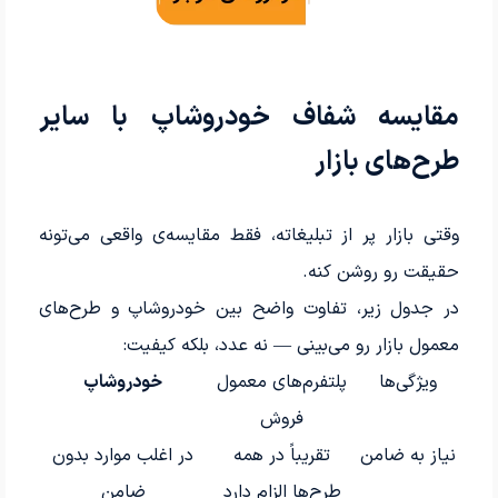
مقایسه شفاف خودروشاپ با سایر
طرح‌های بازار
وقتی بازار پر از تبلیغاته، فقط مقایسه‌ی واقعی می‌تونه
حقیقت رو روشن کنه.
در جدول زیر، تفاوت واضح بین خودروشاپ و طرح‌های
معمول بازار رو می‌بینی — نه عدد، بلکه کیفیت‌:
ویژگی‌ها
پلتفرم‌های معمول
خودروشاپ
فروش
نیاز به ضامن
تقریباً در همه
در اغلب موارد بدون
طرح‌ها الزام دارد
ضامن