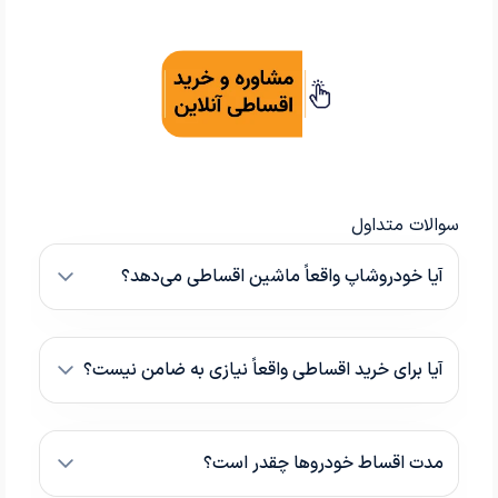
سوالات متداول
آیا خودروشاپ واقعاً ماشین اقساطی می‌دهد؟
آیا برای خرید اقساطی واقعاً نیازی به ضامن نیست؟
مدت اقساط خودروها چقدر است؟