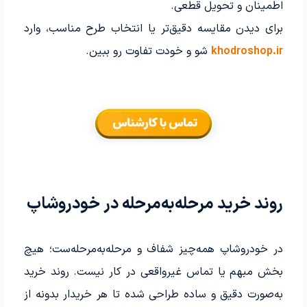
اطمینان و تحویل قطعی.
برای دیدن مقایسه دقیق‌تر یا انتخاب طرح مناسب، وارد
khodroshop.ir
شو و خودت تفاوت رو ببین.
روند خرید مرحله‌به‌مرحله در خودروشاپ
در خودروشاپ همه‌چیز شفاف و مرحله‌به‌مرحله‌ست؛ هیچ
بخش مبهم یا تماس غیرواقعی در کار نیست. روند خرید
به‌صورت دقیق و ساده طراحی شده تا هر خریدار بدونه از