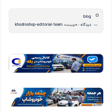
blog
دیدگاه : 0
khodroshop-editorial-team
نویسنده: