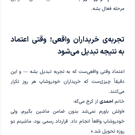
مرحله فعال بشه.
تجربه‌ی خریداران واقعی؛ وقتی اعتماد
به نتیجه تبدیل می‌شود
اعتماد وقتی واقعی‌ست که به تجربه تبدیل بشه — و این
دقیقاً چیزی‌ست که خریداران خودروشاپ هر روز تکرار
می‌کنند.
خانم
احمدی
از کرج می‌گه:
«اولش باورم نمی‌شد بدون ضامن ماشین بگیرم، ولی
خودروشاپ واقعاً انجام داد. قرارداد رسمی بود، ماشینم دو
روزه تحویل شد.»