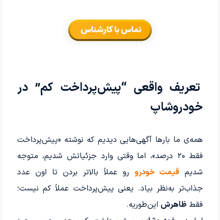
تعریف واقعی “پیش‌پرداخت کم” در
خودروشاپ
همه‌ی ما بارها آگهی‌هایی دیدیم که نوشته «پیش‌پرداخت
فقط ۲۰ درصد»، اما وقتی وارد جزئیاتش شدیم، متوجه
شدیم
قیمت خودرو
رو عملاً بالاتر بردن تا اون عدد
جذاب‌تر به‌نظر بیاد. یعنی پیش‌پرداخت عملاً کم نیست؛
فقط
ظاهرش
این‌طوریه.