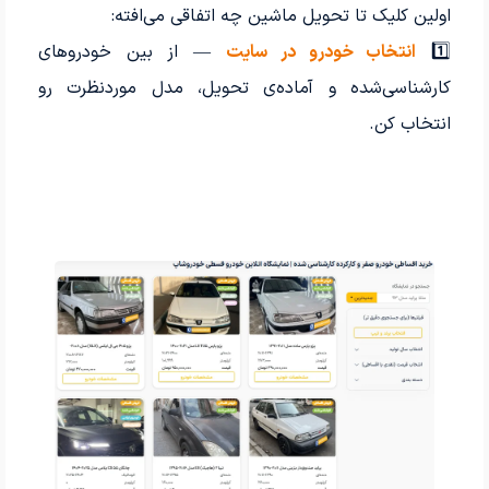
اولین کلیک تا تحویل ماشین چه اتفاقی می‌افته:
1️⃣
انتخاب خودرو در سایت
— از بین خودروهای
کارشناسی‌شده و آماده‌ی تحویل، مدل موردنظرت رو
انتخاب کن.