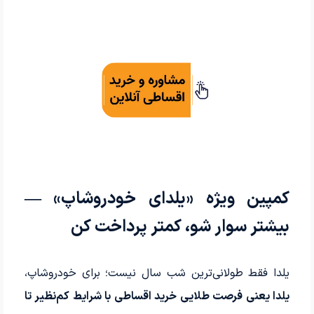
کمپین ویژه «یلدای خودروشاپ» —
بیشتر سوار شو، کمتر پرداخت کن
یلدا فقط طولانی‌ترین شب سال نیست؛ برای خودروشاپ،
یلدا یعنی فرصت طلایی خرید اقساطی با شرایط کم‌نظیر تا