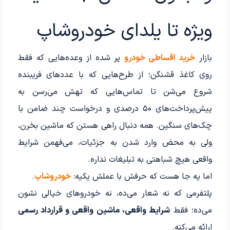
ویژه تا یلدای خودروشاپ
بازار
خرید اقساطی خودرو
پر شده از وعده‌هایی که فقط
روی کاغذ قشنگن؛ از طرح‌هایی که با عددهای فریبنده
شروع می‌شن تا تماس‌هایی که تهش می‌رسن به
پیش‌پرداخت‌های ۵۰ درصدی و درخواست چند ضامن با
چک‌های سنگین. همه دنبال راهی هستن که ماشین بخرن،
ولی به محض وارد شدن به جزئیات، می‌فهمن شرایط
واقعی هیچ شباهتی به تبلیغات نداره.
اما یه جا هست که حرفش با عملش یکیه:
خودروشاپ
.
پلتفرمی که نه شعار می‌ده، نه خودروهای خیالی نشون
می‌ده؛ فقط
شرایط واقعی، ماشین واقعی و قرارداد رسمی
ارائه می‌کنه.