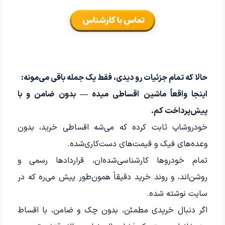
حالا که تمام جزئیات رو دیدی، فقط یک جمله باقی می‌مونه:
اینجا واقعاً ماشین اقساطی میده — بدون ضامن و با
پیش‌پرداخت کم.
خودروشاپ ثابت کرده که می‌شه اقساطی خرید، بدون
وعده‌های فیک و قیمت‌های دست‌کاری‌شده.
تمام خودروها کارشناسی‌شده‌ان، قراردادها رسمی و
روشن‌اند، و روند خرید دقیقاً همون‌طور پیش می‌ره که در
سایت نوشته شده.
اگر دنبال خریدی مطمئن، بدون چک و ضامن، با اقساط