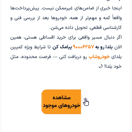
اینجا خبری از ضامن‌های غیرممکن نیست. پیش‌پرداخت‌ها
واقعاً کمه و مهم‌تر از همه، خودروها بعد از بررسی فنی و
کارشناسی قطعی، تحویل داده می‌شن.
اگر دنبال مسیر واقعی برای خرید اقساطی هستی، همین
الان
یلدا رو به
۹۰۰۰۶۲۵۷
پیامک کن
تا شرایط ویژه کمپین
یلدای
خودروشاپ
رو دریافت کنی — فرصت محدوده، مثل
خود یلدا! 🌙