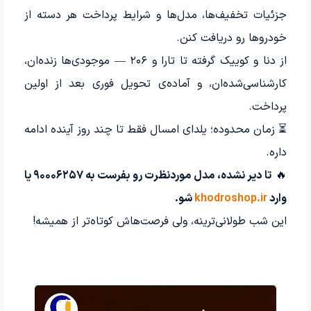
جزئیات تخفیف‌ها، مدل‌ها و شرایط پرداخت هر دسته از
خودروها رو دریافت کنن.
از دنا و کوییک گرفته تا تارا و ۲۰۶ — موجودی‌ها زنده‌ان،
کارشناسی‌شده‌ان، و آماده‌ی تحویل فوری بعد از اولین
پرداخت.
⏳ زمان محدوده؛ یلدای امسال فقط تا چند روز آینده ادامه
داره.
🔥
تا دیر نشده، مدل موردنظرت رو بفرست به ۹۰۰۰۶۲۵۷ یا
وارد
khodroshop.ir
شو.
این شب طولانی‌ترینه، ولی فرصت‌هاش کوتاه‌تر از همیشه!