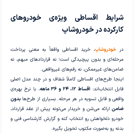
شرایط اقساطی ویژه‌ی خودروهای
کارکرده در خودروشاپ
در
خودروشاپ
، خرید اقساطی واقعاً به معنی پرداخت
مرحله‌ای و بدون پیچیدگی است؛ نه قراردادهای مبهم، نه
ضامن‌های غیرممکن، نه رقم‌های غیرواقعی.
اینجا طرح‌های اقساطی کاملاً شفاف و در چند مدل اصلی
قابل انتخاب‌اند:
اقساط ۱۲، ۲۴ و ۳۶ ماهه
، با نرخ بهره‌ی
واقعی و قابل تسویه در هر مرحله. بسیاری از طرح‌ها
بدون
ضامن
ارائه می‌شن و خریدار می‌تونه پیش از عقد قرارداد،
خودرو دلخواهش رو انتخاب کنه و گزارش کارشناسی فنی و
بدنه رو به‌صورت مکتوب تحویل بگیره.