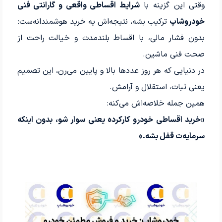
وقتی این گزینه با
شرایط اقساطی واقعی و گارانتی فنی
خودروشاپ
ترکیب بشه، نتیجه‌اش یه خرید هوشمندانه‌ست:
بدون فشار مالی، با اقساط بلندمدت و خیالت راحت از
صحت فنی ماشین.
در دنیایی که هر روز عددها بالا و پایین می‌رن، این تصمیم
یعنی ثبات، استقلال و آرامش.
همین جمله خلاصه‌اش می‌کنه:
«خرید اقساطی خودرو کارکرده یعنی سوار شو، بدون اینکه
سرمایه‌ت قفل بشه.»