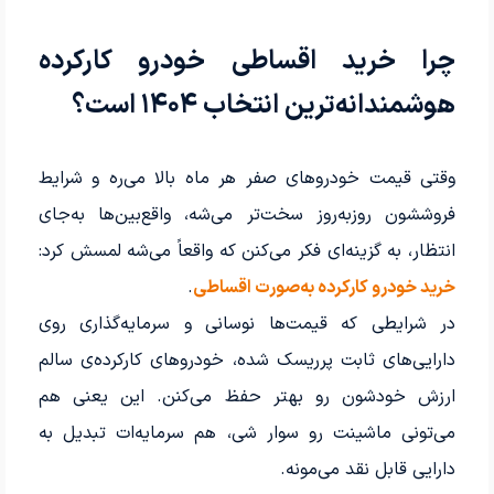
چرا خرید اقساطی خودرو کارکرده
هوشمندانه‌ترین انتخاب ۱۴۰۴ است؟
وقتی قیمت خودروهای صفر هر ماه بالا می‌ره و شرایط
فروششون روزبه‌روز سخت‌تر می‌شه، واقع‌بین‌ها به‌جای
انتظار، به گزینه‌ای فکر می‌کنن که واقعاً می‌شه لمسش کرد:
خرید خودرو کارکرده به‌صورت اقساطی
.
در شرایطی که قیمت‌ها نوسانی و سرمایه‌گذاری روی
دارایی‌های ثابت پرریسک شده، خودروهای کارکرده‌ی سالم
ارزش خودشون رو بهتر حفظ می‌کنن. این یعنی هم
می‌تونی ماشینت رو سوار شی، هم سرمایه‌ات تبدیل به
دارایی قابل نقد می‌مونه.