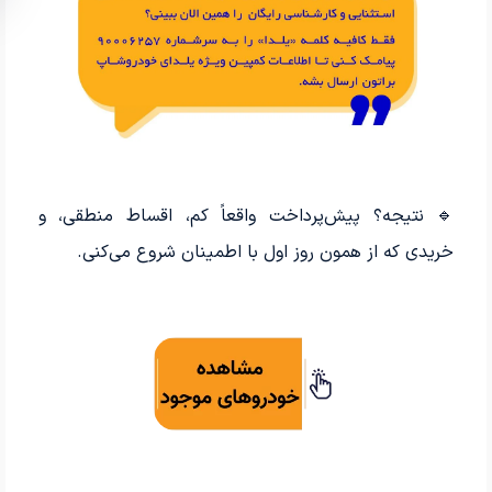
🔹 نتیجه؟ پیش‌پرداخت واقعاً کم، اقساط منطقی، و
خریدی که از همون روز اول با اطمینان شروع می‌کنی.