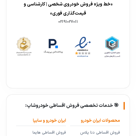
«خط ویژه فروش خودروی شخصی | کارشناسی و
قیمت‌گذاری فوری»
02191027011
🎯 خدمات تخصصی فروش اقساطی خودروشاپ:
محصولات ایران خودرو
ایران خودرو و سایپا
فروش اقساطی دنا پلاس
فروش اقساطی هایما