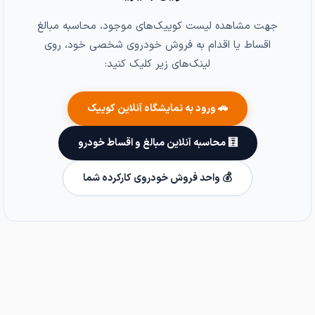
جهت مشاهده لیست کوییک‌های موجود، محاسبه مبالغ
اقساط یا اقدام به فروش خودروی شخصی خود، روی
لینک‌های زیر کلیک کنید:
🚗 ورود به نمایشگاه آنلاین کوییک
🧮 محاسبه آنلاین مبالغ و اقساط خودرو
💰 واحد فروش خودروی کارکرده شما