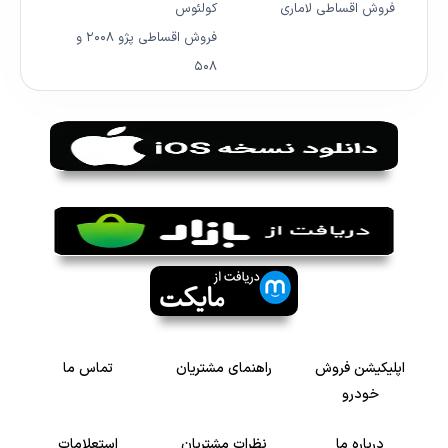
فروش اقساطی لاماری
کولئوس
فروش اقساطی پژو ۲۰۰۸ و
۵۰۸
اپلیکیشن فروش
راهنمای مشتریان
تماس ما
خودرو
درباره ما
نظرات مشتریان
استعلامات