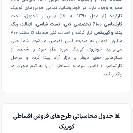
همواره وجود دارد. در خودروشاپ، تمامی خودروهای کوییک
کارکرده (از مدل ۱۳۹۰ به بالا) پیش از تحویل، تحت
کارشناسی ۱۰۰٪ تخصصی فنی، تست شاسی، اصالت رنگ
بدنه و گیربکس
قرار گرفته و اصالت فنی معامله تا سقف ۸۰۰
میلیون تومان به صورت کتبی تضمین می‌شود. شما حتی
می‌توانید خودروی کوییک مورد نظر خود را شخصاً از
بسترهایی نظیر دیوار یا بازار آزاد پیدا کرده و مراحل
کارشناسی و تامین سرمایه اقساطی آن را به تیم مجرب ما
واگذار کنید.
📊 جدول محاسباتی طرح‌های فروش اقساطی
کوییک