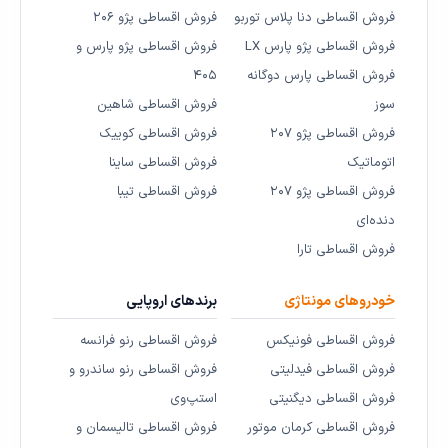
فروش اقساطی دنا پلاس توربو
فروش اقساطی پژو ۲۰۶
فروش اقساطی پژو پارس LX
فروش اقساطی پژو پارس و
فروش اقساطی پارس دوگانه
۴۰۵
سوز
فروش اقساطی شاهین
فروش اقساطی پژو ۲۰۷
فروش اقساطی کوییک
اتوماتیک
فروش اقساطی ساینا
فروش اقساطی پژو ۲۰۷
فروش اقساطی تیبا
دنده‌ای
فروش اقساطی تارا
خودروهای مونتاژی
برندهای اروپایی
فروش اقساطی فونیکس
فروش اقساطی رنو فرانسه
فروش اقساطی فیدلیتی
فروش اقساطی رنو ساندرو و
فروش اقساطی دیگنیتی
استپ‌وی
فروش اقساطی کرمان موتور
فروش اقساطی تالیسمان و