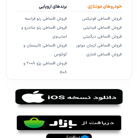
خودروهای مونتاژی
برندهای اروپایی
فروش اقساطی فونیکس
فروش اقساطی رنو فرانسه
فروش اقساطی فیدلیتی
فروش اقساطی رنو ساندرو و
فروش اقساطی دیگنیتی
استپ‌وی
فروش اقساطی کرمان موتور
فروش اقساطی تالیسمان و
فروش اقساطی لاماری
کولئوس
فروش اقساطی پژو ۲۰۰۸ و
۵۰۸