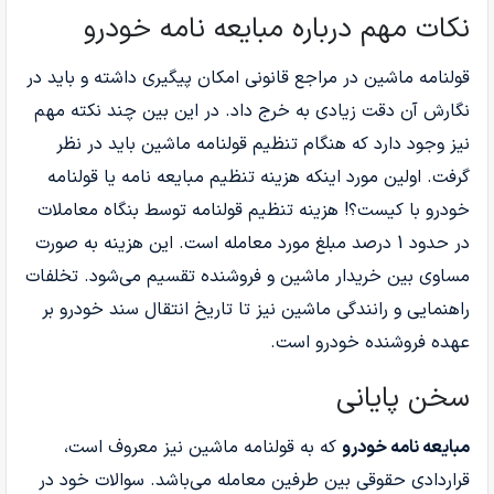
نکات مهم درباره مبایعه نامه خودرو
قولنامه ماشین در مراجع قانونی امکان پیگیری داشته و باید در
نگارش آن دقت زیادی به خرج داد. در این بین چند نکته مهم
نیز وجود دارد که هنگام تنظیم قولنامه ماشین باید در نظر
گرفت. اولین مورد اینکه هزینه تنظیم مبایعه نامه یا قولنامه
خودرو با کیست؟! هزینه تنظیم قولنامه توسط بنگاه معاملات
در حدود 1 درصد مبلغ مورد معامله است. این هزینه به صورت
مساوی بین خریدار ماشین و فروشنده تقسیم می‌شود. تخلفات
راهنمایی و رانندگی ماشین نیز تا تاریخ انتقال سند خودرو بر
عهده فروشنده خودرو است.
سخن پایانی
مبایعه نامه خودرو
که به قولنامه ماشین نیز معروف است،
قراردادی حقوقی بین طرفین معامله می‌باشد. سوالات خود در