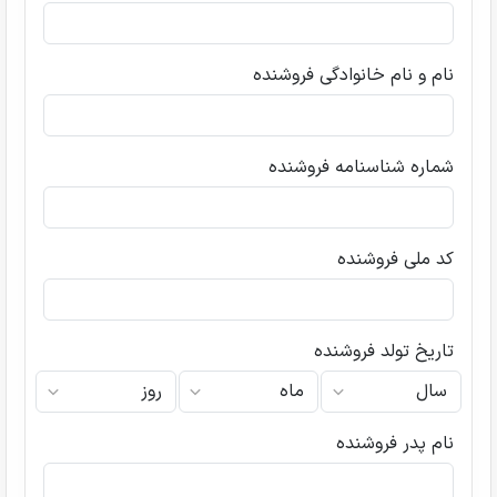
نام و نام خانوادگی فروشنده
شماره شناسنامه فروشنده
کد ملی فروشنده
تاریخ تولد فروشنده
نام پدر فروشنده