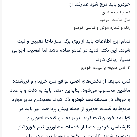
خودرو باید درج شود عبارتند از:
نام و تیپ ماشین
سال ساخت خودرو
رنگ و شماره موتور و شاسی خودرو
تمام این اطلاعات باید از روی برگه سبز ناجا تعیین و ثبت
شوند. این نکته شاید در ظاهر ساده باشد اما اهمیت اجرایی
بسیار زیادی دارد.
3- ثمن مبایعه یا قیمت خودرو
ثمن مبایعه از بخش‌های اصلی توافق بین خریدار و فروشنده
ماشین محسوب می‌شود. بنابراین حتما باید به دقت و با عدد
و حروف در
مبایعه نامه خودرو
ذکر شود. همچنین سایر موارد
مربوط به قیمت خودرو از جمله پیش پرداخت نیز باید در
قولنامه خودرو ثبت گردد. برای تعیین قیمت اصولی و
کارشناسی خودرو حتما از خدمات مشاورین تیم
خوروشاپ
بهره‌مند شوید. کارشناسی خودرو توسط تیم مجرب این