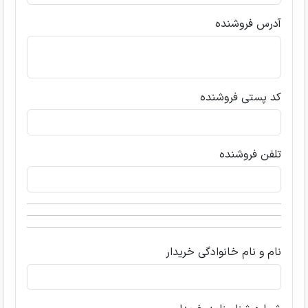
آدرس فروشنده
کد پستی فروشنده
تلفن فروشنده
نام و نام خانوادگی خریدار