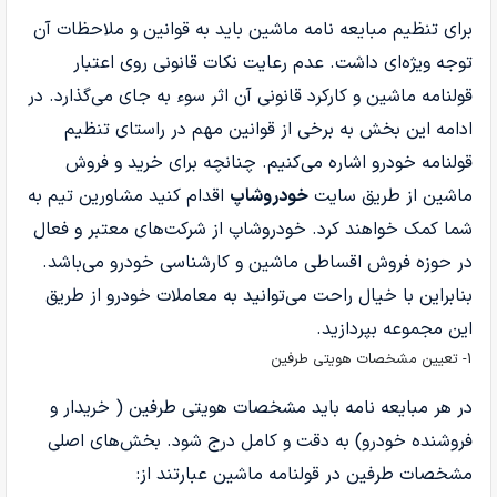
برای تنظیم مبایعه نامه ماشین باید به قوانین و ملاحظات آن
توجه ویژه‌ای داشت. عدم رعایت نکات قانونی روی اعتبار
قولنامه ماشین و کارکرد قانونی آن اثر سوء به جای می‌گذارد. در
ادامه این بخش به برخی از قوانین مهم در راستای تنظیم
قولنامه خودرو اشاره می‌کنیم. چنانچه برای خرید و فروش
ماشین از طریق سایت
خودروشاپ
اقدام کنید مشاورین تیم به
شما کمک خواهند کرد. خودروشاپ از شرکت‌های معتبر و فعال
در حوزه فروش اقساطی ماشین و کارشناسی خودرو می‌باشد.
بنابراین با خیال راحت می‌توانید به معاملات خودرو از طریق
این مجموعه بپردازید.
1- تعیین مشخصات هویتی طرفین
در هر مبایعه نامه باید مشخصات هویتی طرفین ( خریدار و
فروشنده خودرو) به دقت و کامل درج شود. بخش‌های اصلی
مشخصات طرفین در قولنامه ماشین عبارتند از: