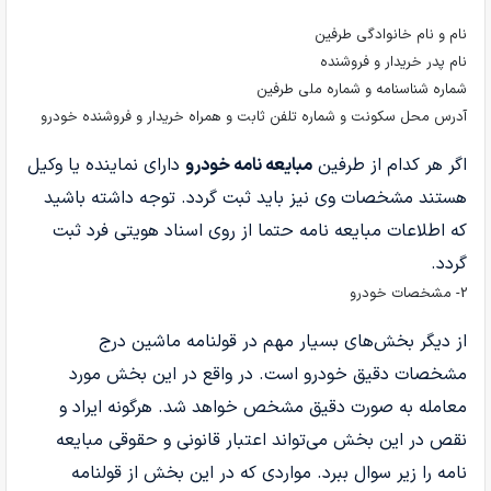
نام و نام خانوادگی طرفین
نام پدر خریدار و فروشنده
شماره شناسنامه و شماره ملی طرفین
آدرس محل سکونت و شماره تلفن ثابت و همراه خریدار و فروشنده خودرو
اگر هر کدام از طرفین
مبایعه نامه خودرو
دارای نماینده یا وکیل
هستند مشخصات وی نیز باید ثبت گردد. توجه داشته باشید
که اطلاعات مبایعه نامه حتما از روی اسناد هویتی فرد ثبت
گردد.
2- مشخصات خودرو
از دیگر بخش‌های بسیار مهم در قولنامه ماشین درج
مشخصات دقیق خودرو است. در واقع در این بخش مورد
معامله به صورت دقیق مشخص خواهد شد. هرگونه ایراد و
نقص در این بخش می‌تواند اعتبار قانونی و حقوقی مبایعه
نامه را زیر سوال ببرد. مواردی که در این بخش از قولنامه