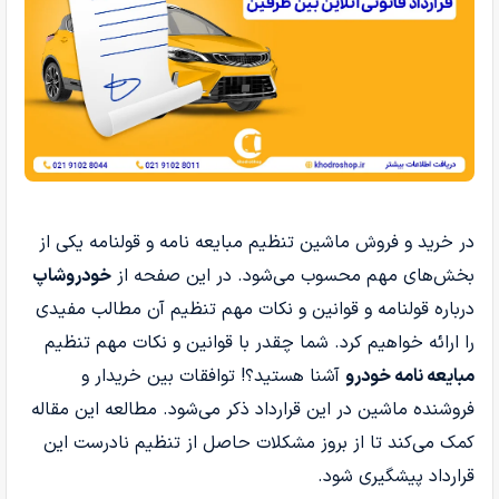
در خرید و فروش ماشین تنظیم مبایعه نامه و قولنامه یکی از
بخش‌های مهم محسوب می‌شود. در این صفحه از
خودروشاپ
درباره قولنامه و قوانین و نکات مهم تنظیم آن مطالب مفیدی
را ارائه خواهیم کرد. شما چقدر با قوانین و نکات مهم تنظیم
مبایعه نامه خودرو
آشنا هستید؟! توافقات بین خریدار و
فروشنده ماشین در این قرارداد ذکر می‌شود. مطالعه این مقاله
کمک می‌کند تا از بروز مشکلات حاصل از تنظیم نادرست این
قرارداد پیشگیری شود.