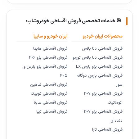
🎯 خدمات تخصصی فروش اقساطی خودروشاپ:
محصولات ایران خودرو
ایران خودرو و سایپا
فروش اقساطی دنا پلاس
فروش اقساطی هایما
فروش اقساطی دنا پلاس توربو
فروش اقساطی پژو ۲۰۶
فروش اقساطی پژو پارس LX
فروش اقساطی پژو پارس و
فروش اقساطی پارس دوگانه
۴۰۵
سوز
فروش اقساطی شاهین
فروش اقساطی پژو ۲۰۷
فروش اقساطی کوییک
اتوماتیک
فروش اقساطی ساینا
فروش اقساطی پژو ۲۰۷
فروش اقساطی تیبا
دنده‌ای
فروش اقساطی تارا