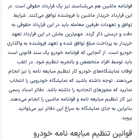
قولنامه ماشین هم می‌شناسند نیز یک قرارداد حقوقی است. در
این قرارداد خریدار ماشین با فروشنده توافق می‌کنند. شرایط
توافق و تعهدات طرفین معامله باید در این قرارداد حقوقی به
دقت و درستی ذکر گردد. مهم‌ترین بخش در این قرارداد تعهد
خریدار به پرداخت مبلغ توافق شده و تعهد فروشنده به واگذاری
خودرو است. از آنجایی که قولنامه خودرو یک سند قانونی است
باید توسط افراد متخصص و باتجربه تنظیم شود. در اغلب
اوقات نمایشگاه‌های خودرو کار تنظیم مبایعه نامه را نیز انجام
می‌دهند. توجه داشته باشید که نمایشگاه خودرویی را انتخاب
نمایید که مجوزهای اتحادیه را داشته باشد. دفاتر اسناد رسمی
نیز کار تنظیم مبایعه نامه و قولنامه ماشین را انجام می‌دهند.
بنابراین به جای نمایشگاه به سراغ این دفاتر نیز می‌توانید
بروید.
قوانین تنظیم مبایعه نامه خودرو