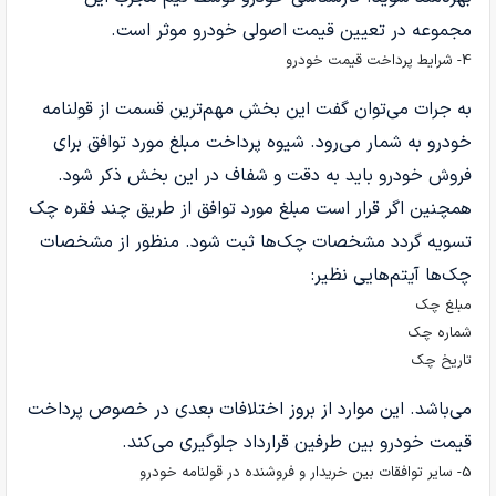
مجموعه در تعیین قیمت اصولی خودرو موثر است.
4- شرایط پرداخت قیمت خودرو
به جرات می‌توان گفت این بخش مهم‌ترین قسمت از قولنامه
خودرو به شمار می‌رود. شیوه پرداخت مبلغ مورد توافق برای
فروش خودرو باید به دقت و شفاف در این بخش ذکر شود.
همچنین اگر قرار است مبلغ مورد توافق از طریق چند فقره چک
تسویه گردد مشخصات چک‌ها ثبت شود. منظور از مشخصات
چک‌ها آیتم‌هایی نظیر:
مبلغ چک
شماره چک
تاریخ چک
می‌باشد. این موارد از بروز اختلافات بعدی در خصوص پرداخت
قیمت خودرو بین طرفین قرارداد جلوگیری می‌کند.
5- سایر توافقات بین خریدار و فروشنده در قولنامه خودرو