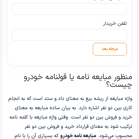
تلفن خریدار
مرحله بعد
منظور مبایعه نامه یا قولنامه خودرو
چیست؟
واژه مبایعه از ریشه بیع به معنای داد و ستد است که به انجام
کاری بین دو نفر اشاره دارد. به بیان ساده مبایعه به معنای
خرید و فروش بین دو نفر است. وقتی واژه مبایعه با کلمه نامه
ترکیب شود به معنای قرارداد خرید و فروش بین دو نفر
محسوب می‌شود.
مبایعه نامه خودرو
که بسیاری آن را با نام