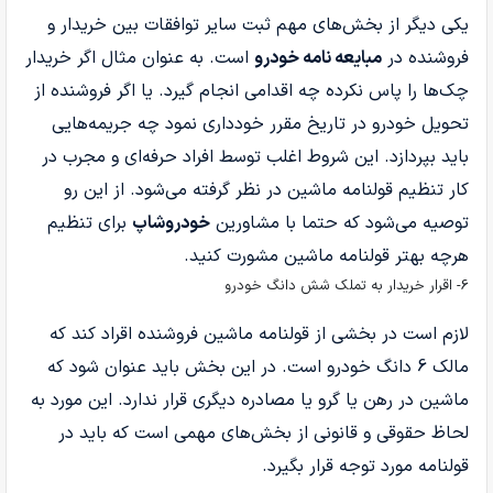
یکی دیگر از بخش‌های مهم ثبت سایر توافقات بین خریدار و
فروشنده در
مبایعه نامه خودرو
است. به عنوان مثال اگر خریدار
چک‌ها را پاس نکرده چه اقدامی انجام گیرد. یا اگر فروشنده از
تحویل خودرو در تاریخ مقرر خودداری نمود چه جریمه‌هایی
باید بپردازد. این شروط اغلب توسط افراد حرفه‌ای و مجرب در
کار تنظیم قولنامه ماشین در نظر گرفته می‌شود. از این رو
توصیه می‌شود که حتما با مشاورین
خودروشاپ
برای تنظیم
هرچه بهتر قولنامه ماشین مشورت کنید.
6- اقرار خریدار به تملک شش دانگ خودرو
لازم است در بخشی از قولنامه ماشین فروشنده اقراد کند که
مالک 6 دانگ خودرو است. در این بخش باید عنوان شود که
ماشین در رهن یا گرو یا مصادره دیگری قرار ندارد. این مورد به
لحاظ حقوقی و قانونی از بخش‌های مهمی است که باید در
قولنامه مورد توجه قرار بگیرد.