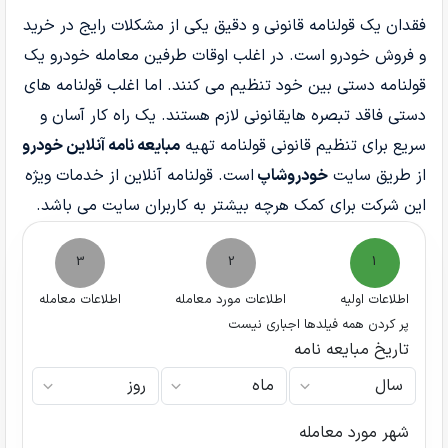
فقدان یک قولنامه قانونی و دقیق یکی از مشکلات رایج در خرید
و فروش خودرو است. در اغلب اوقات طرفین معامله خودرو یک
قولنامه دستی بین خود تنظیم می کنند. اما اغلب قولنامه های
دستی فاقد تبصره هایقانونی لازم هستند. یک راه کار آسان و
سریع برای تنظیم قانونی قولنامه تهیه
مبایعه نامه آنلاین خودرو
از طریق سایت
خودروشاپ
است. قولنامه آنلاین از خدمات ویژه
این شرکت برای کمک هرچه بیشتر به کاربران سایت می باشد.
3
2
1
اطلاعات اولیه
اطلاعات مورد معامله
اطلاعات معامله
پر کردن همه فیلدها اجباری نیست
تاریخ مبایعه نامه
شهر مورد معامله