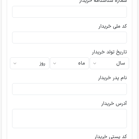
شماره شناسنامه خریدار
کد ملی خریدار
تاریخ تولد خریدار
نام پدر خریدار
آدرس خریدار
کد پستی خریدار