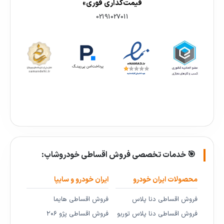
قیمت‌گذاری فوری»
02191027011
🎯 خدمات تخصصی فروش اقساطی خودروشاپ:
محصولات ایران خودرو
ایران خودرو و سایپا
فروش اقساطی دنا پلاس
فروش اقساطی هایما
فروش اقساطی دنا پلاس توربو
فروش اقساطی پژو ۲۰۶