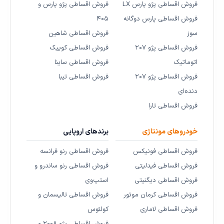
فروش اقساطی پژو پارس LX
فروش اقساطی پژو پارس و
فروش اقساطی پارس دوگانه
۴۰۵
سوز
فروش اقساطی شاهین
فروش اقساطی پژو ۲۰۷
فروش اقساطی کوییک
اتوماتیک
فروش اقساطی ساینا
فروش اقساطی پژو ۲۰۷
فروش اقساطی تیبا
دنده‌ای
فروش اقساطی تارا
خودروهای مونتاژی
برندهای اروپایی
فروش اقساطی فونیکس
فروش اقساطی رنو فرانسه
فروش اقساطی فیدلیتی
فروش اقساطی رنو ساندرو و
فروش اقساطی دیگنیتی
استپ‌وی
فروش اقساطی کرمان موتور
فروش اقساطی تالیسمان و
فروش اقساطی لاماری
کولئوس