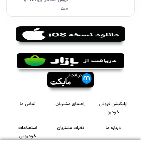
فروش اقساطی پژو ۲۰۰۸ و
۵۰۸
اپلیکیشن فروش
راهنمای مشتریان
تماس ما
خودرو
درباره ما
نظرات مشتریان
استعلامات
خودرویی