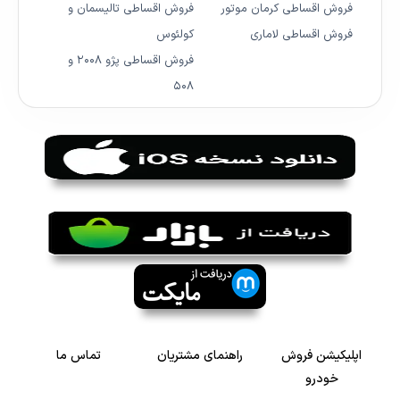
فروش اقساطی کرمان موتور
فروش اقساطی تالیسمان و
فروش اقساطی لاماری
کولئوس
فروش اقساطی پژو ۲۰۰۸ و
۵۰۸
اپلیکیشن فروش
راهنمای مشتریان
تماس ما
خودرو