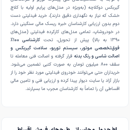
گیربکس دوکلاچه (به‌ویژه در مدل‌های پرایم اولیه با کلاچ
خشک که نیاز به نگهداری دقیق دارند)، خرید فیدلیتی دست
دوم بدون ارزیابی کارشناسان خبره ریسک مالی سنگینی دارد.
در خودروشاپ، تمامی مدل‌های کارکرده فیدلیتی (مدل‌های
۱۳۹۰ به بالا) پیش از تحویل، تحت
کارشناسی ۱۰۰٪
فوق‌تخصصی موتور، سیستم توربو، سلامت گیربکس و
اصالت شاسی و رنگ بدنه
قرار گرفته و اصالت فنی معامله تا
سقف ۸۰۰ میلیون تومان به صورت کتبی تضمین می‌شود.
خریداران حتی می‌توانند خودروی فیدلیتی مورد نظر خود را از
بازار آزاد یا سایت دیوار پیدا کرده و ارزیابی فنی و تامین مالی
اقساطی آن را تماماً به کارشناسان مجرب ما بسپارند.
📊 جدول محاسباتی طرح‌های فروش اقساطی