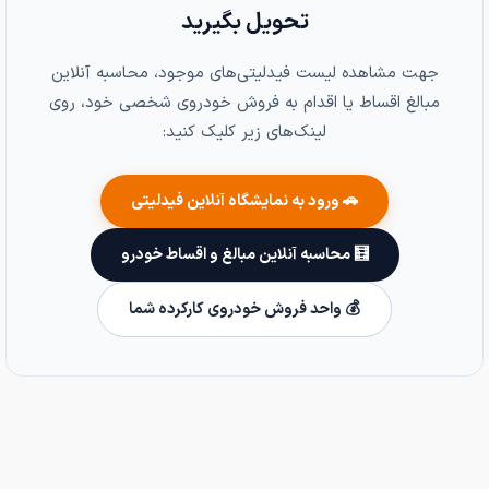
تحویل بگیرید
جهت مشاهده لیست فیدلیتی‌های موجود، محاسبه آنلاین
مبالغ اقساط یا اقدام به فروش خودروی شخصی خود، روی
لینک‌های زیر کلیک کنید:
🚗 ورود به نمایشگاه آنلاین فیدلیتی
🧮 محاسبه آنلاین مبالغ و اقساط خودرو
💰 واحد فروش خودروی کارکرده شما