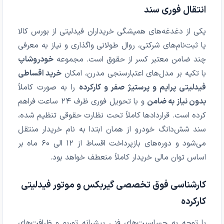
انتقال فوری سند
یکی از دغدغه‌های همیشگی خریداران فیدلیتی از بورس کالا
یا ثبت‌نام‌های شرکتی، روال طولانی واگذاری و نیاز به معرفی
چند ضامن معتبر کسر از حقوق است. مجموعه
خودروشاپ
با تکیه بر مدل‌های اعتبارسنجی مدرن، امکان
خرید اقساطی
فیدلیتی پرایم و پرستیژ صفر و کارکرده
را به صورت کاملاً
بدون نیاز به ضامن
و با تحویل فوری ظرف ۲۴ ساعت فراهم
کرده است. قراردادها کاملاً تحت نظارت حقوقی تنظیم شده،
سند شش‌دانگ خودرو از همان ابتدا به نام خریدار منتقل
می‌شود و دوره‌های بازپرداخت اقساط از ۱۲ الی ۶۰ ماه بر
اساس توان مالی خریدار کاملاً منعطف خواهد بود.
کارشناسی فوق تخصصی گیربکس و موتور فیدلیتی
کارکرده
با توجه به حساسیت‌های فنی پیشرانه توربو و ظرافت‌های