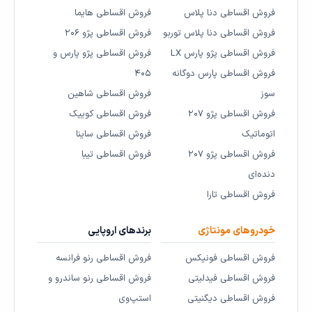
فروش اقساطی دنا پلاس
فروش اقساطی هایما
فروش اقساطی دنا پلاس توربو
فروش اقساطی پژو ۲۰۶
فروش اقساطی پژو پارس LX
فروش اقساطی پژو پارس و
فروش اقساطی پارس دوگانه
۴۰۵
سوز
فروش اقساطی شاهین
فروش اقساطی پژو ۲۰۷
فروش اقساطی کوییک
اتوماتیک
فروش اقساطی ساینا
فروش اقساطی پژو ۲۰۷
فروش اقساطی تیبا
دنده‌ای
فروش اقساطی تارا
خودروهای مونتاژی
برندهای اروپایی
فروش اقساطی فونیکس
فروش اقساطی رنو فرانسه
فروش اقساطی فیدلیتی
فروش اقساطی رنو ساندرو و
فروش اقساطی دیگنیتی
استپ‌وی