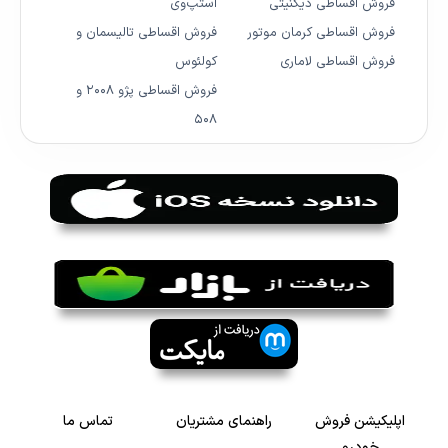
فروش اقساطی دیگنیتی
استپ‌وی
فروش اقساطی کرمان موتور
فروش اقساطی تالیسمان و
فروش اقساطی لاماری
کولئوس
فروش اقساطی پژو ۲۰۰۸ و
۵۰۸
اپلیکیشن فروش
راهنمای مشتریان
تماس ما
خودرو