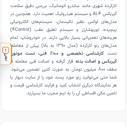
کارکرده شهری مانند ساندرو اتوماتیک، بررسی دقیق سلامت
گیربکس AL4 و سیستم هیدرولیک اهمیت دارد. همچنین در
مدل‌های لوکس نظیر تالیسمان، سیستم‌های الکترونیکی
پیچیده، توربوشارژر و سیستم تعلیق عقب (4Control)
هزینه‌های تعمیراتی بسیار بالایی دارند. در خودروشاپ، تمام
مدل‌های رنو کارکرده (مدل ۱۳۹۰ به بالا) پیش از معامله،
!
تحت
کارشناسی تخصصی و ۱۰۰٪ فنی، تست موتور،
اعلان
گیربکس و اصالت بدنه
قرار گرفته و اصالت فنی معامله تا
سقف ۸۰۰ میلیون تومان به صورت کتبی تضمین می‌شود.
شما حتی می‌توانید رنو مورد پسند خود را از سایت دیوار یا
هر نمایشگاه دیگری انتخاب کنید و فرآیند کارشناسی قیمت و
تامین مالی اقساطی آن را به تیم مجرب ما بسپارید.