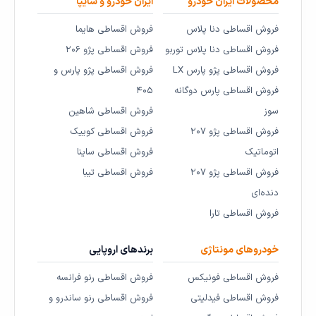
محصولات ایران خودرو
ایران خودرو و سایپا
فروش اقساطی دنا پلاس
فروش اقساطی هایما
فروش اقساطی دنا پلاس توربو
فروش اقساطی پژو ۲۰۶
فروش اقساطی پژو پارس LX
فروش اقساطی پژو پارس و
فروش اقساطی پارس دوگانه
۴۰۵
سوز
فروش اقساطی شاهین
فروش اقساطی پژو ۲۰۷
فروش اقساطی کوییک
اتوماتیک
فروش اقساطی ساینا
فروش اقساطی پژو ۲۰۷
فروش اقساطی تیبا
دنده‌ای
فروش اقساطی تارا
خودروهای مونتاژی
برندهای اروپایی
فروش اقساطی فونیکس
فروش اقساطی رنو فرانسه
فروش اقساطی فیدلیتی
فروش اقساطی رنو ساندرو و