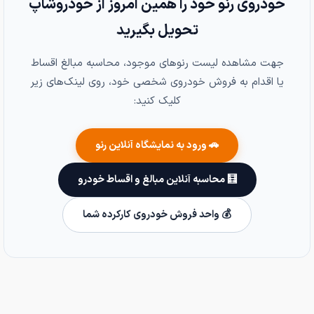
خودروی رنو خود را همین امروز از خودروشاپ
تحویل بگیرید
جهت مشاهده لیست رنوهای موجود، محاسبه مبالغ اقساط
یا اقدام به فروش خودروی شخصی خود، روی لینک‌های زیر
کلیک کنید:
🚗 ورود به نمایشگاه آنلاین رنو
🧮 محاسبه آنلاین مبالغ و اقساط خودرو
💰 واحد فروش خودروی کارکرده شما