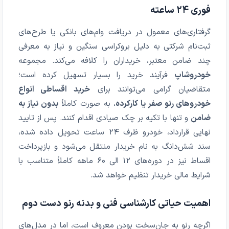
فوری ۲۴ ساعته
گرفتاری‌های معمول در دریافت وام‌های بانکی یا طرح‌های
ثبت‌نام شرکتی به دلیل بروکراسی سنگین و نیاز به معرفی
چند ضامن معتبر، خریداران را کلافه می‌کند. مجموعه
خودروشاپ
فرآیند خرید را بسیار تسهیل کرده است؛
متقاضیان گرامی می‌توانند برای
خرید اقساطی انواع
خودروهای رنو صفر یا کارکرده
، به صورت کاملاً
بدون نیاز به
ضامن
و تنها با تکیه بر چک صیادی اقدام کنند. پس از تایید
نهایی قرارداد، خودرو ظرف ۲۴ ساعت تحویل داده شده،
سند شش‌دانگ به نام خریدار منتقل می‌شود و بازپرداخت
اقساط نیز در دوره‌های ۱۲ الی ۶۰ ماهه کاملاً متناسب با
شرایط مالی خریدار تنظیم خواهد شد.
اهمیت حیاتی کارشناسی فنی و بدنه رنو دست دوم
اگرچه رنو به جان‌سخت بودن معروف است، اما در مدل‌های