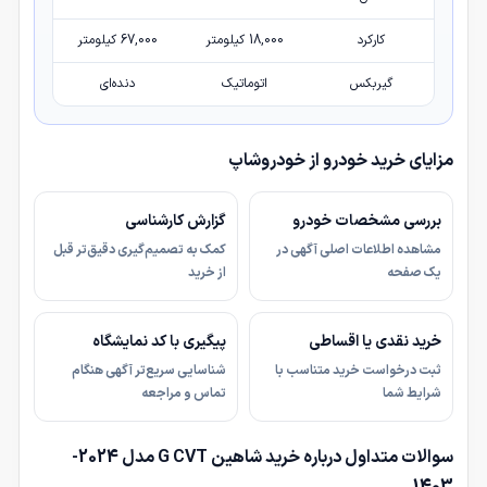
کارکرد
18,000 کیلومتر
67,000 کیلومتر
گیربکس
اتوماتیک
دنده‌ای
مزایای خرید خودرو از خودروشاپ
بررسی مشخصات خودرو
گزارش کارشناسی
مشاهده اطلاعات اصلی آگهی در
کمک به تصمیم‌گیری دقیق‌تر قبل
یک صفحه
از خرید
خرید نقدی یا اقساطی
پیگیری با کد نمایشگاه
ثبت درخواست خرید متناسب با
شناسایی سریع‌تر آگهی هنگام
شرایط شما
تماس و مراجعه
سوالات متداول درباره خرید شاهین G CVT مدل 2024-
1403