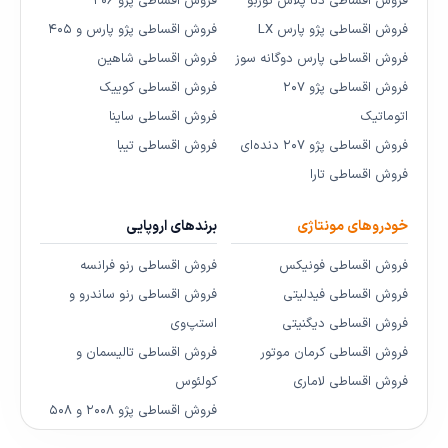
فروش اقساطی دنا پلاس توربو
فروش اقساطی پژو ۲۰۶
فروش اقساطی پژو پارس LX
فروش اقساطی پژو پارس و ۴۰۵
فروش اقساطی پارس دوگانه سوز
فروش اقساطی شاهین
فروش اقساطی پژو ۲۰۷
فروش اقساطی کوییک
اتوماتیک
فروش اقساطی ساینا
فروش اقساطی پژو ۲۰۷ دنده‌ای
فروش اقساطی تیبا
فروش اقساطی تارا
خودروهای مونتاژی
برندهای اروپایی
فروش اقساطی فونیکس
فروش اقساطی رنو فرانسه
فروش اقساطی فیدلیتی
فروش اقساطی رنو ساندرو و
فروش اقساطی دیگنیتی
استپ‌وی
فروش اقساطی کرمان موتور
فروش اقساطی تالیسمان و
فروش اقساطی لاماری
کولئوس
فروش اقساطی پژو ۲۰۰۸ و ۵۰۸