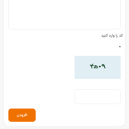
کد را وارد کنید:
*
افزودن