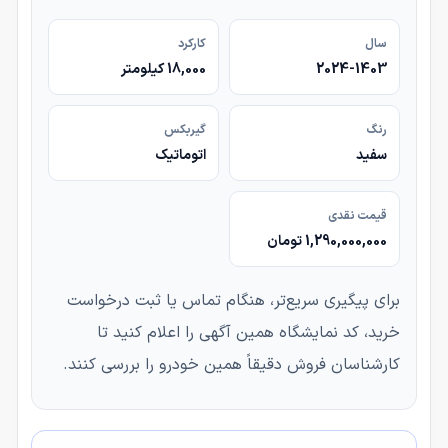
سال
کارکرد
2024-1403
18,000 کیلومتر
رنگ
گیربکس
سفید
اتوماتیک
قیمت نقدی
1,290,000,000 تومان
برای پیگیری سریع‌تر، هنگام تماس یا ثبت درخواست
خرید، کد نمایشگاه همین آگهی را اعلام کنید تا
کارشناسان فروش دقیقاً همین خودرو را بررسی کنند.