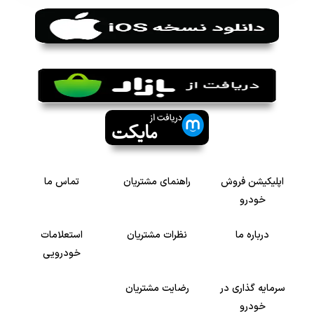
اپلیکیشن فروش
راهنمای مشتریان
تماس ما
خودرو
درباره ما
نظرات مشتریان
استعلامات
خودرویی
سرمایه گذاری در
رضایت مشتریان
خودرو