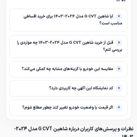
آیا شاهین G CVT مدل 2024-1403 برای خرید اقساطی
مناسب است؟
قبل از خرید شاهین G CVT مدل 2024-1403 چه مواردی را
بررسی کنم؟
مقایسه این خودرو با گزینه‌های مشابه چه کمکی می‌کند؟
کد نمایشگاه این آگهی چه کاربردی دارد؟
اگر قیمت یا وضعیت خودرو تغییر کند چطور مطلع شوم؟
نظرات و پرسش‌های کاربران درباره شاهین G CVT مدل 2024-