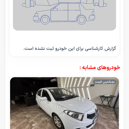
گزارش کارشناسی برای این خودرو ثبت نشده است.
خودروهای مشابه :
نزدیک‌ترین قیمت