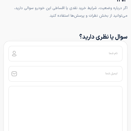
1403
اگر درباره وضعیت، شرایط خرید نقدی یا اقساطی این خودرو سوالی دارید،
می‌توانید از بخش نظرات و پرسش‌ها استفاده کنید.
سوال یا نظری دارید؟
نام شما
ایمیل شما