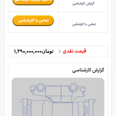
گزارش کارشناسی:
تماس با کارشناس :
قیمت نقدی
:
1,290,000,000
تومان
گزارش کارشناسی