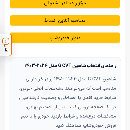
مرکز راهنمای مشتریان
محاسبه آنلاین اقساط
دیوار خودروشاپ
!
اعلان
راهنمای انتخاب شاهین G CVT مدل 2024-1403
شاهین G CVT مدل 2024-1403 برای خریدارانی
مناسب است که می‌خواهند مشخصات اصلی خودرو،
شرایط خرید نقدی یا اقساطی و وضعیت کارشناسی را
در یک صفحه بررسی کنند. قبل از تصمیم نهایی،
مشخصات درج‌شده و شرایط بازدید خودرو را با تیم
فروش خودروشاپ هماهنگ کنید.