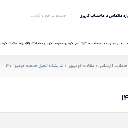
ره‌ ما
تماس با ما
حساب کاربری
جستجو در خودرو شاپ ...
ت فنی خودرو
محاسبه اقساط
کارشناسی خودرو
معاوضه خودرو
نمایشگاه آنلاین
استعلامات خودر
»
مقالات خودرویی
» نمایشگاه تحول صنعت خودرو 1402