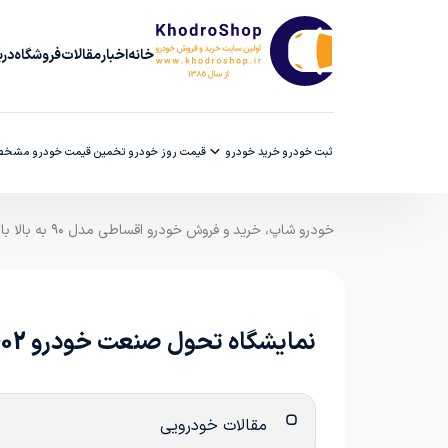
خانه
اخبار
مقالات
فروشگاه
دربا
ثبت خودرو
خرید خودرو
قیمت روز خودرو
تخمین قیمت خودرو
مشخصا
خودرو شاپ، خرید و فروش خودرو اقساطی مدل ۹۰ به بالا با ضمانت کارشناسی
نمایشگاه تحول صنعت خودرو 1402
مقالات خودرویی