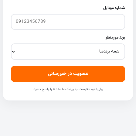
شماره موبایل
برند موردنظر
عضویت در خبررسانی
برای لغو، کافیست به پیامک‌ها عدد ۱۱ را پاسخ دهید.