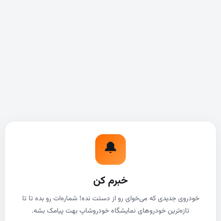
🔔
خبرم کن
خودروی جدیدی که می‌خوای رو از دستت نده! شماره‌ات رو بده تا تا
تازه‌ترین خودروهای نمایشگاه خودروشاپ بهت پیامک بشه.