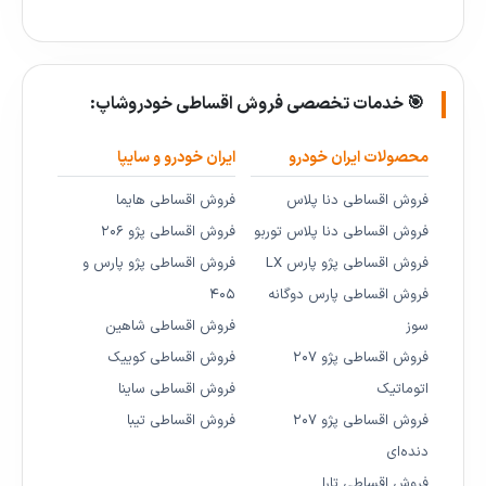
🎯 خدمات تخصصی فروش اقساطی خودروشاپ:
محصولات ایران خودرو
ایران خودرو و سایپا
فروش اقساطی دنا پلاس
فروش اقساطی هایما
فروش اقساطی دنا پلاس توربو
فروش اقساطی پژو ۲۰۶
فروش اقساطی پژو پارس LX
فروش اقساطی پژو پارس و
فروش اقساطی پارس دوگانه
۴۰۵
سوز
فروش اقساطی شاهین
فروش اقساطی پژو ۲۰۷
فروش اقساطی کوییک
اتوماتیک
فروش اقساطی ساینا
فروش اقساطی پژو ۲۰۷
فروش اقساطی تیبا
دنده‌ای
فروش اقساطی تارا