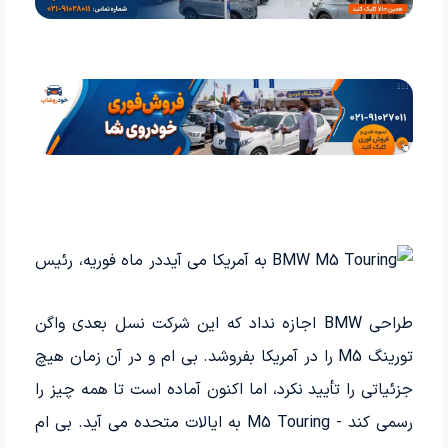
در ماه فوریه، رئیس
طراحی BMW اجازه نداد که این شرکت نسل بعدی واگن
تورینگ M5 را در آمریکا بفروشد. بی ام و در آن زمان هیچ
جزئیاتی را تأیید نکرد، اما اکنون آماده است تا همه چیز را
رسمی کند - M5 Touring به ایالات متحده می آید. بی ام