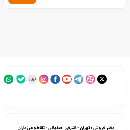
دفتر فروش : تهران - اشرفی اصفهانی - تقاطع مرزداران