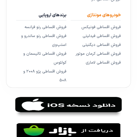
خودروهای مونتاژی
برندهای اروپایی
فروش اقساطی فونیکس
فروش اقساطی رنو فرانسه
فروش اقساطی فیدلیتی
فروش اقساطی رنو ساندرو و
فروش اقساطی دیگنیتی
استپ‌وی
فروش اقساطی کرمان موتور
فروش اقساطی تالیسمان و
فروش اقساطی لاماری
کولئوس
فروش اقساطی پژو ۲۰۰۸ و
۵۰۸