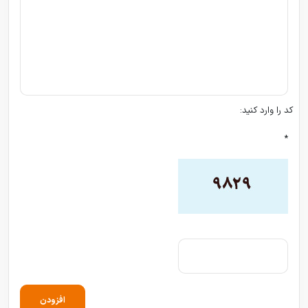
کد را وارد کنید:
*
افزودن