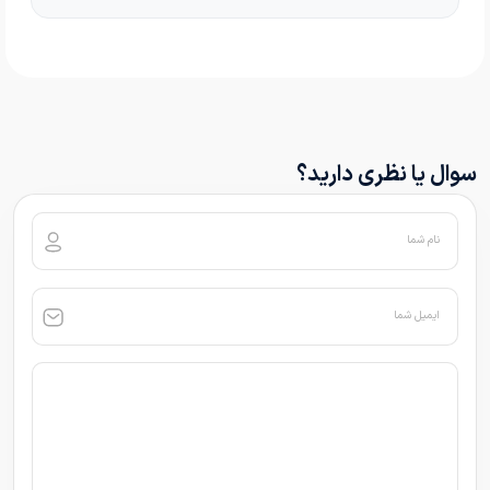
سوال یا نظری دارید؟
نام شما
ایمیل شما