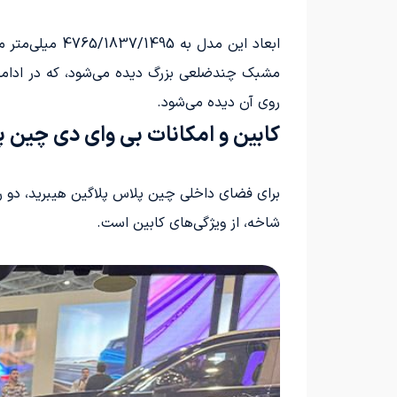
روی آن دیده می‌شود.
کابین و امکانات بی وای دی چین پ
شاخه، از ویژگی‌های کابین است.