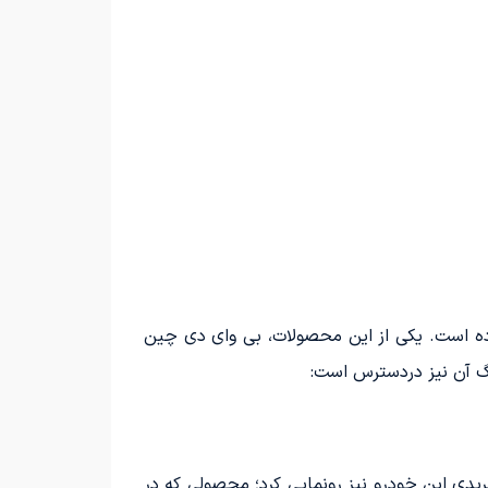
ئه داده است. یکی از این محصولات، بی وای دی چین
وگ آن نیز دردسترس است:
دی این خودرو نیز رونمایی کرد؛ محصولی که در