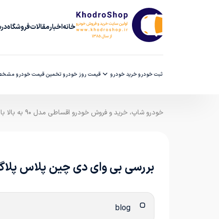
خانه
اخبار
مقالات
فروشگاه
دربا
ثبت خودرو
خرید خودرو
قیمت روز خودرو
تخمین قیمت خودرو
مشخصا
خودرو شاپ، خرید و فروش خودرو اقساطی مدل ۹۰ به بالا با ضمانت کارشناسی
بررسی بی‌ وای‌ دی چین پلاس پلاگین هیبرید 
blog