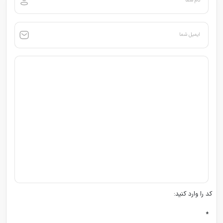
نام شما
ایمیل شما
کد را وارد کنید:
*