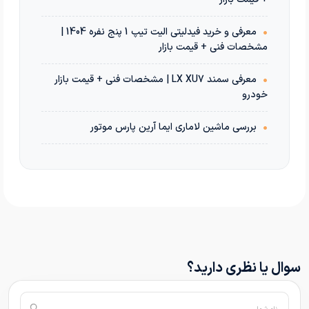
•
معرفی و خرید فیدلیتی الیت تیپ 1 پنج نفره 1404 |
مشخصات فنی + قیمت بازار
•
معرفی سمند LX XU7 | مشخصات فنی + قیمت بازار
خودرو
•
بررسی ماشین لاماری ایما آرین پارس موتور
سوال یا نظری دارید؟