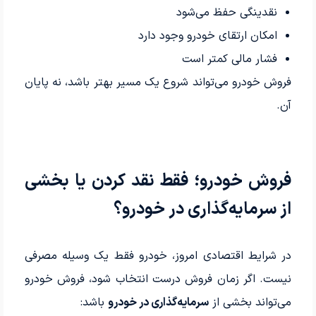
نقدینگی حفظ می‌شود
امکان ارتقای خودرو وجود دارد
فشار مالی کمتر است
فروش خودرو می‌تواند شروع یک مسیر بهتر باشد، نه پایان
آن.
فروش خودرو؛ فقط نقد کردن یا بخشی
از سرمایه‌گذاری در خودرو؟
در شرایط اقتصادی امروز، خودرو فقط یک وسیله مصرفی
نیست. اگر زمان فروش درست انتخاب شود، فروش خودرو
می‌تواند بخشی از
سرمایه‌گذاری در خودرو
باشد: