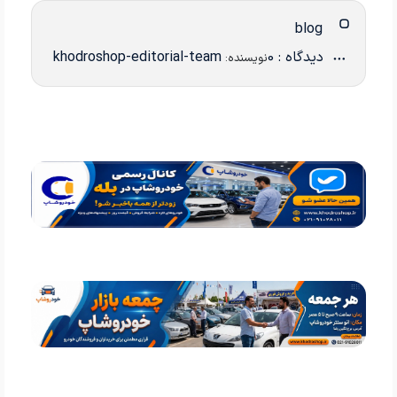
blog
دیدگاه : 0
khodroshop-editorial-team
نویسنده: