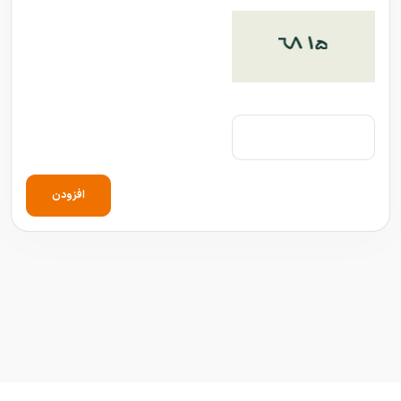
افزودن