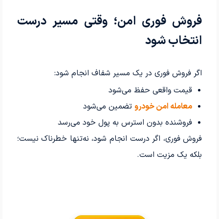
فروش فوری امن؛ وقتی مسیر درست
انتخاب شود
اگر فروش فوری در یک مسیر شفاف انجام شود:
قیمت واقعی حفظ می‌شود
معامله امن خودرو
تضمین می‌شود
فروشنده بدون استرس به پول خود می‌رسد
فروش فوری، اگر درست انجام شود، نه‌تنها خطرناک نیست؛
بلکه یک مزیت است.