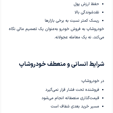
حفظ ارزش پول
نقدشوندگی بالا
ریسک کمتر نسبت به برخی بازارها
خودروشاپ به فروش خودرو به‌عنوان یک تصمیم مالی نگاه
می‌کند، نه یک معامله عجولانه.
شرایط انسانی و منعطف خودروشاپ
در خودروشاپ:
فروشنده تحت فشار قرار نمی‌گیرد
قیمت‌گذاری منصفانه انجام می‌شود
مسیر خرید بعدی شفاف است