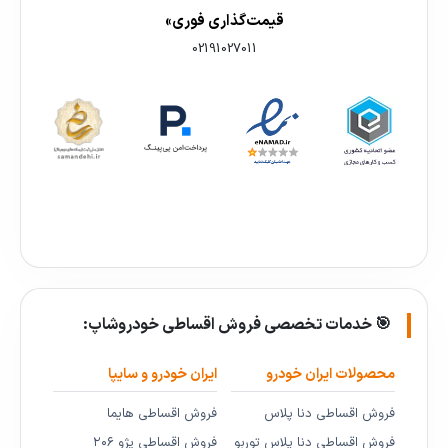
قیمت‌گذاری فوری»
02191027011
🎯 خدمات تخصصی فروش اقساطی خودروشاپ:
محصولات ایران خودرو
ایران خودرو و سایپا
فروش اقساطی دنا پلاس
فروش اقساطی هایما
فروش اقساطی دنا پلاس توربو
فروش اقساطی پژو ۲۰۶