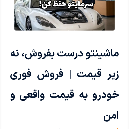
ماشینتو درست بفروش، نه
زیر قیمت | فروش فوری
خودرو به قیمت واقعی و
امن