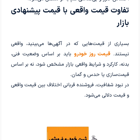
تفاوت قیمت واقعی با قیمت پیشنهادی
بازار
بسیاری از قیمت‌هایی که در آگهی‌ها می‌بینید، واقعی
نیستند.
قیمت روز خودرو
باید بر اساس وضعیت فنی،
بدنه، کارکرد و شرایط واقعی بازار مشخص شود، نه بر اساس
قیمت‌سازی یا حدس و گمان.
در نبود شفافیت، فروشنده قربانی اختلاف بین قیمت واقعی
و قیمت دلالی می‌شود.