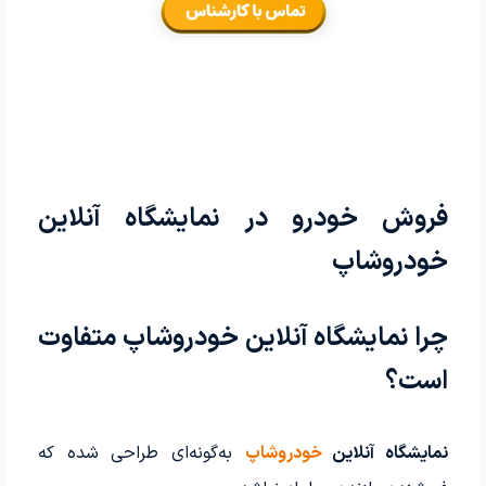
فروش خودرو در نمایشگاه آنلاین
خودروشاپ
چرا نمایشگاه آنلاین خودروشاپ متفاوت
است؟
نمایشگاه آنلاین
خودروشاپ
به‌گونه‌ای طراحی شده که