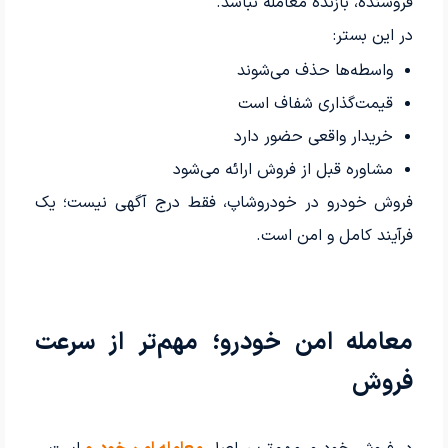
فروشنده، بازنده معامله نباشد.
در این بستر:
واسطه‌ها حذف می‌شوند
قیمت‌گذاری شفاف است
خریدار واقعی حضور دارد
مشاوره قبل از فروش ارائه می‌شود
فروش خودرو در خودروشاپ، فقط درج آگهی نیست؛ یک
فرآیند کامل و امن است.
معامله امن خودرو؛ مهم‌تر از سرعت
فروش