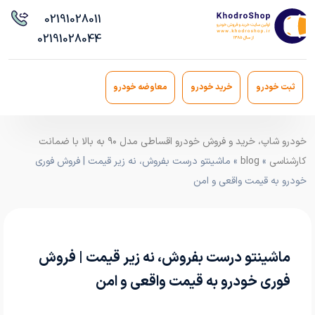
021
91028011
021
91028044
ثبت خودرو
خرید خودرو
معاوضه خودرو
خودرو شاپ، خرید و فروش خودرو اقساطی مدل ۹۰ به بالا با ضمانت
کارشناسی
»
blog
» ماشینتو درست بفروش، نه زیر قیمت | فروش فوری
خودرو به قیمت واقعی و امن
ماشینتو درست بفروش، نه زیر قیمت | فروش
فوری خودرو به قیمت واقعی و امن