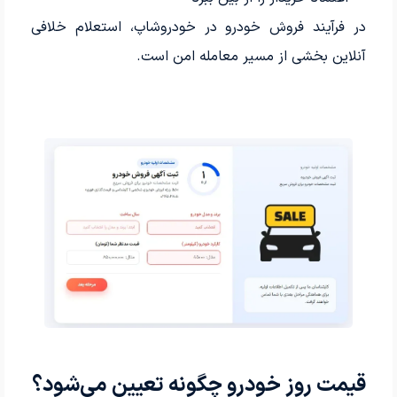
در فرآیند فروش خودرو در خودروشاپ، استعلام خلافی
آنلاین بخشی از مسیر معامله امن است.
قیمت روز خودرو چگونه تعیین می‌شود؟