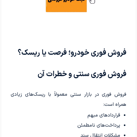
فروش فوری خودرو؛ فرصت یا ریسک؟
فروش فوری سنتی و خطرات آن
فروش فوری در بازار سنتی معمولاً با ریسک‌های زیادی
همراه است:
قراردادهای مبهم
پرداخت‌های نامطمئن
مشکلات انتقال سند