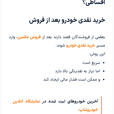
اقساطی؟
خرید نقدی خودرو بعد از فروش
بعضی از فروشندگان قصد دارند بعد از
فروش ماشین
، وارد
مسیر
خرید نقدی خودرو
شوند.
این روش:
سریع است
اما نیاز به نقدینگی بالا دارد
و ممکن است فشار مالی ایجاد کند
آخرین خودروهای ثبت شده در
نمایشگاه آنلاین
خودروشاپ: