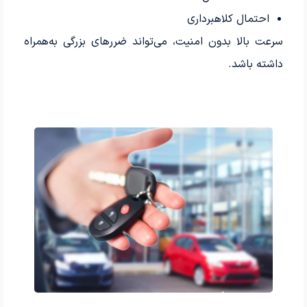
احتمال کلاهبرداری
سرعت بالا بدون امنیت، می‌تواند ضررهای بزرگی به‌همراه
داشته باشد.