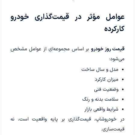
عوامل مؤثر در قیمت‌گذاری خودرو
کارکرده
قیمت روز خودرو
بر اساس مجموعه‌ای از عوامل مشخص
می‌شود:
مدل و سال ساخت
میزان کارکرد
وضعیت فنی
سلامت بدنه و رنگ
شرایط واقعی بازار
در خودروشاپ، قیمت‌گذاری بر پایه واقعیت است، نه
قیمت‌سازی.