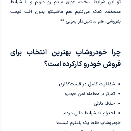
تو این شرایط سخت، هوای مردم رو داریم و با شرایط
منعطف، کمک می‌کنیم هم ماشینتو بدون افت قیمت
بفروشی، هم ماشین‌دار بمونی.**
چرا خودروشاپ بهترین انتخاب برای
فروش خودرو کارکرده است؟
شفافیت کامل در قیمت‌گذاری
تمرکز بر معامله امن خودرو
حذف دلالی
احترام به شرایط مالی مردم
خودروشاپ فقط یک پلتفرم نیست؛