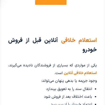
استعلام خلافی
آنلاین قبل از فروش
خودرو
یکی از مواردی که بسیاری از فروشندگان نادیده می‌گیرند،
استعلام خلافی آنلاین
است.
وجود جریمه یا بدهی پنهان می‌تواند:
انتقال سند را به تعویق بیندازد
باعث اختلاف بعد از فروش شود
اعتماد خریدار را از بین ببرد