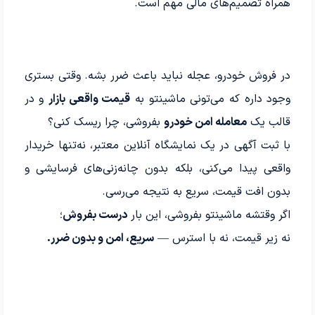
همراه تصمیم‌های مالی مهم است.
در فروش خودرو، عجله نباید باعث ضرر بشه. وقتی بستری
وجود داره که می‌تونی ماشینتو به
قیمت واقعی بازار
و در
قالب یک
معامله امن خودرو
بفروشی، چرا ریسک کنی؟
با ثبت آگهی در یک نمایشگاه آنلاین معتبر، نه‌تنها خریدار
واقعی پیدا می‌کنی، بلکه بدون چانه‌زنی‌های فرسایشی و
بدون افت قیمت، سریع به نتیجه می‌رسی.
اگر وقتشه ماشینتو بفروشی، این بار
درست بفروش
؛
نه زیر قیمت، نه با استرس —
سریع، امن و بدون ضرر.