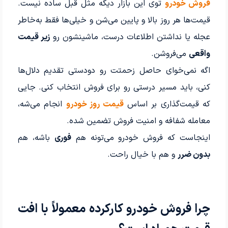
فروش خودرو
توی این بازار دیگه مثل قبل ساده نیست.
قیمت‌ها هر روز بالا و پایین می‌شن و خیلی‌ها فقط به‌خاطر
عجله یا نداشتن اطلاعات درست، ماشینشون رو
زیر قیمت
واقعی
می‌فروشن.
اگه نمی‌خوای حاصل زحمتت رو دودستی تقدیم دلال‌ها
کنی، باید مسیر درستی رو برای فروش انتخاب کنی. جایی
که قیمت‌گذاری بر اساس
قیمت روز خودرو
انجام می‌شه،
معامله شفافه و امنیت فروش تضمین شده.
اینجاست که فروش خودرو می‌تونه هم
فوری
باشه، هم
بدون ضرر
و هم با خیال راحت.
چرا فروش خودرو کارکرده معمولاً با افت