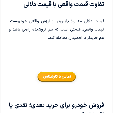
تفاوت قیمت واقعی با قیمت دلالی
قیمت دلالی معمولاً پایین‌تر از ارزش واقعی خودروست.
قیمت واقعی، قیمتی است که هم فروشنده راضی باشد و
هم خریدار با اطمینان معامله کند.
فروش خودرو برای خرید بعدی؛ نقدی یا