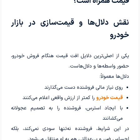
قیمت همراه است؟
نقش دلال‌ها و قیمت‌سازی در بازار
خودرو
یکی از اصلی‌ترین دلایل افت قیمت هنگام فروش خودرو،
حضور واسطه‌ها و دلال‌هاست.
دلال‌ها معمولاً:
روی نیاز مالی فروشنده دست می‌گذارند
قیمت خودرو
را کمتر از ارزش واقعی اعلام می‌کنند
با ایجاد استرس، فروشنده را به تصمیم عجولانه
می‌کشانند
در این شرایط، فروشنده نه‌تنها سودی نمی‌کند، بلکه
احساس ضرر و بی‌عدالتی هم به او منتقل می‌شود.