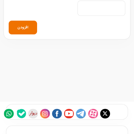
افزودن