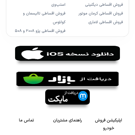
فروش اقساطی دیگنیتی
استپ‌وی
فروش اقساطی کرمان موتور
فروش اقساطی تالیسمان و
فروش اقساطی لاماری
کولئوس
فروش اقساطی پژو ۲۰۰۸ و ۵۰۸
اپلیکیشن فروش
راهنمای مشتریان
تماس ما
خودرو