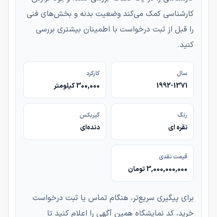
کارشناسی کمک می‌کند وضعیت بدنه و بخش‌های فنی
را قبل از ثبت درخواست با اطمینان بیشتری بررسی
کنید.
سال
کارکرد
1992-1371
300,000 کیلومتر
رنگ
گیربکس
نقره ای
دنده‌ای
قیمت نقدی
3,000,000,000 تومان
برای پیگیری سریع‌تر، هنگام تماس یا ثبت درخواست
خرید، کد نمایشگاه همین آگهی را اعلام کنید تا