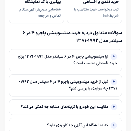
خرید نقدی یا اقساطی
پیگیری با کد نمایشگاه
ثبت درخواست خرید متناسب با
شناسایی سریع‌تر آگهی هنگام
شرایط شما
تماس و مراجعه
سوالات متداول درباره خرید میتسوبیشی پاجرو 4 در 6
سیلندر مدل 1992-1371
آیا میتسوبیشی پاجرو 4 در 6 سیلندر مدل 1992-1371 برای
خرید اقساطی مناسب است؟
قبل از خرید میتسوبیشی پاجرو 4 در 6 سیلندر مدل 1992-
1371 چه مواردی را بررسی کنم؟
مقایسه این خودرو با گزینه‌های مشابه چه کمکی می‌کند؟
کد نمایشگاه این آگهی چه کاربردی دارد؟