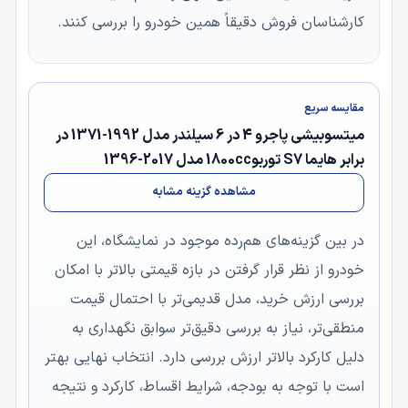
کارشناسان فروش دقیقاً همین خودرو را بررسی کنند.
مقایسه سریع
میتسوبیشی پاجرو 4 در 6 سیلندر مدل 1992-1371 در
برابر هایما S7 توربو1800cc مدل 2017-1396
مشاهده گزینه مشابه
در بین گزینه‌های هم‌رده موجود در نمایشگاه، این
خودرو از نظر قرار گرفتن در بازه قیمتی بالاتر با امکان
بررسی ارزش خرید، مدل قدیمی‌تر با احتمال قیمت
منطقی‌تر، نیاز به بررسی دقیق‌تر سوابق نگهداری به
دلیل کارکرد بالاتر ارزش بررسی دارد. انتخاب نهایی بهتر
است با توجه به بودجه، شرایط اقساط، کارکرد و نتیجه