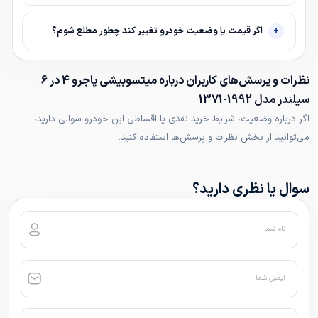
اگر قیمت یا وضعیت خودرو تغییر کند چطور مطلع شوم؟
نظرات و پرسش‌های کاربران درباره میتسوبیشی پاجرو 4 در 6
سیلندر مدل 1992-1371
اگر درباره وضعیت، شرایط خرید نقدی یا اقساطی این خودرو سوالی دارید،
می‌توانید از بخش نظرات و پرسش‌ها استفاده کنید.
سوال یا نظری دارید؟
نام شما
ایمیل شما