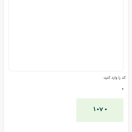
کد را وارد کنید:
*