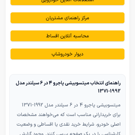
مرکز راهنمای مشتریان
محاسبه آنلاین اقساط
دیوار خودروشاپ
راهنمای انتخاب میتسوبیشی پاجرو 4 در 6 سیلندر مدل
1992-1371
میتسوبیشی پاجرو 4 در 6 سیلندر مدل 1992-1371
برای خریدارانی مناسب است که می‌خواهند مشخصات
اصلی خودرو، شرایط خرید نقدی یا اقساطی و وضعیت
کارشناسی را در یک صفحه بررسی کنند. وجود گزارش