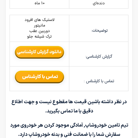
دنده‌ای
10 ماه
لاستیک های افرود
مانیتور
توضیحات:
دوربین عقب
ترک شیشه جلو
گزارش کارشناسی:
تماس با کارشناس :
در نظر داشته باشین قیمت ها مقطوع نیست و جهت اطلاع
دقیق با ما تماس بگیرید.
تیم تامین خودروشاپ, آمادگی موجود کردن هر خودروی مورد
سفارش شما را با ضمانت فنی و بدنه خودروشاپ دارد.