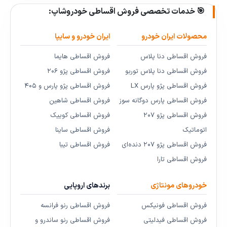
🎯 خدمات تخصصی فروش اقساطی خودروشاپ:
محصولات ایران خودرو
ایران خودرو و سایپا
فروش اقساطی دنا پلاس
فروش اقساطی هایما
فروش اقساطی دنا پلاس توربو
فروش اقساطی پژو ۲۰۶
فروش اقساطی پژو پارس LX
فروش اقساطی پژو پارس و ۴۰۵
فروش اقساطی پارس دوگانه سوز
فروش اقساطی شاهین
فروش اقساطی پژو ۲۰۷
فروش اقساطی کوییک
اتوماتیک
فروش اقساطی ساینا
فروش اقساطی پژو ۲۰۷ دنده‌ای
فروش اقساطی تیبا
فروش اقساطی تارا
خودروهای مونتاژی
برندهای اروپایی
فروش اقساطی فونیکس
فروش اقساطی رنو فرانسه
فروش اقساطی فیدلیتی
فروش اقساطی رنو ساندرو و