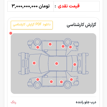
قیمت نقدی
:
تومان 3,000,000,000
گزارش کارشناسی
دانلود PDF گزارش کارشناسی
درب جلو راننده
رنگ