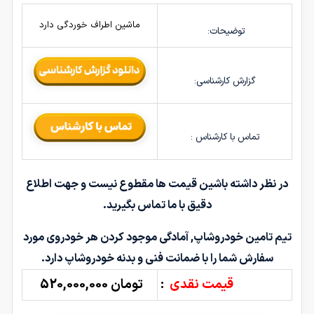
ماشین اطراف خوردگی دارد
توضیحات:
گزارش کارشناسی:
تماس با کارشناس :
در نظر داشته باشین قیمت ها مقطوع نیست و جهت اطلاع
دقیق با ما تماس بگیرید.
تیم تامین خودروشاپ, آمادگی موجود کردن هر خودروی مورد
سفارش شما را با ضمانت فنی و بدنه خودروشاپ دارد.
قیمت نقدی
:
تومان 520,000,000