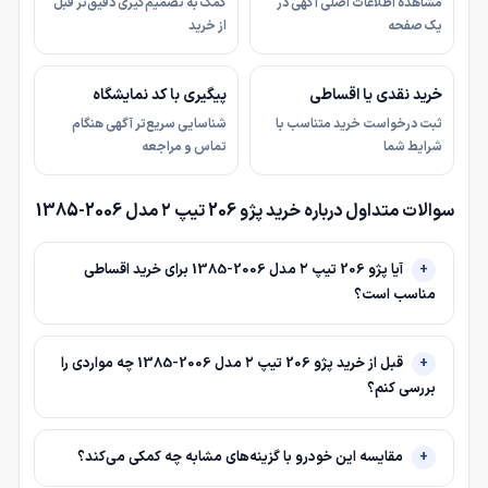
مشاهده اطلاعات اصلی آگهی در
کمک به تصمیم‌گیری دقیق‌تر قبل
یک صفحه
از خرید
خرید نقدی یا اقساطی
پیگیری با کد نمایشگاه
ثبت درخواست خرید متناسب با
شناسایی سریع‌تر آگهی هنگام
شرایط شما
تماس و مراجعه
سوالات متداول درباره خرید پژو 206 تیپ ۲ مدل 2006-1385
آیا پژو 206 تیپ ۲ مدل 2006-1385 برای خرید اقساطی
مناسب است؟
قبل از خرید پژو 206 تیپ ۲ مدل 2006-1385 چه مواردی را
بررسی کنم؟
مقایسه این خودرو با گزینه‌های مشابه چه کمکی می‌کند؟