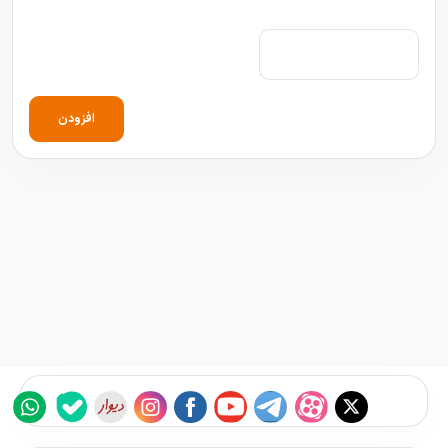
افزودن