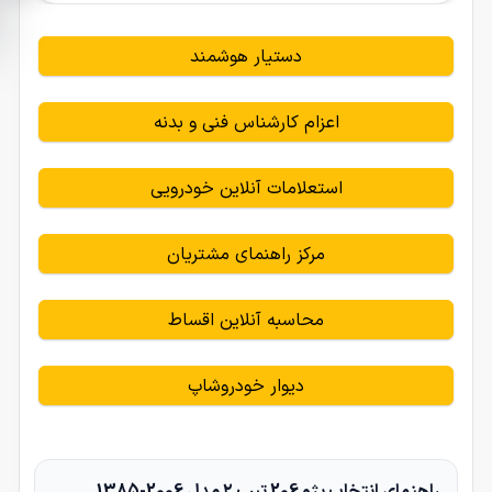
دستیار هوشمند
اعزام کارشناس فنی و بدنه
استعلامات آنلاین خودرویی
مرکز راهنمای مشتریان
محاسبه آنلاین اقساط
دیوار خودروشاپ
راهنمای انتخاب پژو 206 تیپ ۲ مدل 2006-1385