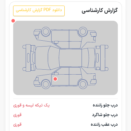
گزارش کارشناسی
دانلود PDF گزارش کارشناسی
درب جلو راننده
یک تیکه لیسه و قوری
درب جلو شاگرد
قوری
درب عقب راننده
قوری