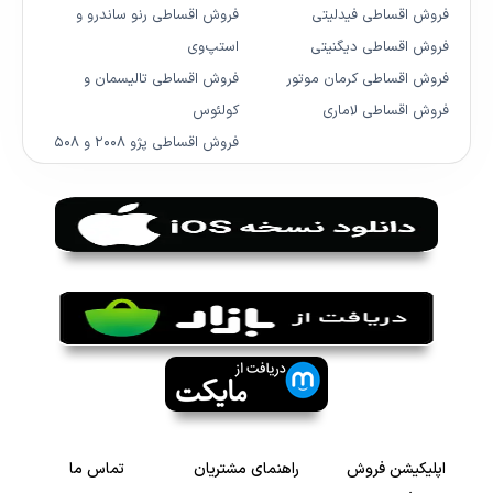
فروش اقساطی فیدلیتی
فروش اقساطی رنو ساندرو و
فروش اقساطی دیگنیتی
استپ‌وی
فروش اقساطی کرمان موتور
فروش اقساطی تالیسمان و
فروش اقساطی لاماری
کولئوس
فروش اقساطی پژو ۲۰۰۸ و ۵۰۸
اپلیکیشن فروش
راهنمای مشتریان
تماس ما