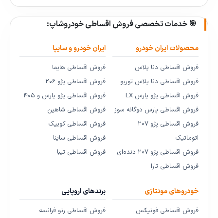
🎯 خدمات تخصصی فروش اقساطی خودروشاپ:
محصولات ایران خودرو
ایران خودرو و سایپا
فروش اقساطی دنا پلاس
فروش اقساطی هایما
فروش اقساطی دنا پلاس توربو
فروش اقساطی پژو ۲۰۶
فروش اقساطی پژو پارس LX
فروش اقساطی پژو پارس و ۴۰۵
فروش اقساطی پارس دوگانه سوز
فروش اقساطی شاهین
فروش اقساطی پژو ۲۰۷
فروش اقساطی کوییک
اتوماتیک
فروش اقساطی ساینا
فروش اقساطی پژو ۲۰۷ دنده‌ای
فروش اقساطی تیبا
فروش اقساطی تارا
خودروهای مونتاژی
برندهای اروپایی
فروش اقساطی فونیکس
فروش اقساطی رنو فرانسه