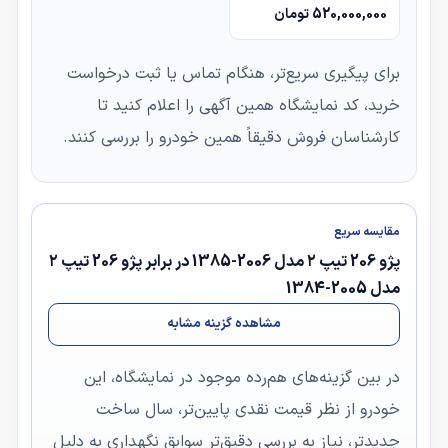
520,000,000 تومان
برای پیگیری سریع‌تر، هنگام تماس یا ثبت درخواست
خرید، کد نمایشگاه همین آگهی را اعلام کنید تا
کارشناسان فروش دقیقاً همین خودرو را بررسی کنند.
مقایسه سریع
پژو 206 تیپ ۲ مدل 2006-1385 در برابر پژو 206 تیپ ۲
مدل 2005-1384
مشاهده گزینه مشابه
در بین گزینه‌های هم‌رده موجود در نمایشگاه، این
خودرو از نظر قیمت نقدی پایین‌تر، سال ساخت
جدیدتر، نیاز به بررسی دقیق‌تر سوابق نگهداری به دلیل