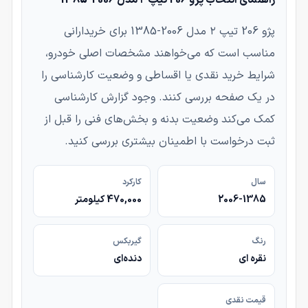
پژو 206 تیپ ۲ مدل 2006-1385 برای خریدارانی
مناسب است که می‌خواهند مشخصات اصلی خودرو،
شرایط خرید نقدی یا اقساطی و وضعیت کارشناسی را
در یک صفحه بررسی کنند. وجود گزارش کارشناسی
کمک می‌کند وضعیت بدنه و بخش‌های فنی را قبل از
ثبت درخواست با اطمینان بیشتری بررسی کنید.
سال
کارکرد
2006-1385
470,000 کیلومتر
رنگ
گیربکس
نقره ای
دنده‌ای
قیمت نقدی