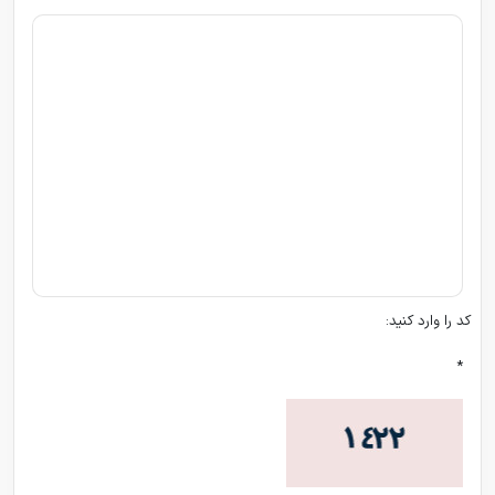
کد را وارد کنید:
*