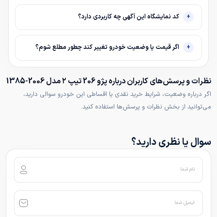
کد نمایشگاه این آگهی چه کاربردی دارد؟
اگر قیمت یا وضعیت خودرو تغییر کند چطور مطلع شوم؟
نظرات و پرسش‌های کاربران درباره پژو 206 تیپ ۲ مدل 2006-1385
اگر درباره وضعیت، شرایط خرید نقدی یا اقساطی این خودرو سوالی دارید،
می‌توانید از بخش نظرات و پرسش‌ها استفاده کنید.
سوال یا نظری دارید؟
نام شما
ایمیل شما