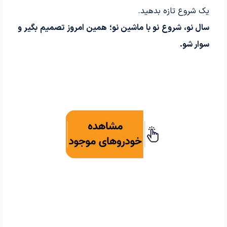
یک شروع تازه بدهید.
سال نو، شروع نو با ماشین نو؛ همین امروز تصمیم بگیر و
سوار شو.