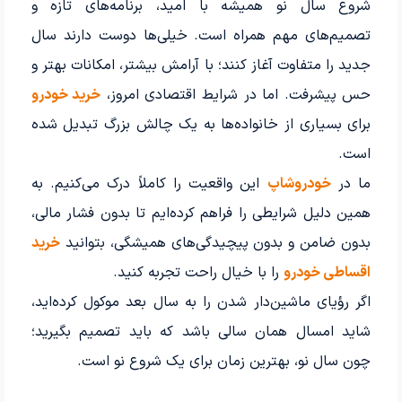
شروع سال نو همیشه با امید، برنامه‌های تازه و
تصمیم‌های مهم همراه است. خیلی‌ها دوست دارند سال
جدید را متفاوت آغاز کنند؛ با آرامش بیشتر، امکانات بهتر و
حس پیشرفت. اما در شرایط اقتصادی امروز،
خرید خودرو
برای بسیاری از خانواده‌ها به یک چالش بزرگ تبدیل شده
است.
ما در
خودروشاپ
این واقعیت را کاملاً درک می‌کنیم. به
همین دلیل شرایطی را فراهم کرده‌ایم تا بدون فشار مالی،
بدون ضامن و بدون پیچیدگی‌های همیشگی، بتوانید
خرید
اقساطی خودرو
را با خیال راحت تجربه کنید.
اگر رؤیای ماشین‌دار شدن را به سال بعد موکول کرده‌اید،
شاید امسال همان سالی باشد که باید تصمیم بگیرید؛
چون سال نو، بهترین زمان برای یک شروع نو است.