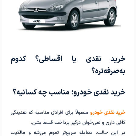
خرید نقدی یا اقساطی؟ کدوم
به‌صرفه‌تره؟
خرید نقدی خودرو؛ مناسب چه کسانیه؟
خرید نقدی خودرو
معمولاً برای افرادی مناسبه که نقدینگی
کافی دارن و نمی‌خوان درگیر پرداخت قسط بشن.
در این حالت، معامله سریع‌تر تموم می‌شه و مالکیت