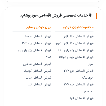
🎯 خدمات تخصصی فروش اقساطی خودروشاپ:
محصولات ایران خودرو
ایران خودرو و سایپا
فروش اقساطی دنا پلاس
فروش اقساطی هایما
فروش اقساطی دنا پلاس توربو
فروش اقساطی پژو ۲۰۶
فروش اقساطی پژو پارس LX
فروش اقساطی پژو پارس و
فروش اقساطی پارس دوگانه
۴۰۵
سوز
فروش اقساطی شاهین
فروش اقساطی پژو ۲۰۷
فروش اقساطی کوییک
اتوماتیک
فروش اقساطی ساینا
فروش اقساطی پژو ۲۰۷
فروش اقساطی تیبا
دنده‌ای
فروش اقساطی تارا