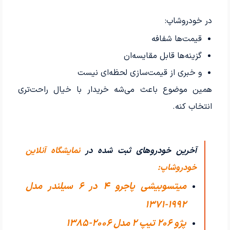
در خودروشاپ:
قیمت‌ها شفافه
گزینه‌ها قابل مقایسه‌ان
و خبری از قیمت‌سازی لحظه‌ای نیست
همین موضوع باعث می‌شه خریدار با خیال راحت‌تری
انتخاب کنه.
آخرین خودروهای ثبت شده در
نمایشگاه آنلاین
خودروشاپ:
میتسوبیشی پاجرو 4 در 6 سیلندر مدل
1992-1371
پژو 206 تیپ ۲ مدل 2006-1385