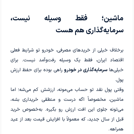
ماشین؛ فقط وسیله نیست،
سرمایه‌گذاری هم هست
برخلاف خیلی از خریدهای مصرفی، خودرو تو شرایط فعلی
اقتصاد ایران، فقط یک وسیله رفت‌وآمد نیست. برای
خیلی‌ها
سرمایه‌گذاری در خودرو
راهی بوده برای حفظ ارزش
پول.
وقتی پول نقد تو حساب می‌مونه، ارزشش کم می‌شه؛ اما
ماشین، مخصوصاً اگه درست و منطقی خریداری بشه،
می‌تونه جلوی این افت ارزش رو بگیره. به‌خصوص خرید
قبل از سال جدید، که معمولاً با افزایش قیمت بعد از عید
همراهه.