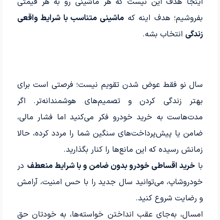
اینجا هدف این نیست که هر ماشینی رو به هر قیمتی
بفروشیم؛ هدف اینه که
ماشینی متناسب با شرایط واقعی
زندگی
انتخاب بشه.
سال نو فقط عوض شدن تقویم نیست؛ فرصتی است برای
بهتر زندگی کردن و تصمیم‌های هوشمندانه‌تر. اگر
مدت‌هاست به خرید خودرو فکر می‌کنید اما فشار مالی،
ضامن یا پیش‌پرداخت‌های سنگین شما را مردد کرده، حالا
زمانش رسیده که این مانع‌ها را کنار بگذارید.
با
خرید اقساطی خودرو بدون ضامن و با شرایط منعطف
در
خودروشاپ، می‌توانید سال جدید را با حس امنیت، آرامش
و رضایت شروع کنید.
امسال، به‌جای عقب انداختن خواسته‌ها، به خودتان حق