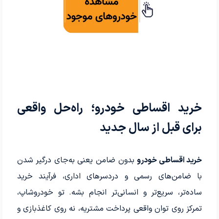
خرید اقساطی خودرو؛ راه‌حل واقعی
برای قبل از سال جدید
خرید اقساطی خودرو
بدون ضامن یعنی به‌جای درگیر شدن
با ضامن‌های رسمی و دردسرهای اداری، فرآیند خرید
ساده‌تر، سریع‌تر و انسانی‌تر انجام بشه. تو خودروشاپ،
تمرکز روی توان واقعی پرداخت مشتریه، نه روی کاغذبازی و