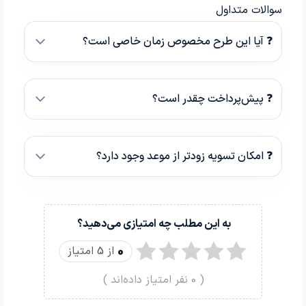
سوالات متداول
❓ آیا این طرح مخصوص زمان خاصی است؟
❓ پیش‌پرداخت چقدر است؟
❓ امکان تسویه زودتر از موعد وجود دارد؟
به این مطلب چه امتیازی می‌دهید؟
0
از 5 امتیاز
(
0
نفر امتیاز داده‌اند )