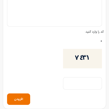
کد را وارد کنید:
*
افزودن