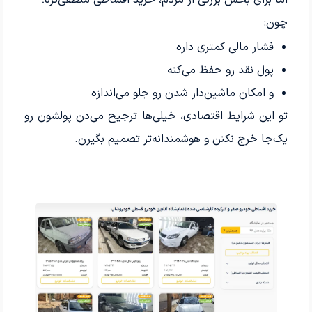
چون:
فشار مالی کمتری داره
پول نقد رو حفظ می‌کنه
و امکان ماشین‌دار شدن رو جلو می‌اندازه
تو این شرایط اقتصادی، خیلی‌ها ترجیح می‌دن پولشون رو
یک‌جا خرج نکنن و هوشمندانه‌تر تصمیم بگیرن.