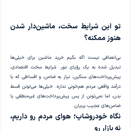
تو این شرایط سخت، ماشین‌دار شدن
هنوز ممکنه؟
بی‌انصافی نیست اگه بگیم خرید ماشین برای خیلی‌ها
تبدیل شده به یک رؤیای دور. شرایط سخت اقتصادی،
پیش‌پرداخت‌های سنگین، نیاز به ضامن، و اقساطی که با
درآمد واقعی مردم هم‌خونی نداره. خیلی‌ها می‌تونن قسط
بدن، اما نمی‌تونن از پس پیش‌پرداخت‌های غیرمنطقی یا
ضامن‌های عجیب بربیان.
نگاه خودروشاپ؛ هوای مردم رو داریم،
نه بازار رو