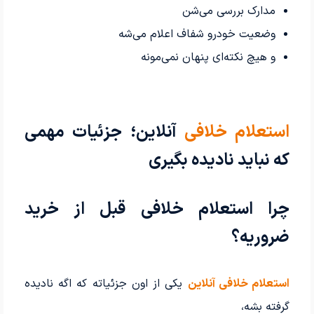
مدارک بررسی می‌شن
وضعیت خودرو شفاف اعلام می‌شه
و هیچ نکته‌ای پنهان نمی‌مونه
استعلام خلافی
آنلاین؛ جزئیات مهمی
که نباید نادیده بگیری
چرا استعلام خلافی قبل از خرید
ضروریه؟
استعلام خلافی آنلاین
یکی از اون جزئیاته که اگه نادیده
گرفته بشه،