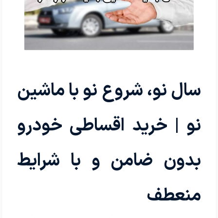
سال نو، شروع نو با ماشین
نو | خرید اقساطی خودرو
بدون ضامن و با شرایط
منعطف