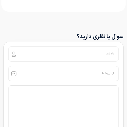
سوال یا نظری دارید؟
نام شما
ایمیل شما