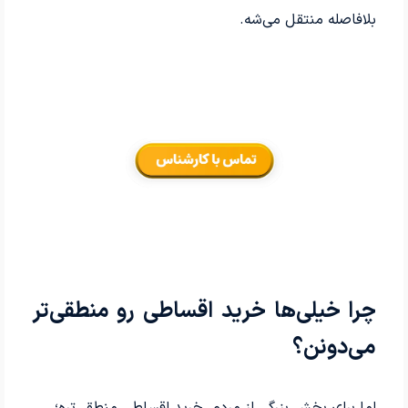
بلافاصله منتقل می‌شه.
چرا خیلی‌ها خرید اقساطی رو منطقی‌تر
می‌دونن؟
اما برای بخش بزرگی از مردم، خرید اقساطی منطقی‌تره؛