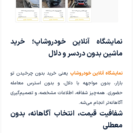
نمایشگاه آنلاین خودروشاپ؛ خرید
ماشین بدون دردسر و دلال
نمایشگاه آنلاین خودروشاپ
یعنی خرید بدون چرخیدن تو
بازار، بدون مواجهه با دلال، و بدون استرس معامله
حضوری. همه‌چیز شفافه، اطلاعات مشخصه، و تصمیم‌گیری
آگاهانه‌تر انجام می‌شه.
شفافیت قیمت، انتخاب آگاهانه، بدون
معطلی