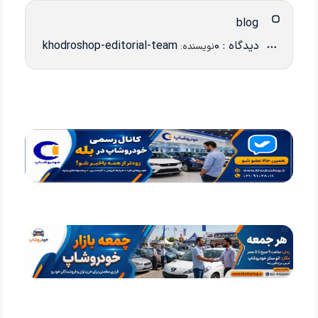
blog
دیدگاه : 0
khodroshop-editorial-team
نویسنده: