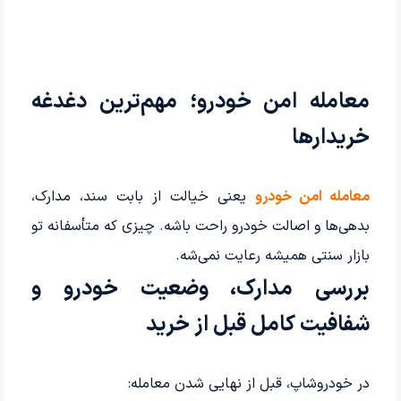
معامله امن خودرو؛ مهم‌ترین دغدغه
خریدارها
معامله امن خودرو
یعنی خیالت از بابت سند، مدارک،
بدهی‌ها و اصالت خودرو راحت باشه. چیزی که متأسفانه تو
بازار سنتی همیشه رعایت نمی‌شه.
بررسی مدارک، وضعیت خودرو و
شفافیت کامل قبل از خرید
در خودروشاپ، قبل از نهایی شدن معامله: