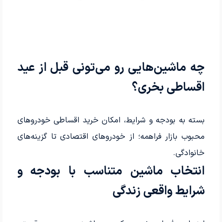
چه ماشین‌هایی رو می‌تونی قبل از عید
اقساطی بخری؟
بسته به بودجه و شرایط، امکان خرید اقساطی خودروهای
محبوب بازار فراهمه؛ از خودروهای اقتصادی تا گزینه‌های
خانوادگی.
انتخاب ماشین متناسب با بودجه و
شرایط واقعی زندگی