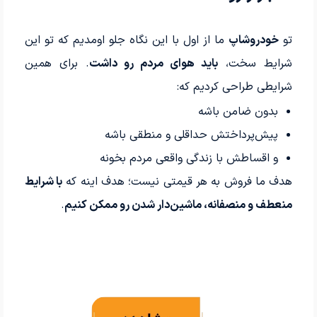
تو
خودروشاپ
ما از اول با این نگاه جلو اومدیم که تو این
شرایط سخت،
باید هوای مردم رو داشت
. برای همین
شرایطی طراحی کردیم که:
بدون ضامن باشه
پیش‌پرداختش حداقلی و منطقی باشه
و اقساطش با زندگی واقعی مردم بخونه
هدف ما فروش به هر قیمتی نیست؛ هدف اینه که
با شرایط
منعطف و منصفانه، ماشین‌دار شدن رو ممکن کنیم
.