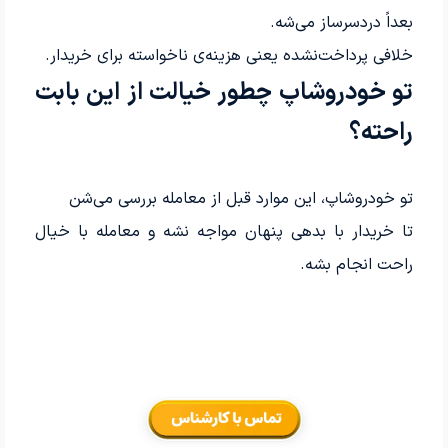
بعداً دردسرساز می‌شه.
خلافی پرداخت‌نشده یعنی هزینه‌ی ناخواسته برای خریدار.
تو خودروشاپ چطور خیالت از این بابت
راحته؟
تو خودروشاپ، این موارد قبل از معامله بررسی می‌شن
تا خریدار با بدهی پنهان مواجه نشه و معامله با خیال
راحت انجام بشه.