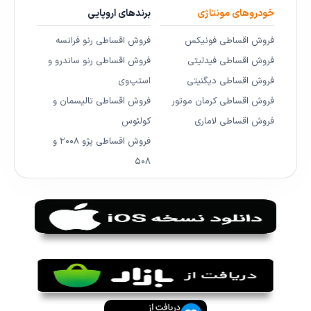
خودروهای مونتاژی
برندهای اروپایی
فروش اقساطی فونیکس
فروش اقساطی رنو فرانسه
فروش اقساطی فیدلیتی
فروش اقساطی رنو ساندرو و
فروش اقساطی دیگنیتی
استپ‌وی
فروش اقساطی کرمان موتور
فروش اقساطی تالیسمان و
فروش اقساطی لاماری
کولئوس
فروش اقساطی پژو ۲۰۰۸ و
۵۰۸