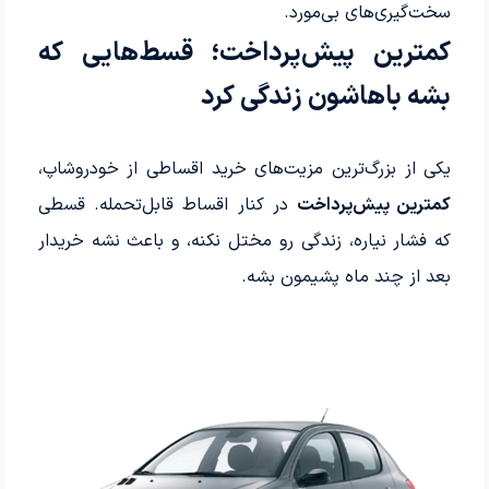
سخت‌گیری‌های بی‌مورد.
کمترین پیش‌پرداخت؛ قسط‌هایی که
بشه باهاشون زندگی کرد
یکی از بزرگ‌ترین مزیت‌های خرید اقساطی از خودروشاپ،
کمترین پیش‌پرداخت
در کنار اقساط قابل‌تحمله. قسطی
که فشار نیاره، زندگی رو مختل نکنه، و باعث نشه خریدار
بعد از چند ماه پشیمون بشه.