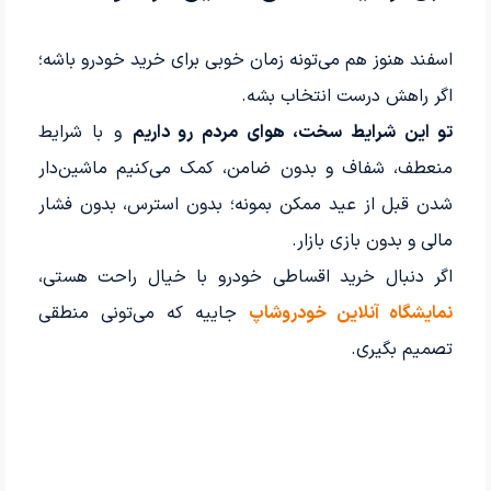
اسفند هنوز هم می‌تونه زمان خوبی برای خرید خودرو باشه؛
اگر راهش درست انتخاب بشه.
تو این شرایط سخت، هوای مردم رو داریم
و با شرایط
منعطف، شفاف و بدون ضامن، کمک می‌کنیم ماشین‌دار
شدن قبل از عید ممکن بمونه؛ بدون استرس، بدون فشار
مالی و بدون بازی بازار.
اگر دنبال خرید اقساطی خودرو با خیال راحت هستی،
نمایشگاه آنلاین خودروشاپ
جاییه که می‌تونی منطقی
تصمیم بگیری.