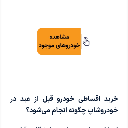
خرید اقساطی خودرو قبل از عید در
خودروشاپ چگونه انجام می‌شود؟