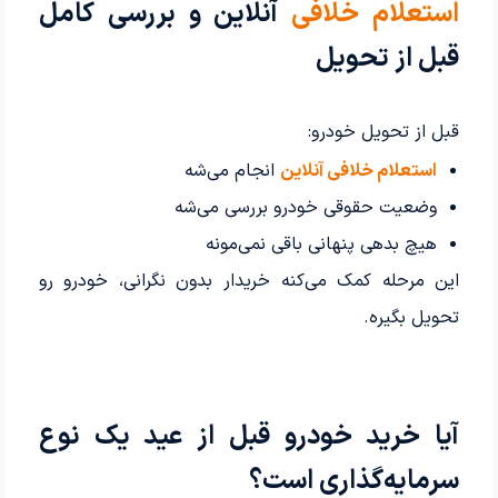
استعلام خلافی
آنلاین و بررسی کامل
قبل از تحویل
قبل از تحویل خودرو:
استعلام خلافی آنلاین
انجام می‌شه
وضعیت حقوقی خودرو بررسی می‌شه
هیچ بدهی پنهانی باقی نمی‌مونه
این مرحله کمک می‌کنه خریدار بدون نگرانی، خودرو رو
تحویل بگیره.
آیا خرید خودرو قبل از عید یک نوع
سرمایه‌گذاری است؟