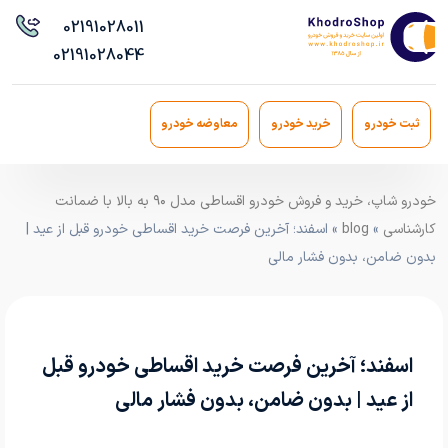
021
91028011
021
91028044
ثبت خودرو
خرید خودرو
معاوضه خودرو
خودرو شاپ، خرید و فروش خودرو اقساطی مدل ۹۰ به بالا با ضمانت
کارشناسی
»
blog
» اسفند؛ آخرین فرصت خرید اقساطی خودرو قبل از عید |
بدون ضامن، بدون فشار مالی
اسفند؛ آخرین فرصت خرید اقساطی خودرو قبل
از عید | بدون ضامن، بدون فشار مالی