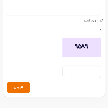
کد را وارد کنید:
*
افزودن