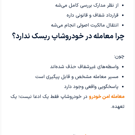
از نظر مدارک بررسی کامل می‌شه
قرارداد شفاف و قانونی داره
انتقال مالکیت اصولی انجام می‌شه
چرا معامله در خودروشاپ ریسک ندارد؟
چون:
واسطه‌های غیرشفاف حذف شده‌اند
مسیر معامله مشخص و قابل پیگیری است
پاسخگویی واقعی وجود دارد
معامله امن خودرو
در خودروشاپ فقط یک ادعا نیست؛ یک
تعهده.