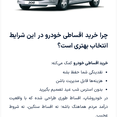
چرا خرید اقساطی خودرو در این شرایط
انتخاب بهتری است؟
خرید اقساطی خودرو
کمک می‌کنه:
نقدینگی شما حفظ بشه
هزینه‌ها قابل مدیریت باشن
بدون استرس شب عید تصمیم بگیرید
در خودروشاپ، اقساط طوری طراحی شده که با واقعیت
درآمد مردم هماهنگ باشه؛ نه اقساط سنگین، نه شروط
عجیب.