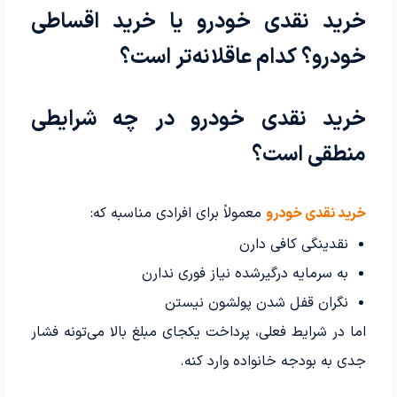
خرید نقدی خودرو یا خرید اقساطی
خودرو؟ کدام عاقلانه‌تر است؟
خرید نقدی خودرو در چه شرایطی
منطقی است؟
خرید نقدی خودرو
معمولاً برای افرادی مناسبه که:
نقدینگی کافی دارن
به سرمایه درگیرشده نیاز فوری ندارن
نگران قفل شدن پولشون نیستن
اما در شرایط فعلی، پرداخت یکجای مبلغ بالا می‌تونه فشار
جدی به بودجه خانواده وارد کنه.