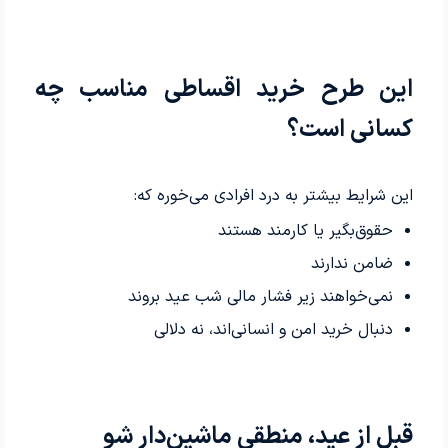
این طرح خرید اقساطی مناسب چه
کسانی است؟
این شرایط بیشتر به درد افرادی می‌خوره که:
حقوق‌بگیر یا کارمند هستند
ضامن ندارند
نمی‌خواهند زیر فشار مالی شب عید بروند
دنبال خرید امن و انسانی‌اند، نه دلالی
قبل از عید، منطقی ماشین‌دار شو