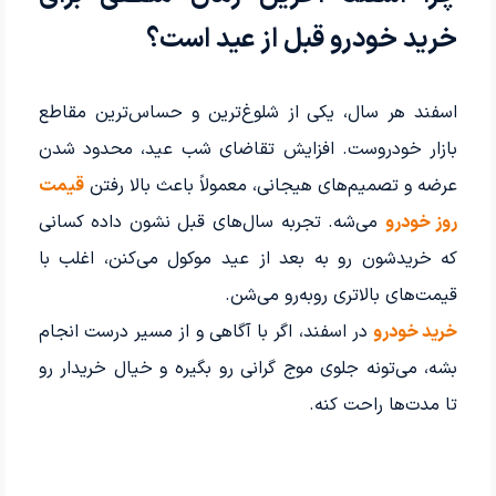
خرید خودرو قبل از عید است؟
اسفند هر سال، یکی از شلوغ‌ترین و حساس‌ترین مقاطع
بازار خودروست. افزایش تقاضای شب عید، محدود شدن
عرضه و تصمیم‌های هیجانی، معمولاً باعث بالا رفتن
قیمت
روز خودرو
می‌شه. تجربه سال‌های قبل نشون داده کسانی
که خریدشون رو به بعد از عید موکول می‌کنن، اغلب با
قیمت‌های بالاتری روبه‌رو می‌شن.
خرید خودرو
در اسفند، اگر با آگاهی و از مسیر درست انجام
بشه، می‌تونه جلوی موج گرانی رو بگیره و خیال خریدار رو
تا مدت‌ها راحت کنه.