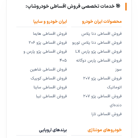
🎯 خدمات تخصصی فروش اقساطی خودروشاپ:
محصولات ایران خودرو
ایران خودرو و سایپا
فروش اقساطی دنا پلاس
فروش اقساطی هایما
فروش اقساطی دنا پلاس توربو
فروش اقساطی پژو ۲۰۶
فروش اقساطی پژو پارس LX
فروش اقساطی پژو پارس و
فروش اقساطی پارس دوگانه
۴۰۵
سوز
فروش اقساطی شاهین
فروش اقساطی پژو ۲۰۷
فروش اقساطی کوییک
اتوماتیک
فروش اقساطی ساینا
فروش اقساطی پژو ۲۰۷
فروش اقساطی تیبا
دنده‌ای
فروش اقساطی تارا
خودروهای مونتاژی
برندهای اروپایی