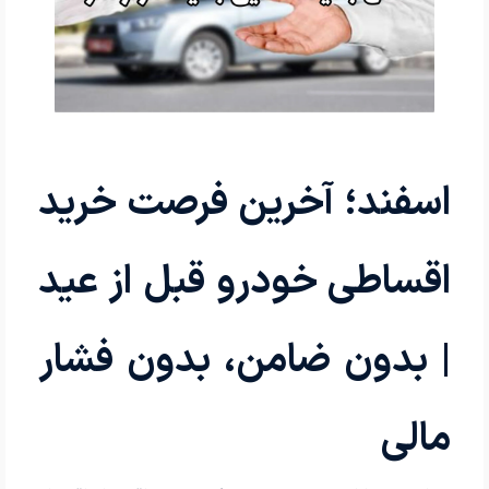
اسفند؛ آخرین فرصت خرید
اقساطی خودرو قبل از عید
| بدون ضامن، بدون فشار
مالی