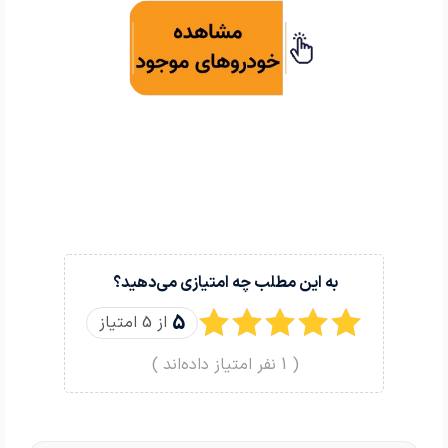
به این مطلب چه امتیازی می‌دهید؟
5
از 5 امتیاز
(
1
نفر امتیاز داده‌اند )