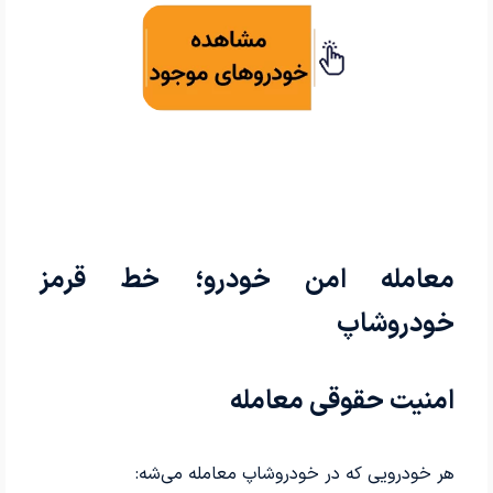
معامله امن خودرو؛ خط قرمز
خودروشاپ
امنیت حقوقی معامله
هر خودرویی که در خودروشاپ معامله می‌شه: