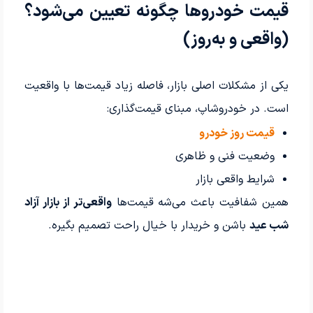
قیمت خودروها چگونه تعیین می‌شود؟
(واقعی و به‌روز)
یکی از مشکلات اصلی بازار، فاصله زیاد قیمت‌ها با واقعیت
است. در خودروشاپ، مبنای قیمت‌گذاری:
قیمت روز خودرو
وضعیت فنی و ظاهری
شرایط واقعی بازار
همین شفافیت باعث می‌شه قیمت‌ها
واقعی‌تر از بازار آزاد
شب عید
باشن و خریدار با خیال راحت تصمیم بگیره.