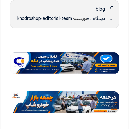
blog
دیدگاه : 0
khodroshop-editorial-team
نویسنده: