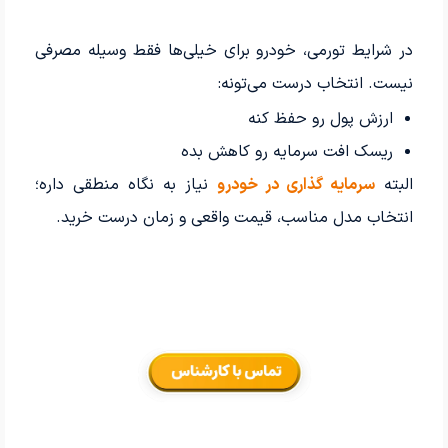
در شرایط تورمی، خودرو برای خیلی‌ها فقط وسیله مصرفی
نیست. انتخاب درست می‌تونه:
ارزش پول رو حفظ کنه
ریسک افت سرمایه رو کاهش بده
البته
سرمایه گذاری در خودرو
نیاز به نگاه منطقی داره؛
انتخاب مدل مناسب، قیمت واقعی و زمان درست خرید.