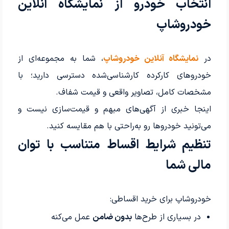
انتخاب خودرو از نمایشگاه آنلاین
خودروشاپ
در
نمایشگاه آنلاین خودروشاپ
، شما به مجموعه‌ای از
خودروهای کارکرده کارشناسی‌شده دسترسی دارید؛ با
مشخصات کامل، تصاویر واقعی و قیمت شفاف.
اینجا خبری از آگهی‌های مبهم و قیمت‌سازی نیست و
می‌تونید خودروها رو به‌راحتی با هم مقایسه کنید.
تنظیم شرایط اقساط متناسب با توان
مالی شما
خودروشاپ برای خرید اقساطی:
در بسیاری از طرح‌ها
بدون ضامن
عمل می‌کنه