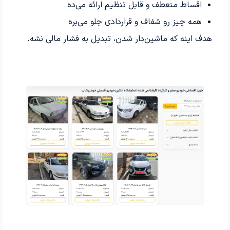
اقساط منعطف و قابل تنظیم ارائه می‌ده
همه چیز رو شفاف و قراردادی جلو می‌بره
هدف اینه که ماشین‌دار شدن، تبدیل به فشار مالی نشه.