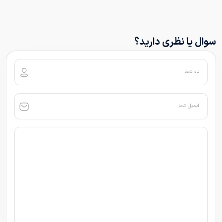
سوال یا نظری دارید؟
نام شما
ایمیل شما