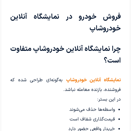
فروش خودرو در نمایشگاه آنلاین
خودروشاپ
چرا نمایشگاه آنلاین خودروشاپ متفاوت
است؟
نمایشگاه آنلاین خودروشاپ
به‌گونه‌ای طراحی شده که
فروشنده، بازنده معامله نباشد.
در این بستر:
واسطه‌ها حذف می‌شوند
قیمت‌گذاری شفاف است
خریدار واقعی حضور دارد