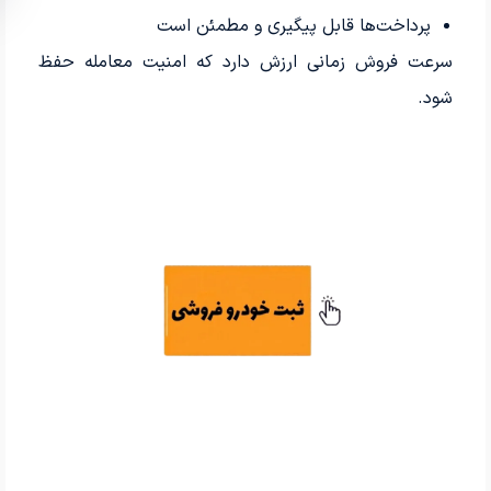
پرداخت‌ها قابل پیگیری و مطمئن است
سرعت فروش زمانی ارزش دارد که امنیت معامله حفظ
شود.