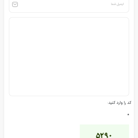
ایمیل شما
کد را وارد کنید:
*