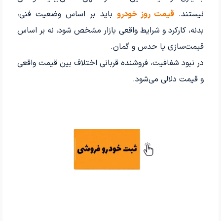
نیستند.
قیمت روز خودرو
باید بر اساس وضعیت فنی،
بدنه، کارکرد و شرایط واقعی بازار مشخص شود، نه بر اساس
قیمت‌سازی یا حدس و گمان.
در نبود شفافیت، فروشنده قربانی اختلاف بین قیمت واقعی
و قیمت دلالی می‌شود.