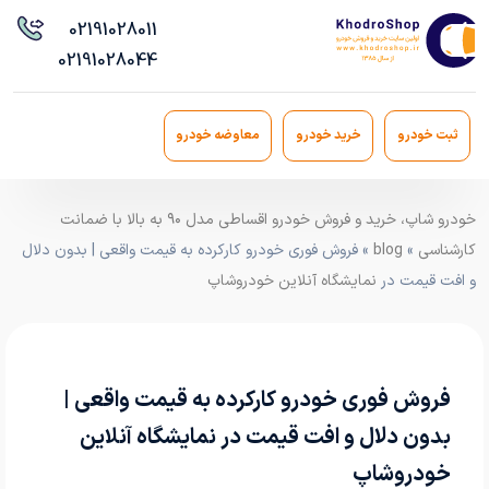
021
91028011
021
91028044
ثبت خودرو
خرید خودرو
معاوضه خودرو
خودرو شاپ، خرید و فروش خودرو اقساطی مدل ۹۰ به بالا با ضمانت
کارشناسی
»
blog
» فروش فوری خودرو کارکرده به قیمت واقعی | بدون دلال
و افت قیمت در
نمایشگاه آنلاین خودروشاپ
فروش فوری خودرو کارکرده به قیمت واقعی |
بدون دلال و افت قیمت در نمایشگاه آنلاین
خودروشاپ