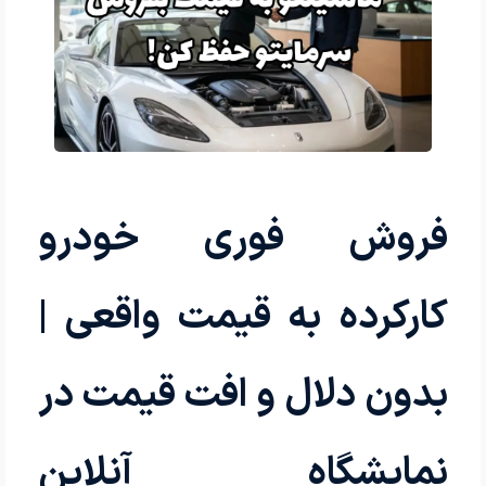
فروش فوری خودرو
کارکرده به قیمت واقعی |
بدون دلال و افت قیمت در
نمایشگاه آنلاین