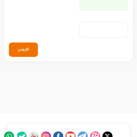
افزودن