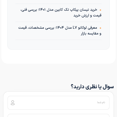
•
خرید نیسان پیکاپ تک کابین مدل ۱۴۰۱؛ بررسی فنی،
قیمت و ارزش خرید
•
معرفی لوکانو L7 مدل ۱۴۰۴؛ بررسی مشخصات، قیمت
و مقایسه بازار
سوال یا نظری دارید؟
نام شما