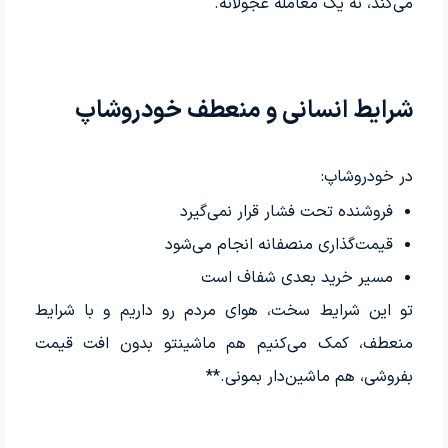
می‌کند، نه یک معامله عجولانه.
شرایط انسانی و منعطف خودروشاپ
در خودروشاپ:
فروشنده تحت فشار قرار نمی‌گیرد
قیمت‌گذاری منصفانه انجام می‌شود
مسیر خرید بعدی شفاف است
تو این شرایط سخت، هوای مردم رو داریم و با شرایط
منعطف، کمک می‌کنیم هم ماشینتو بدون افت قیمت
بفروشی، هم ماشین‌دار بمونی.**