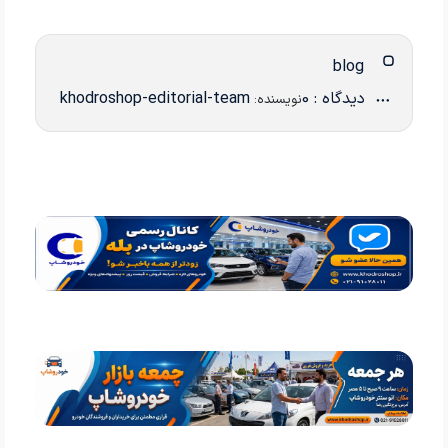
blog
دیدگاه : 0
khodroshop-editorial-team
نویسنده: