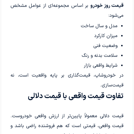
قیمت روز خودرو
بر اساس مجموعه‌ای از عوامل مشخص
می‌شود:
مدل و سال ساخت
میزان کارکرد
وضعیت فنی
سلامت بدنه و رنگ
شرایط واقعی بازار
در خودروشاپ، قیمت‌گذاری بر پایه واقعیت است، نه
قیمت‌سازی.
تفاوت قیمت واقعی با قیمت دلالی
قیمت دلالی معمولاً پایین‌تر از ارزش واقعی خودروست.
قیمت واقعی، قیمتی است که هم فروشنده راضی باشد و