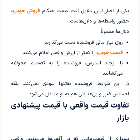
یکی از اصلی‌ترین دلایل افت قیمت هنگام
فروش خودرو
،
حضور واسطه‌ها و دلال‌هاست.
دلال‌ها معمولاً:
روی نیاز مالی فروشنده دست می‌گذارند
قیمت خودرو
را کمتر از ارزش واقعی اعلام می‌کنند
با ایجاد استرس، فروشنده را به تصمیم عجولانه
می‌کشانند
در این شرایط، فروشنده نه‌تنها سودی نمی‌کند، بلکه
احساس ضرر و بی‌عدالتی هم به او منتقل می‌شود.
تفاوت قیمت واقعی با قیمت پیشنهادی
بازار
بسیاری از قیمت‌هایی که در آگهی‌ها می‌بینید، واقعی