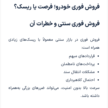
فروش فوری خودرو؛ فرصت یا ریسک؟
فروش فوری سنتی و خطرات آن
فروش فوری در بازار سنتی معمولاً با ریسک‌های زیادی
همراه است:
قراردادهای مبهم
پرداخت‌های نامطمئن
مشکلات انتقال سند
احتمال کلاهبرداری
سرعت بالا بدون امنیت، می‌تواند ضررهای بزرگی به‌همراه
داشته باشد.