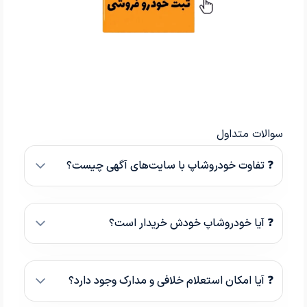
سوالات متداول
❓ تفاوت خودروشاپ با سایت‌های آگهی چیست؟
❓ آیا خودروشاپ خودش خریدار است؟
❓ آیا امکان استعلام خلافی و مدارک وجود دارد؟