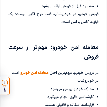
مشاوره قبل از فروش ارائه می‌شود
فروش خودرو در خودروشاپ، فقط درج آگهی نیست؛ یک
فرآیند کامل و امن است.
معامله امن خودرو؛ مهم‌تر از سرعت
فروش
در فروش خودرو، مهم‌ترین اصل
معامله امن خودرو
است.
در خودروشاپ:
!
اعلان
مدارک خودرو بررسی می‌شود
کارشناسی دقیق انجام می‌گیرد
قراردادها شفاف و قانونی هستند