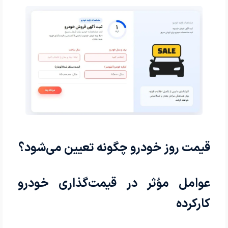
قیمت روز خودرو چگونه تعیین می‌شود؟
عوامل مؤثر در قیمت‌گذاری خودرو
کارکرده