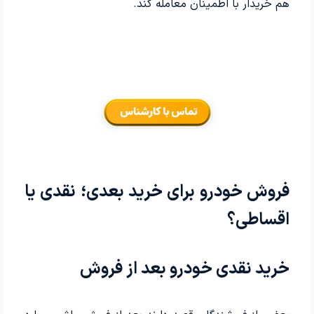
هم خریدار با اطمینان معامله کند.
فروش خودرو برای خرید بعدی؛ نقدی یا
اقساطی؟
خرید نقدی خودرو بعد از فروش