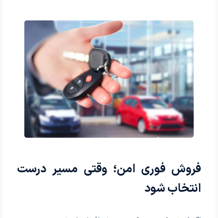
فروش فوری امن؛ وقتی مسیر درست
انتخاب شود