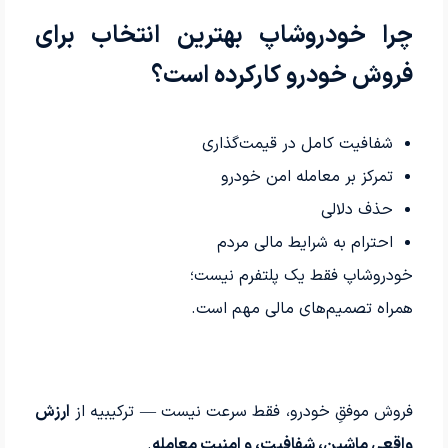
چرا خودروشاپ بهترین انتخاب برای
فروش خودرو کارکرده است؟
شفافیت کامل در قیمت‌گذاری
تمرکز بر معامله امن خودرو
حذف دلالی
احترام به شرایط مالی مردم
خودروشاپ فقط یک پلتفرم نیست؛
همراه تصمیم‌های مالی مهم است.
فروش موفقِ خودرو، فقط سرعت نیست — ترکیبیه از
ارزش
واقعی ماشین، شفافیت، و امنیت معامله
.