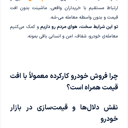
ارتباط مستقیم با خریداران واقعی، ماشینت بدون افت
قیمت و بدون واسطه معامله می‌‑شه.
تو این شرایط سخت، هوای مردم رو داریم
و کمک می‌کنیم
معامله‌ی خودرو، شفاف، امن و انسانی باقی بمونه.
چرا فروش خودرو کارکرده معمولاً با افت
قیمت همراه است؟
نقش دلال‌ها و قیمت‌سازی در بازار
خودرو