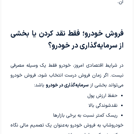
آن.
فروش خودرو؛ فقط نقد کردن یا بخشی
از سرمایه‌گذاری در خودرو؟
در شرایط اقتصادی امروز، خودرو فقط یک وسیله مصرفی
نیست. اگر زمان فروش درست انتخاب شود، فروش خودرو
می‌تواند بخشی از
سرمایه‌گذاری در خودرو
باشد:
حفظ ارزش پول
نقدشوندگی بالا
ریسک کمتر نسبت به برخی بازارها
خودروشاپ به فروش خودرو به‌عنوان یک تصمیم مالی نگاه