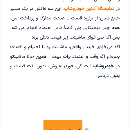
در
نمایشگاه آنلاین خودروشاپ
، این سه فاکتور در یک مسیر
جمع شدن: از برآورد قیمت تا صحت مدارک و پرداخت امن،
همه چیز دیجیتالی ولی کاملاً قابل اعتماد انجام می‌‑شه.
پس اگه نمی‌خوای ماشینت زیر قیمت دلالی بره؛
اگه می‌خوای خریدار واقعی، ماشینت رو با احترام و انصاف
بخره؛ و اگه وقت و اعتماد برات مهمه همین حالا ماشینتو
در
خودروشاپ
ثبت کن، فوری بفروش، بدون افت قیمت و
بدون دردسر.