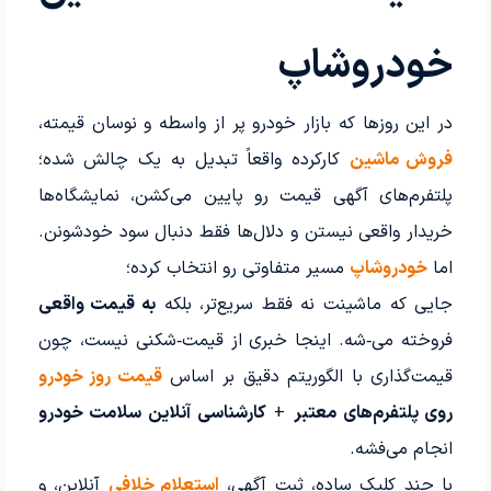
خودروشاپ
در این روزها که بازار خودرو پر از واسطه و نوسان قیمته،
فروش ماشین
کارکرده واقعاً تبدیل به یک چالش شده؛
پلتفرم‌های آگهی قیمت رو پایین می‌کشن، نمایشگاه‌ها
خریدار واقعی نیستن و دلال‌ها فقط دنبال سود خودشونن.
اما
خودروشاپ
مسیر متفاوتی رو انتخاب کرده؛
جایی که ماشینت نه فقط سریع‌تر، بلکه
به قیمت واقعی
فروخته می‌‑شه. اینجا خبری از قیمت‌‑شکنی نیست، چون
قیمت‌گذاری با الگوریتم دقیق بر اساس
قیمت روز خودرو
روی پلتفرم‌های معتبر
+
کارشناسی آنلاین سلامت خودرو
انجام می‌فشه.
با چند کلیک ساده، ثبت آگهی،
استعلام خلافی
آنلاین، و