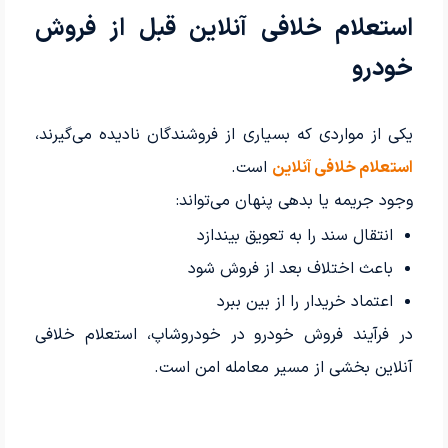
استعلام خلافی آنلاین قبل از فروش
خودرو
یکی از مواردی که بسیاری از فروشندگان نادیده می‌گیرند،
استعلام خلافی آنلاین
است.
وجود جریمه یا بدهی پنهان می‌تواند:
انتقال سند را به تعویق بیندازد
باعث اختلاف بعد از فروش شود
اعتماد خریدار را از بین ببرد
در فرآیند فروش خودرو در خودروشاپ، استعلام خلافی
آنلاین بخشی از مسیر معامله امن است.