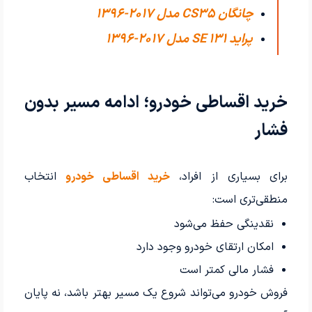
چانگان CS35 مدل 2017-1396
پراید 131 SE مدل 2017-1396
خرید اقساطی خودرو؛ ادامه مسیر بدون
فشار
برای بسیاری از افراد،
خرید اقساطی خودرو
انتخاب
منطقی‌تری است:
نقدینگی حفظ می‌شود
امکان ارتقای خودرو وجود دارد
فشار مالی کمتر است
فروش خودرو می‌تواند شروع یک مسیر بهتر باشد، نه پایان