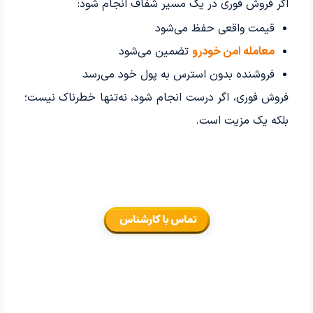
اگر فروش فوری در یک مسیر شفاف انجام شود:
قیمت واقعی حفظ می‌شود
معامله امن خودرو
تضمین می‌شود
فروشنده بدون استرس به پول خود می‌رسد
فروش فوری، اگر درست انجام شود، نه‌تنها خطرناک نیست؛
بلکه یک مزیت است.