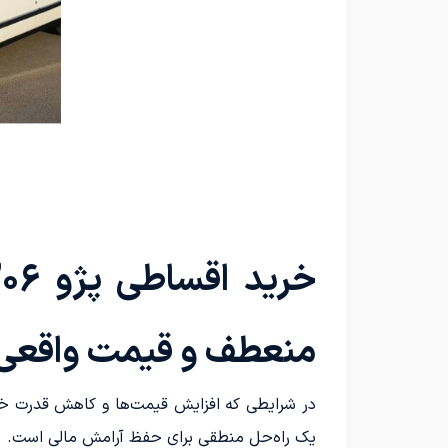
منعطف و قیمت واقعی ب
در شرایطی که افزایش قیمت‌ها و کاهش قدرت خری
یک راه‌حل منطقی برای حفظ آرامش مالی است.