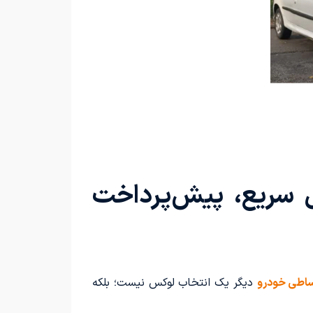
ضامن | تحویل سریع، پیش‌پرداخت
ساطی خودرو
دیگر یک انتخاب لوکس نیست؛ بلکه