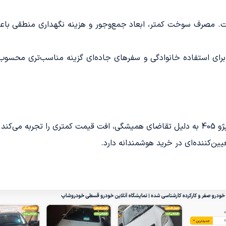
ری است. مصرف سوخت کمتر، ابعاد جمع‌وجور و هزینه نگهداری منطقی ب
رگ‌تری دارد و برای استفاده خانوادگی و سفرهای جاده‌ای گزینه مناسب‌تری 
ی‌کند.
ن‌کننده‌ای در خرید هوشمندانه دارد.