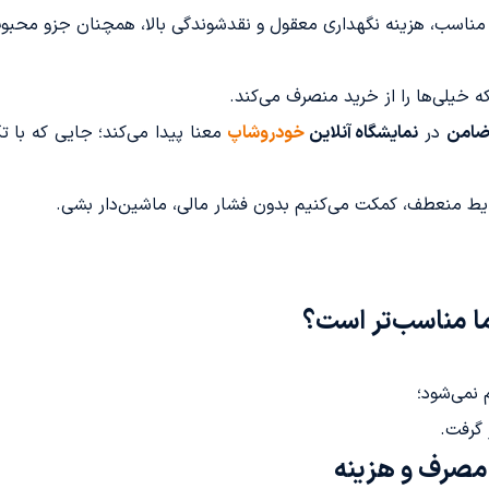
ناسب، هزینه نگهداری معقول و نقدشوندگی بالا، همچنان جزو محبوب‌ت
خیلی‌ها را از خرید منصرف می‌کند.
در
نمایشگاه آنلاین
خودروشاپ
معنا پیدا می‌کند؛ جایی که با ت
ایط منعطف، کمکت می‌کنیم بدون فشار مالی، ماشین‌دار بشی.
 گرفت.