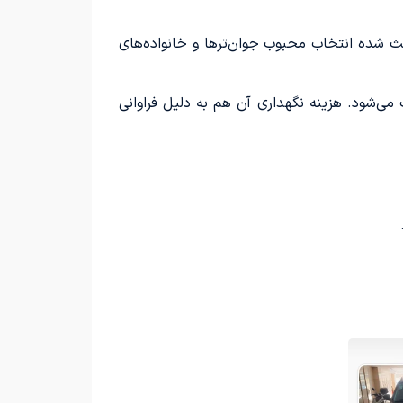
اعث شده انتخاب محبوب جوان‌ترها و خانواده‌های
محسوب می‌شود. هزینه نگهداری آن هم به دلیل فراوانی