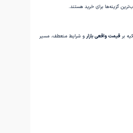
رین گزینه‌ها برای خرید هستند.
کیه بر
قیمت واقعی بازار
و شرایط منعطف، مسیر