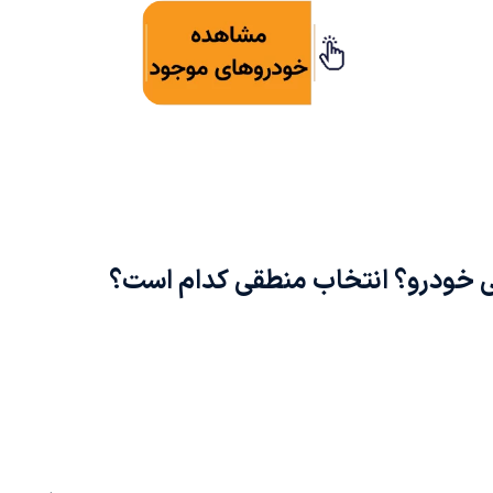
ی خودرو؟ انتخاب منطقی کدام است؟