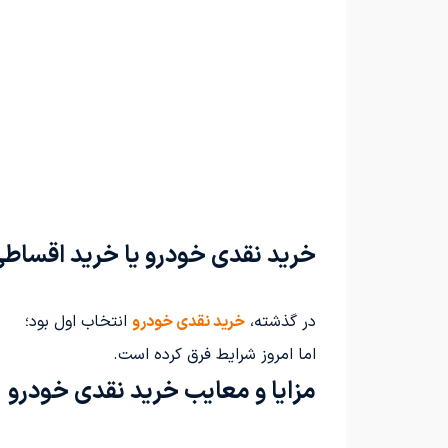
خرید نقدی خودرو یا خرید اقساط
در گذشته،
خرید نقدی خودرو
انتخاب اول بود؛
اما امروز شرایط فرق کرده است.
مزایا و معایب خرید نقدی خودرو