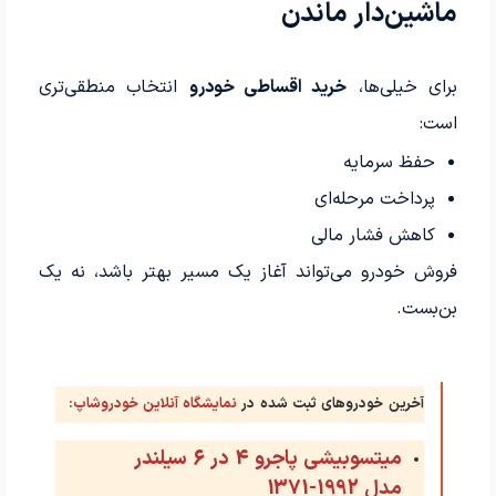
ماشین‌دار ماندن
برای خیلی‌ها،
خرید اقساطی خودرو
انتخاب منطقی‌تری
است:
حفظ سرمایه
پرداخت مرحله‌ای
کاهش فشار مالی
فروش خودرو می‌تواند آغاز یک مسیر بهتر باشد، نه یک
بن‌بست.
آخرین خودروهای ثبت شده در
نمایشگاه آنلاین خودروشاپ:
میتسوبیشی پاجرو 4 در 6 سیلندر
مدل 1992-1371