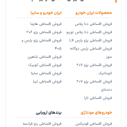
محصولات ایران خودرو
ایران خودرو و سایپا
فروش اقساطی دنا پلاس
فروش اقساطی هایما
فروش اقساطی دنا پلاس توربو
فروش اقساطی پژو ۲۰۶
فروش اقساطی پژو پارس LX
فروش اقساطی پژو پارس و
فروش اقساطی پارس دوگانه
۴۰۵
سوز
فروش اقساطی شاهین
فروش اقساطی پژو ۲۰۷
فروش اقساطی کوییک
اتوماتیک
فروش اقساطی ساینا
فروش اقساطی پژو ۲۰۷
فروش اقساطی تیبا
دنده‌ای
فروش اقساطی تارا
خودروهای مونتاژی
برندهای اروپایی
فروش اقساطی فونیکس
فروش اقساطی رنو فرانسه