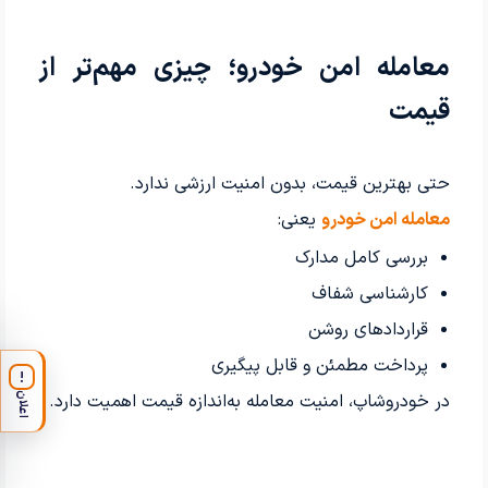
معامله امن خودرو؛ چیزی مهم‌تر از
قیمت
حتی بهترین قیمت، بدون امنیت ارزشی ندارد.
معامله امن خودرو
یعنی:
بررسی کامل مدارک
کارشناسی شفاف
قراردادهای روشن
پرداخت مطمئن و قابل پیگیری
!
در خودروشاپ، امنیت معامله به‌اندازه قیمت اهمیت دارد.
اعلان