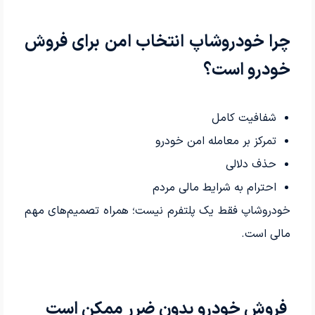
چرا خودروشاپ انتخاب امن برای فروش
خودرو است؟
شفافیت کامل
تمرکز بر معامله امن خودرو
حذف دلالی
احترام به شرایط مالی مردم
خودروشاپ فقط یک پلتفرم نیست؛ همراه تصمیم‌های مهم
مالی است.
فروش خودرو بدون ضرر ممکن است