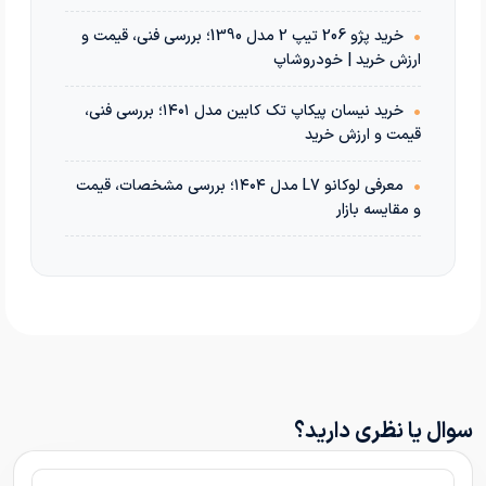
•
خرید پژو 206 تیپ 2 مدل 1390؛ بررسی فنی، قیمت و
ارزش خرید | خودروشاپ
•
خرید نیسان پیکاپ تک کابین مدل ۱۴۰۱؛ بررسی فنی،
قیمت و ارزش خرید
•
معرفی لوکانو L7 مدل ۱۴۰۴؛ بررسی مشخصات، قیمت
و مقایسه بازار
سوال یا نظری دارید؟