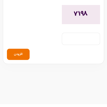
افزودن