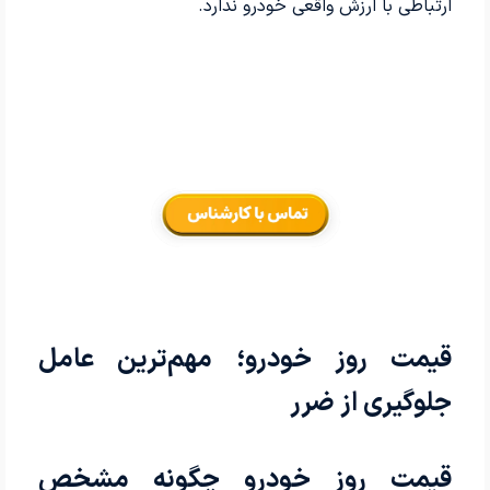
ارتباطی با ارزش واقعی خودرو ندارد.
قیمت روز خودرو؛ مهم‌ترین عامل
جلوگیری از ضرر
قیمت روز خودرو چگونه مشخص