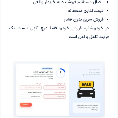
اتصال مستقیم فروشنده به خریدار واقعی
قیمت‌گذاری منصفانه
فروش سریع بدون فشار
در خودروشاپ، فروش خودرو فقط درج آگهی نیست؛ یک
فرآیند کامل و امن است.