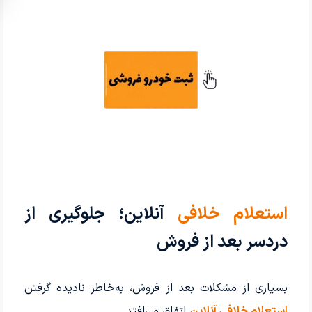
استعلام خلافی
آنلاین؛ جلوگیری از
دردسر بعد از فروش
بسیاری از مشکلات بعد از فروش، به‌خاطر نادیده گرفتن
استعلام خلافی آنلاین
اتفاق می‌افتد.