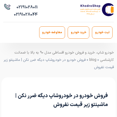
021
91028011
021
91028044
ثبت خودرو
خرید خودرو
معاوضه خودرو
خودرو شاپ، خرید و فروش خودرو اقساطی مدل ۹۰ به بالا با ضمانت
کارشناسی
»
blog
» فروش خودرو در خودروشاپ دیگه ضرر نکن | ماشینتو زیر
قیمت نفروش
فروش خودرو در خودروشاپ دیگه ضرر نکن |
ماشینتو زیر قیمت نفروش