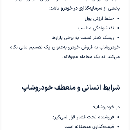
بخشی از
سرمایه‌گذاری در خودرو
باشد:
حفظ ارزش پول
نقدشوندگی مناسب
ریسک کمتر نسبت به برخی بازارها
خودروشاپ به فروش خودرو به‌عنوان یک تصمیم مالی نگاه
می‌کند، نه یک معامله عجولانه.
شرایط انسانی و منعطف خودروشاپ
در خودروشاپ:
فروشنده تحت فشار قرار نمی‌گیرد
قیمت‌گذاری منصفانه است