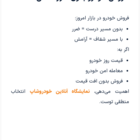
فروش خودرو در بازار امروز:
بدون مسیر درست = ضرر
با مسیر شفاف = آرامش
اگر به:
قیمت روز خودرو
معامله امن خودرو
فروش بدون افت قیمت
اهمیت می‌دهی،
نمایشگاه آنلاین خودروشاپ
انتخاب
منطقی توست.