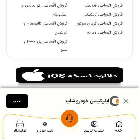
فروش اقساطی فیدلیتی
فروش اقساطی رنو ساندرو و
فروش اقساطی دیگنیتی
استپ‌وی
فروش اقساطی کرمان موتور
فروش اقساطی تالیسمان و
فروش اقساطی لاماری
کولئوس
فروش اقساطی پژو ۲۰۰۸ و
۵۰۸
اپلیکیشن خودرو شاپ
نصب
خانه
حساب کاربری
ثبت خودرو
نمایشگاه