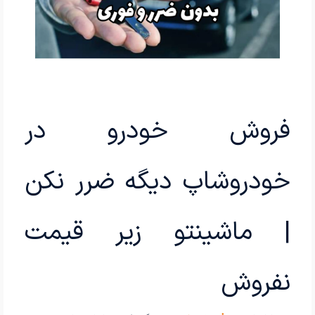
فروش خودرو در
خودروشاپ دیگه ضرر نکن
| ماشینتو زیر قیمت
نفروش