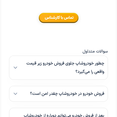
سوالات متداول
چطور خودروشاپ جلوی فروش خودرو زیر قیمت
واقعی را می‌گیرد؟
فروش خودرو در خودروشاپ چقدر امن است؟
بعد از فروش خودرو می‌توانم دوباره از خودروشاپ