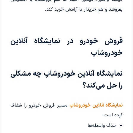
بفروشد و هم خریدار با آرامش خرید کند.
فروش خودرو در نمایشگاه آنلاین
خودروشاپ
نمایشگاه آنلاین خودروشاپ چه مشکلی
را حل می‌کند؟
نمایشگاه آنلاین خودروشاپ
مسیر فروش خودرو را شفاف
کرده است:
حذف واسطه‌ها