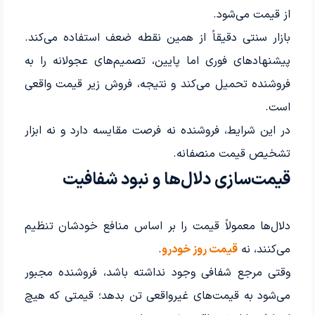
از قیمت می‌شود.
بازار سنتی دقیقاً از همین نقطه ضعف استفاده می‌کند.
پیشنهادهای فوری اما پایین، تصمیم‌های عجولانه را به
فروشنده تحمیل می‌کند و نتیجه، فروش زیر قیمت واقعی
است.
در این شرایط، فروشنده نه فرصت مقایسه دارد و نه ابزار
تشخیص قیمت منصفانه.
قیمت‌سازی دلال‌ها و نبود شفافیت
دلال‌ها معمولاً قیمت را بر اساس منافع خودشان تنظیم
می‌کنند، نه
قیمت روز خودرو
.
وقتی مرجع شفافی وجود نداشته باشد، فروشنده مجبور
می‌شود به قیمت‌های غیرواقعی تن بدهد؛ قیمتی که هیچ