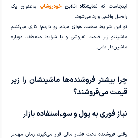
اینجاست که
نمایشگاه آنلاین
خودروشاپ
به‌عنوان یک
راه‌حل واقعی وارد می‌شود.
تو این شرایط سخت، هوای مردم رو داریم؛ کاری می‌کنیم
ماشینتو زیر قیمت نفروشی و با شرایط منعطف، دوباره
ماشین‌دار بشی.
چرا بیشتر فروشنده‌ها ماشینشان را زیر
قیمت می‌فروشند؟
نیاز فوری به پول و سوءاستفاده بازار
وقتی فروشنده تحت فشار مالی قرار می‌گیرد، زمان مهم‌تر