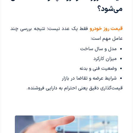
می‌شود؟
قیمت روز خودرو
فقط یک عدد نیست؛ نتیجه بررسی چند
عامل مهم است:
مدل و سال ساخت
میزان کارکرد
وضعیت فنی و بدنه
شرایط عرضه و تقاضا در بازار
قیمت‌گذاری دقیق یعنی احترام به دارایی فروشنده.