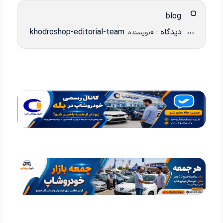
blog
دیدگاه : 0
khodroshop-editorial-team
نویسنده: