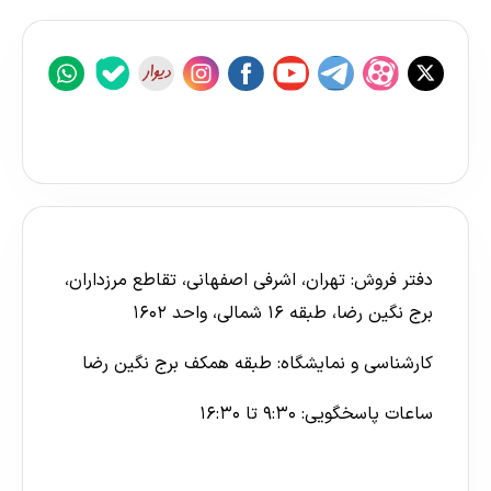
دفتر فروش: تهران، اشرفی اصفهانی، تقاطع مرزداران،
برج نگین رضا، طبقه ۱۶ شمالی، واحد ۱۶۰۲
کارشناسی و نمایشگاه: طبقه همکف برج نگین رضا
ساعات پاسخگویی: ۹:۳۰ تا ۱۶:۳۰