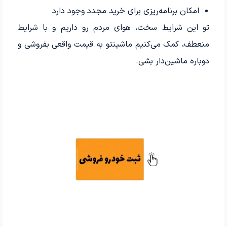
امکان برنامه‌ریزی برای خرید مجدد وجود دارد
تو این شرایط سخت، هوای مردم رو داریم و با شرایط
منعطف، کمک می‌کنیم ماشینتو به قیمت واقعی بفروشی و
دوباره ماشین‌دار بشی.