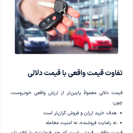
تفاوت قیمت واقعی با قیمت دلالی
قیمت دلالی معمولاً پایین‌تر از ارزش واقعی خودروست،
چون:
هدف، خرید ارزان و فروش گران‌تر است
نه رضایت فروشنده، نه امنیت معامله
قیمت واقعی، قیمتی است که هم فروشنده با اطمینان