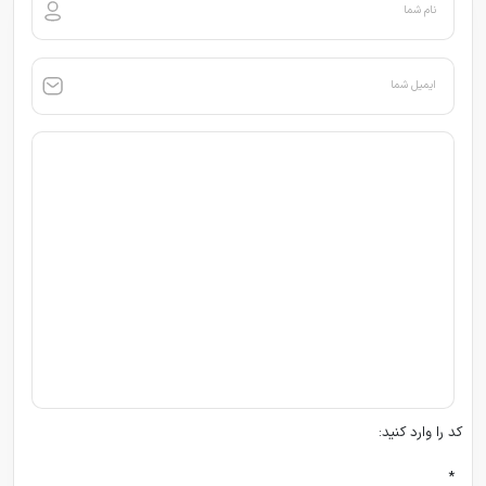
نام شما
ایمیل شما
کد را وارد کنید:
*