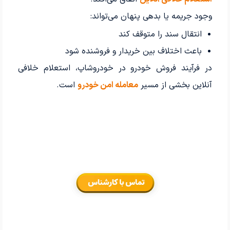
وجود جریمه یا بدهی پنهان می‌تواند:
انتقال سند را متوقف کند
باعث اختلاف بین خریدار و فروشنده شود
در فرآیند فروش خودرو در خودروشاپ، استعلام خلافی
آنلاین بخشی از مسیر
معامله امن خودرو
است.