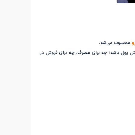
و
محسوب می‌شه.
ش پول باشه؛ چه برای مصرف، چه برای فروش در