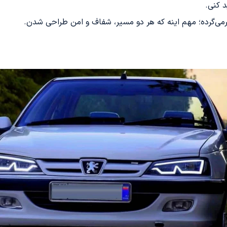
 کنی.
رمی‌گرده؛ مهم اینه که هر دو مسیر، شفاف و امن طراحی شدن.