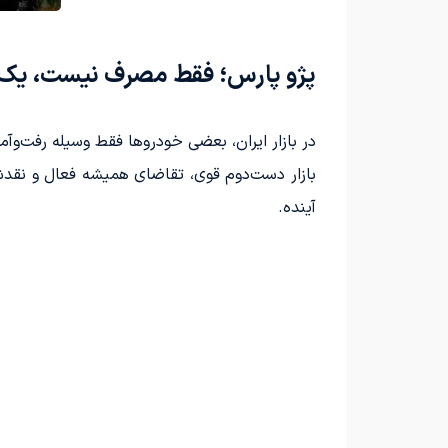
پژو پارس؛ فقط مصرف نیست، یک
در بازار ایران، بعضی خودروها فقط وسیله رفت‌وآم
بازار دست‌دوم قوی، تقاضای همیشه فعال و نقد
آینده.