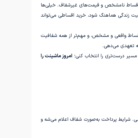
، اقساط نامشخص و قیمت‌های غیرشفاف. خیلی‌ها
اقعیت زندگی هماهنگ شود، خرید اقساطی می‌تواند
قساط واقعی و مشخص، و مهم‌تر از همه شفافیت
چه تعهدی می‌دهی.
مسیر درست‌تری را انتخاب کنی؛
امروز ماشینت را
 شرایط پرداخت به‌صورت شفاف اعلام می‌شه و