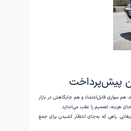
 هم سواری قابل‌اعتماد و هم جایگاهش در بازار
ی هزینه، تصمیم را عقب می‌اندازد.
غاتی. راهی که به‌جای انتظار کشیدن برای جمع