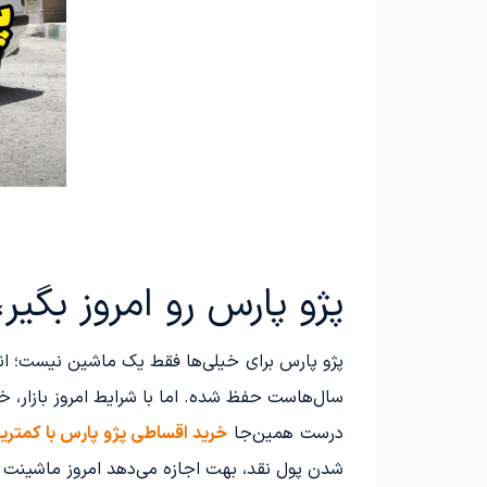
پژو پارس رو امروز بگیر، 36 ماهه پرداخت کن؛ با کمترین پیش‌پرد
پژو پارس برای خیلی‌ها فقط یک ماشین نیست؛ انت
سال‌هاست حفظ شده. اما با شرایط امروز بازار، 
درست همین‌جا
خرید اقساطی پژو پارس با کمتر
شدن پول نقد، بهت اجازه می‌دهد امروز ماشینت را