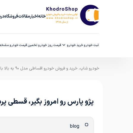
خانه
اخبار
مقالات
فروشگاه
دربا
ثبت خودرو
خرید خودرو
قیمت روز خودرو
تخمین قیمت خودرو
مشخصا
خودرو شاپ، خرید و فروش خودرو اقساطی مدل ۹۰ به بالا با ضمانت کارشناسی
پژو پارس رو امروز بگیر، قسطی پ
blog