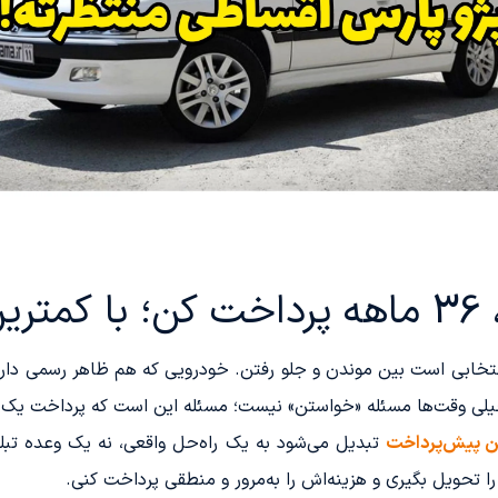
اخت
خابی است بین موندن و جلو رفتن. خودرویی که هم ظاهر رسمی دارد،
خیلی وقت‌ها مسئله «خواستن» نیست؛ مسئله این است که پرداخت یک‌جا
ین پیش‌پرداخت
تبدیل می‌شود به یک راه‌حل واقعی، نه یک وعده تبلی
 تحویل بگیری و هزینه‌اش را به‌مرور و منطقی پرداخت کنی.