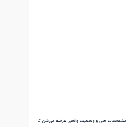
ل، مشخصات فنی و وضعیت واقعی عرضه می‌شن تا