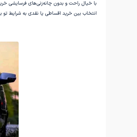
با خیال راحت و بدون چانه‌زنی‌های فرسایشی خرید
انتخاب بین خرید اقساطی یا نقدی به شرایط تو ب