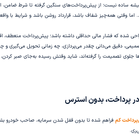
 همیشه ساده نیست؛ از پیش‌پرداخت‌های سنگین گرفته تا شرط ضامن
نند. اما وقتی همه‌چیز شفاف باشد، قرارداد روشن باشد و شرایط با و
احی شده که فشار مالی حداقلی داشته باشد؛ پیش‌پرداخت منعطف، ا
تصمیمی، دقیق می‌دانی چقدر می‌پردازی، چه زمانی تحویل می‌گیری و 
ا جلوی تصمیمت را گرفته‌اند، شاید وقتش رسیده به‌جای صبر کردن، 
در پرداخت، بدون استرس
‌پرداخت کم
فراهم شده تا بدون قفل شدن سرمایه، صاحب خودرو بشی.
‌ری.