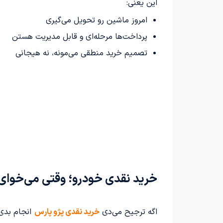
این یعنی:
امروز ماشین رو تحویل می‌گیری
پرداخت‌ها مرحله‌ای و قابل مدیریت هستن
تصمیم خرید منطقی می‌مونه، نه هیجانی
خرید نقدی خودرو؛ وقتی می‌خوای
اگه ترجیح می‌دی
خرید نقدی پژو پارس
انجام بدی