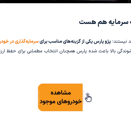
 سرمایه هم هست
د نیستند؛
پژو پارس یکی از گزینه‌های مناسب برای
سرمایه‌گذاری در خودر
شوندگی بالا باعث شده پارس همچنان انتخاب مطمئنی برای حفظ ارز