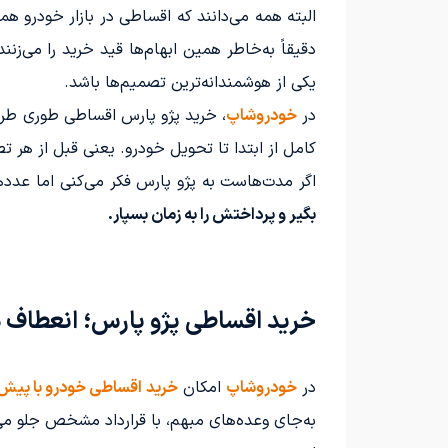
البته همه می‌دانند که اقساطی در بازار خودرو
دقیقاً به‌خاطر همین ابهام‌ها قید خرید را می‌ز
یکی از هوشمندانه‌ترین تصمیم‌ها باشد.
در
خودروشاپ
، خرید پژو پارس اقساطی طوری طر
کامل از ابتدا تا تحویل خودرو. یعنی قبل از هر 
اگر مدت‌هاست به پژو پارس فکر می‌کنی اما عدده
بگیر و پرداختش را به زمان بسپار.
خرید اقساطی پژو پارس؛ انعطاف 
در
خودروشاپ
امکان
خرید اقساطی خودرو با پیش
به‌جای وعده‌های مبهم، با قرارداد مشخص جلو می