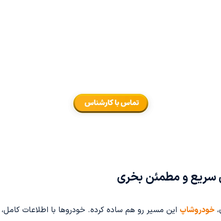
 سریع و مطمئن بخری
،
خودروشاپ
این مسیر رو هم ساده کرده. خودروها با اطلاعات کام