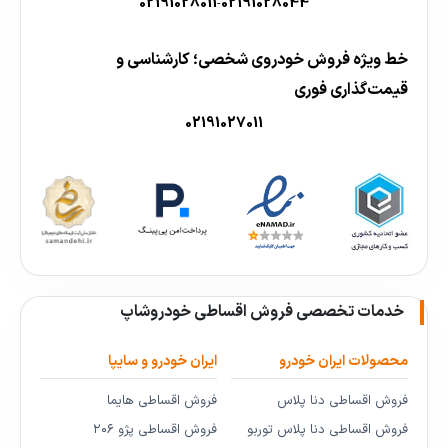
02191028011
02191028044
-
خط ویژه فروش خودروی شخصی؛ کارشناسی و
قیمت‌گذاری فوری
02191027011
خدمات تخصصی فروش اقساطی خودروشاپ
محصولات ایران خودرو
ایران خودرو و سایپا
فروش اقساطی دنا پلاس
فروش اقساطی هایما
فروش اقساطی دنا پلاس توربو
فروش اقساطی پژو ۲۰۶