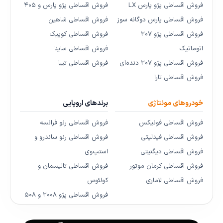
فروش اقساطی پژو پارس LX
فروش اقساطی پژو پارس و ۴۰۵
فروش اقساطی پارس دوگانه سوز
فروش اقساطی شاهین
فروش اقساطی پژو ۲۰۷
فروش اقساطی کوییک
اتوماتیک
فروش اقساطی ساینا
فروش اقساطی پژو ۲۰۷ دنده‌ای
فروش اقساطی تیبا
فروش اقساطی تارا
خودروهای مونتاژی
برندهای اروپایی
فروش اقساطی فونیکس
فروش اقساطی رنو فرانسه
فروش اقساطی فیدلیتی
فروش اقساطی رنو ساندرو و
فروش اقساطی دیگنیتی
استپ‌وی
فروش اقساطی کرمان موتور
فروش اقساطی تالیسمان و
فروش اقساطی لاماری
کولئوس
فروش اقساطی پژو ۲۰۰۸ و ۵۰۸