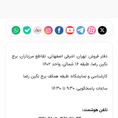
دفتر فروش: تهران، اشرفی اصفهانی، تقاطع مرزداران، برج
نگین رضا، طبقه ۱۶ شمالی، واحد ۱۶۰۲
کارشناسی و نمایشگاه: طبقه همکف برج نگین رضا
ساعات پاسخگویی: ۹:۳۰ تا ۱۶:۳۰
تلفن هوشمند: