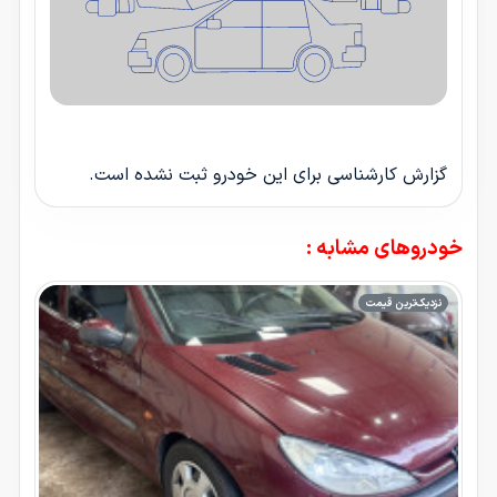
گزارش کارشناسی برای این خودرو ثبت نشده است.
خودروهای مشابه :
نزدیک‌ترین قیمت