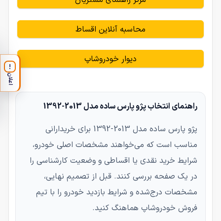
محاسبه آنلاین اقساط
دیوار خودروشاپ
!
اعلان
راهنمای انتخاب پژو پارس ساده مدل 2013-1392
پژو پارس ساده مدل 2013-1392 برای خریدارانی
مناسب است که می‌خواهند مشخصات اصلی خودرو،
شرایط خرید نقدی یا اقساطی و وضعیت کارشناسی را
در یک صفحه بررسی کنند. قبل از تصمیم نهایی،
مشخصات درج‌شده و شرایط بازدید خودرو را با تیم
فروش خودروشاپ هماهنگ کنید.