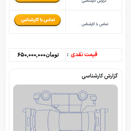
گزارش کارشناسی:
تماس با کارشناس :
قیمت نقدی
:
650,000,000
تومان
گزارش کارشناسی