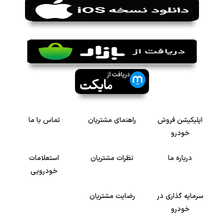
اپلیکیشن فروش
راهنمای مشتریان
تماس با ما
خودرو
درباره ما
نظرات مشتریان
استعلامات
خودرویی
سرمایه گذاری در
رضایت مشتریان
خودرو