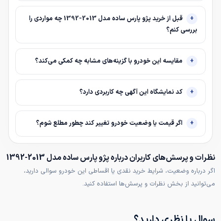
قبل از خرید پژو پارس ساده مدل 2013-1392 چه مواردی را
بررسی کنم؟
مقایسه این خودرو با گزینه‌های مشابه چه کمکی می‌کند؟
کد نمایشگاه این آگهی چه کاربردی دارد؟
اگر قیمت یا وضعیت خودرو تغییر کند چطور مطلع شوم؟
نظرات و پرسش‌های کاربران درباره پژو پارس ساده مدل 2013-1392
اگر درباره وضعیت، شرایط خرید نقدی یا اقساطی این خودرو سوالی دارید،
می‌توانید از بخش نظرات و پرسش‌ها استفاده کنید.
سوال یا نظری دارید؟