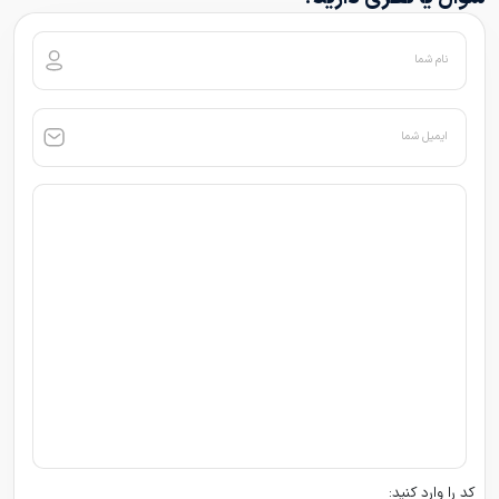
نام شما
ایمیل شما
کد را وارد کنید: