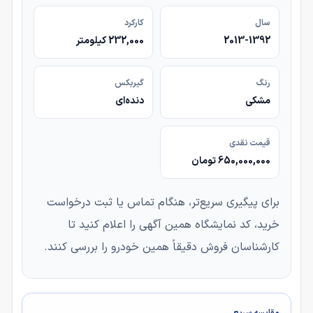
سال
کارکرد
2013-1392
232,000 کیلومتر
رنگ
گیربکس
مشکی
دنده‌ای
قیمت نقدی
650,000,000 تومان
برای پیگیری سریع‌تر، هنگام تماس یا ثبت درخواست
خرید، کد نمایشگاه همین آگهی را اعلام کنید تا
کارشناسان فروش دقیقاً همین خودرو را بررسی کنند.
مقایسه سریع