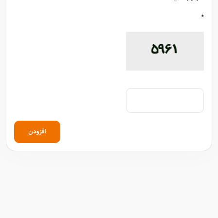
*
افزودن