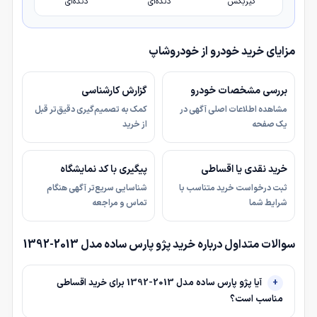
گیربکس
دنده‌ای
دنده‌ای
مزایای خرید خودرو از خودروشاپ
بررسی مشخصات خودرو
گزارش کارشناسی
مشاهده اطلاعات اصلی آگهی در
کمک به تصمیم‌گیری دقیق‌تر قبل
یک صفحه
از خرید
خرید نقدی یا اقساطی
پیگیری با کد نمایشگاه
ثبت درخواست خرید متناسب با
شناسایی سریع‌تر آگهی هنگام
شرایط شما
تماس و مراجعه
سوالات متداول درباره خرید پژو پارس ساده مدل 2013-1392
آیا پژو پارس ساده مدل 2013-1392 برای خرید اقساطی
مناسب است؟