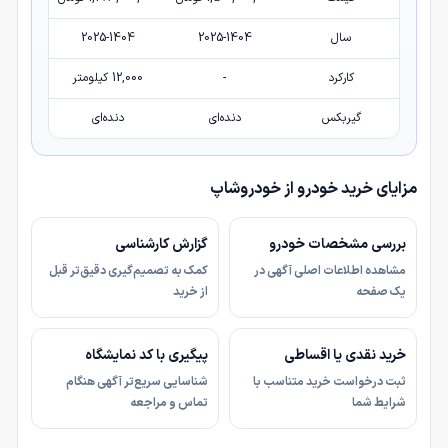
سال
2025-1404
2025-1404
کارکرد
-
12,000 کیلومتر
گیربکس
دنده‌ای
دنده‌ای
مزایای خرید خودرو از خودروشاپ
بررسی مشخصات خودرو
گزارش کارشناسی
مشاهده اطلاعات اصلی آگهی در
کمک به تصمیم‌گیری دقیق‌تر قبل
یک صفحه
از خرید
خرید نقدی یا اقساطی
پیگیری با کد نمایشگاه
ثبت درخواست خرید متناسب با
شناسایی سریع‌تر آگهی هنگام
شرایط شما
تماس و مراجعه