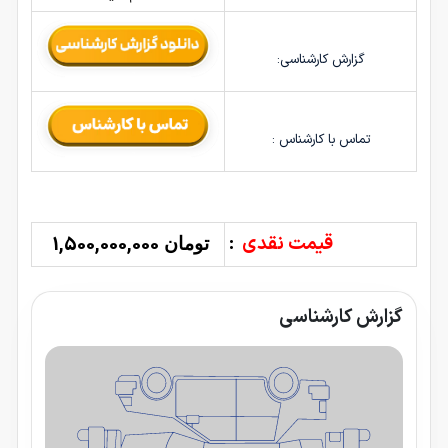
گزارش کارشناسی:
تماس با کارشناس :
قیمت نقدی
:
1,500,000,000
تومان
گزارش کارشناسی