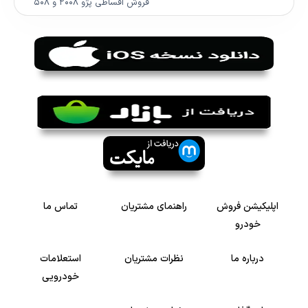
فروش اقساطی پژو ۲۰۰۸ و ۵۰۸
اپلیکیشن فروش
راهنمای مشتریان
تماس ما
خودرو
درباره ما
نظرات مشتریان
استعلامات
خودرویی