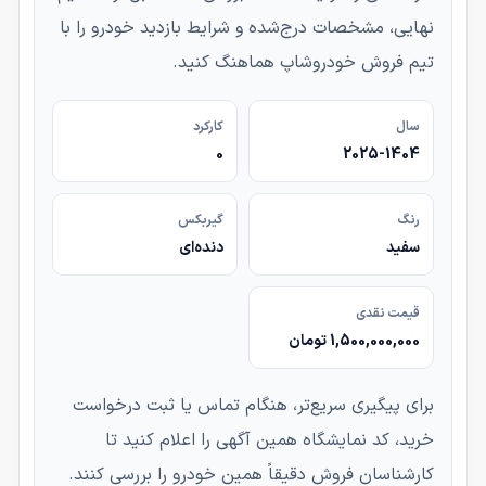
نهایی، مشخصات درج‌شده و شرایط بازدید خودرو را با
تیم فروش خودروشاپ هماهنگ کنید.
سال
کارکرد
0
2025-1404
رنگ
گیربکس
سفید
دنده‌ای
قیمت نقدی
1,500,000,000 تومان
برای پیگیری سریع‌تر، هنگام تماس یا ثبت درخواست
خرید، کد نمایشگاه همین آگهی را اعلام کنید تا
کارشناسان فروش دقیقاً همین خودرو را بررسی کنند.