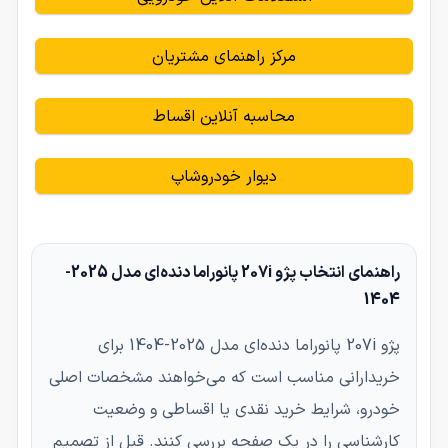
مرکز راهنمای مشتریان
محاسبه آنلاین اقساط
دیوار خودروشاپ
راهنمای انتخاب پژو 207i پانوراما دنده‌ای مدل 2025-
1404
پژو 207i پانوراما دنده‌ای مدل 2025-1404 برای
خریدارانی مناسب است که می‌خواهند مشخصات اصلی
خودرو، شرایط خرید نقدی یا اقساطی و وضعیت
کارشناسی را در یک صفحه بررسی کنند. قبل از تصمیم