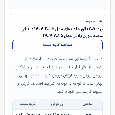
مقایسه سریع
پژو 207i پانوراما دنده‌ای مدل 2025-1404 در برابر
سمند سورن پلاس مدل 2025-1404
مشاهده گزینه مشابه
در بین گزینه‌های هم‌رده موجود در نمایشگاه، این
خودرو از نظر قرار گرفتن در بازه قیمتی بالاتر با امکان
بررسی ارزش خرید ارزش بررسی دارد. انتخاب نهایی
بهتر است با توجه به بودجه، شرایط اقساط، کارکرد و
نتیجه کارشناسی انجام شود.
شاخص
این خودرو
گزینه مشابه
قیمت
1,500,000,000 تومان
1,480,000,000 تومان