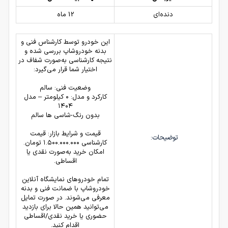
دنده‌ای
12 ماه
این خودرو توسط کارشناس فنی و
بدنه خودروشاپ بررسی شده و
نتیجه کارشناسی به‌صورت شفاف در
اختیار شما قرار می‌گیرد:
وضعیت فنی: سالم
کارکرد و مدل: ۰ کیلومتر – مدل
۱۴۰۴
بدون رنگ-شاسی ها سالم
قیمت و شرایط بازار: قیمت
توضیحات:
کارشناسی ۱.۵۰۰.۰۰۰.۰۰۰ تومان.
امکان خرید به‌صورت نقدی یا
اقساطی.
تمام خودروهای
نمایشگاه آنلاین
خودروشاپ
با ضمانت فنی و بدنه
معرفی می‌شوند. در صورت تمایل
می‌توانید همین حالا برای بازدید
حضوری یا خرید نقدی/اقساطی
اقدام کنید.