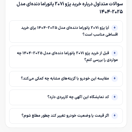
سوالات متداول درباره خرید پژو 207i پانوراما دنده‌ای مدل
2025-1404
آیا پژو 207i پانوراما دنده‌ای مدل 2025-1404 برای خرید
اقساطی مناسب است؟
قبل از خرید پژو 207i پانوراما دنده‌ای مدل 2025-1404 چه
مواردی را بررسی کنم؟
مقایسه این خودرو با گزینه‌های مشابه چه کمکی می‌کند؟
کد نمایشگاه این آگهی چه کاربردی دارد؟
اگر قیمت یا وضعیت خودرو تغییر کند چطور مطلع شوم؟