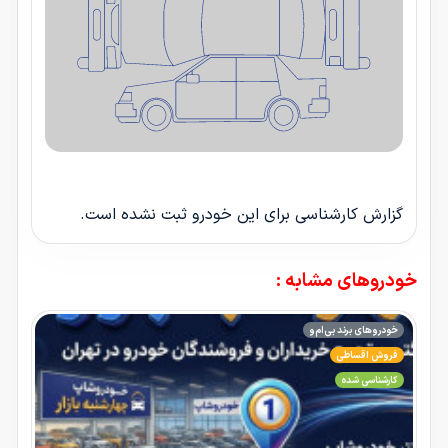
گزارش کارشناسی برای این خودرو ثبت نشده است.
خودروهای مشابه :
خودروهای برند بی‌ام‌و
فروش اقساطی
کارشناسی شده