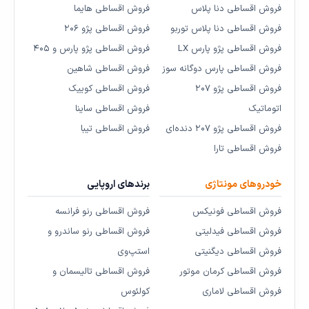
فروش اقساطی دنا پلاس
فروش اقساطی هایما
فروش اقساطی دنا پلاس توربو
فروش اقساطی پژو ۲۰۶
فروش اقساطی پژو پارس LX
فروش اقساطی پژو پارس و ۴۰۵
فروش اقساطی پارس دوگانه سوز
فروش اقساطی شاهین
فروش اقساطی پژو ۲۰۷
فروش اقساطی کوییک
اتوماتیک
فروش اقساطی ساینا
فروش اقساطی پژو ۲۰۷ دنده‌ای
فروش اقساطی تیبا
فروش اقساطی تارا
خودروهای مونتاژی
برندهای اروپایی
فروش اقساطی فونیکس
فروش اقساطی رنو فرانسه
فروش اقساطی فیدلیتی
فروش اقساطی رنو ساندرو و
فروش اقساطی دیگنیتی
استپ‌وی
فروش اقساطی کرمان موتور
فروش اقساطی تالیسمان و
فروش اقساطی لاماری
کولئوس