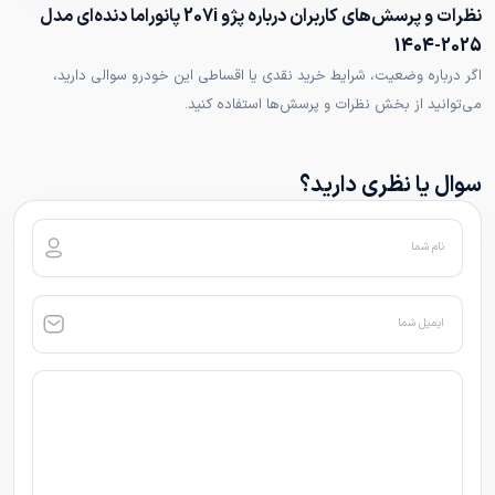
نظرات و پرسش‌های کاربران درباره پژو 207i پانوراما دنده‌ای مدل
2025-1404
اگر درباره وضعیت، شرایط خرید نقدی یا اقساطی این خودرو سوالی دارید،
می‌توانید از بخش نظرات و پرسش‌ها استفاده کنید.
سوال یا نظری دارید؟
نام شما
ایمیل شما