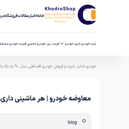
خانه
اخبار
مقالات
فروشگاه
دربا
ثبت خودرو
خرید خودرو
قیمت روز خودرو
تخمین قیمت خودرو
مشخصا
خودرو شاپ، خرید و فروش خودرو اقساطی مدل ۹۰ به بالا با ضمانت کارشناسی
معاوضه خودرو | هر ماشینی داری ب
blog