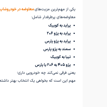
یکی از مهم‌ترین مزیت‌های
معاوضه در خودروشاپ
معاوضه‌های پرطرفدار شامل:
پراید به کوییک
پراید به پژو ۲۰۶
پراید به پژو پارس
سمند به پژو پارس
تیبا به کوییک
پژو ۴۰۵ به ۲۰۶ یا پارس
یعنی فرقی نمی‌کند چه خودرویی داری؛
مهم این است که بخواهی یک انتخاب بهتر داشته 