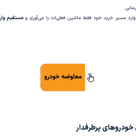
‌مانی
وارد مسیر خرید خود فقط ماشین فعلی‌ات را می‌آوری و
مستقیم وار
ی خودروهای پرطرفدار