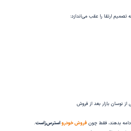
 تصمیم ارتقا را عقب می‌اندازد:
از نوسان بازار بعد از فروش
ادامه بدهند، فقط چون
فروش خودرو
استرس‌زاست
.