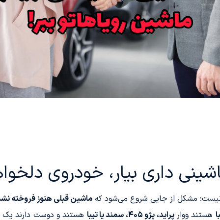
شینی داری بیار، خودروی دلخواه
 نیست؛ مشکل از جایی شروع می‌شود که
ماشین قبلی هنوز فروخته نشد
هستند ووار
پراید، پژو ۴۰۵، سمند یا تیبا
هستند و دوست دارند یک پله