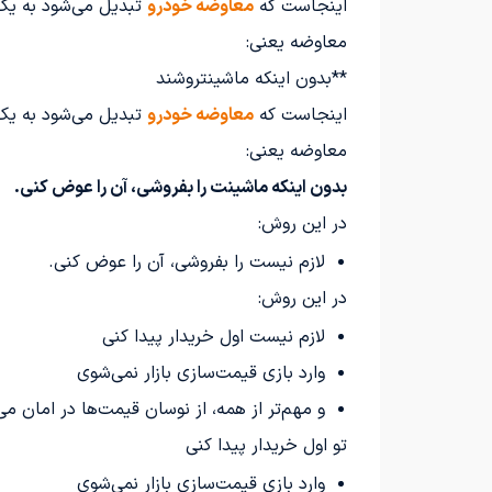
اینجاست که
معاوضه خودرو
تبدیل می‌شود به یک 
معاوضه یعنی:
**بدون اینکه ماشینتروشند
اینجاست که
معاوضه خودرو
تبدیل می‌شود به یک 
معاوضه یعنی:
بدون اینکه ماشینت را بفروشی، آن را عوض کنی.
در این روش:
لازم نیست را بفروشی، آن را عوض کنی.
در این روش:
لازم نیست اول خریدار پیدا کنی
وارد بازی قیمت‌سازی بازار نمی‌شوی
و مهم‌تر از همه، از نوسان قیمت‌ها در امان می
تو اول خریدار پیدا کنی
وارد بازی قیمت‌سازی بازار نمی‌شوی