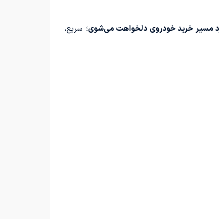
د مسیر خرید خودروی دلخواهت می‌شوی
؛ سریع،