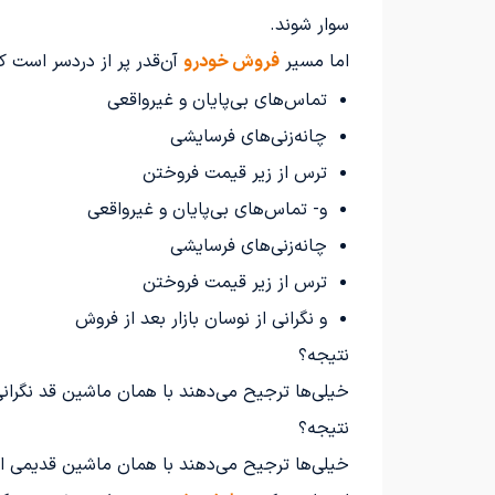
سوار شوند.
اما مسیر
فروش خودرو
آن‌قدر پر از دردسر است که
تماس‌های بی‌پایان و غیرواقعی
چانه‌زنی‌های فرسایشی
ترس از زیر قیمت فروختن
و- تماس‌های بی‌پایان و غیرواقعی
چانه‌زنی‌های فرسایشی
ترس از زیر قیمت فروختن
و نگرانی از نوسان بازار بعد از فروش
نتیجه؟
خیلی‌ها ترجیح می‌دهند با همان ماشین قد نگرانی 
نتیجه؟
خیلی‌ها ترجیح می‌دهند با همان ماشین قدیمی 