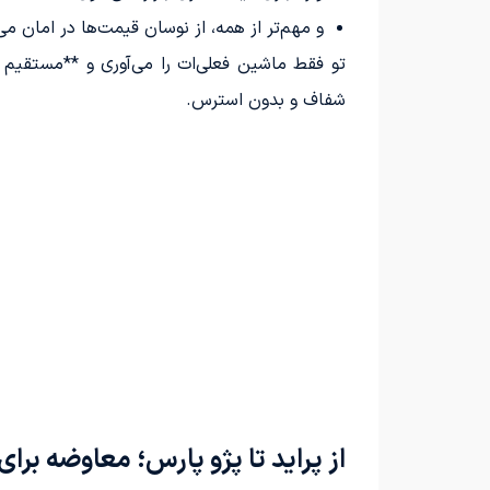
و مهم‌تر از همه، از نوسان قیمت‌ها در امان می
تو فقط ماشین فعلی‌ات را می‌آوری و **مستقیم 
شفاف و بدون استرس.
از پراید تا پژو پارس؛ معاوضه برا