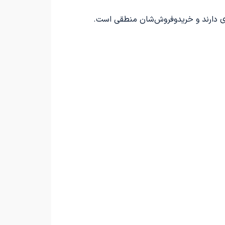
ی دارند و خریدوفروش‌شان منطقی است.