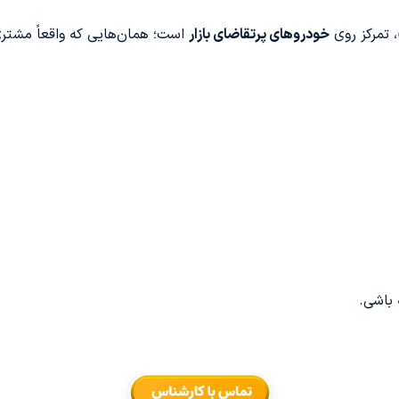
، تمرکز روی
خودروهای پرتقاضای بازار
است؛ همان‌هایی که واقعاً مشتر
باشی.