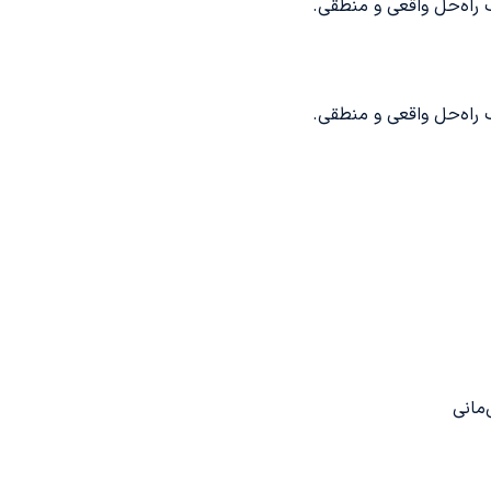
راه‌حل واقعی و منطقی.
راه‌حل واقعی و منطقی.
‌مانی