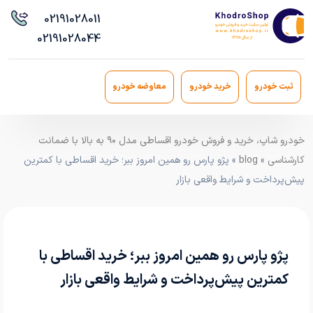
021
91028011
021
91028044
ثبت خودرو
خرید خودرو
معاوضه خودرو
خودرو شاپ، خرید و فروش خودرو اقساطی مدل ۹۰ به بالا با ضمانت
کارشناسی
»
blog
» پژو پارس رو همین امروز ببر؛ خرید اقساطی با کمترین
پیش‌پرداخت و شرایط واقعی بازار
پژو پارس رو همین امروز ببر؛ خرید اقساطی با
کمترین پیش‌پرداخت و شرایط واقعی بازار