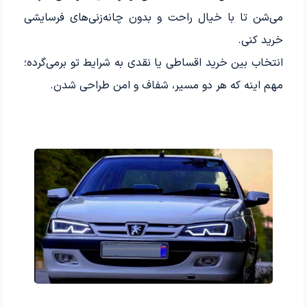
می‌شن تا با خیال راحت و بدون چانه‌زنی‌های فرسایشی
خرید کنی.
انتخاب بین خرید اقساطی یا نقدی به شرایط تو برمی‌گرده؛
مهم اینه که هر دو مسیر، شفاف و امن طراحی شدن.