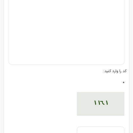
کد را وارد کنید:
*