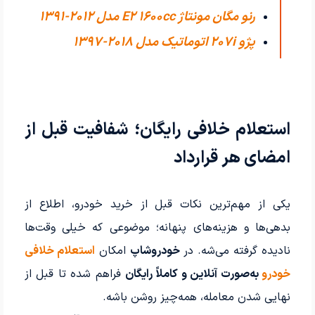
رنو مگان مونتاژ E2 1600cc مدل 2012-1391
پژو 207i اتوماتیک مدل 2018-1397
استعلام خلافی رایگان؛ شفافیت قبل از
امضای هر قرارداد
یکی از مهم‌ترین نکات قبل از خرید خودرو، اطلاع از
بدهی‌ها و هزینه‌های پنهانه؛ موضوعی که خیلی وقت‌ها
نادیده گرفته می‌شه. در
خودروشاپ
امکان
استعلام خلافی
خودرو
به‌صورت آنلاین و کاملاً رایگان
فراهم شده تا قبل از
نهایی شدن معامله، همه‌چیز روشن باشه.