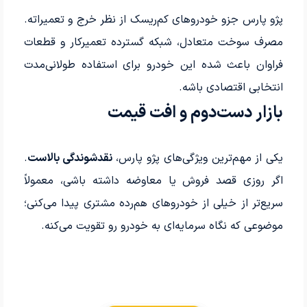
پژو پارس جزو خودروهای کم‌ریسک از نظر خرج و تعمیراته.
مصرف سوخت متعادل، شبکه گسترده تعمیرکار و قطعات
فراوان باعث شده این خودرو برای استفاده طولانی‌مدت
انتخابی اقتصادی باشه.
بازار دست‌دوم و افت قیمت
یکی از مهم‌ترین ویژگی‌های پژو پارس،
نقدشوندگی بالاست
.
اگر روزی قصد فروش یا معاوضه داشته باشی، معمولاً
سریع‌تر از خیلی از خودروهای هم‌رده مشتری پیدا می‌کنی؛
موضوعی که نگاه سرمایه‌ای به خودرو رو تقویت می‌کنه.