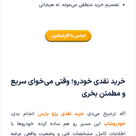
تصمیم خرید منطقی می‌مونه، نه هیجانی
خرید نقدی خودرو؛ وقتی می‌خوای سریع
و مطمئن بخری
اگه ترجیح می‌دی
خرید نقدی پژو پارس
انجام بدی،
خودروشاپ
این مسیر رو هم ساده کرده. خودروها با
اطلاعات کامل، مشخصات فنی و وضعیت واقعی عرضه