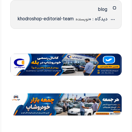
blog
دیدگاه : 0
khodroshop-editorial-team
نویسنده: