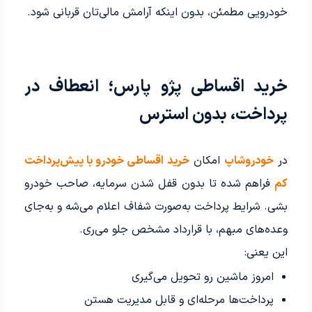
خودرویی مطمئن، بدون اینکه آرامش مالی‌تان قربانی شود.
خرید اقساطی پژو پارس؛ انعطاف در
پرداخت، بدون استرس
در
خودروشاپ
امکان
خرید اقساطی خودرو با پیش‌پرداخت
کم
فراهم شده تا بدون قفل شدن سرمایه، صاحب خودرو
بشی. شرایط پرداخت به‌صورت شفاف اعلام می‌شه و به‌جای
وعده‌های مبهم، با قرارداد مشخص جلو می‌ری.
این یعنی:
امروز ماشین رو تحویل می‌گیری
پرداخت‌ها مرحله‌ای و قابل مدیریت هستن