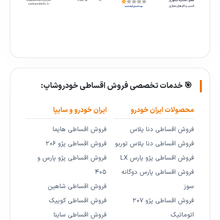
🎯 خدمات تخصصی فروش اقساطی خودروشاپ:
محصولات ایران خودرو
ایران خودرو و سایپا
فروش اقساطی دنا پلاس
فروش اقساطی هایما
فروش اقساطی دنا پلاس توربو
فروش اقساطی پژو ۲۰۶
فروش اقساطی پژو پارس LX
فروش اقساطی پژو پارس و
فروش اقساطی پارس دوگانه
۴۰۵
سوز
فروش اقساطی شاهین
فروش اقساطی پژو ۲۰۷
فروش اقساطی کوییک
اتوماتیک
فروش اقساطی ساینا