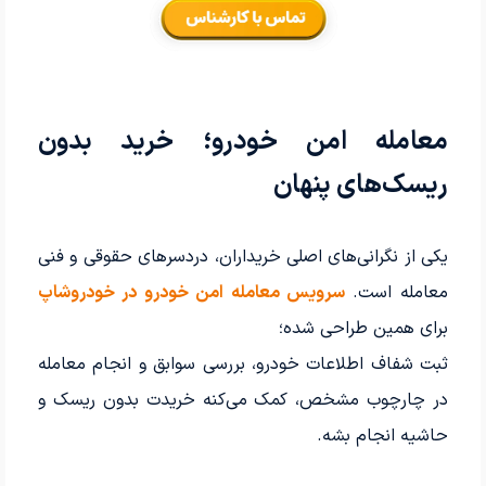
معامله امن خودرو؛ خرید بدون
ریسک‌های پنهان
یکی از نگرانی‌های اصلی خریداران، دردسرهای حقوقی و فنی
معامله است.
سرویس معامله امن خودرو در خودروشاپ
برای همین طراحی شده؛
ثبت شفاف اطلاعات خودرو، بررسی سوابق و انجام معامله
در چارچوب مشخص، کمک می‌کنه خریدت بدون ریسک و
حاشیه انجام بشه.