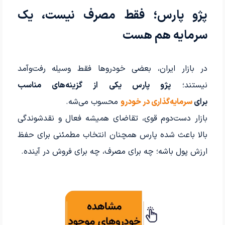
پژو پارس؛ فقط مصرف نیست، یک
سرمایه هم هست
در بازار ایران، بعضی خودروها فقط وسیله رفت‌وآمد
نیستند؛
پژو پارس یکی از گزینه‌های مناسب
برای
سرمایه‌گذاری در خودرو
محسوب می‌شه.
بازار دست‌دوم قوی، تقاضای همیشه فعال و نقدشوندگی
بالا باعث شده پارس همچنان انتخاب مطمئنی برای حفظ
ارزش پول باشه؛ چه برای مصرف، چه برای فروش در آینده.