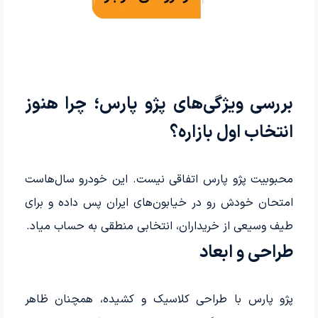
بررسی ویژگی‌های پژو پارس؛ چرا هنوز
انتخاب اول بازاره؟
محبوبیت پژو پارس اتفاقی نیست. این خودرو سال‌هاست
امتحان خودش رو در خیابون‌های ایران پس داده و برای
طیف وسیعی از خریداران، انتخابی منطقی به حساب میاد.
طراحی و ابعاد
پژو پارس با طراحی کلاسیک و کشیده، همچنان ظاهر