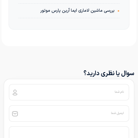
•
بررسی ماشین لاماری ایما آرین پارس موتور
سوال یا نظری دارید؟
نام شما
ایمیل شما