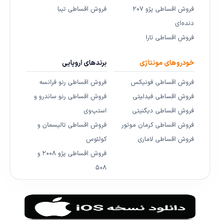
فروش اقساطی پژو ۲۰۷
فروش اقساطی تیبا
دنده‌ای
فروش اقساطی تارا
خودروهای مونتاژی
برندهای اروپایی
فروش اقساطی فونیکس
فروش اقساطی رنو فرانسه
فروش اقساطی فیدلیتی
فروش اقساطی رنو ساندرو و
فروش اقساطی دیگنیتی
استپ‌وی
فروش اقساطی کرمان موتور
فروش اقساطی تالیسمان و
فروش اقساطی لاماری
کولئوس
فروش اقساطی پژو ۲۰۰۸ و
۵۰۸