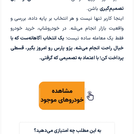
تصمیم‌گیری
باشن.
اینجا کاربر تنها نیست و هر انتخاب بر پایه داده، بررسی و
واقعیت بازار انجام می‌شه. در خودروشاپ، خرید خودرو
فقط یک معامله ساده نیست؛
یک انتخاب آگاهانه‌ست که با
خیال راحت انجام می‌شه.
پژو پارس رو امروز بگیر، قسطی
پرداخت کن؛ با اعتماد به تصمیمی که گرفتی.
به این مطلب چه امتیازی می‌دهید؟