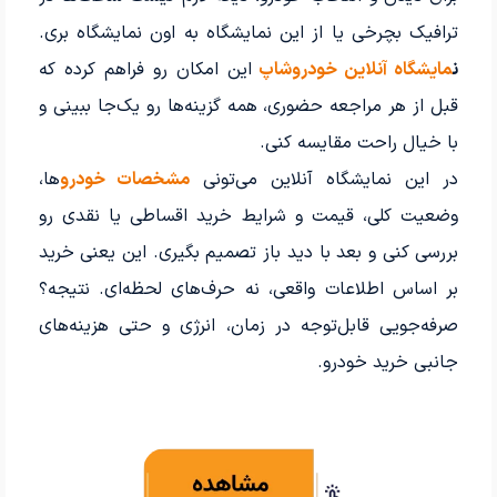
ترافیک بچرخی یا از این نمایشگاه به اون نمایشگاه بری.
ن
مایشگاه آنلاین خودروشاپ
این امکان رو فراهم کرده که
قبل از هر مراجعه حضوری، همه گزینه‌ها رو یک‌جا ببینی و
با خیال راحت مقایسه کنی.
در این نمایشگاه آنلاین می‌تونی
مشخصات خودرو
ها،
وضعیت کلی، قیمت و شرایط خرید اقساطی یا نقدی رو
بررسی کنی و بعد با دید باز تصمیم بگیری. این یعنی خرید
بر اساس اطلاعات واقعی، نه حرف‌های لحظه‌ای. نتیجه؟
صرفه‌جویی قابل‌توجه در زمان، انرژی و حتی هزینه‌های
جانبی خرید خودرو.