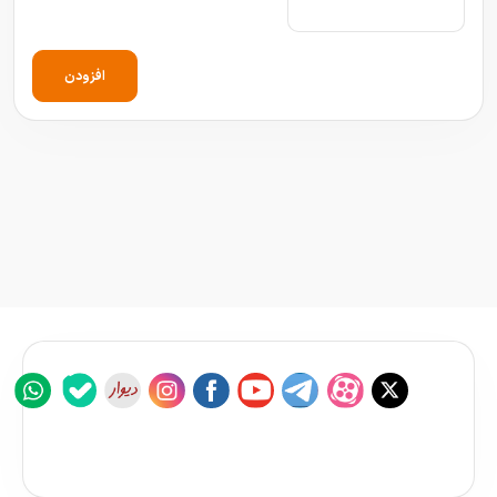
افزودن