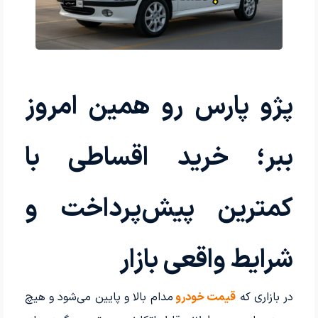
پژو پارس رو همین امروز
ببر؛ خرید اقساطی با
کمترین پیش‌پرداخت و
شرایط واقعی بازار
در بازاری که
قیمت خودرو
مدام بالا و پایین می‌شود و هیچ