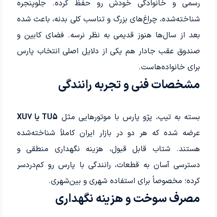
رسمی و خانوادگی خودش رو حفظ کرده. جلوپنجره
شناخته‌شده، چراغ‌های بزرگ و تناسب کلی بدنه، باعث شده
بعد از سال‌ها هنوز قدیمی به نظر نرسه. فضای کابین و
صندوق عقب جادار هم یکی از دلایل اصلی انتخاب پارس
برای خانواده‌هاست.
مشخصات فنی و تجربه رانندگی
بسته به تیپ، پژو پارس با موتورهایی مثل
TU5 یا XU7
عرضه شده که هر دو در بازار ایران کاملاً شناخته‌شده
هستند. شتاب قابل قبول، هزینه نگهداری منطقی و
دسترسی آسان به قطعات، رانندگی با پارس رو کم‌دردسر
کرده؛ مخصوصاً برای استفاده شهری و بین‌شهری.
مصرف سوخت و هزینه نگهداری