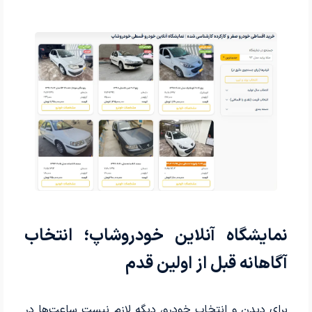
نمایشگاه آنلاین خودروشاپ؛ انتخاب
آگاهانه قبل از اولین قدم
برای دیدن و انتخاب خودرو، دیگه لازم نیست ساعت‌ها در