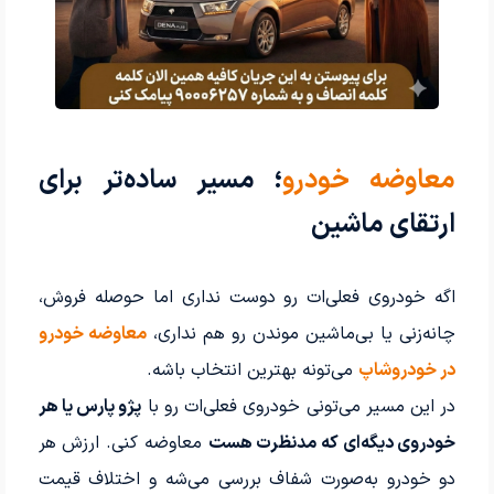
معاوضه خودرو
؛ مسیر ساده‌تر برای
ارتقای ماشین
اگه خودروی فعلی‌ات رو دوست نداری اما حوصله فروش،
چانه‌زنی یا بی‌ماشین موندن رو هم نداری،
معاوضه خودرو
در خودروشاپ
می‌تونه بهترین انتخاب باشه.
در این مسیر می‌تونی خودروی فعلی‌ات رو با
پژو پارس یا هر
خودروی دیگه‌ای که مدنظرت هست
معاوضه کنی. ارزش هر
دو خودرو به‌صورت شفاف بررسی می‌شه و اختلاف قیمت