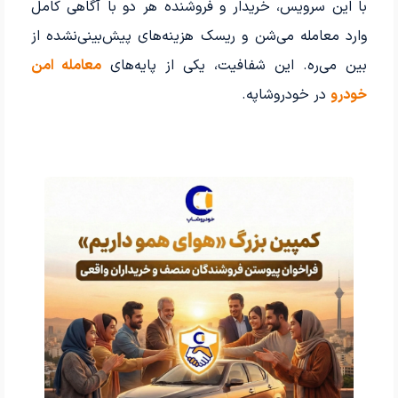
با این سرویس، خریدار و فروشنده هر دو با آگاهی کامل
وارد معامله می‌شن و ریسک هزینه‌های پیش‌بینی‌نشده از
بین می‌ره. این شفافیت، یکی از پایه‌های
معامله امن
خودرو
در خودروشاپه.