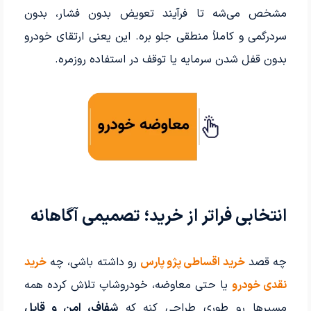
مشخص می‌شه تا فرآیند تعویض بدون فشار، بدون
سردرگمی و کاملاً منطقی جلو بره. این یعنی ارتقای خودرو
بدون قفل شدن سرمایه یا توقف در استفاده روزمره.
انتخابی فراتر از خرید؛ تصمیمی آگاهانه
چه قصد
خرید اقساطی پژو پارس
رو داشته باشی، چه
خرید
نقدی خودرو
یا حتی معاوضه، خودروشاپ تلاش کرده همه
مسیرها رو طوری طراحی کنه که
شفاف، امن و قابل