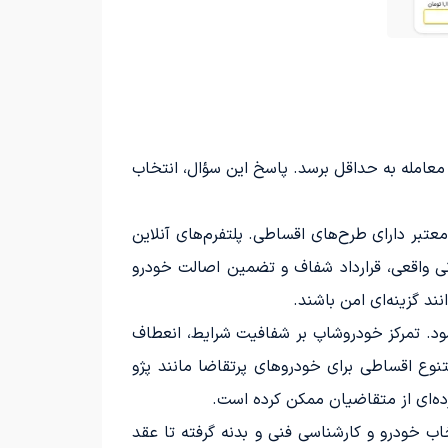
معامله به حداقل برسد. پاسخ این سؤال، انتخاب
عتبر دارای طرح‌های اقساطی. پلتفرم‌های آنلاین
نی واقعی، قرارداد شفاف و تضمین اصالت خودرو
نند گزینه‌ای امن باشند.
د. تمرکز خودروشاپ بر شفافیت شرایط، انعطاف
تنوع اقساطی برای خودروهای پرتقاضا مانند پژو
ده‌ای از متقاضیان ممکن کرده است.
اب خودرو و کارشناسی فنی و بدنه گرفته تا عقد