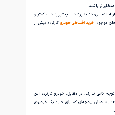
منطقی‌تر باشند.
ر اجازه می‌دهد با پرداخت پیش‌پرداخت کمتر و
‌های موجود،
خرید اقساطی خودرو
کارکرده بیش از
جه کافی ندارند. در مقابل، خودرو کارکرده این
عنی با همان بودجه‌ای که برای خرید یک خودروی
.