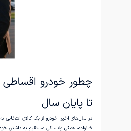
چطور خودرو اقساطی بخ
تا پایان سال
در سال‌های اخیر، خودرو از یک کالای انتخابی ب
خانواده، همگی وابستگی مستقیم به داشتن خودر