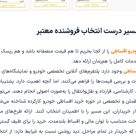
مسیر درست انتخاب فروشنده معتبر
رو اقساطی
را از کجا بخریم تا هم قیمت منصفانه باشد و هم ریسک 
مات کامل را هم‌زمان ارائه دهد.
قساطی
وجود دارد: پلتفرم‌های آنلاین تخصصی خودرو و نمایشگاه‌های م
بررسی قیمت‌ها را فراهم می‌کنند، اما آنچه اهمیت دارد، پشتیبا
ارشناسی، قرارداد و نقل‌وانتقال را به‌صورت اصولی انجام دهند، می‌توا
مئن و تخصصی در حوزه خرید اقساطی خودرو کارکرده شناخته می‌شو
خریداران، این مسیر را با اطمینان انتخاب کنند. ارائه طرح‌های م
خت متناسب با توان مالی و اقساط بلندمدت، خرید را برای طیف گستر
 که خریدار در تمام مراحل، دید روشنی نسبت به شرایط دارد؛ از انتخ