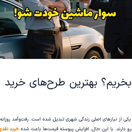
ریم؟ بهترین طرح‌های خرید ا
ه یکی از نیازهای اصلی زندگی شهری تبدیل شده است. رفت‌وآمد روزان
و دارند. با این حال، افزایش پیوسته قیمت‌ها باعث شده
خرید نقدی