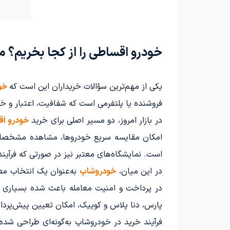
خودرو اقساطی را از کجا بخریم؟ 
یکی از مهم‌ترین سؤالات خریداران این است که
خود
فروشنده یا پلتفرمی است که شفافیت، اعتبار و خد
در بازار امروز، دو مسیر اصلی برای خرید
خودرو ا
امکان مقایسه سریع خودروها، مشاهده مشخصات و 
است. نمایشگاه‌های معتبر نیز در صورتی که فرآیند ک
در این میان،
خودروشاپ
به‌عنوان یک انتخاب مط
در پرداخت و امنیت معامله باعث شده بسیاری از 
پارس، دنا پلاس و کوییک، امکان تعیین پیش‌پردا
فرآیند خرید در خودروشاپ به‌گونه‌ای طراحی شده