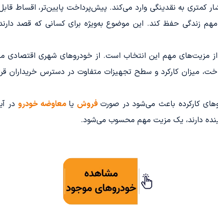
ر کمتری به نقدینگی وارد می‌کند. پیش‌پرداخت پایین‌تر، اقساط قابل
ی مهم زندگی حفظ کند. این موضوع به‌ویژه برای کسانی که قصد دارند
گر از مزیت‌های مهم این انتخاب است. از خودروهای شهری اقتصادی م
ت، میزان کارکرد و سطح تجهیزات متفاوت در دسترس خریداران قرار د
ای کارکرده باعث می‌شود در صورت
فروش
یا
معاوضه خودرو
در آی
ینده دارند، یک مزیت مهم محسوب می‌شود.