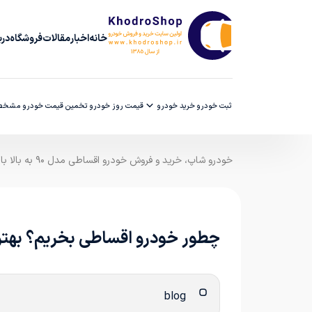
خانه
اخبار
مقالات
فروشگاه
دربا
ثبت خودرو
خرید خودرو
قیمت روز خودرو
تخمین قیمت خودرو
مشخصا
خودرو شاپ، خرید و فروش خودرو اقساطی مدل ۹۰ به بالا با ضمانت کارشناسی
چطور خودرو اقساطی بخریم؟ بهتری
blog