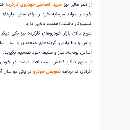
از نظر مالی نیز
خرید اقساطی خودروی کارکرده
فشا
خریدار بتواند سرمایه خود را برای سایر نیازها
کسب‌وکار باشند، اهمیت بالایی دارد.
تنوع بالای بازار خودروهای کارکرده نیز یکی دی
پارس و دنا پلاس، گزینه‌های متعددی با سال ساخ
اساس بودجه، نیاز و سلیقه خود تصمیم بگیرید.
از سوی دیگر، کاهش شیب افت قیمت در خودروه
افرادی که برنامه
تعویض خودرو
در یکی دو سال آ