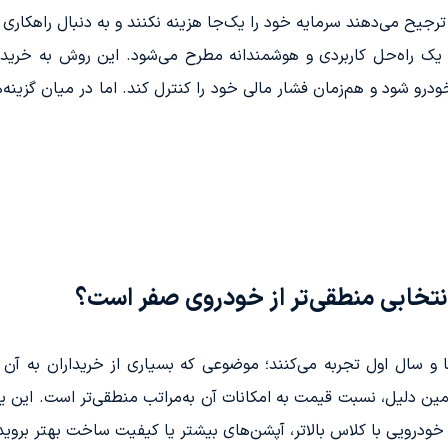
رجیح می‌دهند سرمایه خود را یک‌جا هزینه نکنند و به دنبال راهکاری 
ن یک راه‌حل کاربردی و هوشمندانه مطرح می‌شود. این روش به خریدا
رو شود و هم‌زمان فشار مالی خود را کنترل کند. اما در میان گزینه
انتخابی منطقی‌تر از خودروی صفر است؟
 سال اول تجربه می‌کنند؛ موضوعی که بسیاری از خریداران به آن تو
ن دلیل، نسبت قیمت به امکانات آن به‌مراتب منطقی‌تر است. این ی
غ خودرویی با کلاس بالاتر، آپشن‌های بیشتر یا کیفیت ساخت بهتر بروید