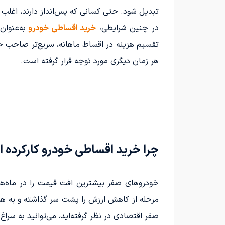
تبدیل شود. حتی کسانی که پس‌انداز دارند، اغلب ت
در چنین شرایطی،
خرید اقساطی خودرو
به‌عنوا
تقسیم هزینه در اقساط ماهانه، سریع‌تر صاحب خود
هر زمان دیگری مورد توجه قرار گرفته است.
چرا خرید اقساطی خودرو کارکرده 
خودروهای صفر بیشترین افت قیمت را در ماه‌ها و
مرحله از کاهش ارزش را پشت سر گذاشته و به همی
صفر اقتصادی در نظر گرفته‌اید، می‌توانید به سرا