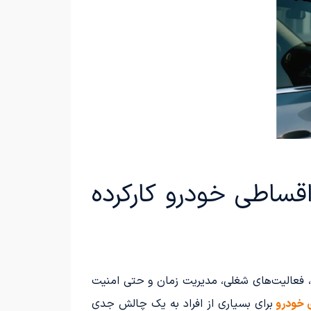
قساطی خودرو کارکرده
ه، فعالیت‌های شغلی، مدیریت زمان و حتی امنیت
 خودرو
برای بسیاری از افراد به یک چالش جدی