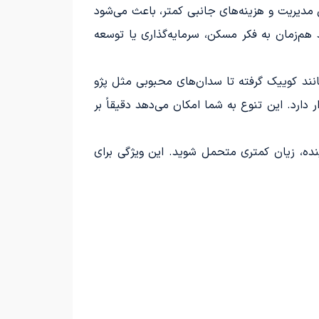
 مدیریت و هزینه‌های جانبی کمتر، باعث می‌شود
 هم‌زمان به فکر مسکن، سرمایه‌گذاری یا توسعه
انند کوییک گرفته تا سدان‌های محبوبی مثل پژو
ارد. این تنوع به شما امکان می‌دهد دقیقاً بر
نده، زیان کمتری متحمل شوید. این ویژگی برای