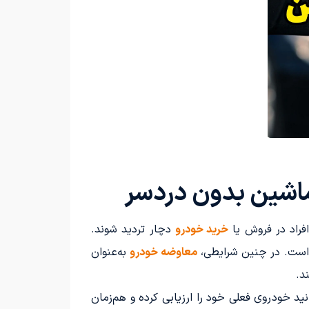
ماشین بدون دردسر
فراد در فروش یا
خرید خودرو
دچار تردید شوند.
س است. در چنین شرایطی،
معاوضه خودرو
به‌عنوان
د.
ید خودروی فعلی خود را ارزیابی کرده و هم‌زمان