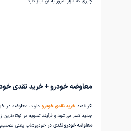
چیزی که بازار امروز به آن نیاز دارد.
معاوضه خودرو + خرید نقدی خودر
اگر قصد
خرید نقدی خودرو
دارید، معاوضه در خو
جدید کسر می‌شود و فرآیند تسویه در کوتاه‌ترین ز
معاوضه خودرو نقدی
در خودروشاپ یعنی تصمیم‌گ