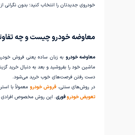
خودروی جدیدتان را انتخاب کنید؛ بدون نگرانی از
معاوضه خودرو چیست و چه تفاوتی
معاوضه خودرو
به زبان ساده یعنی فروش خودروی
ماشین خود را بفروشید و بعد به دنبال خرید گز
دست رفتن فرصت‌های خوب خرید می‌شود.
در روش‌های سنتی،
فروش خودرو
معمولاً با است
تعویض خودرو
فوری
. این روش مخصوص افرادی است 