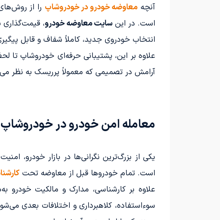
آنچه
معاوضه خودرو در خودروشاپ
را از روش‌های
است. در این
سایت معاوضه خودرو
، قیمت‌گذاری 
انتخاب خودروی جدید، کاملاً شفاف و قابل پیگیر
علاوه بر این، پشتیبانی حرفه‌ای خودروشاپ تا لح
آرامش در تصمیمی که معمولاً پرریسک به نظر می‌
معامله امن خودرو در خودروشاپ 
یکی از بزرگ‌ترین نگرانی‌ها در بازار خودرو، امن
است. تمام خودروها قبل از معاوضه تحت
کارشنا
علاوه بر کارشناسی، مدارک و مالکیت خودرو ب
سوءاستفاده، کلاهبرداری و اختلافات بعدی می‌شود