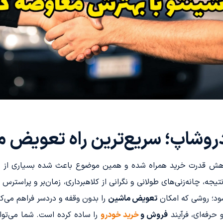
روشاپ؛ سریع‌ترین راه تعویض 
و کاهش قدرت خرید همراه شده و همین موضوع باعث شده بسیاری از ا
جه، چانه‌زنی‌های طولانی و نگرانی از کلاهبرداری، زمان‌بر و پراستر
ود؛ روشی که امکان
تعویض ماشین
را بدون وقفه و دردسر فراهم می‌کن
حرفه‌ای، فرآیند
فروش و
خرید خودرو
را ساده کرده است. شما می‌توان