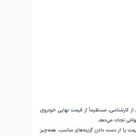
 کارشناسی، مستقیماً از قیمت نهایی خودروی
ولانی نجات می‌دهد.
ت یا از دست دادن گزینه‌های مناسب. همه‌چیز