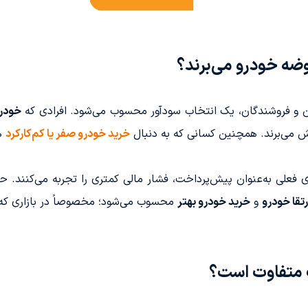
وضه خودرو می‌برند؟
ان و فروشندگان، یک انتخاب سودآور محسوب می‌شود. افرادی که
خودرو
وش می‌برند. همچنین کسانی که به دنبال
خرید خودرو صفر یا کم‌کارکرد
هس
 فعلی به‌عنوان پیش‌پرداخت، فشار مالی کمتری را تجربه می‌کنند. ح
رتقا خودرو
و
خرید خودرو بهتر
محسوب می‌شود؛ مخصوصاً در بازاری که ز
 متفاوت است؟