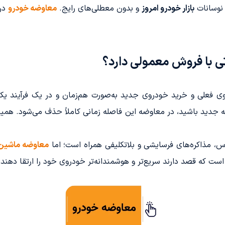
 نوسانات
بازار خودرو امروز
و بدون معطلی‌های رایج.
معاوضه خودرو
در
 با فروش معمولی دارد؟
 فعلی و خرید خودروی جدید به‌صورت هم‌زمان و در یک فرآیند یکپا
ینه جدید باشید، در معاوضه این فاصله زمانی کاملاً حذف می‌شود. 
رس، مذاکره‌های فرسایشی و بلاتکلیفی همراه است؛ اما
معاوضه ماشین
که قصد دارند سریع‌تر و هوشمندانه‌تر خودروی خود را ارتقا دهند و 