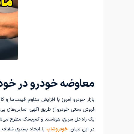
معاوضه خودرو در خود
بازار خودرو امروز با افزایش مداوم قیمت‌ها 
فروش سنتی خودرو از طریق آگهی، تماس‌های بی‌نتی
یک راه‌حل سریع، هوشمند و کم‌ریسک مطرح می‌ش
در این میان،
خودروشاپ
با ایجاد بستری شفاف و 