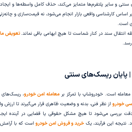
 سنتی و سایر پلتفرم‌ها متمایز می‌کند، حذف کامل واسطه‌ها و ای
بر اساس کارشناسی واقعی بازار انجام می‌شود، نه قیمت‌سازی و چانه‌ز
ی است.
ظه انتقال سند در کنار شماست تا هیچ ابهامی باقی نماند.
تعویض ماش
رسد.
| پایان ریسک‌های سنتی
یت معامله است. خودروشاپ با تمرکز بر
معامله امن خودرو
، ریسک‌های 
سی خودرو
از نظر فنی، بدنه و وضعیت ظاهری قرار می‌گیرند تا ارزش 
ه‌دقت بررسی می‌شود تا هیچ مشکل حقوقی یا قضایی در آینده ایج
. نتیجه این فرآیند، یک
خرید و فروش امن خودرو
است که با آرامش ک