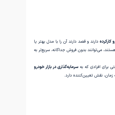
 کارکرده
دارند و قصد دارند آن را با مدل بهتر یا
تند، می‌توانند بدون فروش جداگانه، سریع‌تر به
تی برای افرادی که به
سرمایه‌گذاری در بازار خودرو
مان، نقش تعیین‌کننده دارد.