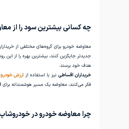
چه کسانی بیشترین سود را از معا
معاوضه خودرو برای گروه‌های مختلفی از خریدار
جدیدتر جایگزین کنند، بیشترین بهره را از این ر
هدف خود برسند.
خریداران اقساطی
نیز با استفاده از
ارزش خودرو
ی
فکر می‌کنند، معاوضه یک مسیر هوشمندانه برای
ا
چرا معاوضه خودرو در خودروشاپ