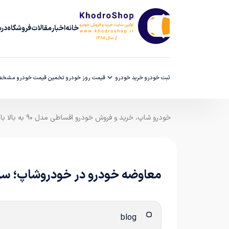
خانه
اخبار
مقالات
فروشگاه
دربا
ثبت خودرو
خرید خودرو
قیمت روز خودرو
تخمین قیمت خودرو
مشخصا
خودرو شاپ، خرید و فروش خودرو اقساطی مدل ۹۰ به بالا با ضمانت کارشناسی
معاوضه خودرو در خودروشاپ؛ سری
blog