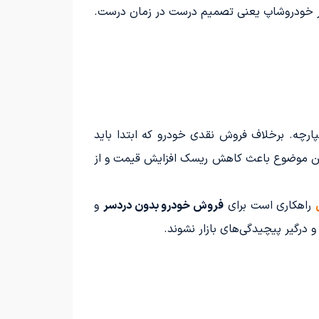
 خودروشاپ یعنی تصمیم درست در زمان درست.
رچه. برخلاف فروش نقدی خودرو که ابتدا باید
همین موضوع باعث کاهش ریسک افزایش قیمت و از
راهکاری است برای
فروش خودرو بدون دردسر
و
درگیر پیچیدگی‌های بازار نشوند.