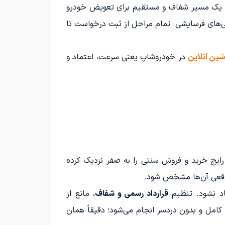
جاد یک مسیر شفاف و مستقیم برای تعویض خودرو
نی‌های فرسایشی. تمام مراحل از ثبت درخواست تا
ین آنلاین
در خودروشاپ یعنی سرعت، اعتماد و
رایج خرید و فروش سنتی را به صفر نزدیک کرده
واقعی آن‌ها مشخص شود.
اد نشود. تنظیم
قرارداد رسمی و شفاف
، مانع از
امل و بدون دردسر انجام می‌شود؛ دقیقاً همان