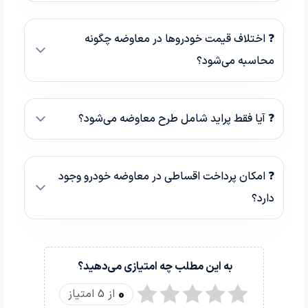
❓ اختلاف قیمت خودروها در معاوضه چگونه
محاسبه می‌شود؟
❓ آیا فقط پراید شامل طرح معاوضه می‌شود؟
❓ امکان پرداخت اقساطی در معاوضه خودرو وجود
دارد؟
به این مطلب چه امتیازی می‌دهید؟
0
از 5 امتیاز