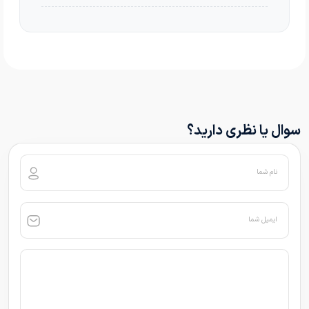
سوال یا نظری دارید؟
نام شما
ایمیل شما