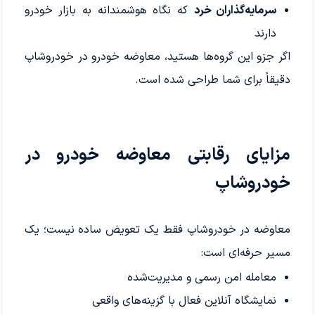
سرمایه‌گذاران خرد
که نگاه هوشمندانه به بازار خودرو
دارند
اگر جزو این گروه‌ها هستید، معاوضه خودرو در خودروشاپ
دقیقاً برای شما طراحی شده است.
مزایای رقابتی معاوضه خودرو در
خودروشاپ
معاوضه در خودروشاپ فقط یک تعویض ساده نیست؛ یک
مسیر حرفه‌ای است:
معامله امن رسمی و مدیریت‌شده
نمایشگاه آنلاین فعال با گزینه‌های واقعی