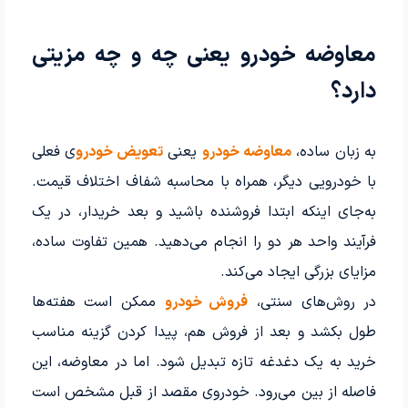
معاوضه خودرو یعنی چه و چه مزیتی
دارد؟
به زبان ساده،
معاوضه خودرو
یعنی
تعویض خودرو
ی فعلی
با خودرویی دیگر، همراه با محاسبه شفاف اختلاف قیمت.
به‌جای اینکه ابتدا فروشنده باشید و بعد خریدار، در یک
فرآیند واحد هر دو را انجام می‌دهید. همین تفاوت ساده،
مزایای بزرگی ایجاد می‌کند.
در روش‌های سنتی،
فروش خودرو
ممکن است هفته‌ها
طول بکشد و بعد از فروش هم، پیدا کردن گزینه مناسب
خرید به یک دغدغه تازه تبدیل شود. اما در معاوضه، این
فاصله از بین می‌رود. خودروی مقصد از قبل مشخص است