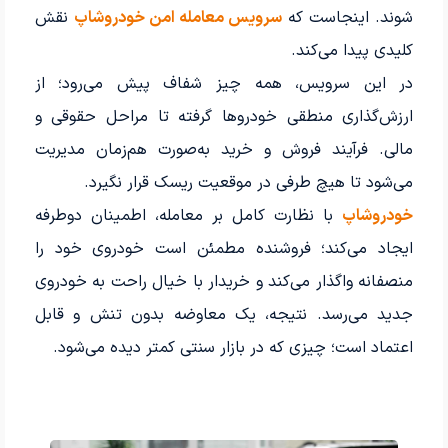
شوند. اینجاست که
سرویس معامله امن خودروشاپ
نقش
کلیدی پیدا می‌کند.
در این سرویس، همه چیز شفاف پیش می‌رود؛ از
ارزش‌گذاری منطقی خودروها گرفته تا مراحل حقوقی و
مالی. فرآیند فروش و خرید به‌صورت هم‌زمان مدیریت
می‌شود تا هیچ طرفی در موقعیت ریسک قرار نگیرد.
خودروشاپ
با نظارت کامل بر معامله، اطمینان دوطرفه
ایجاد می‌کند؛ فروشنده مطمئن است خودروی خود را
منصفانه واگذار می‌کند و خریدار با خیال راحت به خودروی
جدید می‌رسد. نتیجه، یک معاوضه بدون تنش و قابل
اعتماد است؛ چیزی که در بازار سنتی کمتر دیده می‌شود.