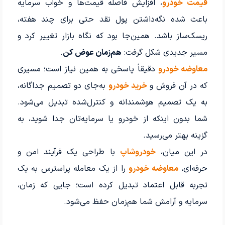
قیمت خودرو
، افزایش فاصله قیمت‌ها و خواب سرمایه
باعث شده نگه‌داشتن پول نقد حتی برای چند هفته،
ریسک‌ساز باشد. همین‌جا بود که نگاه بازار تغییر کرد و
مسیر جدیدی شکل گرفت:
هم‌زمان عوض کن
.
معاوضه خودرو
دقیقاً پاسخی به همین نیاز است؛ مسیری
که در آن فروش و
خرید خودرو
به‌جای دو تصمیم جداگانه،
به یک تصمیم هوشمندانه و کنترل‌شده تبدیل می‌شود.
شما بدون اینکه از خودرو یا سرمایه‌تان جدا شوید، به
گزینه بهتر می‌رسید.
در این میان،
خودروشاپ
با طراحی یک فرآیند امن و
حرفه‌ای،
معاوضه خودرو
را از یک معامله پراسترس به یک
تجربه قابل اعتماد تبدیل کرده است؛ جایی که زمان،
سرمایه و آرامش شما هم‌زمان حفظ می‌شود.