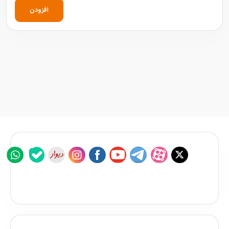
افزودن