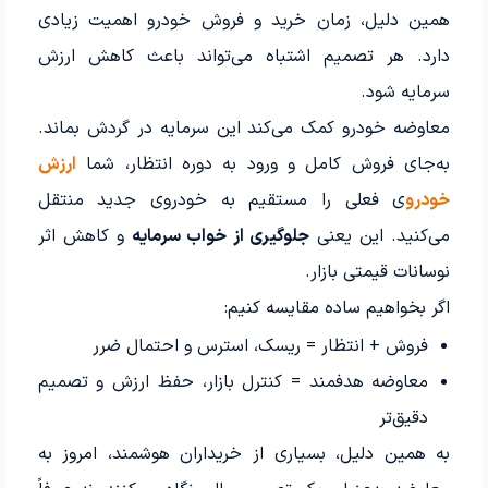
همین دلیل، زمان خرید و فروش خودرو اهمیت زیادی
دارد. هر تصمیم اشتباه می‌تواند باعث کاهش ارزش
سرمایه شود.
معاوضه خودرو کمک می‌کند این سرمایه در گردش بماند.
به‌جای فروش کامل و ورود به دوره انتظار، شما
ارزش
خودرو
ی فعلی را مستقیم به خودروی جدید منتقل
می‌کنید. این یعنی
جلوگیری از خواب سرمایه
و کاهش اثر
نوسانات قیمتی بازار.
اگر بخواهیم ساده مقایسه کنیم:
فروش + انتظار = ریسک، استرس و احتمال ضرر
معاوضه هدفمند = کنترل بازار، حفظ ارزش و تصمیم
دقیق‌تر
به همین دلیل، بسیاری از خریداران هوشمند، امروز به