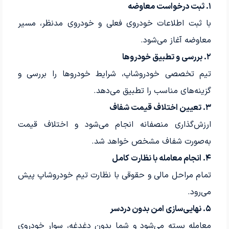
۱. ثبت درخواست معاوضه
با ثبت اطلاعات خودروی فعلی و خودروی مدنظر، مسیر
معاوضه آغاز می‌شود.
۲. بررسی و تطبیق خودروها
تیم تخصصی خودروشاپ، شرایط خودروها را بررسی و
گزینه‌های مناسب را تطبیق می‌دهد.
۳. تعیین اختلاف قیمت شفاف
ارزش‌گذاری منصفانه انجام می‌شود و اختلاف قیمت
به‌صورت شفاف مشخص خواهد شد.
۴. انجام معامله با نظارت کامل
تمام مراحل مالی و حقوقی با نظارت تیم خودروشاپ پیش
می‌رود.
۵. نهایی‌سازی امن بدون دردسر
معامله بسته می‌شود و شما بدون دغدغه، سوار خودروی