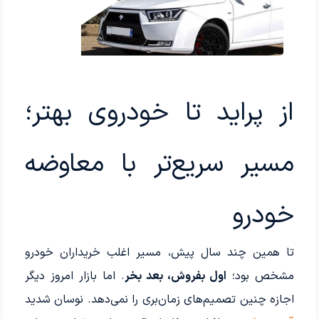
از پراید تا خودروی بهتر؛
مسیر سریع‌تر با معاوضه
خودرو
تا همین چند سال پیش، مسیر اغلب خریداران خودرو
مشخص بود؛
اول بفروش، بعد بخر
. اما بازار امروز دیگر
اجازه چنین تصمیم‌های زمان‌بری را نمی‌دهد. نوسان شدید