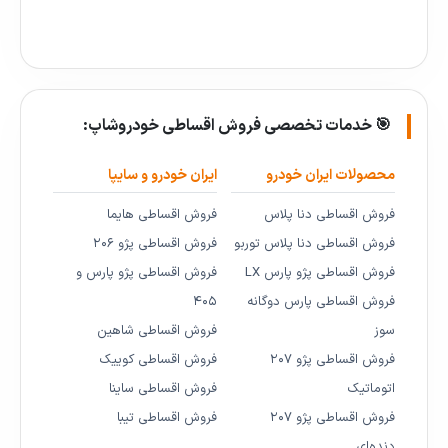
🎯 خدمات تخصصی فروش اقساطی خودروشاپ:
محصولات ایران خودرو
ایران خودرو و سایپا
فروش اقساطی دنا پلاس
فروش اقساطی هایما
فروش اقساطی دنا پلاس توربو
فروش اقساطی پژو ۲۰۶
فروش اقساطی پژو پارس LX
فروش اقساطی پژو پارس و
فروش اقساطی پارس دوگانه
۴۰۵
سوز
فروش اقساطی شاهین
فروش اقساطی پژو ۲۰۷
فروش اقساطی کوییک
اتوماتیک
فروش اقساطی ساینا
فروش اقساطی پژو ۲۰۷
فروش اقساطی تیبا
دنده‌ای