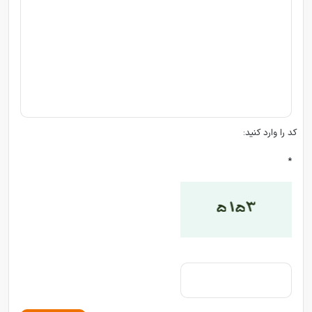
کد را وارد کنید:
*