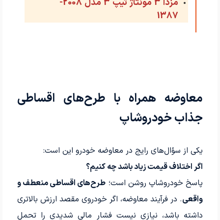
مزدا 3 مونتاژ تیپ 3 مدل 2008-
1387
معاوضه همراه با طرح‌های اقساطی
جذاب خودروشاپ
یکی از سؤال‌های رایج در معاوضه خودرو این است:
اگر اختلاف قیمت زیاد باشد چه کنیم؟
پاسخ خودروشاپ روشن است؛
طرح‌های اقساطی منعطف و
واقعی
. در فرآیند معاوضه، اگر خودروی مقصد ارزش بالاتری
داشته باشد، نیازی نیست فشار مالی شدیدی را تحمل