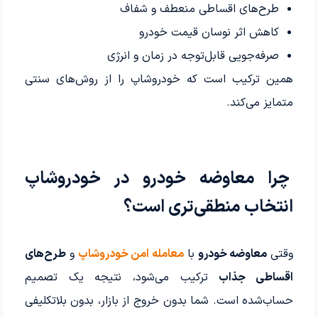
طرح‌های اقساطی منعطف و شفاف
کاهش اثر نوسان قیمت خودرو
صرفه‌جویی قابل‌توجه در زمان و انرژی
همین ترکیب است که خودروشاپ را از روش‌های سنتی
متمایز می‌کند.
چرا معاوضه خودرو در خودروشاپ
انتخاب منطقی‌تری است؟
وقتی
معاوضه خودرو
با
معامله امن خودروشاپ
و
طرح‌های
اقساطی جذاب
ترکیب می‌شود، نتیجه یک تصمیم
حساب‌شده است. شما بدون خروج از بازار، بدون بلاتکلیفی