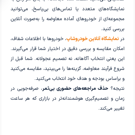
نمایشگاه‌های متعدد یا تماس‌های بی‌پاسخ، می‌توانید
مجموعه‌ای از خودروهای آماده معاوضه را به‌صورت آنلاین
بررسی کنید.
در
نمایشگاه آنلاین خودروشاپ
، خودروها با اطلاعات شفاف،
امکان مقایسه و بررسی دقیق در اختیار شما قرار می‌گیرند.
این یعنی انتخاب آگاهانه، نه تصمیم عجولانه. شما قبل از
شروع فرآیند معاوضه، گزینه‌ها را می‌بینید، مقایسه می‌کنید
و براساس بودجه و هدف خود انتخاب می‌کنید.
نتیجه؟
حذف مراجعه‌های حضوری بی‌ثمر
، صرفه‌جویی در
زمان و تصمیم‌گیری هوشمندانه‌تر در بازاری که هر ساعت
تغییر می‌کند.