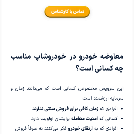
معاوضه خودرو در خودروشاپ مناسب
چه کسانی است؟
این سرویس مخصوص کسانی است که می‌دانند زمان و
سرمایه ارزشمند است:
افرادی که
زمان کافی برای فروش سنتی ندارند
کسانی که
امنیت معامله
برایشان اولویت دارد
افرادی که به
ارتقای خودرو
فکر می‌کنند نه صرفاً فروش