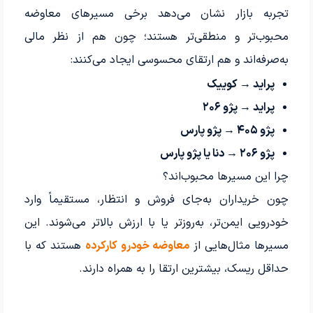
تجربه بازار نشان می‌دهد برخی مسیرهای معاوضه
محبوب‌تر و منطقی‌تر هستند؛ چون هم از نظر مالی
به‌صرفه‌اند و هم ارتقای محسوسی ایجاد می‌کنند:
پراید → کوییک
پراید → پژو ۲۰۶
پژو ۴۰۵ → پژو پارس
پژو ۲۰۶ → دنا یا پژو پارس
چرا این مسیرها محبوب‌اند؟
چون خریداران به‌جای فروش و انتظار، مستقیماً وارد
خودرویی ایمن‌تر، به‌روزتر یا با ارزش بالاتر می‌شوند. این
مسیرها مثال‌هایی از
معاوضه خودرو کارکرده
هستند که با
حداقل ریسک، بیشترین ارتقا را به همراه دارند.