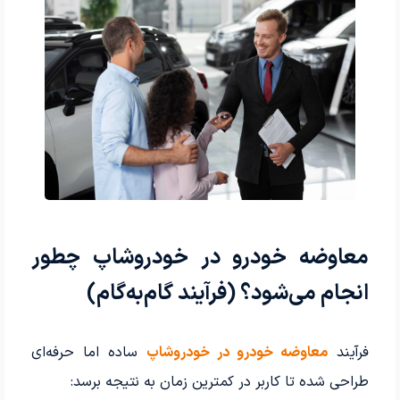
معاوضه خودرو در خودروشاپ چطور
انجام می‌شود؟ (فرآیند گام‌به‌گام)
فرآیند
معاوضه خودرو در خودروشاپ
ساده اما حرفه‌ای
طراحی شده تا کاربر در کمترین زمان به نتیجه برسد: