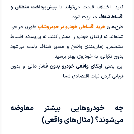
کنید. اختلاف قیمت می‌تواند با
پیش‌پرداخت منطقی و
اقساط شفاف
مدیریت شود.
طرح‌های
خرید اقساطی خودرو در خودروشاپ
طوری طراحی
شده‌اند که ارتقای خودرو را ممکن کنند، نه پرریسک. اقساط
مشخص، زمان‌بندی واضح و مسیر شفاف باعث می‌شود
بدون نگرانی، به خودروی بهتر برسید.
این یعنی
ارتقای واقعی خودرو بدون فشار مالی
و بدون
قربانی کردن ثبات اقتصادی شما.
چه خودروهایی بیشتر معاوضه
می‌شوند؟ (مثال‌های واقعی)