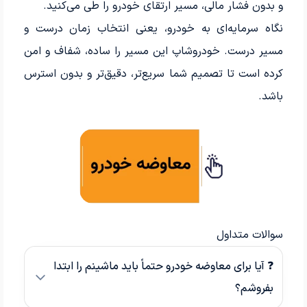
و بدون فشار مالی، مسیر ارتقای خودرو را طی می‌کنید.
نگاه سرمایه‌ای به خودرو، یعنی انتخاب زمان درست و
مسیر درست. خودروشاپ این مسیر را ساده، شفاف و امن
کرده است تا تصمیم شما سریع‌تر، دقیق‌تر و بدون استرس
باشد.
سوالات متداول
❓ آیا برای معاوضه خودرو حتماً باید ماشینم را ابتدا
بفروشم؟