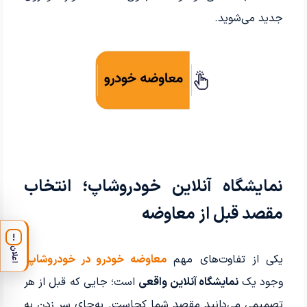
جدید می‌شوید.
نمایشگاه آنلاین خودروشاپ؛ انتخاب
مقصد قبل از معاوضه
!
اعلان
یکی از تفاوت‌های مهم
معاوضه خودرو در خودروشاپ
،
وجود یک
نمایشگاه آنلاین
واقعی
است؛ جایی که قبل از هر
تصمیمی می‌دانید مقصد شما کجاست. به‌جای سر زدن به