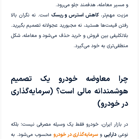
و مسیر معامله، هدفمند جلو می‌رود.
مزیت مهم‌تر،
کاهش استرس و ریسک
است. نه نگران بالا
رفتن قیمت‌ها هستید، نه مجبورید عجولانه تصمیم بگیرید.
بلاتکلیفی بین فروش و خرید حذف می‌شود و معامله، شکل
منطقی‌تری به خود می‌گیرد.
چرا معاوضه خودرو یک تصمیم
هوشمندانه مالی است؟ (سرمایه‌گذاری
در خودرو)
در بازار ایران، خودرو فقط یک وسیله مصرفی نیست؛ بلکه
نوعی
دارایی
و
سرمایه‌گذاری در خودرو
محسوب می‌شود. به