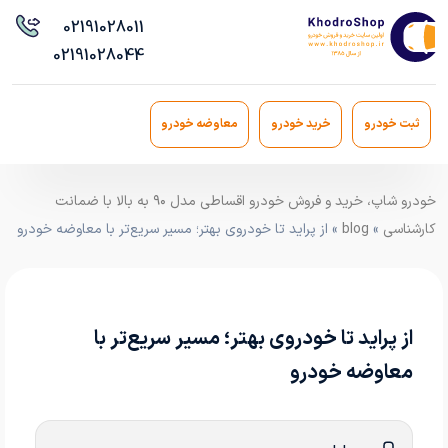
021
91028011
021
91028044
ثبت خودرو
خرید خودرو
معاوضه خودرو
خودرو شاپ، خرید و فروش خودرو اقساطی مدل ۹۰ به بالا با ضمانت
کارشناسی
»
blog
» از پراید تا خودروی بهتر؛ مسیر سریع‌تر با معاوضه خودرو
از پراید تا خودروی بهتر؛ مسیر سریع‌تر با
معاوضه خودرو