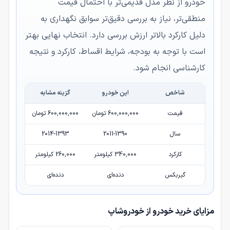
خودرو از نظر مدل قدیمی‌تر با احتمال قیمت
منطقی‌تر، نیاز به بررسی دقیق‌تر سوابق نگهداری به
دلیل کارکرد بالاتر ارزش بررسی دارد. انتخاب نهایی بهتر
است با توجه به بودجه، شرایط اقساط، کارکرد و نتیجه
کارشناسی انجام شود.
شاخص
این خودرو
گزینه مشابه
قیمت
600,000,000 تومان
600,000,000 تومان
سال
2011-1390
2014-1393
کارکرد
340,000 کیلومتر
260,000 کیلومتر
گیربکس
دنده‌ای
دنده‌ای
مزایای خرید خودرو از خودروشاپ