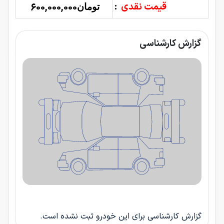
قیمت نقدی
:
600,000,000
تومان
گزارش کارشناسی
گزارش کارشناسی برای این خودرو ثبت نشده است.