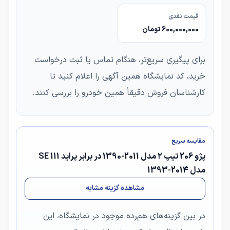
قیمت نقدی
600,000,000 تومان
برای پیگیری سریع‌تر، هنگام تماس یا ثبت درخواست
خرید، کد نمایشگاه همین آگهی را اعلام کنید تا
کارشناسان فروش دقیقاً همین خودرو را بررسی کنند.
مقایسه سریع
پژو 206 تیپ ۲ مدل 2011-1390 در برابر پراید 111 SE
مدل 2014-1393
مشاهده گزینه مشابه
در بین گزینه‌های هم‌رده موجود در نمایشگاه، این