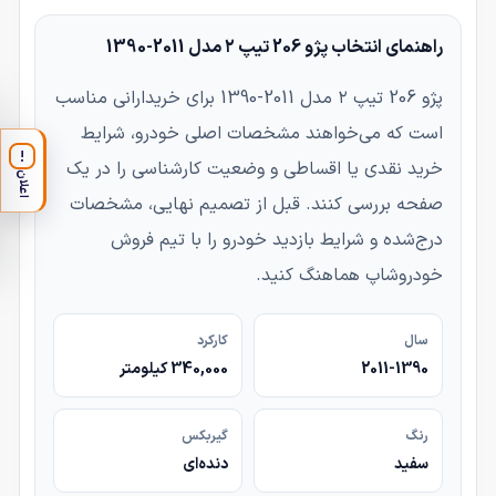
راهنمای انتخاب پژو 206 تیپ ۲ مدل 2011-1390
پژو 206 تیپ ۲ مدل 2011-1390 برای خریدارانی مناسب
است که می‌خواهند مشخصات اصلی خودرو، شرایط
!
خرید نقدی یا اقساطی و وضعیت کارشناسی را در یک
اعلان
صفحه بررسی کنند. قبل از تصمیم نهایی، مشخصات
درج‌شده و شرایط بازدید خودرو را با تیم فروش
خودروشاپ هماهنگ کنید.
سال
کارکرد
2011-1390
340,000 کیلومتر
رنگ
گیربکس
سفید
دنده‌ای