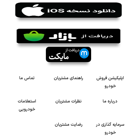
اپلیکیشن فروش
راهنمای مشتریان
تماس ما
خودرو
درباره ما
نظرات مشتریان
استعلامات
خودرویی
سرمایه گذاری در
رضایت مشتریان
خودرو