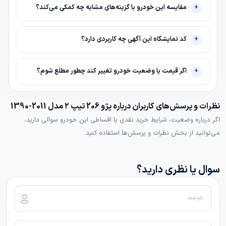
مقایسه این خودرو با گزینه‌های مشابه چه کمکی می‌کند؟
کد نمایشگاه این آگهی چه کاربردی دارد؟
اگر قیمت یا وضعیت خودرو تغییر کند چطور مطلع شوم؟
نظرات و پرسش‌های کاربران درباره پژو 206 تیپ ۲ مدل 2011-1390
اگر درباره وضعیت، شرایط خرید نقدی یا اقساطی این خودرو سوالی دارید،
می‌توانید از بخش نظرات و پرسش‌ها استفاده کنید.
سوال یا نظری دارید؟
نام شما