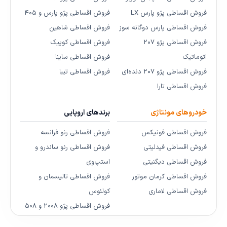
فروش اقساطی پژو پارس LX
فروش اقساطی پژو پارس و ۴۰۵
فروش اقساطی پارس دوگانه سوز
فروش اقساطی شاهین
فروش اقساطی پژو ۲۰۷
فروش اقساطی کوییک
اتوماتیک
فروش اقساطی ساینا
فروش اقساطی پژو ۲۰۷ دنده‌ای
فروش اقساطی تیبا
فروش اقساطی تارا
خودروهای مونتاژی
برندهای اروپایی
فروش اقساطی فونیکس
فروش اقساطی رنو فرانسه
فروش اقساطی فیدلیتی
فروش اقساطی رنو ساندرو و
فروش اقساطی دیگنیتی
استپ‌وی
فروش اقساطی کرمان موتور
فروش اقساطی تالیسمان و
فروش اقساطی لاماری
کولئوس
فروش اقساطی پژو ۲۰۰۸ و ۵۰۸