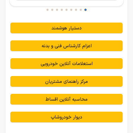
دستیار هوشمند
اعزام کارشناس فنی و بدنه
استعلامات آنلاین خودرویی
مرکز راهنمای مشتریان
محاسبه آنلاین اقساط
دیوار خودروشاپ