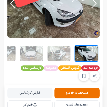
فروخته شد
فروش اقساطی
معاوضه
کارشناسی شده
مشخصات خودرو
گزارش کارشناسی
دیده‌بان قیمت
خبرم کن