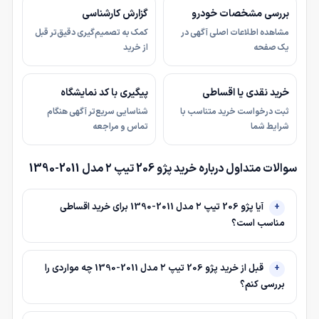
بررسی مشخصات خودرو
گزارش کارشناسی
مشاهده اطلاعات اصلی آگهی در
کمک به تصمیم‌گیری دقیق‌تر قبل
یک صفحه
از خرید
خرید نقدی یا اقساطی
پیگیری با کد نمایشگاه
ثبت درخواست خرید متناسب با
شناسایی سریع‌تر آگهی هنگام
شرایط شما
تماس و مراجعه
سوالات متداول درباره خرید پژو 206 تیپ ۲ مدل 2011-1390
آیا پژو 206 تیپ ۲ مدل 2011-1390 برای خرید اقساطی
مناسب است؟
قبل از خرید پژو 206 تیپ ۲ مدل 2011-1390 چه مواردی را
بررسی کنم؟