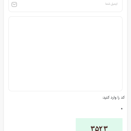
ایمیل شما
کد را وارد کنید:
*