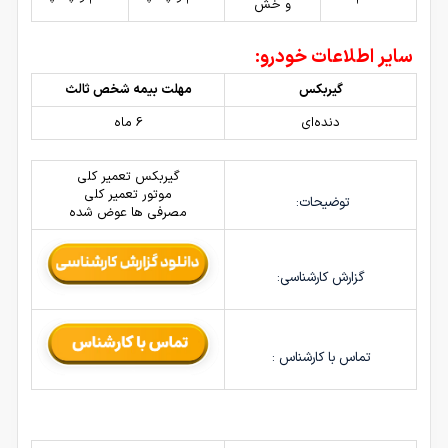
و خش
سایر اطلاعات خودرو:
گیربکس
مهلت بیمه شخص ثالث
دنده‌ای
6 ماه
گیربکس تعمیر کلی
موتور تعمیر کلی
توضیحات:
مصرفی ها عوض شده
گزارش کارشناسی:
تماس با کارشناس :