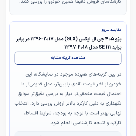
کارشناسان فروش دقیقاً همین خودرو را بررسی کنند.
مقایسه سریع
پژو 405 جی ال ایکس (GLX) مدل 2017-1396 در برابر
پراید 111 SE مدل 2018-1397
مشاهده گزینه مشابه
در بین گزینه‌های هم‌رده موجود در نمایشگاه، این
خودرو از نظر قیمت نقدی پایین‌تر، مدل قدیمی‌تر با
احتمال قیمت منطقی‌تر، نیاز به بررسی دقیق‌تر سوابق
نگهداری به دلیل کارکرد بالاتر ارزش بررسی دارد. انتخاب
نهایی بهتر است با توجه به بودجه، شرایط اقساط،
کارکرد و نتیجه کارشناسی انجام شود.