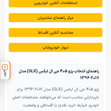
استعلامات آنلاین خودرویی
مرکز راهنمای مشتریان
محاسبه آنلاین اقساط
دیوار خودروشاپ
!
راهنمای انتخاب پژو 405 جی ال ایکس (GLX) مدل
اعلان
2017-1396
پژو 405 جی ال ایکس (GLX) مدل 2017-1396 برای
خریدارانی مناسب است که می‌خواهند مشخصات اصلی
خودرو، شرایط خرید نقدی یا اقساطی و وضعیت