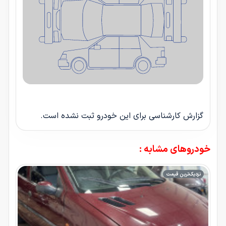
گزارش کارشناسی برای این خودرو ثبت نشده است.
خودروهای مشابه :
نزدیک‌ترین قیمت