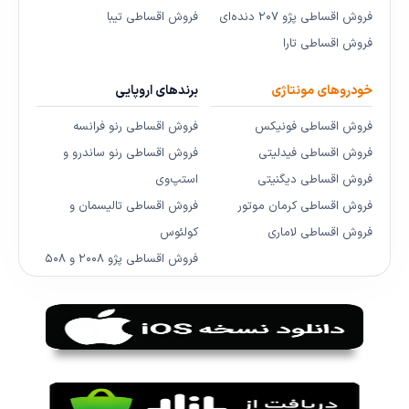
فروش اقساطی پژو ۲۰۷ دنده‌ای
فروش اقساطی تیبا
فروش اقساطی تارا
خودروهای مونتاژی
برندهای اروپایی
فروش اقساطی فونیکس
فروش اقساطی رنو فرانسه
فروش اقساطی فیدلیتی
فروش اقساطی رنو ساندرو و
فروش اقساطی دیگنیتی
استپ‌وی
فروش اقساطی کرمان موتور
فروش اقساطی تالیسمان و
فروش اقساطی لاماری
کولئوس
فروش اقساطی پژو ۲۰۰۸ و ۵۰۸