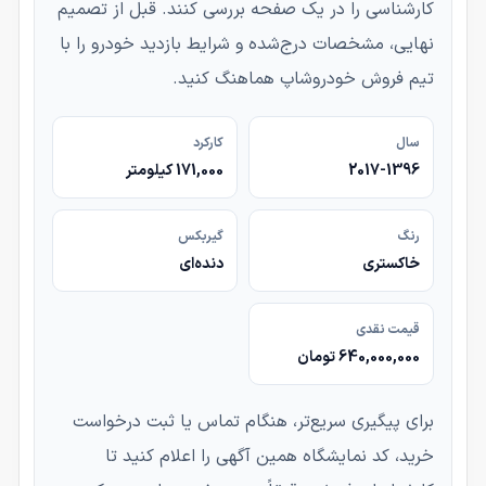
کارشناسی را در یک صفحه بررسی کنند. قبل از تصمیم
نهایی، مشخصات درج‌شده و شرایط بازدید خودرو را با
تیم فروش خودروشاپ هماهنگ کنید.
سال
کارکرد
2017-1396
171,000 کیلومتر
رنگ
گیربکس
خاکستری
دنده‌ای
قیمت نقدی
640,000,000 تومان
برای پیگیری سریع‌تر، هنگام تماس یا ثبت درخواست
خرید، کد نمایشگاه همین آگهی را اعلام کنید تا