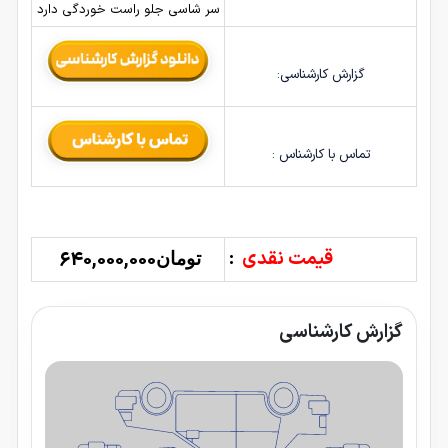
سر شاسی جلو راست خوردگی دارد
گزارش کارشناسی:
تماس با کارشناس :
قیمت نقدی
:
640,000,000
تومان
گزارش کارشناسی