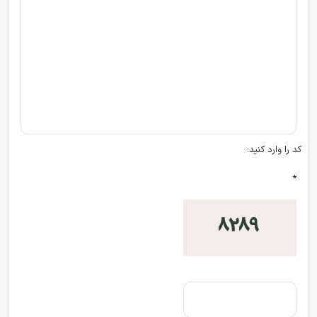
کد را وارد کنید:
*