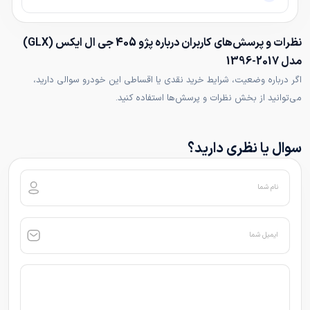
نظرات و پرسش‌های کاربران درباره پژو 405 جی ال ایکس (GLX)
مدل 2017-1396
اگر درباره وضعیت، شرایط خرید نقدی یا اقساطی این خودرو سوالی دارید،
می‌توانید از بخش نظرات و پرسش‌ها استفاده کنید.
سوال یا نظری دارید؟
نام شما
ایمیل شما