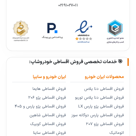
02191027011
🎯 خدمات تخصصی فروش اقساطی خودروشاپ:
محصولات ایران خودرو
ایران خودرو و سایپا
فروش اقساطی دنا پلاس
فروش اقساطی هایما
فروش اقساطی دنا پلاس توربو
فروش اقساطی پژو ۲۰۶
فروش اقساطی پژو پارس LX
فروش اقساطی پژو پارس و ۴۰۵
فروش اقساطی پارس دوگانه سوز
فروش اقساطی شاهین
فروش اقساطی پژو ۲۰۷
فروش اقساطی کوییک
اتوماتیک
فروش اقساطی ساینا