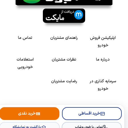
اپلیکیشن فروش
راهنمای مشتریان
تماس ما
خودرو
درباره ما
نظرات مشتریان
استعلامات
خودرویی
سرمایه گذاری در
رضایت مشتریان
خودرو
Copyright © 2005-2026
Khodroshop.ir
خرید اقساطی
خرید نقدی
تماس با خودروشاپ
بازگشت به نمایشگاه