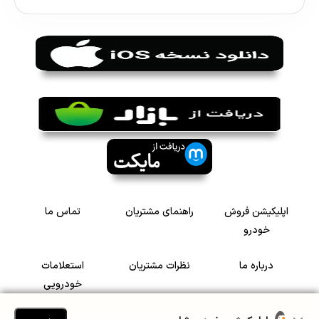
اپلیکیشن فروش
راهنمای مشتریان
تماس ما
خودرو
درباره ما
نظرات مشتریان
استعلامات
خودرویی