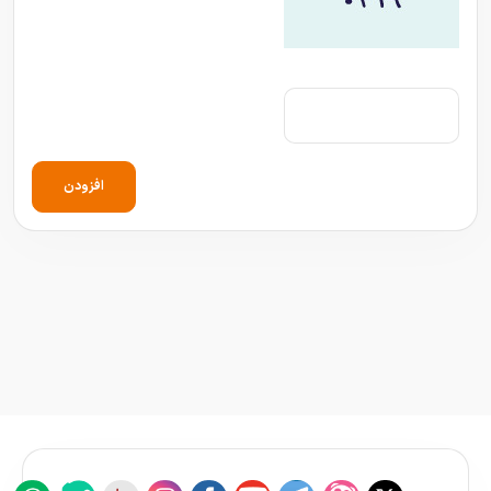
افزودن