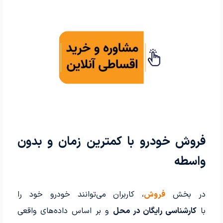
فروش خودرو با کمترین زمان و بدون
واسطه
در بخش
فروش
، کاربران می‌توانند خودرو خود را
با
کارشناسی رایگان در محل
و بر اساس داده‌های واقعی