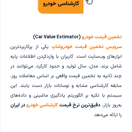
تخمین قیمت خودرو
(Car Value Estimator)
سرویس تخمین قیمت خودروشاپ
یکی از پرکاربردترین
ابزارهای وب‌سایت است. کاربران با واردکردن اطلاعات پایه
شامل برند، مدل، سال تولید و حدود کارکرد، می‌توانند در
چند ثانیه به تخمین قیمت واقعی بر اساس معاملات روز،
سابقه کارشناسی مشابه و نوسانات بازار دست یابند. این
سیستم با تکیه بر الگوریتم یادگیری ماشینی و داده‌های
به‌روز بازار،
دقیق‌ترین نرخ قیمت
کارشناسی خودرو
در ایران
را ارائه می‌دهد.