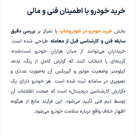
خرید خودرو با اطمینان فنی و مالی
بخش
خرید خودرو در خودروشاپ
با تمرکز بر
بررسی دقیق
سابقه فنی و کارشناسی قبل از معامله
طراحی شده است.
خریداران می‌توانند از میان هزاران خودرو تست‌شده،
گزینه‌ای را انتخاب کنند که گزارش کامل از رنگ، بدنه،
کیلومتر، وضعیت موتور و گیربکس آن به‌صورت عددی و
تصویری در سامانه ثبت شده است. هر خودرو دارای یک
«گزارش کارشناسی دیجیتال» است که صحت اطلاعات آن
توسط تیم فنی تأیید می‌شود. این فرآیند مانع از هرگونه
اظهار خلاف واقع درباره سلامت خودرو می‌شود.