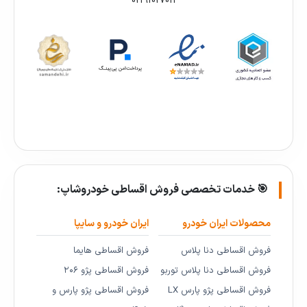
02191027011
🎯 خدمات تخصصی فروش اقساطی خودروشاپ:
محصولات ایران خودرو
ایران خودرو و سایپا
فروش اقساطی دنا پلاس
فروش اقساطی هایما
فروش اقساطی دنا پلاس توربو
فروش اقساطی پژو ۲۰۶
فروش اقساطی پژو پارس LX
فروش اقساطی پژو پارس و