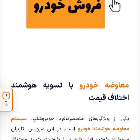
معاوضه خودرو
با تسویه هوشمند
اختلاف قیمت
!
اعلان
یکی از ویژگی‌های منحصربه‌فرد خودروشاپ،
سیستم
معاوضه هوشمند خودرو
است. در این سرویس، کاربران
می‌توانند خودرو قبلی خود را با خودروی جدید موردنظر