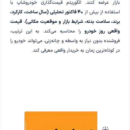
بازار عرضه کنند. الگوریتم قیمت‌گذاری خودروشاپ با
استفاده از بیش از
۴۰ فاکتور تحلیلی (سال ساخت، کارکرد،
برند، سلامت بدنه، شرایط بازار و موقعیت مکانی)
،
قیمت
واقعی روز خودرو
را محاسبه می‌کند. به این ترتیب،
فروشنده بدون نیاز به واسطه و چانه‌زنی، می‌تواند خودرو را
در کوتاه‌ترین زمان به خریدار واقعی معرفی کند.