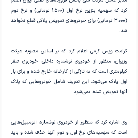
مدیر عامل شرکت ملی پخش فرآورده‌های نفتی ایران اعلام
کرد که سهمیه بنزین نرخ اول (۱,۵۰۰ تومانی) و نرخ دوم
(۳,۰۰۰ تومانی) برای خودروهای تعویض پلاکی قطع نخواهد
شد.
کرامت ویس کرمی اعلام کرد که بر اساس مصوبه هیئت
وزیران، منظور از خودروی نوشماره داخلی، خودروی صفر
کیلومتری است که به تازگی از کارخانه خارج شده و برای بار
اول پلاک می‌شود. این تعریف شامل خودروهایی که پلاک
آنها تعویض شده، نمی‌شود.
وی اشاره کرد که منظور از خودروی نوشماره، اتومبیل‌هایی
است که سهمیه‌های نرخ اول و دوم آنها حذف شده و باید