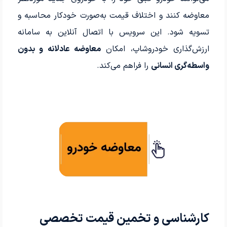
معاوضه کنند و اختلاف قیمت به‌صورت خودکار محاسبه و
تسویه شود. این سرویس با اتصال آنلاین به سامانه
ارزش‌گذاری خودروشاپ، امکان
معاوضه عادلانه و بدون
واسطه‌گری انسانی
را فراهم می‌کند.
کارشناسی و تخمین قیمت تخصصی