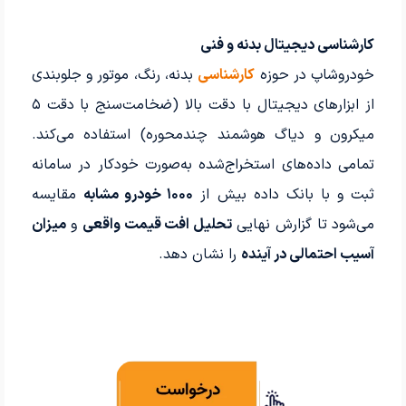
کارشناسی دیجیتال بدنه و فنی
خودروشاپ در حوزه
کارشناسی
بدنه، رنگ، موتور و جلوبندی
از ابزارهای دیجیتال با دقت بالا (ضخامت‌سنج با دقت ۵
میکرون و دیاگ هوشمند چندمحوره) استفاده می‌کند.
تمامی داده‌های استخراج‌شده به‌صورت خودکار در سامانه
ثبت و با بانک داده بیش از
۱۰۰۰ خودرو مشابه
مقایسه
می‌شود تا گزارش نهایی
تحلیل افت قیمت واقعی
و
میزان
آسیب احتمالی در آینده
را نشان دهد.