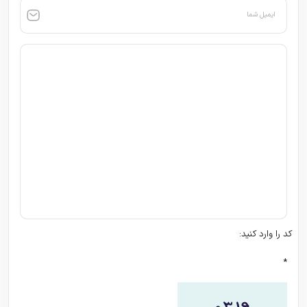
ایمیل شما
کد را وارد کنید:
*