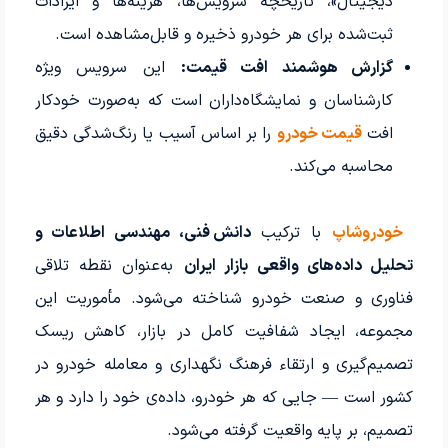
دیجیتال»، تاریخچه سرویس‌ها، هزینه‌ها و ایرادات
ثبت‌شده برای هر خودرو ذخیره و قابل‌مشاهده است.
گزارش هوشمند افت قیمت:
این سرویس ویژه
کارشناسان و نمایشگاه‌داران است که به‌صورت خودکار
افت
قیمت خودرو
را بر اساس آسیب یا رنگ‌شدگی دقیق
محاسبه می‌کند.
خودروشاپ
با ترکیب
دانش فنی، مهندسی اطلاعات و
تحلیل داده‌های واقعی بازار ایران
به‌عنوان نقطه تلاقی
فناوری و صنعت خودرو شناخته می‌شود. مأموریت این
مجموعه، ایجاد شفافیت کامل در بازار، کاهش ریسک
تصمیم‌گیری و ارتقاء فرهنگ نگهداری و معامله خودرو در
کشور است — جایی که هر خودرو، داده‌ی خود را دارد و هر
تصمیم، بر پایه واقعیت گرفته می‌شود.