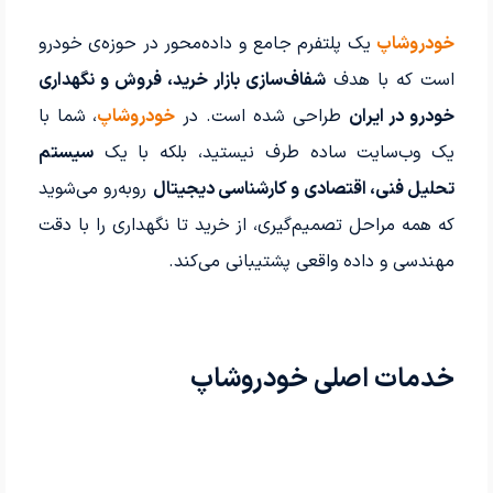
خودروشاپ
یک پلتفرم جامع و داده‌محور در حوزه‌ی خودرو
است که با هدف
شفاف‌سازی بازار خرید، فروش و نگهداری
خودرو در ایران
طراحی شده است. در
خودروشاپ
، شما با
یک وب‌سایت ساده طرف نیستید، بلکه با یک
سیستم
تحلیل فنی، اقتصادی و کارشناسی دیجیتال
روبه‌رو می‌شوید
که همه مراحل تصمیم‌گیری، از خرید تا نگهداری را با دقت
مهندسی و داده واقعی پشتیبانی می‌کند.
خدمات اصلی خودروشاپ