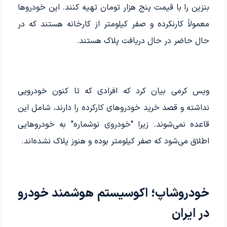
بنزین را با قیمت پنج هزار تومان تهیه کنند. این خودروها
معمولاً کارنکرده و صفر کیلومتر از کارخانه هستند که در
حال حاضر در حال دریافت پلاک هستند.
ویس کرمی بیان کرد که افرادی که تا کنون خودرویی
نداشته و قصد خرید خودروهای کارکرده را دارند، شامل این
قاعده نمی‌شوند. زیرا "خودروی نوشماره" به خودروهایی
اطلاق می‌شود که صفر کیلومتر بوده و هنوز پلاک نشده‌اند.
خودروشاپ؛ اکوسیستم هوشمند خودرو
در ایران