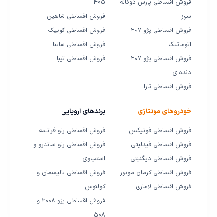
فروش اقساطی پارس دوگانه
۴۰۵
سوز
فروش اقساطی شاهین
فروش اقساطی پژو ۲۰۷
فروش اقساطی کوییک
اتوماتیک
فروش اقساطی ساینا
فروش اقساطی پژو ۲۰۷
فروش اقساطی تیبا
دنده‌ای
فروش اقساطی تارا
خودروهای مونتاژی
برندهای اروپایی
فروش اقساطی فونیکس
فروش اقساطی رنو فرانسه
فروش اقساطی فیدلیتی
فروش اقساطی رنو ساندرو و
فروش اقساطی دیگنیتی
استپ‌وی
فروش اقساطی کرمان موتور
فروش اقساطی تالیسمان و
فروش اقساطی لاماری
کولئوس
فروش اقساطی پژو ۲۰۰۸ و
۵۰۸