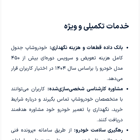
خدمات تکمیلی و ویژه
بانک داده قطعات و هزینه نگهداری:
خودروشاپ جدول
کامل هزینه تعویض و سرویس دوره‌ای بیش از ۴۵۰
مدل خودرو را براساس سال ۱۴۰۴ در اختیار کاربران قرار
می‌دهد.
مشاوره کارشناسی شخصی‌سازی‌شده:
کاربران می‌توانند
با متخصصان خودروشاپ تماس بگیرند و درباره شرایط
خرید، نگهداری یا تعمیر خودرو خود مشاوره هدفمند
دریافت کنند.
رهگیری سلامت خودرو:
از طریق سامانه «پرونده فنی