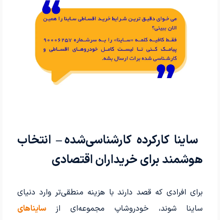
ساینا کارکرده کارشناسی‌شده
– انتخاب
هوشمند برای خریداران اقتصادی
برای افرادی که قصد دارند با هزینه منطقی‌تر وارد دنیای
ساینا شوند، خودرو‌شاپ مجموعه‌ای از
ساینا‌های