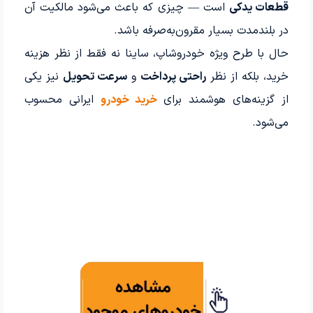
قطعات یدکی
است — چیزی که باعث می‌شود مالکیت آن
در بلندمدت بسیار مقرون‌به‌صرفه باشد.
حال با طرح ویژه خودرو‌شاپ، ساینا نه فقط از نظر هزینه
خرید، بلکه از نظر
راحتی پرداخت
و
سرعت تحویل
نیز یکی
از گزینه‌های هوشمند برای
خرید خودرو
ایرانی محسوب
می‌شود.