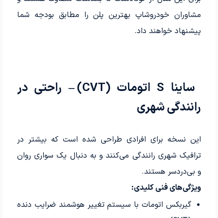
مشاوران خودرو‌شاپ بهترین پلن را مطابق بودجه شما
پیشنهاد خواهند داد.
ساینا S اتومات (CVT)
– راحتی در
رانندگی شهری
این نسخه برای افرادی طراحی شده است که بیشتر در
ترافیک شهری رانندگی می‌کنند و به دنبال یک سواری روان
و بی‌دردسر هستند.
ویژگی‌های فنی کلیدی:
گیربکس اتومات با سیستم تغییر هوشمند ضرایب دنده