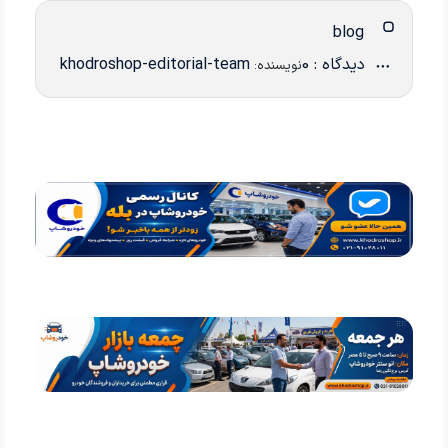
blog
دیدگاه : 0
khodroshop-editorial-team
نویسنده: