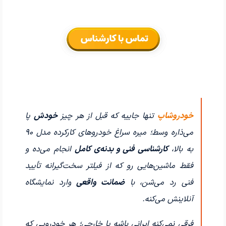
خودروشاپ
تنها جاییه که قبل از هر چیز
خودش
پا
می‌ذاره وسط؛ میره سراغ خودروهای کارکرده مدل ۹۰
به بالا،
کارشناسی فنی و بدنه‌ی کامل
انجام می‌ده و
فقط ماشین‌هایی رو که از فیلتر سخت‌گیرانه تأیید
فنی رد می‌شن، با
ضمانت واقعی
وارد نمایشگاه
آنلاینش می‌کنه.
فرقی نمی‌کنه ایرانی باشه یا خارجی؛ هر خودرویی که