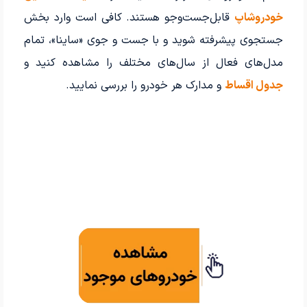
خودرو‌شاپ
قابل‌جست‌وجو هستند. کافی است وارد بخش
جستجوی پیشرفته شوید و با جست و جوی «ساینا»، تمام
مدل‌های فعال از سال‌های مختلف را مشاهده کنید و
جدول اقساط
و مدارک هر خودرو را بررسی نمایید.