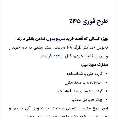
طرح فوری ۴۵٪
ویژه کسانی که قصد خرید سریع بدون ضامن بانکی دارند.
تحویل حداکثر ظرف ۴۸ ساعت، سند رسمی به نام خریدار
و بررسی کامل خودرو قبل از عقد قرارداد.
مدارک مورد نیاز:
کارت ملی و شناسنامه
اجاره‌نامه یا سند منزل
گردش حساب سه‌ماهه اخیر
چک صیادی معتبر
این طرح مناسب کسانی است که به تحویل آنی خودرو و
خرید امن از خودرو‌شاپ اهمیت بیشتری می‌دهند.