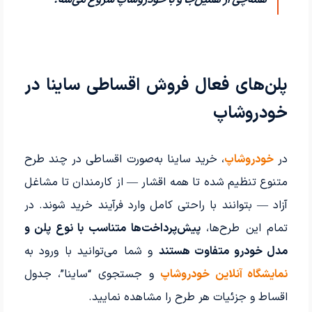
همه‌چی از همین‌جا و با خودروشاپ شروع می‌شه.
پلن‌های فعال فروش اقساطی ساینا در
خودرو‌شاپ
در
خودرو‌شاپ
، خرید ساینا به‌صورت اقساطی در چند طرح
متنوع تنظیم شده تا همه اقشار — از کارمندان تا مشاغل
آزاد — بتوانند با راحتی کامل وارد فرآیند خرید شوند. در
تمام این طرح‌ها،
پیش‌پرداخت‌ها متناسب با نوع پلن و
مدل خودرو متفاوت هستند
و شما می‌توانید با ورود به
نمایشگاه آنلاین خودرو‌شاپ
و جستجوی “ساینا”، جدول
اقساط و جزئیات هر طرح را مشاهده نمایید.