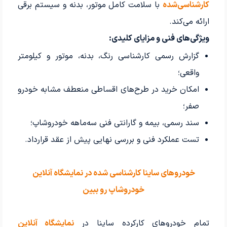
کارشناسی‌شده
با سلامت کامل موتور، بدنه و سیستم برقی
ارائه می‌کند.
ویژگی‌های فنی و مزایای کلیدی:
گزارش رسمی کارشناسی رنگ، بدنه، موتور و کیلومتر
واقعی؛
امکان خرید در طرح‌های اقساطی منعطف مشابه خودرو
صفر؛
سند رسمی، بیمه و گارانتی فنی سه‌ماهه خودرو‌شاپ؛
تست عملکرد فنی و بررسی نهایی پیش از عقد قرارداد.
خودروهای ساینا کارشناسی شده در نمایشگاه آنلاین
خودروشاپ رو ببین
تمام خودروهای کارکرده ساینا در
نمایشگاه آنلاین