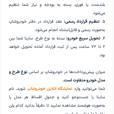
بلندمدت یا فوری، بسته به بودجه و نیاز شما تنظیم
می‌شود.
۵.
تنظیم قرارداد رسمی:
عقد قرارداد در دفتر خودرو‌شاپ
به‌صورت رسمی و قابل‌استناد انجام می‌شود.
۶.
تحویل سریع خودرو:
بسته به نوع طرح، ساینا شما بین
۲ تا ۷۲ ساعت پس از ثبت قرارداد آماده تحویل خواهد
بود.
میزان پیش‌پرداخت‌ها در خودرو‌شاپ بر اساس
نوع طرح و
مدل خودرو متفاوت است.
شما می‌توانید وارد
نمایشگاه آنلاین خودرو‌شاپ
شوید، نام
ساینا را جست‌وجو کنید و جدول اقساط هر مدل را
به‌صورت هوشمند مشاهده نمایید تا دقیقاً بدانید کدام پلن
برای شما مناسب‌تر است.