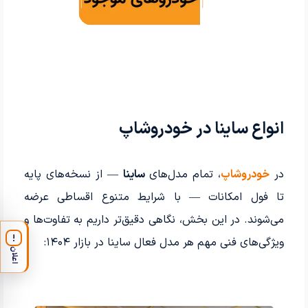
انواع ساینا در خودرو‌شاپ
در
خو
درو‌شاپ
، تمام مدل‌های
ساینا
— از نسخه‌های پایه
تا فول امکانات — با شرایط متنوع اقساطی عرضه
می‌شوند. در این بخش، نگاهی دقیق‌تر داریم به تفاوت‌ها و
!
ویژگی‌های فنی مهم هر مدل فعال ساینا در بازار ۱۴۰۴:
اعلان