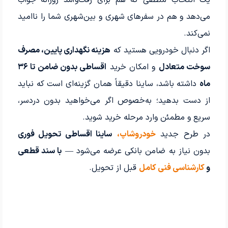
می‌دهد و هم در سفرهای شهری و بین‌شهری شما را ناامید
نمی‌کند.
اگر دنبال خودرویی هستید که
هزینه نگهداری پایین، مصرف
سوخت متعادل
و امکان خرید
اقساطی بدون ضامن تا ۳۶
ماه
داشته باشد، ساینا دقیقاً همان گزینه‌ای است که نباید
از دست بدهید؛ به‌خصوص اگر می‌خواهید بدون دردسر،
سریع و مطمئن وارد مرحله خرید شوید.
در طرح جدید
خودرو‌شاپ،
ساینا اقساطی تحویل فوری
بدون نیاز به ضامن بانکی عرضه می‌شود —
با سند قطعی
و
کارشناسی فنی کامل
قبل از تحویل.