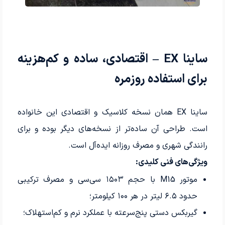
ساینا EX
– اقتصادی، ساده و کم‌هزینه
برای استفاده روزمره
ساینا EX همان نسخه کلاسیک و اقتصادی این خانواده
است. طراحی آن ساده‌تر از نسخه‌های دیگر بوده و برای
رانندگی شهری و مصرف روزانه ایده‌آل است.
ویژگی‌های فنی کلیدی:
موتور M15 با حجم ۱۵۰۳ سی‌سی و مصرف ترکیبی
حدود ۶.۵ لیتر در هر ۱۰۰ کیلومتر؛
گیربکس دستی پنج‌سرعته با عملکرد نرم و کم‌استهلاک؛