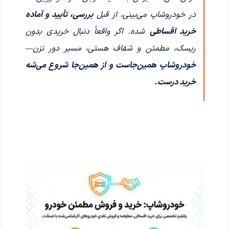
در خودروشاپ می‌بینی، از قبل
بررسی، تأیید و آماده
خرید اقساطی
شده. اگر واقعاً دنبال خریدی بدون
ریسک، مطمئن و شفاف هستی، مسیر دور نزن—
خودروشاپ همین‌جاست و از همین‌جا شروع می‌شه
خرید درست.