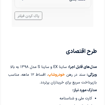
طرح اقتصادی
مدل‌های قابل اجرا:
ساینا EX و ساینا S مدل ۱۳۹۸ به بالا
ویژگی:
سند در رهن
خودرو‌شاپ
، اقساط ۱۲ ماهه، مناسب
بازپرداخت سریع برای خریداران پرتردد.
مدارک مورد نیاز:
کارت ملی و شناسنامه