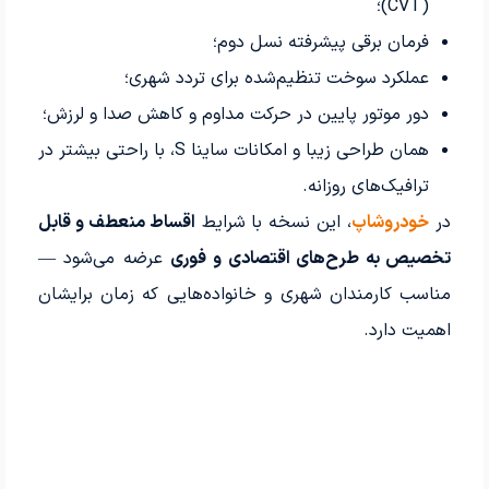
(CVT)؛
فرمان برقی پیشرفته نسل دوم؛
عملکرد سوخت تنظیم‌شده برای تردد شهری؛
دور موتور پایین در حرکت مداوم و کاهش صدا و لرزش؛
همان طراحی زیبا و امکانات ساینا S، با راحتی بیشتر در
ترافیک‌های روزانه.
در
خودرو‌شاپ
، این نسخه با شرایط
اقساط منعطف و قابل
تخصیص به طرح‌های اقتصادی و فوری
عرضه می‌شود —
مناسب کارمندان شهری و خانواده‌هایی که زمان برایشان
اهمیت دارد.