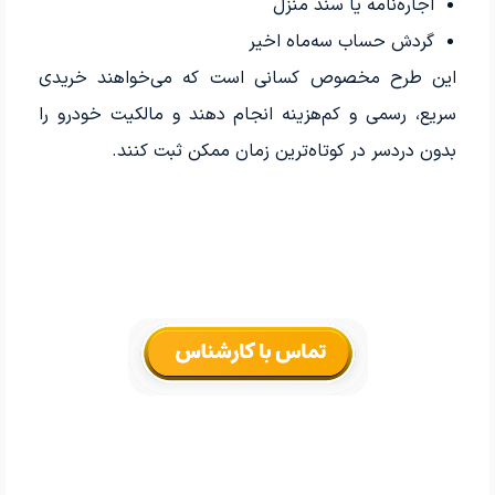
اجاره‌نامه یا سند منزل
گردش حساب سه‌ماه اخیر
این طرح مخصوص کسانی است که می‌خواهند خریدی
سریع، رسمی و کم‌هزینه انجام دهند و مالکیت خودرو را
بدون دردسر در کوتاه‌ترین زمان ممکن ثبت کنند.