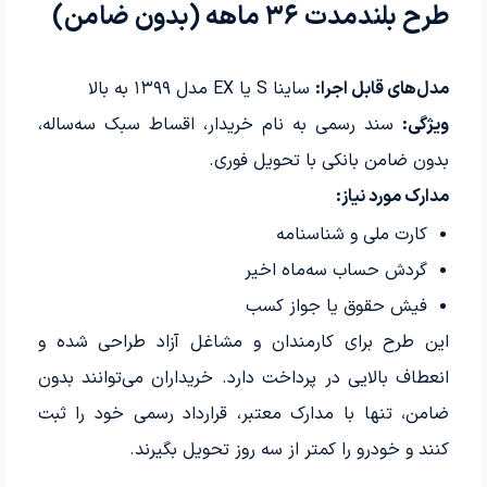
طرح بلندمدت ۳۶ ماهه (بدون ضامن)
مدل‌های قابل اجرا:
ساینا S یا EX مدل ۱۳۹۹ به بالا
ویژگی:
سند رسمی به نام خریدار، اقساط سبک سه‌ساله،
بدون ضامن بانکی با تحویل فوری.
مدارک مورد نیاز:
کارت ملی و شناسنامه
گردش حساب سه‌ماه اخیر
فیش حقوق یا جواز کسب
این طرح برای کارمندان و مشاغل آزاد طراحی شده و
انعطاف بالایی در پرداخت دارد. خریداران می‌توانند بدون
ضامن، تنها با مدارک معتبر، قرارداد رسمی خود را ثبت
کنند و خودرو را کمتر از سه روز تحویل بگیرند.