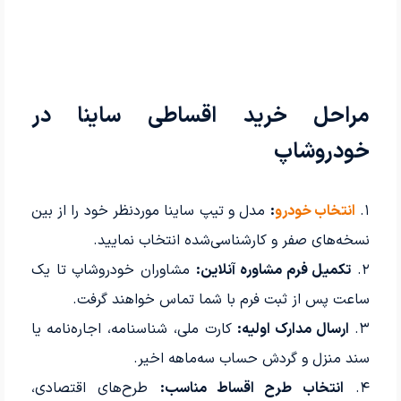
مراحل خرید اقساطی ساینا در
خودرو‌شاپ
۱.
انتخاب خودرو
:
مدل و تیپ ساینا موردنظر خود را از بین
نسخه‌های صفر و کارشناسی‌شده انتخاب نمایید.
۲.
تکمیل فرم مشاوره آنلاین:
مشاوران خودرو‌شاپ تا یک
ساعت پس از ثبت فرم با شما تماس خواهند گرفت.
۳.
ارسال مدارک اولیه:
کارت ملی، شناسنامه، اجاره‌نامه یا
سند منزل و گردش حساب سه‌ماهه اخیر.
۴.
انتخاب طرح اقساط مناسب:
طرح‌های اقتصادی،