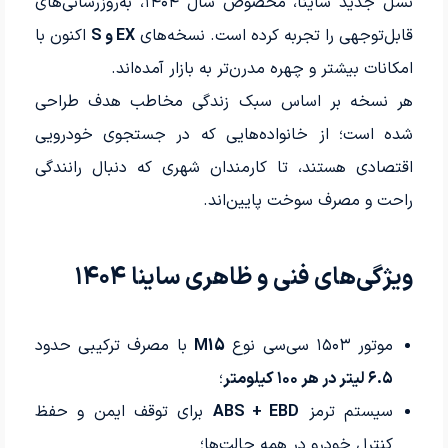
نسل جدید ساینا، مخصوص سال ۱۴۰۴، به‌روزرسانی‌های
قابل‌توجهی را تجربه کرده است. نسخه‌های
EX و S
اکنون با
امکانات بیشتر و چهره مدرن‌تر به بازار آمده‌اند.
هر نسخه بر اساس سبک زندگی مخاطب هدف طراحی
شده است؛ از خانواده‌هایی که در جستجوی خودرویی
اقتصادی هستند، تا کارمندان شهری که دنبال رانندگی
راحت و مصرف سوخت پایین‌اند.
ویژگی‌های فنی و ظاهری ساینا ۱۴۰۴
موتور ۱۵۰۳ سی‌سی نوع
M15
با مصرف ترکیبی حدود
۶.۵ لیتر در هر ۱۰۰ کیلومتر
؛
سیستم ترمز
ABS + EBD
برای توقف ایمن و حفظ
کنترل خودرو در همه حالت‌ها؛