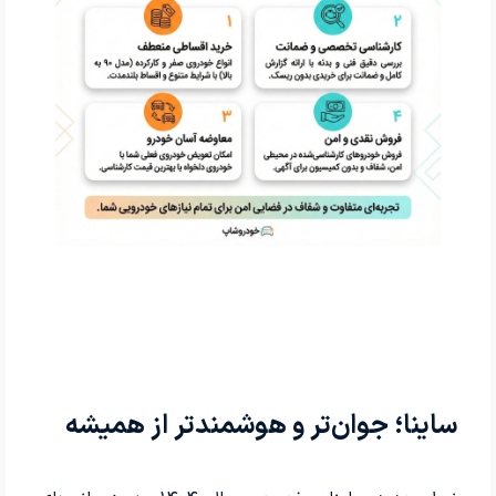
ساینا؛ جوان‌تر و هوشمندتر از همیشه