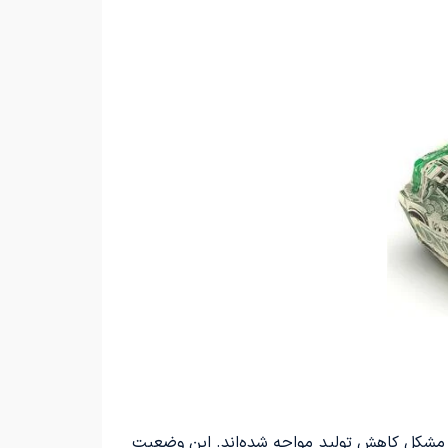
با مشکل کاهش تولید مواجه شده‌اند. این وضعیت