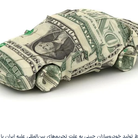
 تولید خودروسازان چینی به علت تحریم‌های بین‌المللی علیه ایران 