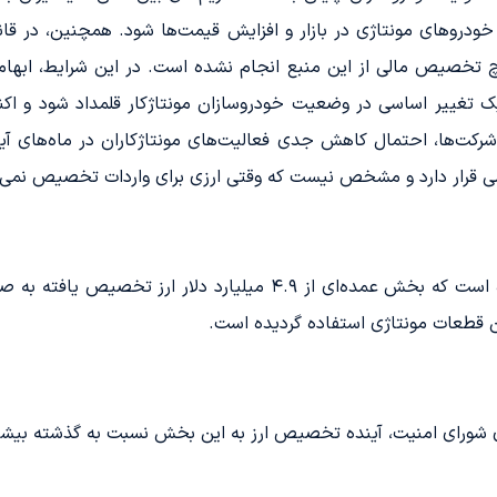
 تخصیص مالی از این منبع انجام نشده است. در این شرایط، ابهاما
یک تغییر اساسی در وضعیت خودروسازان مونتاژکار قلمداد شود و اک
رکت‌ها، احتمال کاهش جدی فعالیت‌های مونتاژکاران در ماه‌های آین
ی قرار دارد و مشخص نیست که وقتی ارزی برای واردات تخصیص نمی‌یاب
بر اساس گزارش اخیر بانک مرکزی، مشخص شده است که بخش عمده‌ای از 
ن قطعات مونتاژی استفاده گردیده است.
ی شورای امنیت، آینده تخصیص ارز به این بخش نسبت به گذشته بیشت