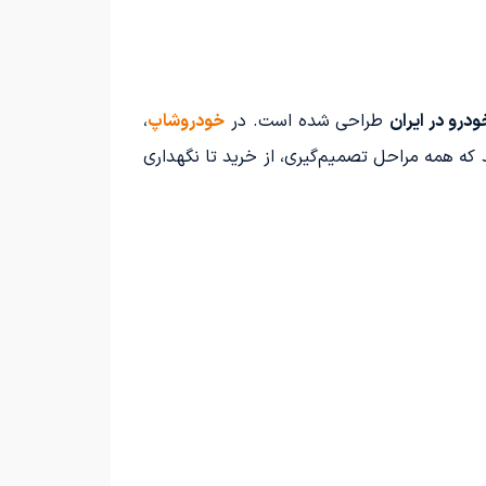
درو در ایران
طراحی شده است. در
خودروشاپ
،
 که همه مراحل تصمیم‌گیری، از خرید تا نگهداری