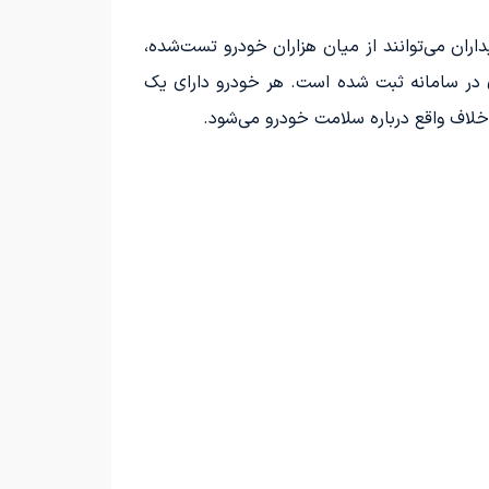
ان می‌توانند از میان هزاران خودرو تست‌شده،
ری در سامانه ثبت شده است. هر خودرو دارای یک
خلاف واقع درباره سلامت خودرو می‌شود.