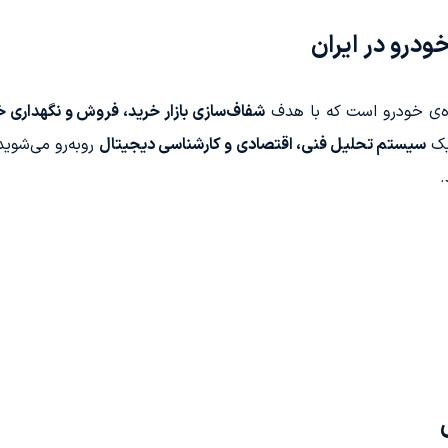
درو در ایران
ه‌ی خودرو است که با هدف
شفاف‌سازی بازار خرید، فروش و نگهداری خو
یک
سیستم تحلیل فنی، اقتصادی و کارشناسی دیجیتال
روبه‌رو می‌شوید
.