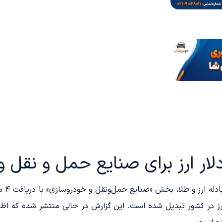
ن ارز در کشور تبدیل شده است. این گزارش در حالی منتشر شده که 