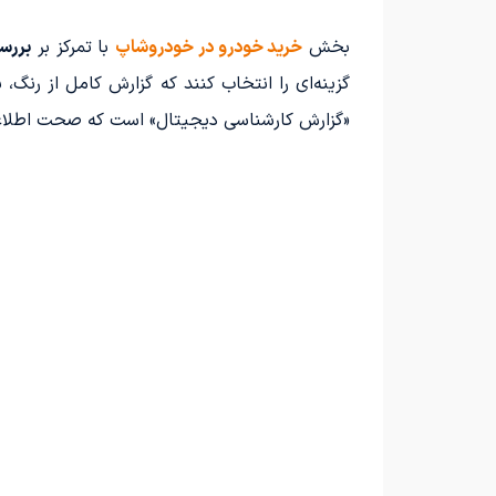
بخش
خرید خودرو در خودروشاپ
با تمرکز بر
بررس
گزینه‌ای را انتخاب کنند که گزارش کامل از رنگ
«گزارش کارشناسی دیجیتال» است که صحت اطلاعات 