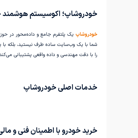
خودروشاپ؛ اکوسیستم هوشمند خو
خودروشاپ
یک پلتفرم جامع و داده‌محور در حوز
شما با یک وب‌سایت ساده طرف نیستید، بلکه با 
را با دقت مهندسی و داده واقعی پشتیبانی می‌کند
خدمات اصلی خودروشاپ
خرید خودرو با اطمینان فنی و مالی