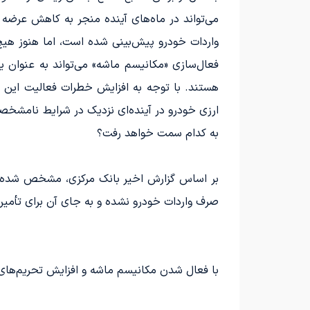
واردات خودرو پیش‌بینی شده است، اما هنوز هیچ
فعال‌سازی «مکانیسم ماشه» می‌تواند به عنوان 
هستند. با توجه به افزایش خطرات فعالیت این ش
ارزی خودرو در آینده‌ای نزدیک در شرایط نامشخص
به کدام سمت خواهد رفت؟
صرف واردات خودرو نشده و به جای آن برای تأمی
با فعال شدن مکانیسم ماشه و افزایش تحریم‌ها