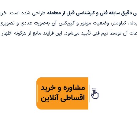
ی دقیق سابقه فنی و کارشناسی قبل از معامله
طراحی شده است. خریدار
، بدنه، کیلومتر، وضعیت موتور و گیربکس آن به‌صورت عددی و تصوی
آن توسط تیم فنی تأیید می‌شود. این فرآیند مانع از هرگونه اظهار 