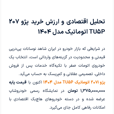
تحلیل اقتصادی و ارزش خرید پژو 207
TU5P اتوماتیک مدل 1404
در شرایطی که بازار خودرو در ایران شاهد نوسانات پی‌در‌پی
قیمتی و محدودیت در گزینه‌های وارداتی است، انتخاب یک
خودروی اتومات صفر با تکیه‌گاه خدمات پس از فروش
داخلی، تصمیمی عقلانی و کم‌ریسک به حساب می‌آید.
پژو 207i اتوماتیک TU5P مدل 1404
اکنون با
قیمت پایه
۱,۳۷۵,۰۰۰,۰۰۰ تومان
در نمایشگاه رسمی خودروشاپ
عرضه شده و در دسته خودروهای هاچ‌بک اقتصادی با
امکانات رفاهی کامل جای می‌گیرد.