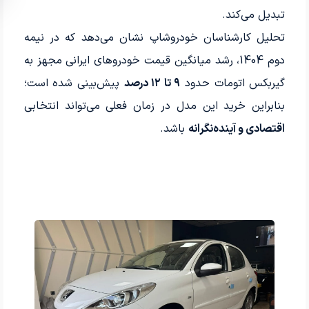
تبدیل می‌کند.
تحلیل کارشناسان خودروشاپ نشان می‌دهد که در نیمه
دوم 1404، رشد میانگین قیمت خودروهای ایرانی مجهز به
گیربکس اتومات حدود
۹ تا ۱۲ درصد
پیش‌بینی شده است؛
بنابراین خرید این مدل در زمان فعلی می‌تواند انتخابی
اقتصادی و آینده‌نگرانه
باشد.