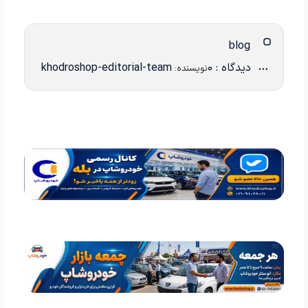
blog
دیدگاه : 0
khodroshop-editorial-team
نویسنده: