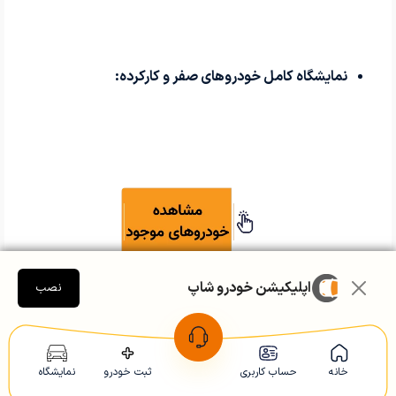
نمایشگاه کامل خودروهای صفر و کارکرده:
اپلیکیشن خودرو شاپ
نصب
معاوضه هوشمند با سایر مدل‌ها:
خانه
حساب کاربری
ثبت خودرو
نمایشگاه