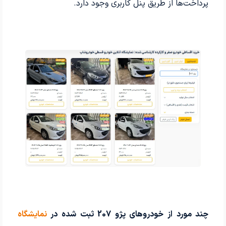
پرداخت‌ها از طریق پنل کاربری وجود دارد.
چند مورد از خودروهای پژو 207 ثبت شده در
نمایشگاه