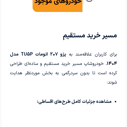
مسیر خرید مستقیم
برای کاربران علاقه‌مند به
پژو 207 اتومات TU5P مدل
1404
، خودروشاپ مسیر خرید مستقیم و ساده‌ای طراحی
کرده است تا بدون سردرگمی به بخش موردنظر هدایت
شوند:
مشاهده جزئیات کامل طرح‌های اقساطی: