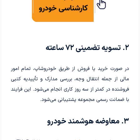
۲. تسویه تضمینی ۷۲ ساعته
در صورت خرید یا فروش از طریق خودروشاپ، تمام امور
مالی از جمله انتقال وجه، بررسی مدارک و تأییدیه کتبی
فروشنده در کمتر از سه روز کاری انجام می‌شود. این فرایند
با ضمانت رسمی مجموعه پشتیبانی می‌شود.
۳. معاوضه هوشمند خودرو