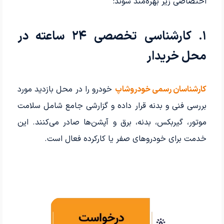
اختصاصی زیر بهره‌مند شوند:
۱. کارشناسی تخصصی ۲۴ ساعته در
محل خریدار
کارشناسان رسمی خودروشاپ
خودرو را در محل بازدید مورد
بررسی فنی و بدنه قرار داده و گزارشی جامع شامل سلامت
موتور، گیربکس، بدنه، برق و آپشن‌ها صادر می‌کنند. این
خدمت برای خودروهای صفر یا کارکرده فعال است.