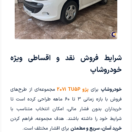
شرایط فروش نقد و اقساطی ویژه
خودروشاپ
خودروشاپ
برای
پژو 207i TU5P
مجموعه‌ای از طرح‌های
فروش با بازه زمانی ۳ تا ۶۰ ماهه طراحی کرده است تا
خریداران بدون فشار مالی، امکان انتخاب متناسب با
شرایط خود را داشته باشند. هدف مجموعه، فراهم کردن
خرید آسان، سریع و مطمئن
برای اقشار مختلف است.