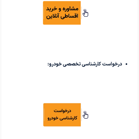
درخواست کارشناسی تخصصی خودرو: