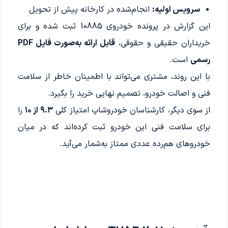
سرویس اولیه:
انجام‌شده در کارخانه پیش از تحویل
این گزارش در پرونده خودروی 10885 ثبت شده و برای
خریداران حقیقی و حقوقی،
قابل ارائه به‌صورت فایل PDF
رسمی
است.
با این روند، مشتری می‌تواند با اطمینان خاطر از سلامت
فنی و اصالت خودرو، تصمیم نهایی خرید را بگیرد.
از سوی دیگر، کارشناسان خودروشاپ امتیاز کلی
۹.۳ از ۱۰
را
برای سلامت فنی این خودرو ثبت کرده‌اند که در میان
خودروهای هم‌رده عددی ممتاز به‌شمار می‌آید.