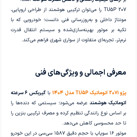
207 TU5P را می‌توان ترکیبی هوشمند از طراحی اروپایی،
مونتاژ داخلی و به‌روزرسانی فنی دانست؛ خودرویی که با
تکیه بر موتور بهینه‌سازی‌شده و سیستم انتقال قدرت
نرم‌تر، تجربه‌ای متفاوت از سواری شهری فراهم می‌کند.
معرفی اجمالی و ویژگی‌های فنی
پژو 207i اتوماتیک TU5P مدل 1404
با
گیربکس ۶ سرعته
اتوماتیک هوشمند
عرضه می‌شود؛ سیستمی که دنده‌ها را
بر اساس نوع رانندگی تنظیم کرده و مصرف ترکیبی بنزین را
تا حد محسوسی کاهش می‌دهد.
موتور ۱۶ سوپاپ با حجم دقیق ۱۵۸۷ سی‌سی در این خودرو