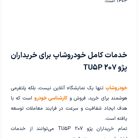
1404 است.
خدمات کامل خودروشاپ برای خریداران
پژو 207 TU5P
خودروشاپ
تنها یک نمایشگاه آنلاین نیست، بلکه پلتفرمی
هوشمند برای خرید، فروش و
کارشناسی خودرو
است که با
هدف ایجاد شفافیت و سرعت در فرایند معاملات توسعه
یافته است.
تمام خریداران پژو 207 TU5P می‌توانند از خدمات