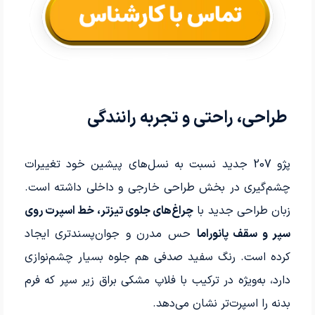
طراحی، راحتی و تجربه رانندگی
پژو 207 جدید نسبت به نسل‌های پیشین خود تغییرات
چشم‌گیری در بخش طراحی خارجی و داخلی داشته است.
زبان طراحی جدید با
چراغ‌های جلوی تیزتر، خط اسپرت روی
سپر و سقف پانوراما
حس مدرن و جوان‌پسندتری ایجاد
کرده است. رنگ سفید صدفی هم جلوه بسیار چشم‌نوازی
دارد، به‌ویژه در ترکیب با فلاپ مشکی براق زیر سپر که فرم
بدنه را اسپرت‌تر نشان می‌دهد.