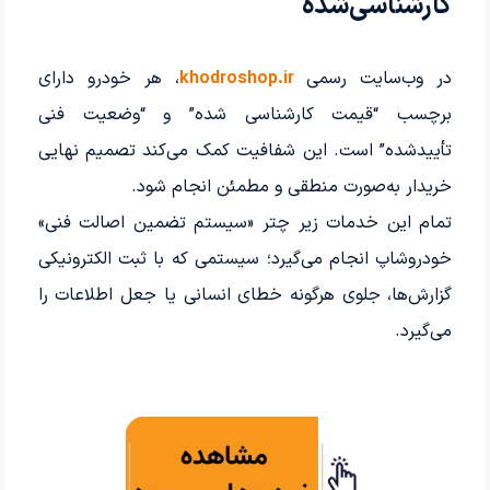
کارشناسی‌شده
در وب‌سایت رسمی
khodroshop.ir
، هر خودرو دارای
برچسب “قیمت کارشناسی شده” و “وضعیت فنی
تأییدشده” است. این شفافیت کمک می‌کند تصمیم نهایی
خریدار به‌صورت منطقی و مطمئن انجام شود.
تمام این خدمات زیر چتر «سیستم تضمین اصالت فنی»
خودروشاپ انجام می‌گیرد؛ سیستمی که با ثبت الکترونیکی
گزارش‌ها، جلوی هرگونه خطای انسانی یا جعل اطلاعات را
می‌گیرد.