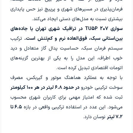
فرمان‌پذیری در مسیرهای شهری و پرپیچ نیز حس پایداری
بیشتری نسبت به مدل‌های دستی ایجاد می‌کند.
سواری 207 TU5P در ترافیک شهری تهران یا جاده‌های
بین‌استانی سبک، فوق‌العاده نرم و کم‌تنش است.
ترکیب
سیستم فرمان سبک، حساسیت پدال گاز متعادل و دید
خوب اطراف، این مدل را به یکی از بهترین گزینه‌های
اتومات اقتصادی تبدیل کرده است.
با توجه به عملکرد هماهنگ موتور و گیربکس، مصرف
سوخت ترکیبی خودرو
در حدود ۶.۸ لیتر در هر ۱۰۰ کیلومتر
ثبت شده که امتیاز مهمی برای کاربران شهری محسوب
می‌شود. این عدد در استفاده ترکیبی واقعی در بازه
۶.۵ تا
۷.۲ لیتر
نوسان دارد.