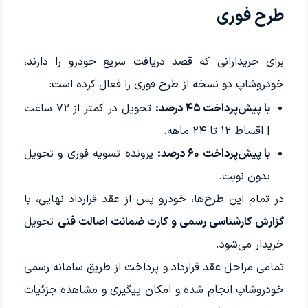
طرح فوری
برای خریدارانی که قصد دریافت سریع خودرو را دارند،
خودروشاپ دو نسخه از طرح فوری را فعال کرده است:
با پیش‌پرداخت ۴۵ درصد:
تحویل در کمتر از ۷۲ ساعت
| اقساط ۱۲ تا ۲۴ ماهه.
با پیش‌پرداخت ۶۰ درصد:
پرونده تسویه فوری و تحویل
بدون نوبت.
در تمام این طرح‌ها، خودرو پس از عقد قرارداد نهایی، با
گزارش کارشناسی رسمی و کارت ضمانت اصالت فنی
تحویل
خریدار می‌شود.
تمامی مراحل عقد قرارداد و پرداخت از طریق سامانه رسمی
خودروشاپ انجام شده و امکان پیگیری و مشاهده جزئیات