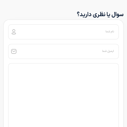
سوال یا نظری دارید؟
نام شما
ایمیل شما