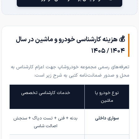
💰 هزینه کارشناسی خودرو و ماشین در سال
۱۴۰۴ / ۱۴۰۵
تعرفه‌های رسمی مجموعه خودروشاپ جهت اعزام کارشناس به
محل و صدور ضمانت‌نامه کتبی به شرح زیر است:
نوع خودرو یا
خدمات کارشناسی تخصصی
ماشین
سواری داخلی
بدنه + فنی + تست دیاگ + سنجش
اصالت شاسی