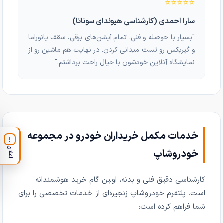
⭐⭐⭐⭐⭐
سارا احمدی (کارشناسی هیوندای سوناتا)
"بسیار با حوصله و فنی. تمام آپشن‌های برقی، سقف پانوراما
و گیربکس رو تست میدانی کردن. در نهایت هم ماشین رو از
نمایشگاه آنلاین خودشون با خیال راحت برداشتم."
خدمات مکمل خریداران خودرو در مجموعه
!
اعلان
خودروشاپ
کارشناسی دقیق فنی و بدنه، اولین گام خرید هوشمندانه
است. پلتفرم خودروشاپ زنجیره‌ای از خدمات تخصصی را برای
شما فراهم کرده است: