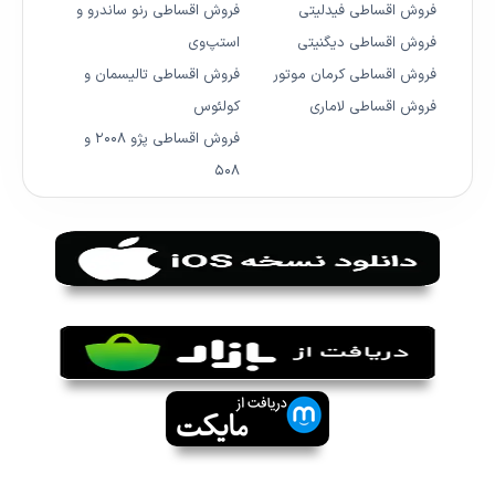
فروش اقساطی فیدلیتی
فروش اقساطی رنو ساندرو و
فروش اقساطی دیگنیتی
استپ‌وی
فروش اقساطی کرمان موتور
فروش اقساطی تالیسمان و
فروش اقساطی لاماری
کولئوس
فروش اقساطی پژو ۲۰۰۸ و
۵۰۸