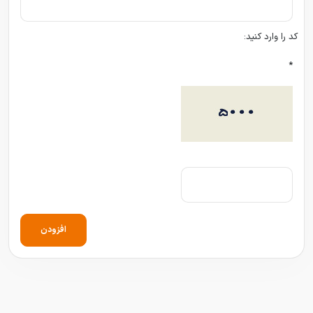
کد را وارد کنید:
*
افزودن