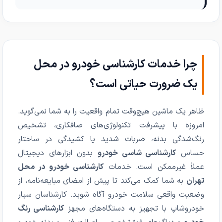
چرا خدمات کارشناسی خودرو در محل
یک ضرورت حیاتی است؟
ظاهر یک ماشین هیچ‌وقت تمام واقعیت را به شما نمی‌گوید.
امروزه با پیشرفت تکنولوژی‌های صافکاری، تشخیص
رنگ‌شدگی بدنه، ضربات شدید یا کشیدگی در ساختار
حساس
کارشناسی شاسی خودرو
بدون ابزارهای دیجیتال
عملاً غیرممکن است. خدمات
کارشناسی خودرو در محل
تهران
به شما کمک می‌کند تا پیش از امضای مبایعه‌نامه، از
وضعیت واقعی سلامت خودرو آگاه شوید. کارشناسان سیار
خودروشاپ با تجهیز به دستگاه‌های مجهز
کارشناسی رنگ