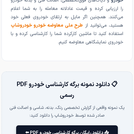
خودرو
و دیاگ‌های فوق‌تخصصی، اصالت فنی و بدنه خودرو
را ارزیابی کرده و قیمت عادلانه معامله را به شما اعلام
می‌کنند. همچنین اگر مایل به ارتقای خودروی فعلی خود
هستید، می‌توانید از
طرح ملی معاوضه خودرو خودروشاپ
استفاده کنید تا ماشین کارکرده شما را کارشناسی کرده و با
خودروی نمایشگاهی معاوضه کنیم.
📋 دانلود نمونه برگه کارشناسی خودرو PDF
رسمی
یک نمونه واقعی از گزارش تخصصی رنگ، بدنه، شاسی و اصالت فنی
صادر شده توسط خودروشاپ را دانلود کنید:
📥 دانلود رایگان برگه کارشناسی خودرو PDF ⬅️