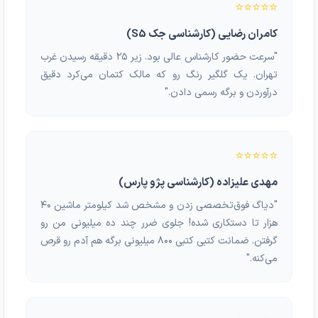
⭐⭐⭐⭐⭐
کامران رضایی (کارشناسی جک S5)
"سرعت حضور کارشناس عالی بود. زیر ۲۵ دقیقه رسیدن غرب
تهران. یک گلگیر رنگ رو که مالک کتمان می‌کرد دقیق
درآوردن و برگه رسمی دادن."
⭐⭐⭐⭐⭐
مهدی علیزاده (کارشناسی پژو پارس)
"دیاگ فوق‌تخصصی زدن و مشخص شد کیلومتر ماشین ۴۰
هزار تا دستکاری شده! جلوی ضرر چند ده میلیونی من رو
گرفتن. ضمانت کتبی کتبی ۸۰۰ میلیونی برگه هم آدم رو قرص
می‌کنه."