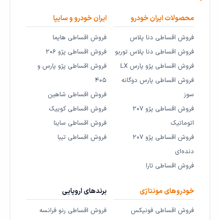
محصولات ایران خودرو
ایران خودرو و سایپا
فروش اقساطی دنا پلاس
فروش اقساطی هایما
فروش اقساطی دنا پلاس توربو
فروش اقساطی پژو ۲۰۶
فروش اقساطی پژو پارس LX
فروش اقساطی پژو پارس و
فروش اقساطی پارس دوگانه
۴۰۵
سوز
فروش اقساطی شاهین
فروش اقساطی پژو ۲۰۷
فروش اقساطی کوییک
اتوماتیک
فروش اقساطی ساینا
فروش اقساطی پژو ۲۰۷
فروش اقساطی تیبا
دنده‌ای
فروش اقساطی تارا
خودروهای مونتاژی
برندهای اروپایی
فروش اقساطی فونیکس
فروش اقساطی رنو فرانسه