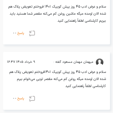
سلام و عرض ادب ۴۵ روز پیش کوییک ۱۴۰۱ فروختم تعویض پلاک هم
شده الان اومده میگه ماشین روغن کم می‌کنه مقصر شما هستید باید
ببریم کارشناسی لطفاً راهنمایی کنید
پاسخ
میهمان
مهمان مسعود گفته :
9 خرداد 1405 16:47
سلام و عرض ادب ۴۵ روز پیش کوییک ۱۴۰۱فروختم تعویض پلاک هم
شده الان اومده میگه روغن کم می‌کنه مقصر تویی می‌خوام ببرم
کارشناسی لطفاً راهنمایی کنید
پاسخ