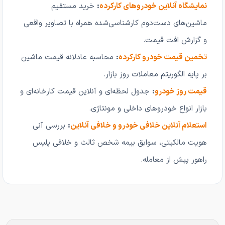
نمایشگاه آنلاین خودروهای کارکرده
:
خرید مستقیم
ماشین‌های دست‌دوم کارشناسی‌شده همراه با تصاویر واقعی
و گزارش افت قیمت.
تخمین قیمت خودرو کارکرده
:
محاسبه عادلانه قیمت ماشین
بر پایه الگوریتم معاملات روز بازار.
قیمت روز خودرو
:
جدول لحظه‌ای و آنلاین قیمت کارخانه‌ای و
بازار انواع خودروهای داخلی و مونتاژی.
استعلام آنلاین خلافی خودرو و خلافی آنلاین
:
بررسی آنی
هویت مالکیتی، سوابق بیمه شخص ثالث و خلافی پلیس
راهور پیش از معامله.