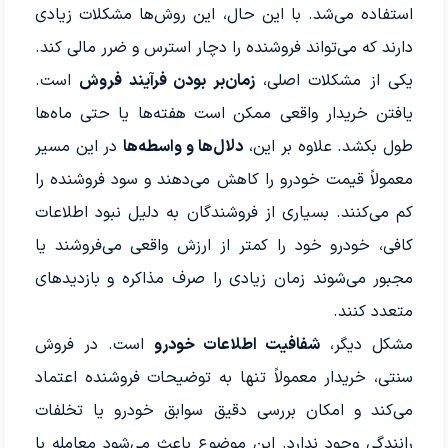
استفاده می‌شد. با این حال، این روش‌ها مشکلات زیادی
دارند که می‌تواند فروشنده را دچار استرس و ضرر مالی کند.
یکی از مشکلات اصلی،
زمان‌بر بودن فرآیند فروش
است.
یافتن خریدار واقعی ممکن است هفته‌ها یا حتی ماه‌ها
طول بکشد. علاوه بر این،
دلال‌ها و واسطه‌ها
در این مسیر
معمولاً قیمت خودرو را کاهش می‌دهند و سود فروشنده را
کم می‌کنند. بسیاری از فروشندگان به دلیل نبود اطلاعات
کافی، خودرو خود را کمتر از ارزش واقعی می‌فروشند یا
مجبور می‌شوند زمان زیادی را صرف مذاکره و بازدیدهای
متعدد کنند.
مشکل دیگر،
شفافیت اطلاعات خودرو
است. در فروش
سنتی، خریدار معمولاً تنها به توضیحات فروشنده اعتماد
می‌کند و امکان بررسی دقیق سوابق خودرو یا تخلفات
رانندگی وجود ندارد. این موضوع باعث می‌شود معامله با