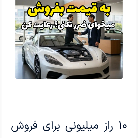
۱۰ راز میلیونی برای فروش