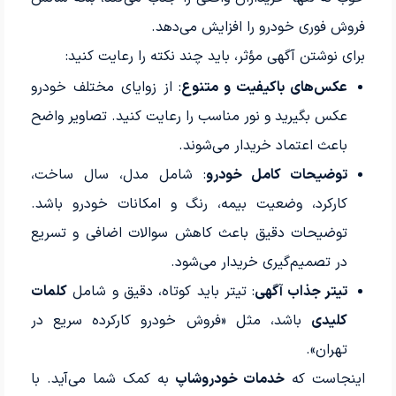
فروش فوری خودرو را افزایش می‌دهد.
برای نوشتن آگهی مؤثر، باید چند نکته را رعایت کنید:
عکس‌های باکیفیت و متنوع
: از زوایای مختلف خودرو
عکس بگیرید و نور مناسب را رعایت کنید. تصاویر واضح
باعث اعتماد خریدار می‌شوند.
توضیحات کامل خودرو
: شامل مدل، سال ساخت،
کارکرد، وضعیت بیمه، رنگ و امکانات خودرو باشد.
توضیحات دقیق باعث کاهش سوالات اضافی و تسریع
در تصمیم‌گیری خریدار می‌شود.
تیتر جذاب آگهی
: تیتر باید کوتاه، دقیق و شامل
کلمات
کلیدی
باشد، مثل «فروش خودرو کارکرده سریع در
تهران».
اینجاست که
خدمات خودروشاپ
به کمک شما می‌آید. با