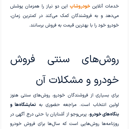
خدمات آنلاین
خودروشاپ
این دو نیاز را همزمان پوشش
می‌دهد و به فروشندگان کمک می‌کند در کمترین زمان،
خودرو خود را با بهترین قیمت به فروش برسانند.
روش‌های سنتی فروش
خودرو و مشکلات آن
برای بسیاری از فروشندگان خودرو، روش‌های سنتی هنوز
اولین انتخاب است. مراجعه حضوری به
نمایشگاه‌ها و
بنگاه‌های خودرو
، پرس‌وجو از آشنایان یا حتی درج آگهی در
روزنامه‌ها روش‌هایی است که سال‌ها برای فروش خودرو