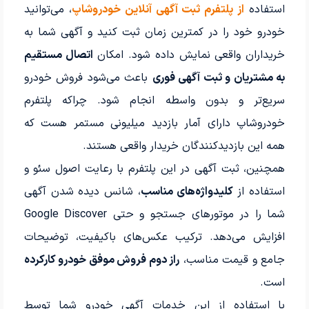
استفاده
از
پلتفرم ثبت آگهی آنلاین خودروشاپ
، می‌توانید
خودرو خود را در کمترین زمان ثبت کنید و آگهی شما به
خریداران واقعی نمایش داده شود. امکان
اتصال مستقیم
به مشتریان و ثبت آگهی فوری
باعث می‌شود فروش خودرو
سریع‌تر و بدون واسطه انجام شود. چراکه پلتفرم
خودروشاپ دارای آمار بازدید میلیونی مستمر هست که
همه این بازدیدکنندگان خریدار واقعی هستند.
همچنین، ثبت آگهی در این پلتفرم با رعایت اصول سئو و
استفاده از
کلیدواژه‌های مناسب
، شانس دیده شدن آگهی
شما را در موتورهای جستجو و حتی Google Discover
افزایش می‌دهد. ترکیب عکس‌های باکیفیت، توضیحات
جامع و قیمت مناسب،
راز دوم فروش موفق خودرو کارکرده
است.
با استفاده از این خدمات آگهی خودرو شما توسط