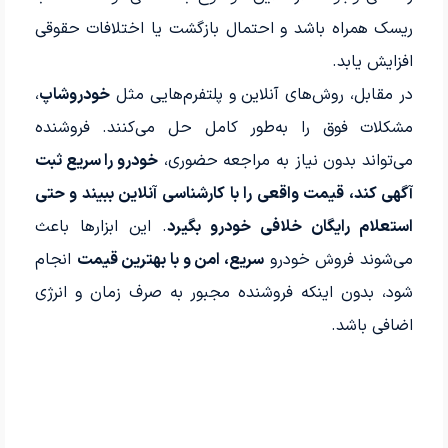
ریسک همراه باشد و احتمال بازگشت یا اختلافات حقوقی
افزایش یابد.
در مقابل، روش‌های آنلاین و پلتفرم‌هایی مثل
خودروشاپ
،
مشکلات فوق را به‌طور کامل حل می‌کنند. فروشنده
می‌تواند بدون نیاز به مراجعه حضوری،
خودرو را سریع ثبت
آگهی کند، قیمت واقعی را با کارشناسی آنلاین ببیند و حتی
استعلام رایگان خلافی خودرو بگیرد
. این ابزارها باعث
می‌شوند فروش خودرو
سریع، امن و با بهترین قیمت
انجام
شود، بدون اینکه فروشنده مجبور به صرف زمان و انرژی
اضافی باشد.