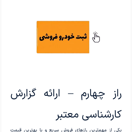
راز چهارم – ارائه گزارش
کارشناسی معتبر
یکی از مهم‌ترین رازهای فروش سریع و با بهترین قیمت