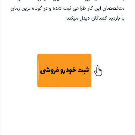
متخصصان این کار طراحی ثبت شده و در کوتاه ترین زمان
با بازدید کنندگان دیدار میکند.