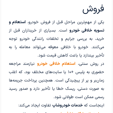
فروش
یکی از مهم‌ترین مراحل قبل از فروش خودرو،
استعلام و
تسویه خلافی خودرو
است. بسیاری از خریداران قبل از
خرید، به بررسی جرایم و تخلفات رانندگی خودرو توجه
می‌کنند. خودرو با خلافی معوقه می‌تواند معامله را به
تأخیر بیندازد یا باعث کاهش قیمت شود.
در روش سنتی،
استعلام خلافی خودرو
نیازمند مراجعه
حضوری به پلیس +۱۰ یا سایت‌های مختلف بود، که اغلب
زمان‌بر و پر از پیچیدگی است. همچنین پرداخت جریمه‌ها
به صورت دستی، ریسک خطا یا تأخیر دارد و صدور رسید
رسمی ممکن است طولانی شود.
اینجاست که
خدمات خودروشاپ
تفاوت ایجاد می‌کند: