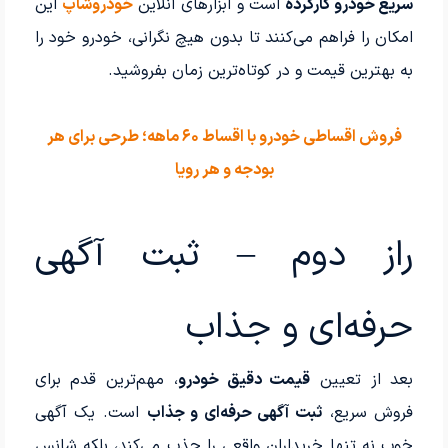
سریع خودرو کارکرده
است و ابزارهای آنلاین
خودروشاپ
این
امکان را فراهم می‌کنند تا بدون هیچ نگرانی، خودرو خود را
به بهترین قیمت و در کوتاه‌ترین زمان بفروشید.
فروش اقساطی خودرو با اقساط ۶۰ ماهه؛ طرحی برای هر
بودجه و هر رویا
راز دوم – ثبت آگهی
حرفه‌ای و جذاب
بعد از تعیین
قیمت دقیق خودرو
، مهم‌ترین قدم برای
فروش سریع،
ثبت آگهی حرفه‌ای و جذاب
است. یک آگهی
خوب نه تنها خریداران واقعی را جذب می‌کند، بلکه شانس