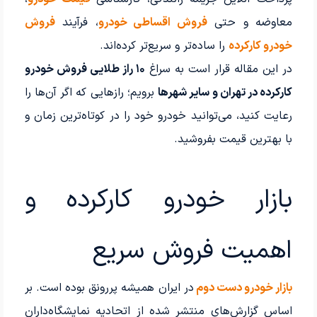
معاوضه و حتی
فروش اقساطی خودرو
، فرآیند
فروش
خودرو کارکرده
را ساده‌تر و سریع‌تر کرده‌اند.
در این مقاله قرار است به سراغ
۱۰ راز طلایی فروش خودرو
کارکرده در تهران و سایر شهرها
برویم؛ رازهایی که اگر آن‌ها را
رعایت کنید، می‌توانید خودرو خود را در کوتاه‌ترین زمان و
با بهترین قیمت بفروشید.
بازار خودرو کارکرده و
اهمیت فروش سریع
بازار خودرو دست دوم
در ایران همیشه پررونق بوده است. بر
اساس گزارش‌های منتشر شده از اتحادیه نمایشگاه‌داران