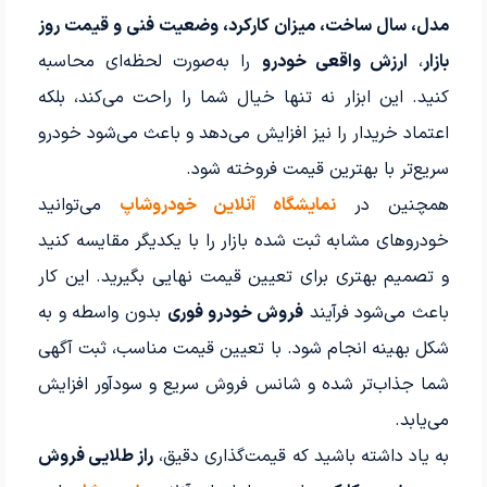
مدل، سال ساخت، میزان کارکرد، وضعیت فنی و قیمت روز
بازار
،
ارزش واقعی خودرو
را به‌صورت لحظه‌ای محاسبه
کنید. این ابزار نه تنها خیال شما را راحت می‌کند، بلکه
اعتماد خریدار را نیز افزایش می‌دهد و باعث می‌شود خودرو
سریع‌تر با بهترین قیمت فروخته شود.
همچنین در
نمایشگاه آنلاین خودروشاپ
می‌توانید
خودروهای مشابه ثبت شده بازار را با یکدیگر مقایسه کنید
و تصمیم بهتری برای تعیین قیمت نهایی بگیرید. این کار
باعث می‌شود فرآیند
فروش خودرو فوری
بدون واسطه و به
شکل بهینه انجام شود. با تعیین قیمت مناسب، ثبت آگهی
شما جذاب‌تر شده و شانس فروش سریع و سودآور افزایش
می‌یابد.
به یاد داشته باشید که قیمت‌گذاری دقیق،
راز طلایی فروش