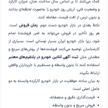
کمک می‌کنند تا بر اساس سال ساخت، مدل، میزان کارکرد
و وضعیت فنی، ارزش روز خودرو را به‌صورت لحظه‌ای بدانند
و بدون ترس از افت قیمت، معامله کنند.
نکتۀ بعدی در بازار خودرو دست دوم،
زمان فروش
است.
هر روز تأخیر در فروش می‌تواند به ضرر فروشنده تمام
شود، زیرا بازار خودرو ایران بسیار نوسانی است. بسیاری از
کارشناسان توصیه می‌کنند فروشنده‌ها از روش‌های سریع و
مطمئن مثل
ثبت آگهی آنلاین خودرو در پلتفرم‌های معتبر
استفاده کنند تا بدون واسطه و مستقیم با خریداران واقعی
ارتباط بگیرند.
به بیان ساده، موفقیت در بازار خودرو کارکرده وابسته به دو
عامل اصلی است:
قیمت‌گذاری دقیق و منصفانه.
فروش سریع و بدون واسطه.