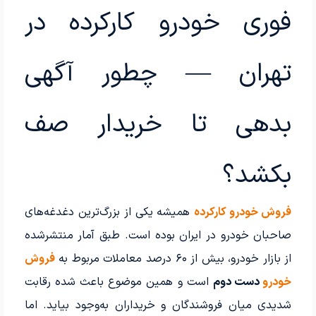
فوری خودرو کارکرده در
تهران — چطور آگهی
بدهی تا خریدار صف
بکشد؟
فروش خودرو کارکرده
همیشه یکی از بزرگ‌ترین دغدغه‌های
صاحبان خودرو در ایران بوده است. طبق آمار منتشرشده
از بازار خودرو، بیش از ۶۰ درصد معاملات مربوط به
فروش
خودرو
دست دوم
است و همین موضوع باعث شده رقابت
شدیدی میان فروشندگان و خریداران به‌وجود بیاید. اما