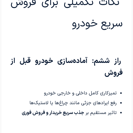
نکات تکمیلی برای فروش
سریع خودرو
راز ششم: آماده‌سازی خودرو قبل از
فروش
تمیزکاری کامل داخلی و خارجی خودرو
رفع ایرادهای جزئی مانند چراغ‌ها یا لاستیک‌ها
تاثیر مستقیم بر
جذب سریع خریدار و فروش فوری