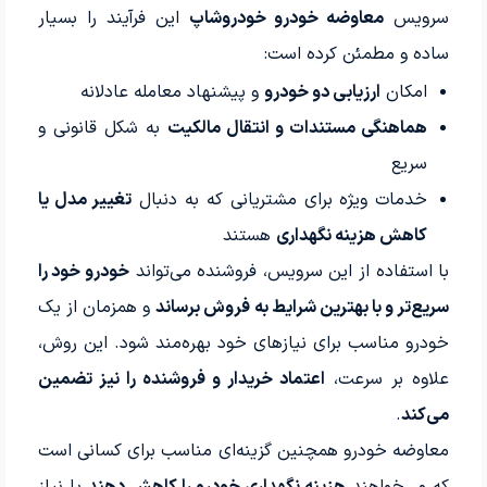
سرویس
معاوضه خودرو خودروشاپ
این فرآیند را بسیار
ساده و مطمئن کرده است:
امکان
ارزیابی دو خودرو
و پیشنهاد معامله عادلانه
هماهنگی مستندات و انتقال مالکیت
به شکل قانونی و
سریع
خدمات ویژه برای مشتریانی که به دنبال
تغییر مدل یا
کاهش هزینه نگهداری
هستند
با استفاده از این سرویس، فروشنده می‌تواند
خودرو خود را
سریع‌تر و با بهترین شرایط به فروش برساند
و همزمان از یک
خودرو مناسب برای نیازهای خود بهره‌مند شود. این روش،
علاوه بر سرعت،
اعتماد خریدار و فروشنده را نیز تضمین
می‌کند
.
معاوضه خودرو همچنین گزینه‌ای مناسب برای کسانی است