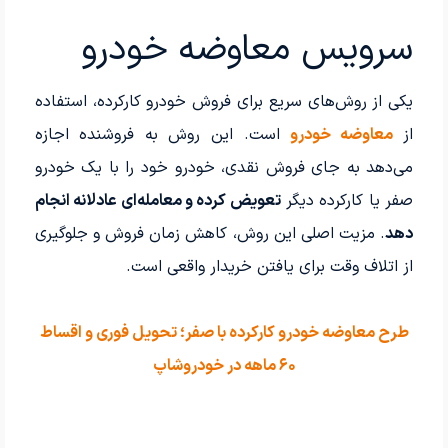
سرویس معاوضه خودرو
یکی از روش‌های سریع برای فروش خودرو کارکرده، استفاده
از
معاوضه خودرو
است. این روش به فروشنده اجازه
می‌دهد به جای فروش نقدی، خودرو خود را با یک خودرو
صفر یا کارکرده دیگر
تعویض کرده و معامله‌ای عادلانه انجام
دهد
. مزیت اصلی این روش، کاهش زمان فروش و جلوگیری
از اتلاف وقت برای یافتن خریدار واقعی است.
طرح معاوضه خودرو کارکرده با صفر؛ تحویل فوری و اقساط
۶۰ ماهه در خودروشاپ