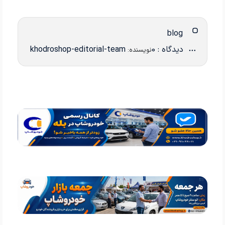
blog
دیدگاه : 0
khodroshop-editorial-team
نویسنده: