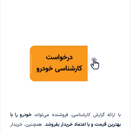
با ارائه گزارش کارشناسی، فروشنده می‌تواند
خودرو را با
بهترین قیمت و با اعتماد خریدار بفروشد
. همچنین، خریدار