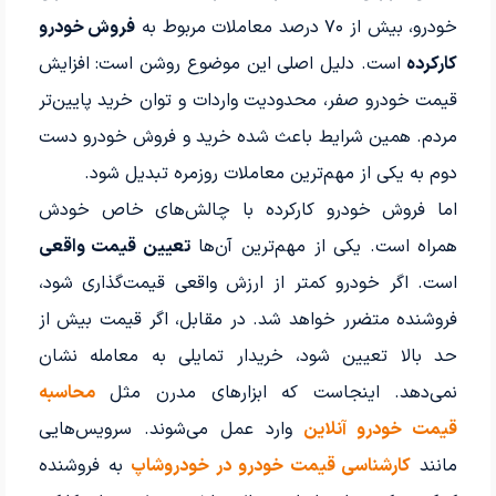
خودرو، بیش از ۷۰ درصد معاملات مربوط به
فروش خودرو
کارکرده
است. دلیل اصلی این موضوع روشن است: افزایش
قیمت خودرو صفر، محدودیت واردات و توان خرید پایین‌تر
مردم. همین شرایط باعث شده خرید و فروش خودرو دست
دوم به یکی از مهم‌ترین معاملات روزمره تبدیل شود.
اما فروش خودرو کارکرده با چالش‌های خاص خودش
همراه است. یکی از مهم‌ترین آن‌ها
تعیین قیمت واقعی
است. اگر خودرو کمتر از ارزش واقعی قیمت‌گذاری شود،
فروشنده متضرر خواهد شد. در مقابل، اگر قیمت بیش از
حد بالا تعیین شود، خریدار تمایلی به معامله نشان
نمی‌دهد. اینجاست که ابزارهای مدرن مثل
محاسبه
قیمت
خودرو آنلای
ن
وارد عمل می‌شوند. سرویس‌هایی
مانند
کارشناسی قیمت خودرو در خودروشاپ
به فروشنده