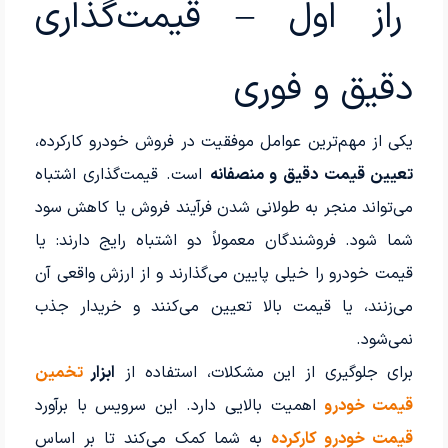
راز اول – قیمت‌گذاری
دقیق و فوری
یکی از مهم‌ترین عوامل موفقیت در فروش خودرو کارکرده،
تعیین قیمت دقیق و منصفانه
است. قیمت‌گذاری اشتباه
می‌تواند منجر به طولانی شدن فرآیند فروش یا کاهش سود
شما شود. فروشندگان معمولاً دو اشتباه رایج دارند: یا
قیمت خودرو را خیلی پایین می‌گذارند و از ارزش واقعی آن
می‌زنند، یا قیمت بالا تعیین می‌کنند و خریدار جذب
نمی‌شود.
برای جلوگیری از این مشکلات، استفاده از
ابزار
تخمین
قیمت خودرو
اهمیت بالایی دارد. این سرویس با برآورد
قیمت خودرو کارکرده
به شما کمک می‌کند تا بر اساس