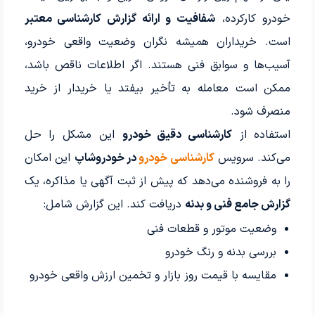
خودرو کارکرده،
شفافیت و ارائه گزارش کارشناسی معتبر
است. خریداران همیشه نگران وضعیت واقعی خودرو،
آسیب‌ها و سوابق فنی هستند. اگر اطلاعات ناقص باشد،
ممکن است معامله به تأخیر بیفتد یا خریدار از خرید
منصرف شود.
استفاده از
کارشناسی دقیق خودرو
این مشکل را حل
می‌کند. سرویس
کارشناسی خودرو
در خودروشاپ
این امکان
را به فروشنده می‌دهد که پیش از ثبت آگهی یا مذاکره، یک
گزارش جامع فنی و بدنه
دریافت کند. این گزارش شامل:
وضعیت موتور و قطعات فنی
بررسی بدنه و رنگ خودرو
مقایسه با قیمت روز بازار و تخمین ارزش واقعی خودرو