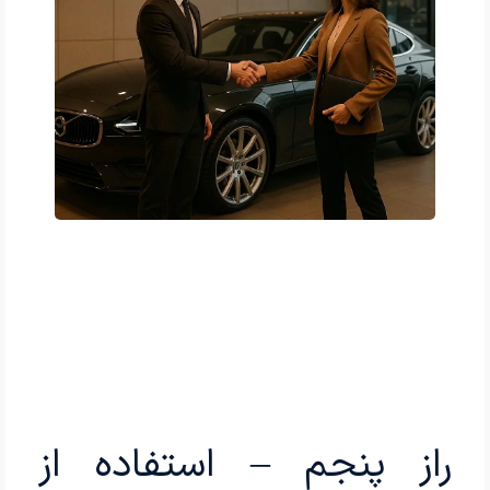
راز پنجم – استفاده از