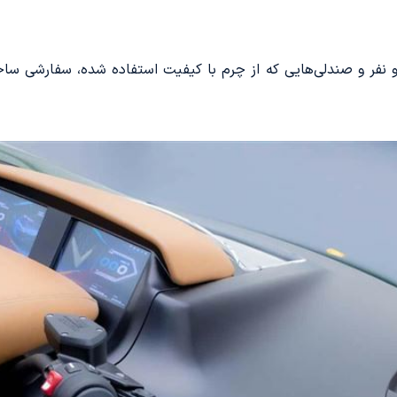
و نفر و صندلی‌هایی که از چرم با کیفیت استفاده شده، سفارشی ساخ