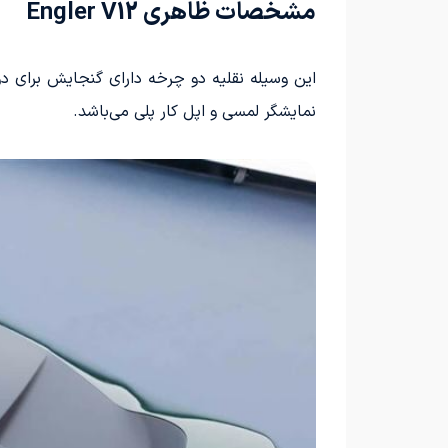
مشخصات ظاهری Engler V12
این وسیله نقلیه دو چرخه دارای گنجایش برای د
نمایشگر لمسی و اپل کار پلی می‌باشد.