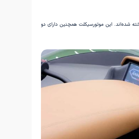
ته شده‌اند. این موتورسیکلت همچنین دارای دو