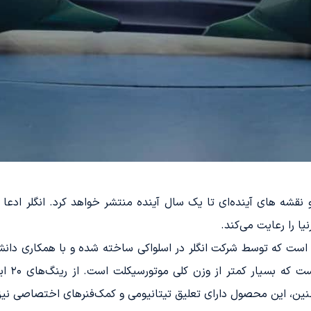
یا را رعایت می‌کند.
شده است