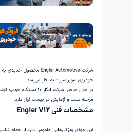
خودروی سوپراسپرت به نظر می‌رسد.
مرحله تست و آزمایش در پیست قرار دارد.
مشخصات فنی Engler V12