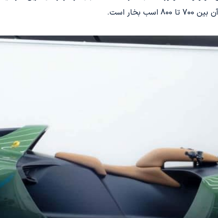
بخار است.