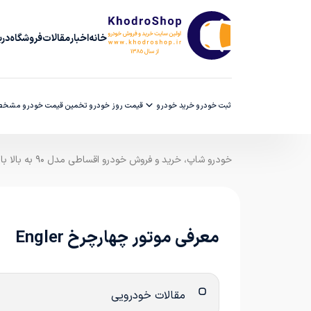
خانه
اخبار
مقالات
فروشگاه
دربا
ثبت خودرو
خرید خودرو
قیمت روز خودرو
تخمین قیمت خودرو
مشخصا
خودرو شاپ، خرید و فروش خودرو اقساطی مدل ۹۰ به بالا با ضمانت کارشناسی
معرفی موتور چهارچرخ Engler
مقالات خودرویی