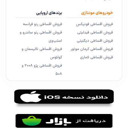
خودروهای مونتاژی
برندهای اروپایی
فروش اقساطی فونیکس
فروش اقساطی رنو فرانسه
فروش اقساطی فیدلیتی
فروش اقساطی رنو ساندرو و
فروش اقساطی دیگنیتی
استپ‌وی
فروش اقساطی کرمان موتور
فروش اقساطی تالیسمان و
فروش اقساطی لاماری
کولئوس
فروش اقساطی پژو ۲۰۰۸ و
۵۰۸