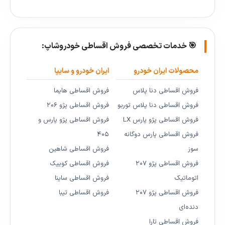
🎯 خدمات تخصصی فروش اقساطی خودروشاپ:
محصولات ایران خودرو
ایران خودرو و سایپا
فروش اقساطی دنا پلاس
فروش اقساطی هایما
فروش اقساطی دنا پلاس توربو
فروش اقساطی پژو ۲۰۶
فروش اقساطی پژو پارس LX
فروش اقساطی پژو پارس و
فروش اقساطی پارس دوگانه
۴۰۵
سوز
فروش اقساطی شاهین
فروش اقساطی پژو ۲۰۷
فروش اقساطی کوییک
اتوماتیک
فروش اقساطی ساینا
فروش اقساطی پژو ۲۰۷
فروش اقساطی تیبا
دنده‌ای
فروش اقساطی تارا