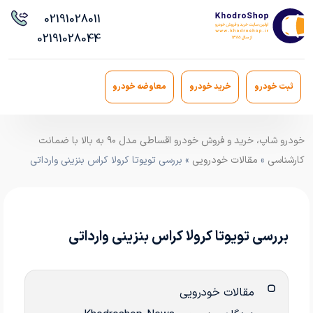
021
91028011
021
91028044
ثبت خودرو
خرید خودرو
معاوضه خودرو
خودرو شاپ، خرید و فروش خودرو اقساطی مدل ۹۰ به بالا با ضمانت
کارشناسی
»
مقالات خودرویی
» بررسی تویوتا کرولا کراس بنزینی وارداتی
بررسی تویوتا کرولا کراس بنزینی وارداتی
مقالات خودرویی