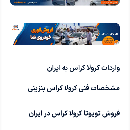
واردات کرولا کراس به ایران
مشخصات فنی کرولا کراس بنزینی
فروش تویوتا کرولا کراس در ایران