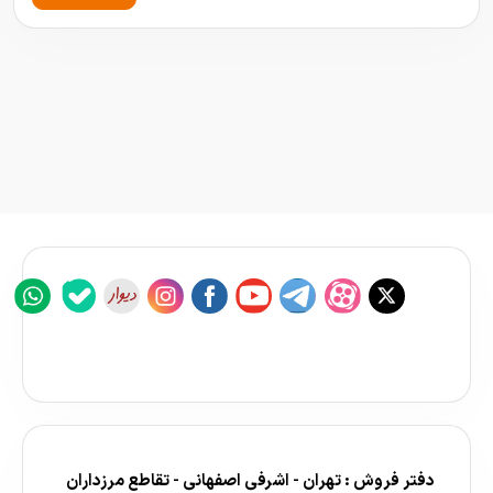
دفتر فروش : تهران - اشرفی اصفهانی - تقاطع مرزداران