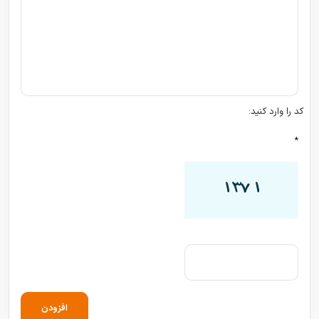
کد را وارد کنید:
*
افزودن