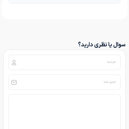
سوال یا نظری دارید؟
نام شما
ایمیل شما