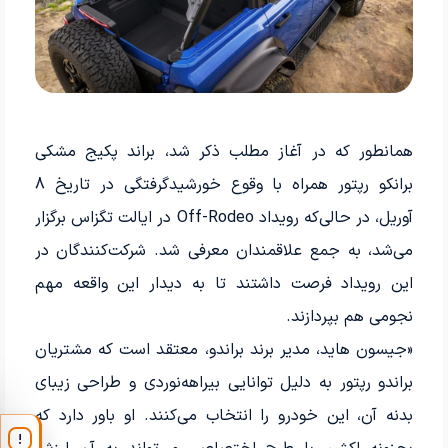
همانطور که در آغاز مطلب ذکر شد، براند پکیج مشکی
برانکو رپتور همراه با وقوع خورشیدگرفتگی در تاریخ 8
آوریل، در حالی‌که رویداد Off-Rodeo در ایالت تگزاس برگزار
می‌شد، به جمع علاقمندان معرفی شد. شرکت‌کنندگان در
این رویداد فرصت داشتند تا به دیدار این واقعه مهم
نجومی هم بپردازند.
«جیسون هاید، مدیر برند براندو، معتقد است که مشتریان
براندو رپتور به دلیل توانایی بیراهه‌نوردی و طراحی زیبای
بدنه آن، این خودرو را انتخاب می‌کنند. او باور دارد که
!