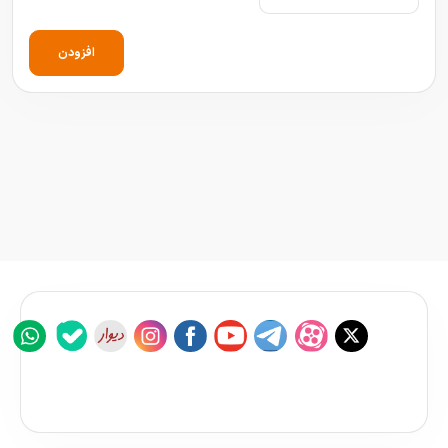
افزودن