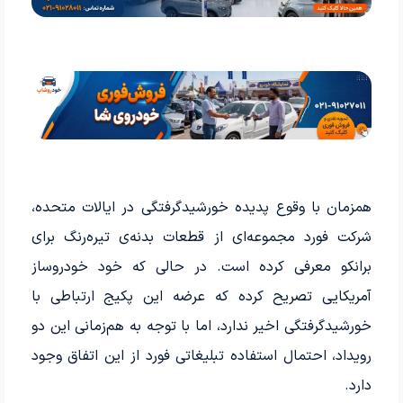
همزمان با وقوع پدیده خورشیدگرفتگی در ایالات متحده،
شرکت فورد مجموعه‌ای از قطعات بدنه‌ی تیره‌رنگ برای
برانکو معرفی کرده است. در حالی که خود خودروساز
آمریکایی تصریح کرده که عرضه این پکیج ارتباطی با
خورشیدگرفتگی اخیر ندارد، اما با توجه به هم‌زمانی این دو
رویداد، احتمال استفاده تبلیغاتی فورد از این اتفاق وجود
دارد.