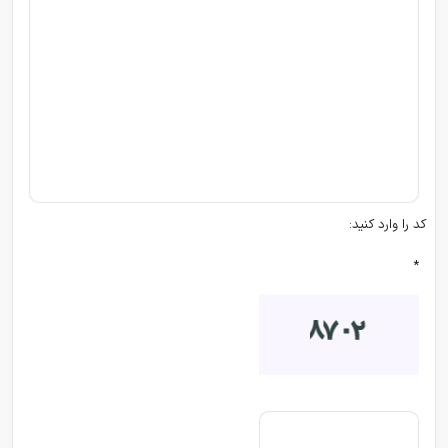
کد را وارد کنید:
*