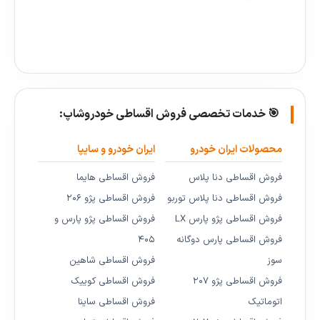
🎯 خدمات تخصصی فروش اقساطی خودروشاپ:
محصولات ایران خودرو
ایران خودرو و سایپا
فروش اقساطی دنا پلاس
فروش اقساطی هایما
فروش اقساطی دنا پلاس توربو
فروش اقساطی پژو ۲۰۶
فروش اقساطی پژو پارس LX
فروش اقساطی پژو پارس و
فروش اقساطی پارس دوگانه
۴۰۵
سوز
فروش اقساطی شاهین
فروش اقساطی پژو ۲۰۷
فروش اقساطی کوییک
اتوماتیک
فروش اقساطی ساینا