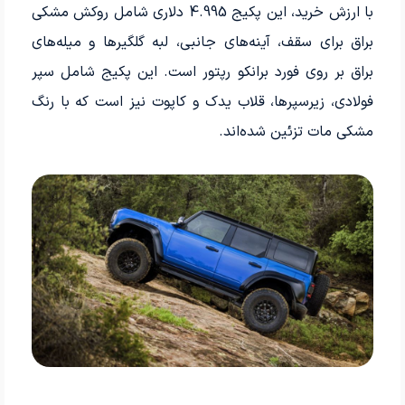
با ارزش خرید، این پکیج 4.995 دلاری شامل روکش مشکی
براق برای سقف، آینه‌های جانبی، لبه گلگیرها و میله‌های
براق بر روی فورد برانکو رپتور است. این پکیج شامل سپر
فولادی، زیرسپرها، قلاب یدک و کاپوت نیز است که با رنگ
مشکی مات تزئین شده‌اند.