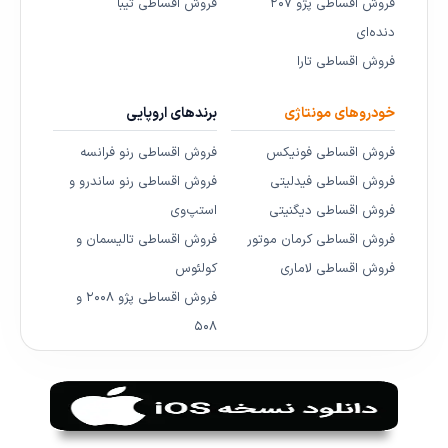
فروش اقساطی پژو ۲۰۷
فروش اقساطی تیبا
دنده‌ای
فروش اقساطی تارا
خودروهای مونتاژی
برندهای اروپایی
فروش اقساطی فونیکس
فروش اقساطی رنو فرانسه
فروش اقساطی فیدلیتی
فروش اقساطی رنو ساندرو و
فروش اقساطی دیگنیتی
استپ‌وی
فروش اقساطی کرمان موتور
فروش اقساطی تالیسمان و
فروش اقساطی لاماری
کولئوس
فروش اقساطی پژو ۲۰۰۸ و
۵۰۸