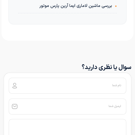
•
بررسی ماشین لاماری ایما آرین پارس موتور
سوال یا نظری دارید؟
نام شما
ایمیل شما