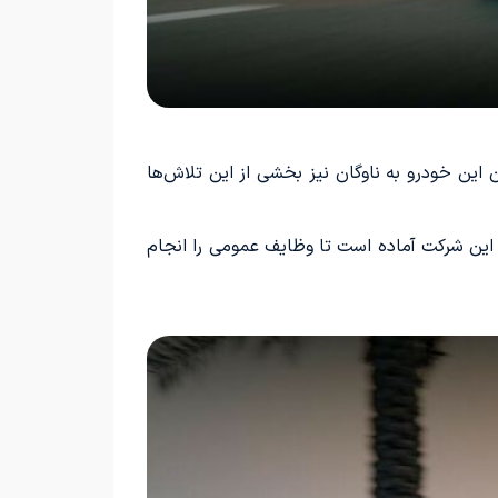
این خودرو به ناوگان نیز بخشی از این تلاش‌ها
این شرکت آماده است تا وظایف عمومی را انجام