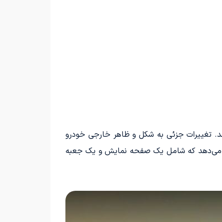
 شد. تغییرات جزئی به شکل و ظاهر خارجی خودرو
ارش می‌دهد که شامل یک صفحه نمایش و یک جعبه