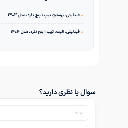
•
فیدلیتی، پرستیژ، تیپ 1 پنج نفره، مدل 1403
•
فیدلیتی، الیت، تیپ 1 پنج نفره، مدل 1404
سوال یا نظری دارید؟
نام شما