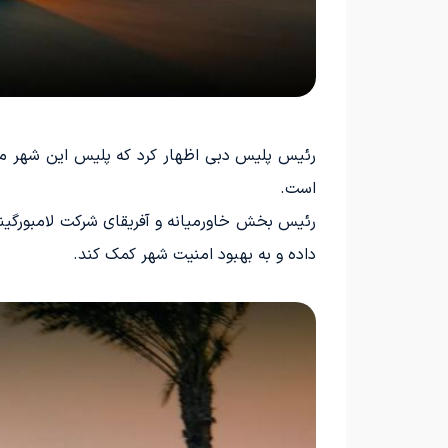
رئیس پلیس دبی اظهار کرد که پلیس این شهر متعه
است.
رئیس بخش خاورمیانه و آفریقای شرکت لامبورگین
داده و به بهبود امنیت شهر کمک کند.