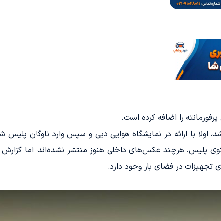
پرفورمانته را اضافه کرده است.
د، اولا با ارائه در نمایشگاه هوایی دبی و سپس وارد ناوگان پلیس
لوگوی پلیس. هرچند عکس‌های داخلی هنوز منتشر نشده‌اند، اما گز
 تجهیزات در فضای بار وجود دارد.