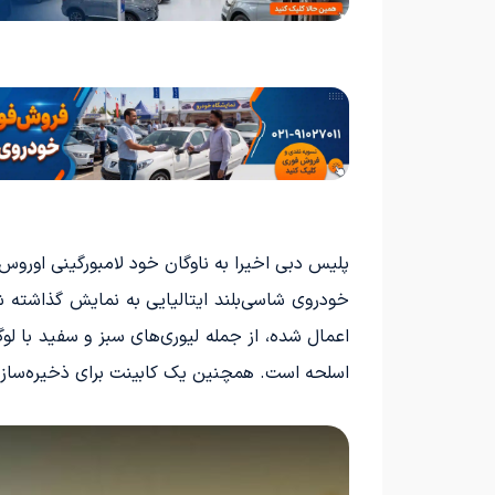
پلیس دبی اخیرا به ناوگان خود لامبورگینی اوروس 
خودروی شاسی‌بلند ایتالیایی به نمایش گذاشته ش
اعمال شده، از جمله لیوری‌های سبز و سفید با 
اسلحه است. همچنین یک کابینت برای ذخیره‌سازی