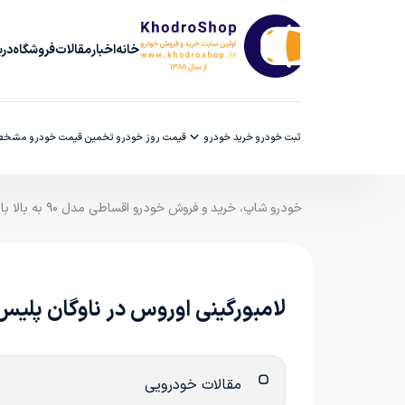
خانه
اخبار
مقالات
فروشگاه
دربا
ثبت خودرو
خرید خودرو
قیمت روز خودرو
تخمین قیمت خودرو
مشخصا
خودرو شاپ، خرید و فروش خودرو اقساطی مدل ۹۰ به بالا با ضمانت کارشناسی
لامبورگینی اوروس در ناوگان پلیس
مقالات خودرویی