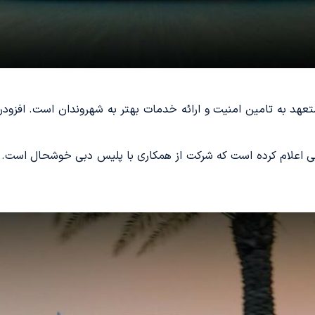
د به تامین امنیت و ارائه خدمات بهتر به شهروندان است. افزودن 
ی اعلام کرده است که شرکت از همکاری با پلیس دبی خوشحال است. 