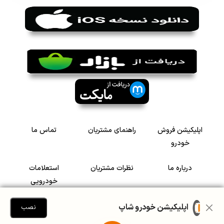
اپلیکیشن فروش
راهنمای مشتریان
تماس ما
خودرو
درباره ما
نظرات مشتریان
استعلامات
خودرویی
سرمایه گذاری در
رضایت مشتریان
اپلیکیشن خودرو شاپ
نصب
خودرو