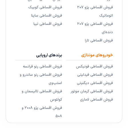
فروش اقساطی پژو ۲۰۷
فروش اقساطی کوییک
اتوماتیک
فروش اقساطی ساینا
فروش اقساطی پژو ۲۰۷
فروش اقساطی تیبا
دنده‌ای
فروش اقساطی تارا
خودروهای مونتاژی
برندهای اروپایی
فروش اقساطی فونیکس
فروش اقساطی رنو فرانسه
فروش اقساطی فیدلیتی
فروش اقساطی رنو ساندرو و
فروش اقساطی دیگنیتی
استپ‌وی
فروش اقساطی کرمان موتور
فروش اقساطی تالیسمان و
فروش اقساطی لاماری
کولئوس
فروش اقساطی پژو ۲۰۰۸ و
۵۰۸