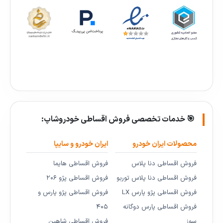
🎯 خدمات تخصصی فروش اقساطی خودروشاپ:
محصولات ایران خودرو
ایران خودرو و سایپا
فروش اقساطی دنا پلاس
فروش اقساطی هایما
فروش اقساطی دنا پلاس توربو
فروش اقساطی پژو ۲۰۶
فروش اقساطی پژو پارس LX
فروش اقساطی پژو پارس و
فروش اقساطی پارس دوگانه
۴۰۵
سوز
فروش اقساطی شاهین