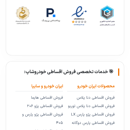
🎯 خدمات تخصصی فروش اقساطی خودروشاپ:
محصولات ایران خودرو
ایران خودرو و سایپا
فروش اقساطی دنا پلاس
فروش اقساطی هایما
فروش اقساطی دنا پلاس توربو
فروش اقساطی پژو ۲۰۶
فروش اقساطی پژو پارس LX
فروش اقساطی پژو پارس و
فروش اقساطی پارس دوگانه
۴۰۵