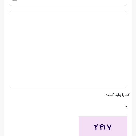
کد را وارد کنید:
*