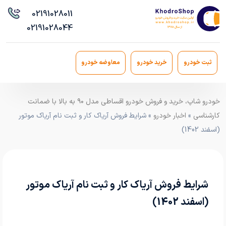
021
91028011
021
91028044
ثبت خودرو
خرید خودرو
معاوضه خودرو
خودرو شاپ، خرید و فروش خودرو اقساطی مدل ۹۰ به بالا با ضمانت
کارشناسی
»
اخبار خودرو
» شرایط فروش آریاک کار و ثبت نام آریاک موتور
(اسفند 1402)
شرایط فروش آریاک کار و ثبت نام آریاک موتور
(اسفند 1402)