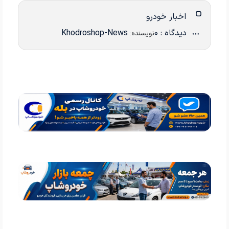
اخبار خودرو
دیدگاه : 0
Khodroshop-News
نویسنده: