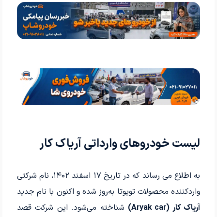
لیست خودروهای وارداتی آریاک کار
به اطلاع می رساند که در تاریخ ۱۷ اسفند ۱۴۰۲، نام شرکتی
واردکننده محصولات تویوتا به‌روز شده و اکنون با نام جدید
آریاک کار (Aryak car)
شناخته می‌شود. این شرکت قصد