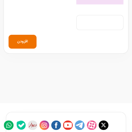
افزودن