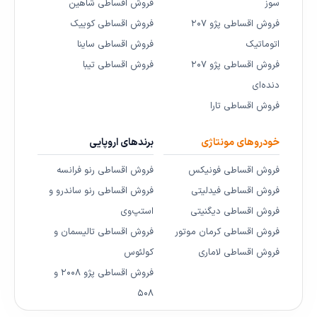
سوز
فروش اقساطی شاهین
فروش اقساطی پژو ۲۰۷
فروش اقساطی کوییک
اتوماتیک
فروش اقساطی ساینا
فروش اقساطی پژو ۲۰۷
فروش اقساطی تیبا
دنده‌ای
فروش اقساطی تارا
خودروهای مونتاژی
برندهای اروپایی
فروش اقساطی فونیکس
فروش اقساطی رنو فرانسه
فروش اقساطی فیدلیتی
فروش اقساطی رنو ساندرو و
فروش اقساطی دیگنیتی
استپ‌وی
فروش اقساطی کرمان موتور
فروش اقساطی تالیسمان و
فروش اقساطی لاماری
کولئوس
فروش اقساطی پژو ۲۰۰۸ و
۵۰۸