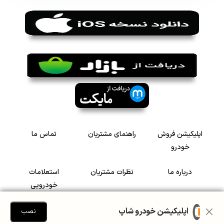
اپلیکیشن فروش
راهنمای مشتریان
تماس ما
خودرو
درباره ما
نظرات مشتریان
استعلامات
خودرویی
سرمایه گذاری در
رضایت مشتریان
اپلیکیشن خودرو شاپ
نصب
خودرو