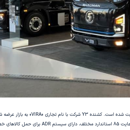
استاندارد ADR برای کشنده‌های این مجموع
ت مونتاژی است.