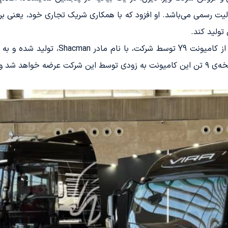
باشد که از سال 1400 در حال فعالیت رسمی می‌باشد. او افزود که با همکاری شریک تجاری
تولید کند.
وی توضیح داد که تا به حال تعداد قابل توج
اضافه خواهد شد.