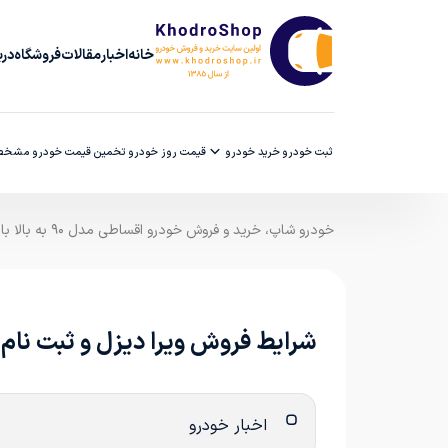
خانه
اخبار
مقالات
فروشگاه
دربا
ثبت خودرو
خرید خودرو
قیمت روز خودرو
تخمین قیمت خودرو
مشخصا
خودرو شاپ، خرید و فروش خودرو اقساطی مدل ۹۰ به بالا با ضمانت کارشناسی
شرایط فروش ویرا دیزل و ثبت نام شاک
اخبار خودرو