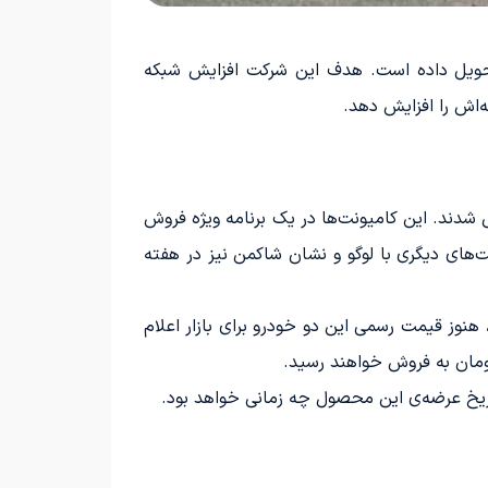
کنون بیش از 200 دستگاه کامیونت و بیش از 100 دستگاه کشنده به مشتریان B2B خود تحویل داده است. هدف این شرکت افزایش شبکه
‌اش را افزایش دهد.
ارج و به اداره تحویل منتقل شدند. این کامیونت‌ها در یک برنامه ویژه فروش
‌های دیگری با لوگو و نشان شاکمن نیز در هفته
ده‌اند، هنوز قیمت رسمی این دو خودرو برای بازار اعلام