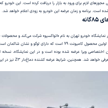
 شده است. برنامه و زمان عرضه این خودرو به زودی اعلام خواهد شد.
گانه
ه خودرو تهران به نام «اتواکسپو» شرکت می‌کند و محصولات خود را با استانداردهای
مچنین، شرایط عرضه کشنده دماغ‌دار Z3 نیز در این رویداد اعلام می‌شود.