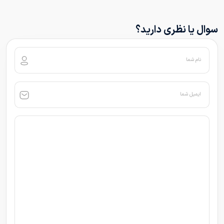
سوال یا نظری دارید؟
نام شما
ایمیل شما