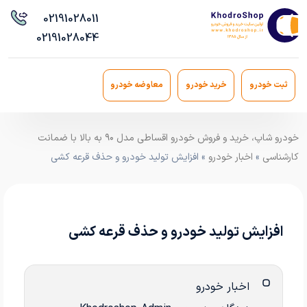
021
91028011
021
91028044
ثبت خودرو
خرید خودرو
معاوضه خودرو
خودرو شاپ، خرید و فروش خودرو اقساطی مدل ۹۰ به بالا با ضمانت
کارشناسی
»
اخبار خودرو
» افزایش تولید خودرو و حذف قرعه کشی
افزایش تولید خودرو و حذف قرعه کشی
اخبار خودرو