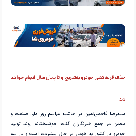
حذف قرعه‌کشی خودرو به‌تدریج و تا پایان سال انجام خواهد
شد
سیدرضا فاطمی‌امین در حاشیه مراسم روز ملی صنعت و
معدن در جمع خبرنگاران گفت: خوشبختانه روند تولید
خودرو در کشور به خوبی در حال پیشرفت است و در سه