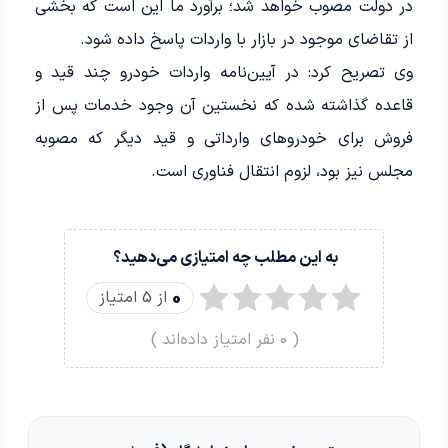
در دولت مصوب خواهد شد؛ برآورد ما این است که بخشی
از تقاضای موجود در بازار با واردات پاسخ داده شود.
وی تصریح کرد: در آیین‌نامه واردات خودرو چند قید و
قاعده گذاشته شده که نخستین آن وجود خدمات پس از
فروش برای خودرو‌های وارداتی و قید دیگر که مصوبه
مجلس نیز بود، لزوم انتقال فناوری است.
به این مطلب چه امتیازی می‌دهید؟
0
از 5 امتیاز
(
0
نفر امتیاز داده‌اند )