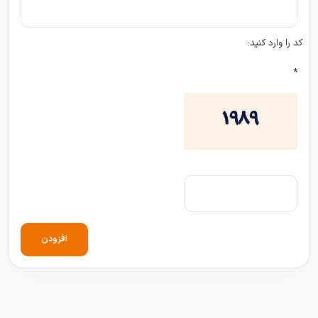
کد را وارد کنید:
*
افزودن