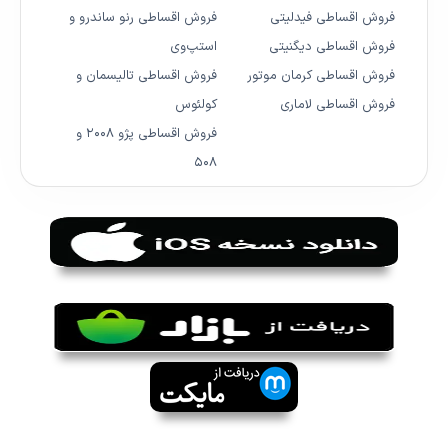
فروش اقساطی فیدلیتی
فروش اقساطی رنو ساندرو و
فروش اقساطی دیگنیتی
استپ‌وی
فروش اقساطی کرمان موتور
فروش اقساطی تالیسمان و
فروش اقساطی لاماری
کولئوس
فروش اقساطی پژو ۲۰۰۸ و
۵۰۸