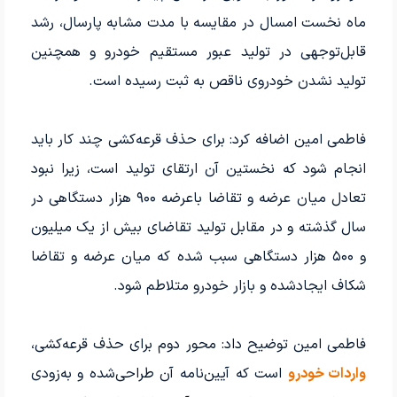
ماه نخست امسال در مقایسه با مدت مشابه پارسال، رشد
قابل‌توجهی در تولید عبور مستقیم خودرو و همچنین
تولید نشدن خودروی ناقص به ثبت رسیده است.
فاطمی امین اضافه کرد: برای حذف قرعه‌کشی چند کار باید
انجام شود که نخستین آن ارتقای تولید است، زیرا نبود
تعادل میان عرضه و تقاضا باعرضه ۹۰۰ هزار دستگاهی در
سال گذشته و در مقابل تولید تقاضای بیش از یک میلیون
و ۵۰۰ هزار دستگاهی سبب شده که میان عرضه و تقاضا
شکاف ایجادشده و بازار خودرو متلاطم شود.
فاطمی امین توضیح داد: محور دوم برای حذف قرعه‌کشی،
واردات خودرو
است که آیین‌نامه آن طراحی‌شده و به‌زودی