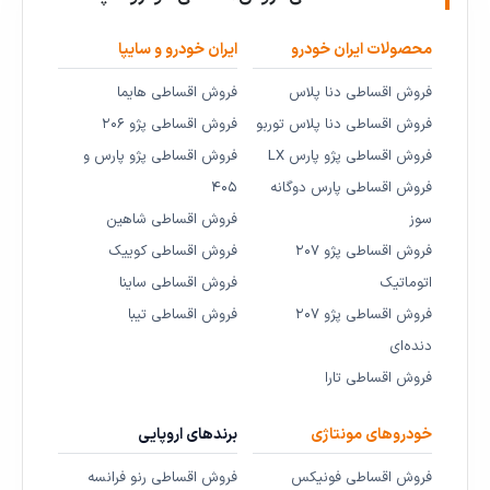
محصولات ایران خودرو
ایران خودرو و سایپا
فروش اقساطی دنا پلاس
فروش اقساطی هایما
فروش اقساطی دنا پلاس توربو
فروش اقساطی پژو ۲۰۶
فروش اقساطی پژو پارس LX
فروش اقساطی پژو پارس و
فروش اقساطی پارس دوگانه
۴۰۵
سوز
فروش اقساطی شاهین
فروش اقساطی پژو ۲۰۷
فروش اقساطی کوییک
اتوماتیک
فروش اقساطی ساینا
فروش اقساطی پژو ۲۰۷
فروش اقساطی تیبا
دنده‌ای
فروش اقساطی تارا
خودروهای مونتاژی
برندهای اروپایی
فروش اقساطی فونیکس
فروش اقساطی رنو فرانسه